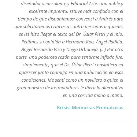
diseñador venezolano, y Editorial Arte, una noble y
excelente imprenta, estuve más confiado con el
tiempo de que disponíamos: convencí a Andrés para
que solicitáramos críticas a cuatro personas a quienes
se les hizo llegar el texto del Dr. Úslar Pietri y el mío.
Pedimos su opinión a Hermann Roo, Ángel Padilla,
Ángel Bernardo Viso y Diego Urbaneja. (…) Por otra
parte, una poderosa razón para sentirme inflado fue,
simplemente, que el Dr. Úslar Pietri consintiera en
aparecer junto conmigo en una publicación en esas
condiciones. Me sentí como un novillero a quien el
gran maestro de los matadores le diera la alternativa
en una corrida mano a mano.
Krisis: Memorias Prematuras
________________________________