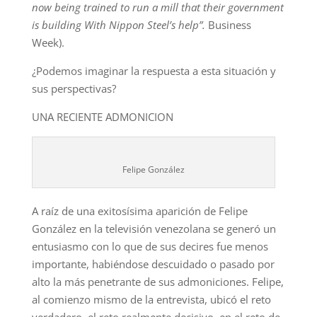
now being trained to run a mill that their government
is building With Nippon
Steel’s help”.
Business
Week).
¿Podemos imaginar la respuesta a esta situación y
sus perspectivas?
UNA RECIENTE ADMONICION
Felipe González
A raíz de una exitosísima aparición de Felipe
González en la televisión venezolana se generó un
entusiasmo con lo que de sus decires fue menos
importante, habiéndose descuidado o pasado por
alto la más penetrante de sus admoniciones. Felipe,
al comienzo mismo de la entrevista, ubicó el reto