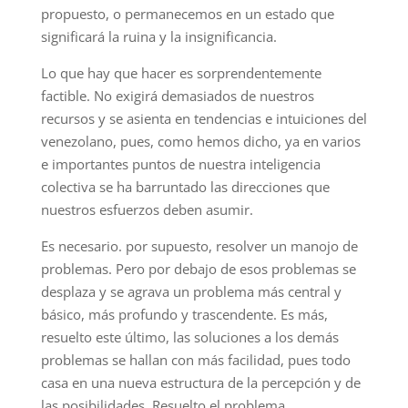
propuesto, o permanecemos en un estado que
significará la ruina y la insignificancia.
Lo que hay que hacer es sorprendentemente
factible. No exigirá demasiados de nuestros
recursos y se asienta en tendencias e intuiciones del
venezolano, pues, como hemos dicho, ya en varios
e importantes puntos de nuestra inteligencia
colectiva se ha barruntado las direcciones que
nuestros esfuerzos deben asumir.
Es necesario. por supuesto, resolver un manojo de
problemas. Pero por debajo de esos problemas se
desplaza y se agrava un problema más central y
básico, más profundo y trascendente. Es más,
resuelto este último, las soluciones a los demás
problemas se hallan con más facilidad, pues todo
casa en una nueva estructura de la percepción y de
las posibilidades. Resuelto el problema