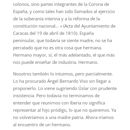
colonos, sino partes integrantes de la Corona de
España, y como tales han sido llamados al ejercicio
de la soberanía interina y a la reforma de la
constitución nacional… » (Acta del Ayuntamiento de
Caracas del 19 de abril de 1810). España
peninsular, que todavía se siente madre, no se ha
percatado que no es otra cosa que hermana.
Hermano mayor, sí, el más adelantado, el que más
nos puede enseñar de industria. Hermano.
Nosotros también lo intuimos, pero parcialmente.
Lo ha procurado Ángel Bernardo Viso sin llegar a
proponerlo. Lo viene sugiriendo Úslar con prudente
insistencia. Pero todavía no terminamos de
entender que reunirnos con Iberia no significa
representar al hijo pródigo, lo que no queremos. Ya
no volveríamos a una madre patria. Ahora iríamos
al encuentro de un hermano.