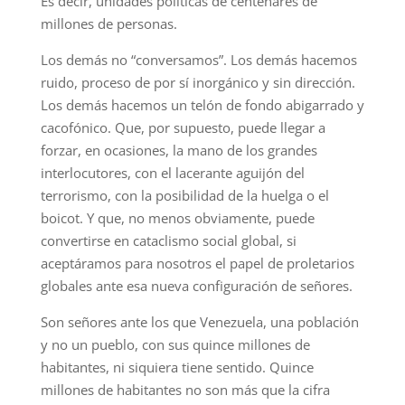
Es decir, unidades políticas de centenares de
millones de personas.
Los demás no “conversamos”. Los demás hacemos
ruido, proceso de por sí inorgánico y sin dirección.
Los demás hacemos un telón de fondo abigarrado y
cacofónico. Que, por supuesto, puede llegar a
forzar, en ocasiones, la mano de los grandes
interlocutores, con el lacerante aguijón del
terrorismo, con la posibilidad de la huelga o el
boicot. Y que, no menos obviamente, puede
convertirse en cataclismo social global, si
aceptáramos para nosotros el papel de proletarios
globales ante esa nueva configuración de señores.
Son señores ante los que Venezuela, una población
y no un pueblo, con sus quince millones de
habitantes, ni siquiera tiene sentido. Quince
millones de habitantes no son más que la cifra