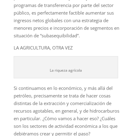
programas de transferencia por parte del sector
público, es perfectamente factible aumentar sus
ingresos netos globales con una estrategia de
menores precios e incorporación de segmentos en
situación de “subasequibilidad”.
LA AGRICULTURA, OTRA VEZ
La riqueza agrícola
Si continuamos en lo económico, y más allá del
petróleo, precisamente se trata de hacer cosas
distintas de la extracción y comercialización de
recursos agotables, en general, y de hidrocarburos
en particular. ¿Cómo vamos a hacer eso? ¿Cuáles
son los sectores de actividad económica a los que
debiéramos crear y permitir el paso?