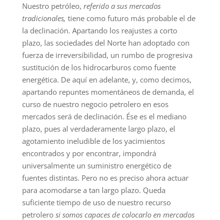
Nuestro petróleo,
referido a sus mercados
tradicionales,
tiene como futuro más probable el de
la declinación. Apartando los reajustes a corto
plazo, las sociedades del Norte han adoptado con
fuerza de irreversibilidad, un rumbo de progresiva
sustitución de los hidrocarburos como fuente
energética. De aquí en adelante, y, como decimos,
apartando repuntes momentáneos de demanda, el
curso de nuestro negocio petrolero en esos
mercados será de declinación. Ése es el mediano
plazo, pues al verdaderamente largo plazo, el
agotamiento ineludible de los yacimientos
encontrados y por encontrar, impondrá
universalmente un suministro energético de
fuentes distintas. Pero no es preciso ahora actuar
para acomodarse a tan largo plazo. Queda
suficiente tiempo de uso de nuestro recurso
petrolero
si somos capaces de colocarlo en mercados