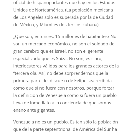
oficial de hispanoparlantes que hay en los Estados
Unidos de Norteamérica. (La población mexicana
de Los Ángeles sólo es superada por la de Ciudad
de México, y Miami es dos tercios cubana).
¿Qué son, entonces, 15 millones de habitantes? No
son un mercado económico, no son el soldado de
gran cerebro que es Israel, no son el gerente
especializado que es Suiza. No son, es claro,
interlocutores válidos para los grandes actores de la
“tercera ola. Así, no debe sorprendernos que la
primera parte del discurso de Felipe sea recibida
como que si no fuera con nosotros, porque forzar
la definición de Venezuela como si fuera un pueblo
lleva de inmediato a la conciencia de que somos
enano ante gigantes.
Venezuela no es un pueblo. Es tan sólo la población
que de la parte septentrional de América del Sur ha