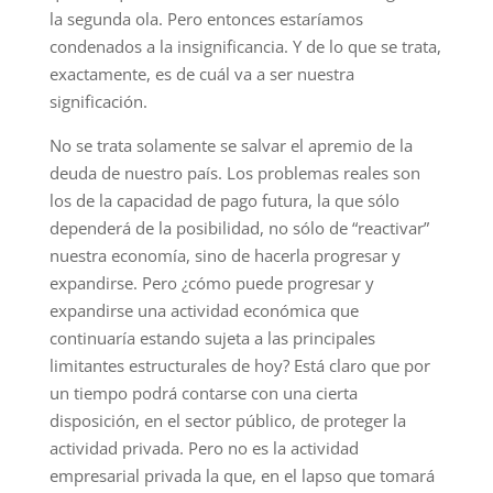
la segunda ola. Pero entonces estaríamos
condenados a la insigniﬁcancia. Y de lo que se trata,
exactamente, es de cuál va a ser nuestra
significación.
No se trata solamente se salvar el apremio de la
deuda de nuestro país. Los problemas reales son
los de la capacidad de pago futura, la que sólo
dependerá de la posibilidad, no sólo de “reactivar”
nuestra economía, sino de hacerla progresar y
expandirse. Pero ¿cómo puede progresar y
expandirse una actividad económica que
continuaría estando sujeta a las principales
limitantes estructurales de hoy? Está claro que por
un tiempo podrá contarse con una cierta
disposición, en el sector público, de proteger la
actividad privada. Pero no es la actividad
empresarial privada la que, en el lapso que tomará