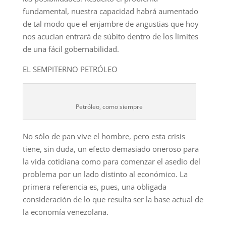
fundamental, nuestra capacidad habrá aumentado
de tal modo que el enjambre de angustias que hoy
nos acucian entrará de súbito dentro de los límites
de una fácil gobernabilidad.
EL SEMPITERNO PETRÓLEO
Petróleo, como siempre
No sólo de pan vive el hombre, pero esta crisis
tiene, sin duda, un efecto demasiado oneroso para
la vida cotidiana como para comenzar el asedio del
problema por un lado distinto al económico. La
primera referencia es, pues, una obligada
consideración de lo que resulta ser la base actual de
la economía venezolana.