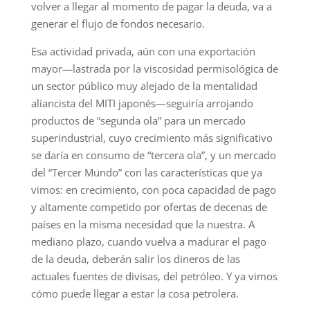
volver a llegar al momento de pagar la deuda, va a
generar el flujo de fondos necesario.
Esa actividad privada, aún con una exportación
mayor—lastrada por la viscosidad permisológica de
un sector público muy alejado de la mentalidad
aliancista del MITI japonés—seguiría arrojando
productos de “segunda ola” para un mercado
superindustrial, cuyo crecimiento más significativo
se daría en consumo de “tercera ola”, y un mercado
del “Tercer Mundo” con las características que ya
vimos: en crecimiento, con poca capacidad de pago
y altamente competido por ofertas de decenas de
países en la misma necesidad que la nuestra. A
mediano plazo, cuando vuelva a madurar el pago
de la deuda, deberán salir los dineros de las
actuales fuentes de divisas, del petróleo. Y ya vimos
cómo puede llegar a estar la cosa petrolera.