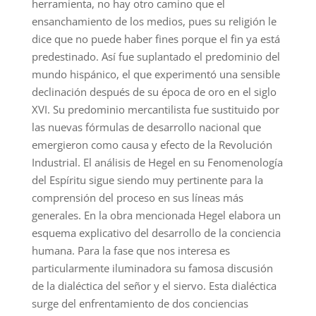
herramienta, no hay otro camino que el
ensanchamiento de los medios, pues su religión le
dice que no puede haber fines porque el fin ya está
predestinado. Así fue suplantado el predominio del
mundo hispánico, el que experimentó una sensible
declinación después de su época de oro en el siglo
XVI. Su predominio mercantilista fue sustituido por
las nuevas fórmulas de desarrollo nacional que
emergieron como causa y efecto de la Revolución
Industrial. El análisis de Hegel en su Fenomenología
del Espíritu sigue siendo muy pertinente para la
comprensión del proceso en sus líneas más
generales. En la obra mencionada Hegel elabora un
esquema explicativo del desarrollo de la conciencia
humana. Para la fase que nos interesa es
particularmente iluminadora su famosa discusión
de la dialéctica del señor y el siervo. Esta dialéctica
surge del enfrentamiento de dos conciencias