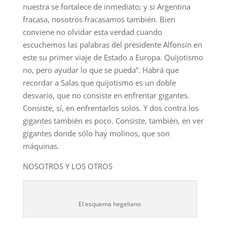
nuestra se fortalece de inmediato; y si Argentina
fracasa, nosotros fracasamos también. Bien
conviene no olvidar esta verdad cuando
escuchemos las palabras del presidente Alfonsín en
este su primer viaje de Estado a Europa. Quijotismo
no, pero ayudar lo que se pueda”. Habrá que
recordar a Salas que quijotismo es un doble
desvarío, que no consiste en enfrentar gigantes.
Consiste, sí, en enfrentarlos solos. Y dos contra los
gigantes también es poco. Consiste, también, en ver
gigantes donde sólo hay molinos, que son
máquinas.
NOSOTROS Y LOS OTROS
El esquema hegeliano