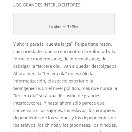
LOS GRANDES INTERLOCUTORES
La obra de Toffler
Y ahora para la “cuenta larga”. Felipe tiene razón.
Las sociedades que no encuentren la voluntad y la
forma de modernizarse, de informatizarse, de
cabalgar la “tercera ola», van a quedar descolgados.
Ahora bien, la “tercera ola” no es sólo la
informatización, el espacio exterior o la
bioingeniería. En el nivel político, más que nunca la
“tercera ola” será una discusión de grandes
interlocutores. Y hasta ahora sólo parece que
conversarân los sajones, los eslavos, los europeos
dependientes de los sajones y los dependientes de
los eslavos, los chinos y los japoneses, los hindúes.