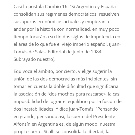
Casi lo postula Cambio 16: “Si Argentina y España
consolidan sus regímenes democráticos, resuelven
sus apuros económicos actuales y empiezan a
andar por la historia con normalidad, en muy poco
tiempo tocarán a su fin dos siglos de impotencia en
el área de lo que fue el viejo imperio español. (Juan-
Tomás de Salas. Editorial de junio de 1984.
Subrayado nuestro).
Equivoca el ámbito, por cierto, y elige sugerir la
unión de las dos democracias más incipientes, sin
tomar en cuenta la doble dificultad que significaría
la asociación de “dos mochos para rascarse», la casi
imposibilidad de lograr el equilibrio por la fusión de
dos inestabilidades. Y dice Juan-Tomás: “Pensando
en grande, pensando así, la suerte del Presidente
Alfonsín en Argentina es, de algún modo, nuestra
propia suerte. Si allí se consolida la libertad, la