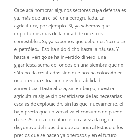
Cabe acá nombrar algunos sectores cuya defensa es
ya, más que un clisé, una perogrullada. La
agricultura, por ejemplo. Sí, ya sabemos que
importamos más de la mitad de nuestros
comestibles. Sí, ya sabemos que debemos “sembrar
el petróleo». Eso ha sido dicho hasta la náusea. Y
hasta el vértigo se ha invertido dinero, una
gigantesca suma de fondos en una siembra que no
sólo no da resultados sino que nos ha colocado en
una precaria situación de vulnerabilidad
alimenticia. Hasta ahora, sin embargo, nuestra
agricultura sigue sin beneficiarse de las necesarias
escalas de explotación, sin las que, nuevamente, el
bajo precio que universaliza el consumo no puede
darse. Así nos enfrentamos otra vez a la rígida
disyuntiva del subsidio que abruma al Estado o los
precios que se hacen ya onerosos y en el futuro