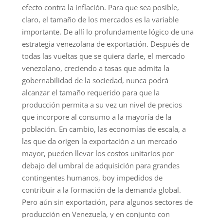
efecto contra la inflación. Para que sea posible,
claro, el tamaño de los mercados es la variable
importante. De allí lo profundamente lógico de una
estrategia venezolana de exportación. Después de
todas las vueltas que se quiera darle, el mercado
venezolano, creciendo a tasas que admita la
gobernabilidad de la sociedad, nunca podrá
alcanzar el tamaño requerido para que la
producción permita a su vez un nivel de precios
que incorpore al consumo a la mayoría de la
población. En cambio, las economías de escala, a
las que da origen la exportación a un mercado
mayor, pueden llevar los costos unitarios por
debajo del umbral de adquisición para grandes
contingentes humanos, boy impedidos de
contribuir a la formación de la demanda global.
Pero aún sin exportación, para algunos sectores de
producción en Venezuela, y en conjunto con