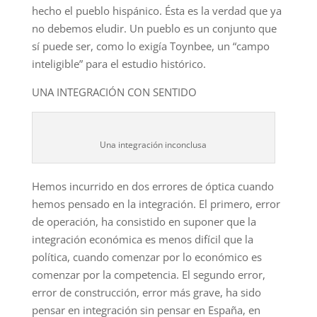
hecho el pueblo hispánico. Ésta es la verdad que ya
no debemos eludir. Un pueblo es un conjunto que
sí puede ser, como lo exigía Toynbee, un “campo
inteligible” para el estudio histórico.
UNA INTEGRACIÓN CON SENTIDO
Una integración inconclusa
Hemos incurrido en dos errores de óptica cuando
hemos pensado en la integración. El primero, error
de operación, ha consistido en suponer que la
integración económica es menos difícil que la
política, cuando comenzar por lo económico es
comenzar por la competencia. El segundo error,
error de construcción, error más grave, ha sido
pensar en integración sin pensar en España, en