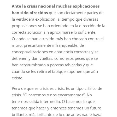
Ante la crisis nacional muchas explicaciones
han sido ofrecidas
que son ciertamente partes de
la verdadera explicación, al tiempo que diversas
proposiciones se han orientado en la dirección de la
correcta solución sin aproximarse lo suficiente.
Cuando se han atrevido más han chocado contra el
muro, presuntamente infranqueable, de
conceptualizaciones en apariencia correctas y se
detienen y dan vueltas, como esos peces que se
han acostumbrado a peceras tabicadas y que
cuando se les retira el tabique suponen que aún
existe.
Pero de que es crisis es crisis. Es un tipo clásico de
crisis. “O corremos o nos encaramamos”. No
tenernos salida intermedia. O hacemos lo que
tenemos que hacer y entonces tenemos un futuro
brillante, más brillante de lo que antes nadie haya