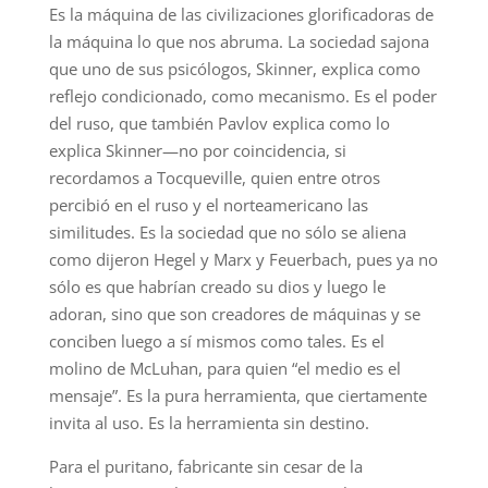
Es la máquina de las civilizaciones glorificadoras de
la máquina lo que nos abruma. La sociedad sajona
que uno de sus psicólogos, Skinner, explica como
reflejo condicionado, como mecanismo. Es el poder
del ruso, que también Pavlov explica como lo
explica Skinner—no por coincidencia, si
recordamos a Tocqueville, quien entre otros
percibió en el ruso y el norteamericano las
similitudes. Es la sociedad que no sólo se aliena
como dijeron Hegel y Marx y Feuerbach, pues ya no
sólo es que habrían creado su dios y luego le
adoran, sino que son creadores de máquinas y se
conciben luego a sí mismos como tales. Es el
molino de McLuhan, para quien “el medio es el
mensaje”. Es la pura herramienta, que ciertamente
invita al uso. Es la herramienta sin destino.
Para el puritano, fabricante sin cesar de la