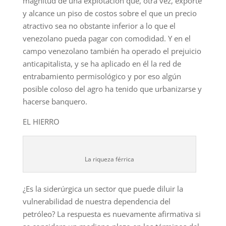
magnitud de una explotación que, otra vez, exporte
y alcance un piso de costos sobre el que un precio
atractivo sea no obstante inferior a lo que el
venezolano pueda pagar con comodidad. Y en el
campo venezolano también ha operado el prejuicio
anticapitalista, y se ha aplicado en él la red de
entrabamiento permisológico y por eso algún
posible coloso del agro ha tenido que urbanizarse y
hacerse banquero.
EL HIERRO
La riqueza férrica
¿Es la siderúrgica un sector que puede diluir la
vulnerabilidad de nuestra dependencia del
petróleo? La respuesta es nuevamente afirmativa si