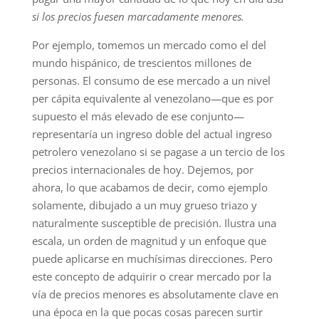
si los precios fuesen marcadamente menores.
Por ejemplo, tomemos un mercado como el del
mundo hispánico, de trescientos millones de
personas. El consumo de ese mercado a un nivel
per cápita equivalente al venezolano—que es por
supuesto el más elevado de ese conjunto—
representaría un ingreso doble del actual ingreso
petrolero venezolano si se pagase a un tercio de los
precios internacionales de hoy. Dejemos, por
ahora, lo que acabamos de decir, como ejemplo
solamente, dibujado a un muy grueso triazo y
naturalmente susceptible de precisión. Ilustra una
escala, un orden de magnitud y un enfoque que
puede aplicarse en muchísimas direcciones. Pero
este concepto de adquirir o crear mercado por la
vía de precios menores es absolutamente clave en
una época en la que pocas cosas parecen surtir