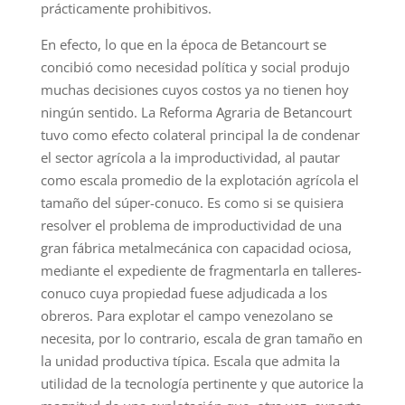
prácticamente prohibitivos.
En efecto, lo que en la época de Betancourt se
concibió como necesidad política y social produjo
muchas decisiones cuyos costos ya no tienen hoy
ningún sentido. La Reforma Agraria de Betancourt
tuvo como efecto colateral principal la de condenar
el sector agrícola a la improductividad, al pautar
como escala promedio de la explotación agrícola el
tamaño del súper-conuco. Es como si se quisiera
resolver el problema de improductividad de una
gran fábrica metalmecánica con capacidad ociosa,
mediante el expediente de fragmentarla en talleres-
conuco cuya propiedad fuese adjudicada a los
obreros. Para explotar el campo venezolano se
necesita, por lo contrario, escala de gran tamaño en
la unidad productiva típica. Escala que admita la
utilidad de la tecnología pertinente y que autorice la