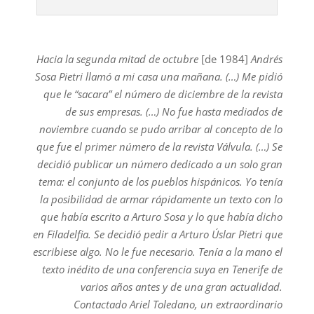
Hacia la segunda mitad de octubre
[de 1984]
Andrés
Sosa Pietri llamó a mi casa una mañana. (…) Me pidió
que le “sacara” el número de diciembre de la revista
de sus empresas. (…) No fue hasta mediados de
noviembre cuando se pudo arribar al concepto de lo
que fue el primer número de la revista Válvula. (…) Se
decidió publicar un número dedicado a un solo gran
tema: el conjunto de los pueblos hispánicos. Yo tenía
la posibilidad de armar rápidamente un texto con lo
que había escrito a Arturo Sosa y lo que había dicho
en Filadelfia. Se decidió pedir a Arturo Úslar Pietri que
escribiese algo. No le fue necesario. Tenía a la mano el
texto inédito de una conferencia suya en Tenerife de
varios años antes y de una gran actualidad.
Contactado Ariel Toledano, un extraordinario