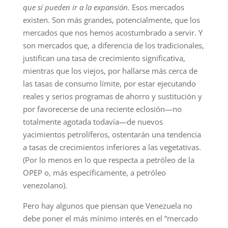
que sí pueden ir a la expansión.
Esos mercados
existen. Son más grandes, potencialmente, que los
mercados que nos hemos acostumbrado a servir. Y
son mercados que, a diferencia de los tradicionales,
justifican una tasa de crecimiento significativa,
mientras que los viejos, por hallarse más cerca de
las tasas de consumo límite, por estar ejecutando
reales y serios programas de ahorro y sustitución y
por favorecerse de una reciente eclosión—no
totalmente agotada todavía—de nuevos
yacimientos petrolíferos, ostentarán una tendencia
a tasas de crecimientos inferiores a las vegetativas.
(Por lo menos en lo que respecta a petróleo de la
OPEP o, más específicamente, a petróleo
venezolano).
Pero hay algunos que piensan que Venezuela no
debe poner el más mínimo interés en el “mercado