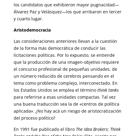
los candidatos que exhibieron mayor pugnacidad—
Álvarez Paz y Velásquez—los que arribaron en tercer
y cuarto lugar.
Aristodemocracia
Las consideraciones anteriores llevan a la cuestión
de la forma más democrática de conducir las
licitaciones políticas. Por lo expuesto, se entiende
que la producción de una imagen-objetivo requiere
el concurso profesional de pequeñas unidades, de
un número reducido de cerebros pensando en el
tema como problema complejo, interconectado. En
los Estados Unidos se emplea el término
think tanks
para referirse a esas unidades compactas. Tal vez
una buena traducción sea la de «centros de política
aplicada». ¿No hay acá un riesgo de aristocratización
del proceso político?
En 1991 fue publicado el libro
The Idea Brokers: Think