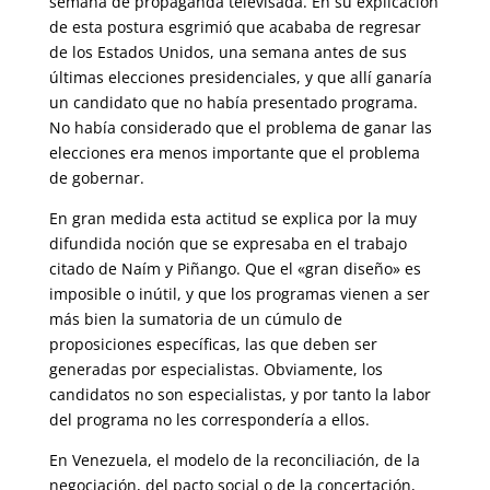
semana de propaganda televisada. En su explicación
de esta postura esgrimió que acababa de regresar
de los Estados Unidos, una semana antes de sus
últimas elecciones presidenciales, y que allí ganaría
un candidato que no había presentado programa.
No había considerado que el problema de ganar las
elecciones era menos importante que el problema
de gobernar.
En gran medida esta actitud se explica por la muy
difundida noción que se expresaba en el trabajo
citado de Naím y Piñango. Que el «gran diseño» es
imposible o inútil, y que los programas vienen a ser
más bien la sumatoria de un cúmulo de
proposiciones específicas, las que deben ser
generadas por especialistas. Obviamente, los
candidatos no son especialistas, y por tanto la labor
del programa no les correspondería a ellos.
En Venezuela, el modelo de la reconciliación, de la
negociación, del pacto social o de la concertación,