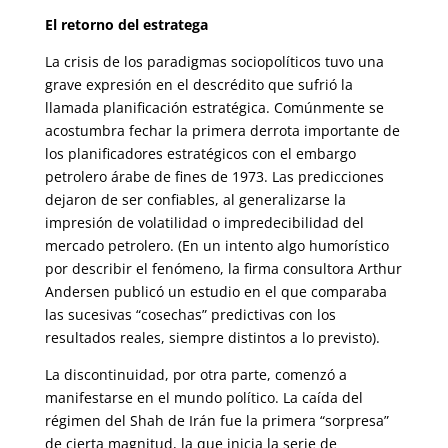
El retorno del estratega
La crisis de los paradigmas sociopolíticos tuvo una
grave expresión en el descrédito que sufrió la
llamada planificación estratégica. Comúnmente se
acostumbra fechar la primera derrota importante de
los planificadores estratégicos con el embargo
petrolero árabe de fines de 1973. Las predicciones
dejaron de ser confiables, al generalizarse la
impresión de volatilidad o impredecibilidad del
mercado petrolero. (En un intento algo humorístico
por describir el fenómeno, la firma consultora Arthur
Andersen publicó un estudio en el que comparaba
las sucesivas “cosechas” predictivas con los
resultados reales, siempre distintos a lo previsto).
La discontinuidad, por otra parte, comenzó a
manifestarse en el mundo político. La caída del
régimen del Shah de Irán fue la primera “sorpresa”
de cierta magnitud, la que inicia la serie de