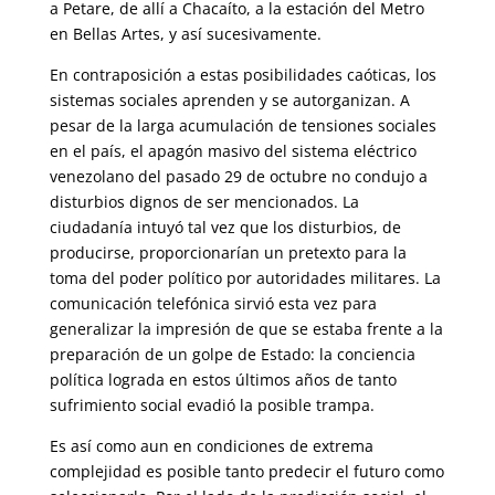
a Petare, de allí a Chacaíto, a la estación del Metro
en Bellas Artes, y así sucesivamente.
En contraposición a estas posibilidades caóticas, los
sistemas sociales aprenden y se autorganizan. A
pesar de la larga acumulación de tensiones sociales
en el país, el apagón masivo del sistema eléctrico
venezolano del pasado 29 de octubre no condujo a
disturbios dignos de ser mencionados. La
ciudadanía intuyó tal vez que los disturbios, de
producirse, proporcionarían un pretexto para la
toma del poder político por autoridades militares. La
comunicación telefónica sirvió esta vez para
generalizar la impresión de que se estaba frente a la
preparación de un golpe de Estado: la conciencia
política lograda en estos últimos años de tanto
sufrimiento social evadió la posible trampa.
Es así como aun en condiciones de extrema
complejidad es posible tanto predecir el futuro como