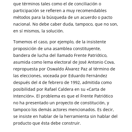
que términos tales como el de conciliación o
participación se refieren a muy recomendables
métodos para la búsqueda de un acuerdo o pacto
nacional. No debe caber duda, tampoco, que no son,
en sí mismos, la solución.
Tomemos el caso, por ejemplo, de la insistente
proposición de una asamblea constituyente,
bandera de lucha del llamado Frente Patriótico,
asumida como lema electoral de José Antonio Cova,
repropuesta por Oswaldo Álvarez Paz al término de
las elecciones, voceada por Eduardo Fernández
después del 4 de febrero de 1992, admitida como
posibilidad por Rafael Caldera en su «Carta de
Intención». El problema es que el Frente Patriótico
no ha presentado un proyecto de constitución, y
tampoco los demás actores mencionados. Es decir,
se insiste en hablar de la herramienta sin hablar del
producto que ésta debe construir.