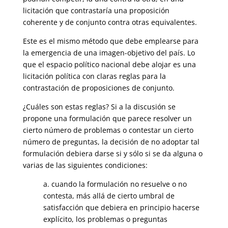
licitación que contrastaría una proposición
coherente y de conjunto contra otras equivalentes.
Este es el mismo método que debe emplearse para
la emergencia de una imagen-objetivo del país. Lo
que el espacio político nacional debe alojar es una
licitación política con claras reglas para la
contrastación de proposiciones de conjunto.
¿Cuáles son estas reglas? Si a la discusión se
propone una formulación que parece resolver un
cierto número de problemas o contestar un cierto
número de preguntas, la decisión de no adoptar tal
formulación debiera darse si y sólo si se da alguna o
varias de las siguientes condiciones:
a. cuando la formulación no resuelve o no
contesta, más allá de cierto umbral de
satisfacción que debiera en principio hacerse
explícito, los problemas o preguntas