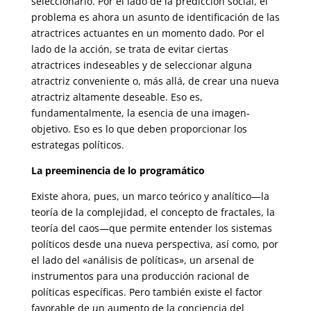
seleccionarlo. Por el lado de la predicción social, el
problema es ahora un asunto de identificación de las
atractrices actuantes en un momento dado. Por el
lado de la acción, se trata de evitar ciertas
atractrices indeseables y de seleccionar alguna
atractriz conveniente o, más allá, de crear una nueva
atractriz altamente deseable. Eso es,
fundamentalmente, la esencia de una imagen-
objetivo. Eso es lo que deben proporcionar los
estrategas políticos.
La preeminencia de lo programático
Existe ahora, pues, un marco teórico y analítico—la
teoría de la complejidad, el concepto de fractales, la
teoría del caos—que permite entender los sistemas
políticos desde una nueva perspectiva, así como, por
el lado del «análisis de políticas», un arsenal de
instrumentos para una producción racional de
políticas específicas. Pero también existe el factor
favorable de un aumento de la conciencia del