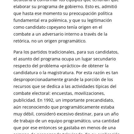
elaborar su programa de gobierno. Esto es, admitió
que hasta ese momento su preocupación política
fundamental era polémica, y que su legitimación
como candidato copeyano tenía origen en el
combate a un adversario interno a través de la
retórica, no un origen programático.
Para los partidos tradicionales, para sus candidatos,
el asunto del programa ocupa un lugar secundario
respecto del problema «práctico» de obtener la
candidatura o la magistratura. Por esta razón es tan
desproporcionadamente grande la porción de los
recursos que se dedica a las actividades típicas del
combate electoral: encuestas, movilizaciones,
publicidad. En 1992, un importante precandidato,
aún reconociendo que programáticamente estaba
muy débil, consideró excesivo destinar, para un año
de trabajo de un equipo programático, una cantidad
que por ese entonces se gastaba en menos de una