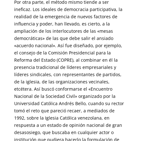
Por otra parte, el método mismo tiende a ser
ineficaz. Los ideales de democracia participativa, la
realidad de la emergencia de nuevos factores de
influencia y poder, han llevado, es cierto, a la
ampliación de los interlocutores de las «mesas
democráticas» de las que debe salir el ansiado
«acuerdo nacional». Así fue diseñado, por ejemplo,
el consejo de la Comisión Presidencial para la
Reforma del Estado (COPRE), al combinar en él la
presencia tradicional de líderes empresariales y
líderes sindicales, con representantes de partidos,
de la iglesia, de las organizaciones vecinales,
etcétera. Así buscó conformarse el «Encuentro
Nacional de la Sociedad Civil» organizado por la
Universidad Católica Andrés Bello, cuando su rector
tomó el reto que pareció recaer, a mediados de
1992, sobre la Iglesia Católica venezolana, en
respuesta a un estado de opinión nacional de gran
desasosiego, que buscaba en cualquier actor o
institución que pudiera hacerlo la formulación de