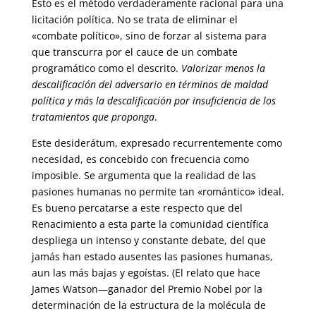
Esto es el método verdaderamente racional para una
licitación política. No se trata de eliminar el
«combate político», sino de forzar al sistema para
que transcurra por el cauce de un combate
programático como el descrito.
Valorizar menos la
descalificación del adversario en términos de maldad
política y más la descalificación por insuficiencia de los
tratamientos que proponga
.
Este desiderátum, expresado recurrentemente como
necesidad, es concebido con frecuencia como
imposible. Se argumenta que la realidad de las
pasiones humanas no permite tan «romántico» ideal.
Es bueno percatarse a este respecto que del
Renacimiento a esta parte la comunidad científica
despliega un intenso y constante debate, del que
jamás han estado ausentes las pasiones humanas,
aun las más bajas y egoístas. (El relato que hace
James Watson—ganador del Premio Nobel por la
determinación de la estructura de la molécula de