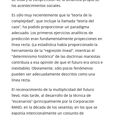
los acontecimientos sociales.
Es sólo muy recientemente que la “teoría de la
complejidad”, que incluye la llamada “teoría del
caos”, ha podido proporcionar un paradigma
adecuado. Los primeros ejercicios analíticos de
predicción eran fundamentalmente proyecciones en
línea recta. (La estadística había proporcionado la
herramienta de la “regresión lineal”, mientras el
“determinismo histórico” de las doctrinas marxistas
contribuía a esa opinión de que el futuro era único e
inevitable). Obviamente, sólo pocos fenómenos
pueden ser adecuadamente descritos como una
línea recta.
El reconocimiento de la multiplicidad del futuro
llevó, más tarde, al desarrollo de la técnica de
“escenarios” (principalmente por la Corporación
RAND, en la década de los sesenta), en los que se
exponía intencionalmente un conjunto de