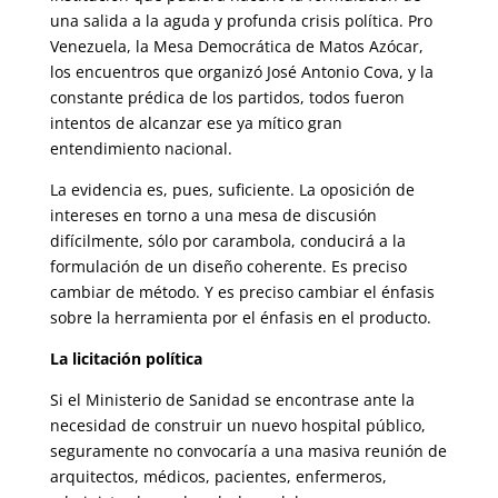
una salida a la aguda y profunda crisis política. Pro
Venezuela, la Mesa Democrática de Matos Azócar,
los encuentros que organizó José Antonio Cova, y la
constante prédica de los partidos, todos fueron
intentos de alcanzar ese ya mítico gran
entendimiento nacional.
La evidencia es, pues, suficiente. La oposición de
intereses en torno a una mesa de discusión
difícilmente, sólo por carambola, conducirá a la
formulación de un diseño coherente. Es preciso
cambiar de método. Y es preciso cambiar el énfasis
sobre la herramienta por el énfasis en el producto.
La licitación política
Si el Ministerio de Sanidad se encontrase ante la
necesidad de construir un nuevo hospital público,
seguramente no convocaría a una masiva reunión de
arquitectos, médicos, pacientes, enfermeros,