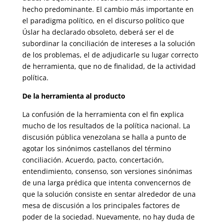
hecho predominante. El cambio más importante en
el paradigma político, en el discurso político que
Úslar ha declarado obsoleto, deberá ser el de
subordinar la conciliación de intereses a la solución
de los problemas, el de adjudicarle su lugar correcto
de herramienta, que no de finalidad, de la actividad
política.
De la herramienta al producto
La confusión de la herramienta con el fin explica
mucho de los resultados de la política nacional. La
discusión pública venezolana se halla a punto de
agotar los sinónimos castellanos del término
conciliación. Acuerdo, pacto, concertación,
entendimiento, consenso, son versiones sinónimas
de una larga prédica que intenta convencernos de
que la solución consiste en sentar alrededor de una
mesa de discusión a los principales factores de
poder de la sociedad. Nuevamente, no hay duda de