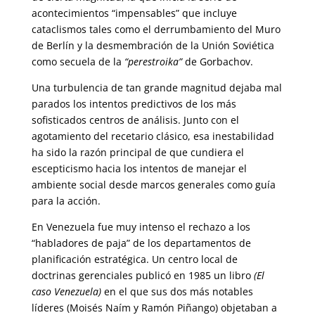
acontecimientos “impensables” que incluye
cataclismos tales como el derrumbamiento del Muro
de Berlín y la desmembración de la Unión Soviética
como secuela de la
“perestroika”
de Gorbachov.
Una turbulencia de tan grande magnitud dejaba mal
parados los intentos predictivos de los más
sofisticados centros de análisis. Junto con el
agotamiento del recetario clásico, esa inestabilidad
ha sido la razón principal de que cundiera el
escepticismo hacia los intentos de manejar el
ambiente social desde marcos generales como guía
para la acción.
En Venezuela fue muy intenso el rechazo a los
“habladores de paja” de los departamentos de
planificación estratégica. Un centro local de
doctrinas gerenciales publicó en 1985 un libro
(El
caso Venezuela)
en el que sus dos más notables
líderes (Moisés Naím y Ramón Piñango) objetaban a