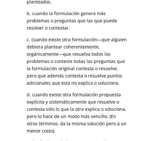
planteados.
b. cuando la formulación genera más
problemas o preguntas que las que puede
resolver o contestar.
c. cuando existe otra formulación—que alguien
debiera plantear coherentemente,
orgánicamente—que resuelva todos los
problemas o conteste todas las preguntas que
la formulación original contesta o resuelve,
pero que además contesta o resuelve puntos
adicionales que esta no explica o soluciona.
d. cuando existe otra formulación propuesta
explícita y sistemáticamente que resuelve o
contesta sólo lo que la otra explica o soluciona,
pero lo hace de un modo más sencillo. (En
otros términos, da la misma solución pero a un
menor costo).