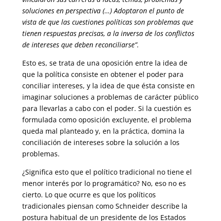
soluciones en perspectiva (…) Adoptaron el punto de
vista de que las cuestiones políticas son problemas que
tienen respuestas precisas, a la inversa de los conflictos
de intereses que deben reconciliarse”.
Esto es, se trata de una oposición entre la idea de
que la política consiste en obtener el poder para
conciliar intereses, y la idea de que ésta consiste en
imaginar soluciones a problemas de carácter público
para llevarlas a cabo con el poder. Si la cuestión es
formulada como oposición excluyente, el problema
queda mal planteado y, en la práctica, domina la
conciliación de intereses sobre la solución a los
problemas.
¿Significa esto que el político tradicional no tiene el
menor interés por lo programático? No, eso no es
cierto. Lo que ocurre es que los políticos
tradicionales piensan como Schneider describe la
postura habitual de un presidente de los Estados