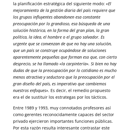
la planificación estratégica del siguiente modo:
«El
mejoramiento de la gestión diaria del país requiere que
los grupos influyentes abandonen esa constante
preocupación por lo grandioso, esa búsqueda de una
solución histórica, en la forma del gran plan, la gran
política, la idea, el hombre o el grupo salvador. Es
urgente que se convenzan de que no hay una solución,
que un país se construye ocupándose de soluciones
aparentemente pequeñas que forman eso que, con cierto
desprecio, se ha llamado «la carpintería». Si bien no hay
dudas de que la preocupación por lo cotidiano es mucho
menos atractiva y seductora que la preocupación por el
gran diseño del país, es imperativo que cambiemos
nuestros enfoques».
Es decir, el remedio propuesto
era el de sustituir los estrategas por los tácticos.
Entre 1989 y 1993, muy connotados profesores así
como gerentes reconocidamente capaces del sector
privado ejercieron importantes funciones públicas.
Por esta razón resulta interesante contrastar este