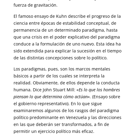
fuerza de gravitación.
El famoso ensayo de Kuhn describe el progreso de la
ciencia entre épocas de estabilidad conceptual, de
permanencia de un determinado paradigma, hasta
que una crisis en el poder explicativo del paradigma
conduce a la formulación de uno nuevo. Esta idea ha
sido extendida para explicar la sucesión en el tiempo
de las distintas concepciones sobre lo político.
Los paradigmas, pues, son los marcos mentales
básicos a partir de los cuales se interpreta la
realidad. Obviamente, de ellos depende la conducta
humana. Dice John Stuart Mill:
«Es lo que los hombres
piensan lo que determina cómo actúan».
(Ensayo sobre
el gobierno representativo). En lo que sigue
examinaremos algunos de los rasgos del paradigma
político predominante en Venezuela y las direcciones
en las que deberán ser transformados, a fin de
permitir un ejercicio político más eficaz.