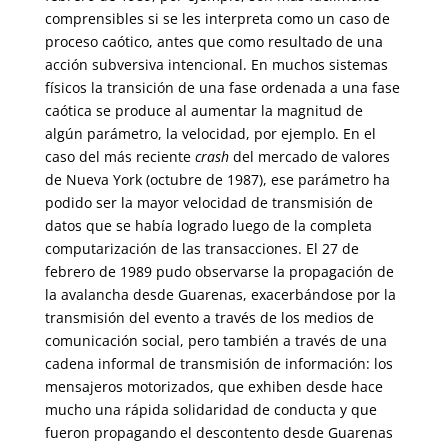
comprensibles si se les interpreta como un caso de
proceso caótico, antes que como resultado de una
acción subversiva intencional. En muchos sistemas
físicos la transición de una fase ordenada a una fase
caótica se produce al aumentar la magnitud de
algún parámetro, la velocidad, por ejemplo. En el
caso del más reciente
crash
del mercado de valores
de Nueva York (octubre de 1987), ese parámetro ha
podido ser la mayor velocidad de transmisión de
datos que se había logrado luego de la completa
computarización de las transacciones. El 27 de
febrero de 1989 pudo observarse la propagación de
la avalancha desde Guarenas, exacerbándose por la
transmisión del evento a través de los medios de
comunicación social, pero también a través de una
cadena informal de transmisión de información: los
mensajeros motorizados, que exhiben desde hace
mucho una rápida solidaridad de conducta y que
fueron propagando el descontento desde Guarenas