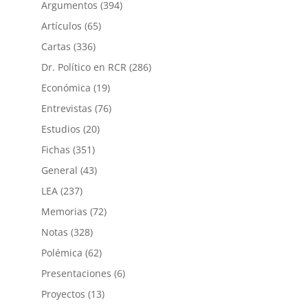
Argumentos
(394)
Artículos
(65)
Cartas
(336)
Dr. Político en RCR
(286)
Económica
(19)
Entrevistas
(76)
Estudios
(20)
Fichas
(351)
General
(43)
LEA
(237)
Memorias
(72)
Notas
(328)
Polémica
(62)
Presentaciones
(6)
Proyectos
(13)