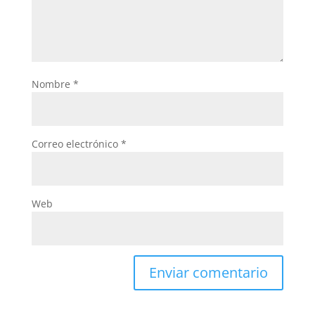
Nombre
*
Correo electrónico
*
Web