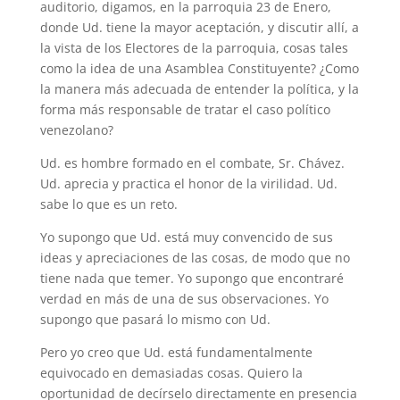
auditorio, digamos, en la parroquia 23 de Enero,
donde Ud. tiene la mayor aceptación, y discutir allí, a
la vista de los Electores de la parroquia, cosas tales
como la idea de una Asamblea Constituyente? ¿Como
la manera más adecuada de entender la política, y la
forma más responsable de tratar el caso político
venezolano?
Ud. es hombre formado en el combate, Sr. Chávez.
Ud. aprecia y practica el honor de la virilidad. Ud.
sabe lo que es un reto.
Yo supongo que Ud. está muy convencido de sus
ideas y apreciaciones de las cosas, de modo que no
tiene nada que temer. Yo supongo que encontraré
verdad en más de una de sus observaciones. Yo
supongo que pasará lo mismo con Ud.
Pero yo creo que Ud. está fundamentalmente
equivocado en demasiadas cosas. Quiero la
oportunidad de decírselo directamente en presencia