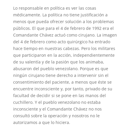
Lo responsable en política es ver las cosas
médicamente. La política no tiene justificación a
menos que pueda ofrecer solución a los problemas
públicos. El que para el 4 de febrero de 1992 era el
Comandante Chávez actuó como cirujano. La imagen
del 4 de febrero como acto quirúrgico ha entrado
hace tiempo en nuestras cabezas. Pero los militares
que participaron en la acción, independientemente
de su valentía y de la pasión que los animaba,
abusaron del pueblo venezolano. Porque es que
ningún cirujano tiene derecho a intervenir sin el
consentimiento del paciente, a menos que éste se
encuentre inconsciente y, por tanto, privado de su
facultad de decidir si se pone en las manos del
cuchillero. Y el pueblo venezolano no estaba
inconsciente y el Comandante Chávez no nos
consultó sobre la operación y nosotros no le
autorizamos a que lo hiciera.