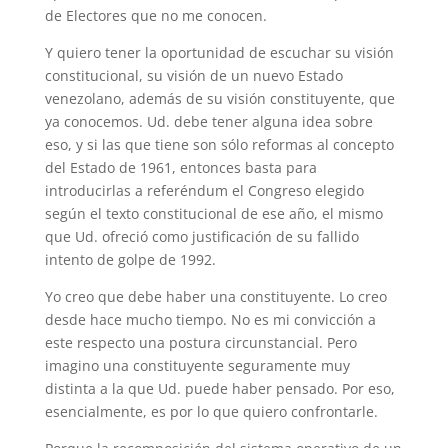
de Electores que no me conocen.
Y quiero tener la oportunidad de escuchar su visión
constitucional, su visión de un nuevo Estado
venezolano, además de su visión constituyente, que
ya conocemos. Ud. debe tener alguna idea sobre
eso, y si las que tiene son sólo reformas al concepto
del Estado de 1961, entonces basta para
introducirlas a referéndum el Congreso elegido
según el texto constitucional de ese año, el mismo
que Ud. ofreció como justificación de su fallido
intento de golpe de 1992.
Yo creo que debe haber una constituyente. Lo creo
desde hace mucho tiempo. No es mi convicción a
este respecto una postura circunstancial. Pero
imagino una constituyente seguramente muy
distinta a la que Ud. puede haber pensado. Por eso,
esencialmente, es por lo que quiero confrontarle.