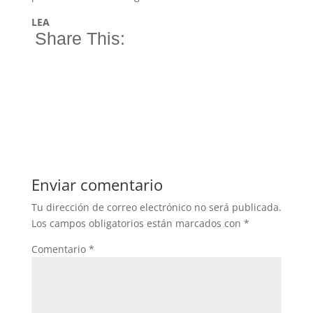
LEA
Share This:
Enviar comentario
Tu dirección de correo electrónico no será publicada.
Los campos obligatorios están marcados con
*
Comentario
*