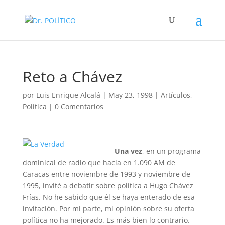
Reto a Chávez
por
Luis Enrique Alcalá
|
May 23, 1998
|
Artículos
,
Política
|
0 Comentarios
Una vez
, en un programa
dominical de radio que hacía en 1.090 AM de
Caracas entre noviembre de 1993 y noviembre de
1995, invité a debatir sobre política a Hugo Chávez
Frías. No he sabido que él se haya enterado de esa
invitación. Por mi parte, mi opinión sobre su oferta
política no ha mejorado. Es más bien lo contrario.