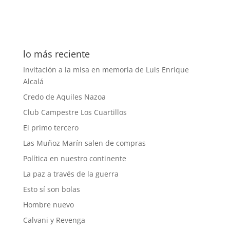
lo más reciente
Invitación a la misa en memoria de Luis Enrique
Alcalá
Credo de Aquiles Nazoa
Club Campestre Los Cuartillos
El primo tercero
Las Muñoz Marín salen de compras
Política en nuestro continente
La paz a través de la guerra
Esto sí son bolas
Hombre nuevo
Calvani y Revenga