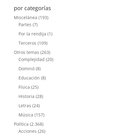
por categorías
Miscelánea
(193)
Partes
(7)
Por la rendija
(1)
Terceros
(109)
Otros temas
(263)
Complejidad
(20)
Dominó
(8)
Educación
(8)
Física
(25)
Historia
(28)
Letras
(24)
Música
(157)
Política
(2.368)
Acciones
(26)