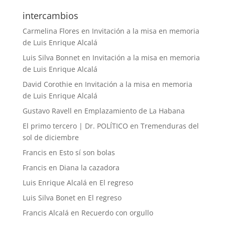
intercambios
Carmelina Flores
en
Invitación a la misa en memoria
de Luis Enrique Alcalá
Luis Silva Bonnet
en
Invitación a la misa en memoria
de Luis Enrique Alcalá
David Corothie
en
Invitación a la misa en memoria
de Luis Enrique Alcalá
Gustavo Ravell
en
Emplazamiento de La Habana
El primo tercero | Dr. POLÍTICO
en
Tremenduras del
sol de diciembre
Francis
en
Esto sí son bolas
Francis
en
Diana la cazadora
Luis Enrique Alcalá
en
El regreso
Luis Silva Bonet
en
El regreso
Francis Alcalá
en
Recuerdo con orgullo