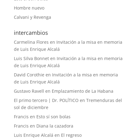
Hombre nuevo
Calvani y Revenga
intercambios
Carmelina Flores
en
Invitación a la misa en memoria
de Luis Enrique Alcalá
Luis Silva Bonnet
en
Invitación a la misa en memoria
de Luis Enrique Alcalá
David Corothie
en
Invitación a la misa en memoria
de Luis Enrique Alcalá
Gustavo Ravell
en
Emplazamiento de La Habana
El primo tercero | Dr. POLÍTICO
en
Tremenduras del
sol de diciembre
Francis
en
Esto sí son bolas
Francis
en
Diana la cazadora
Luis Enrique Alcalá
en
El regreso