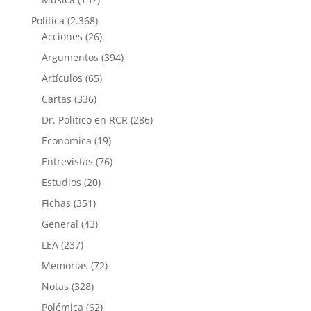
Política
(2.368)
Acciones
(26)
Argumentos
(394)
Artículos
(65)
Cartas
(336)
Dr. Político en RCR
(286)
Económica
(19)
Entrevistas
(76)
Estudios
(20)
Fichas
(351)
General
(43)
LEA
(237)
Memorias
(72)
Notas
(328)
Polémica
(62)