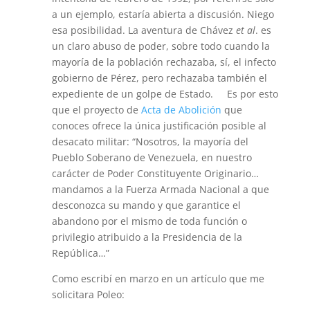
a un ejemplo, estaría abierta a discusión. Niego
esa posibilidad. La aventura de Chávez
et al
. es
un claro abuso de poder, sobre todo cuando la
mayoría de la población rechazaba, sí, el infecto
gobierno de Pérez, pero rechazaba también el
expediente de un golpe de Estado. Es por esto
que el proyecto de
Acta de Abolición
que
conoces ofrece la única justificación posible al
desacato militar: “Nosotros, la mayoría del
Pueblo Soberano de Venezuela, en nuestro
carácter de Poder Constituyente Originario…
mandamos a la Fuerza Armada Nacional a que
desconozca su mando y que garantice el
abandono por el mismo de toda función o
privilegio atribuido a la Presidencia de la
República…”
Como escribí en marzo en un artículo que me
solicitara Poleo: