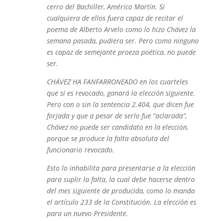
cerro del Bachiller, Américo Martín. Si
cualquiera de ellos fuera capaz de recitar el
poema de Alberto Arvelo como lo hizo Chávez la
semana pasada, pudiera ser. Pero como ninguno
es capaz de semejante proeza poética, no puede
ser.
CHÁVEZ HA FANFARRONEADO en los cuarteles
que si es revocado, ganará la elección siguiente.
Pero con o sin la sentencia 2.404, que dicen fue
forjada y que a pesar de serlo fue “aclarada”,
Chávez no puede ser candidato en la elección,
porque se produce la falta absoluta del
funcionario revocado.
Esto lo inhabilita para presentarse a la elección
para suplir la falta, la cual debe hacerse dentro
del mes siguiente de producida, como lo manda
el artículo 233 de la Constitución. La elección es
para un nuevo Presidente.