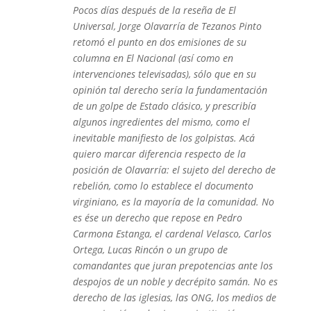
Pocos días después de la reseña de El
Universal, Jorge Olavarría de Tezanos Pinto
retomó el punto en dos emisiones de su
columna en El Nacional (así como en
intervenciones televisadas), sólo que en su
opinión tal derecho sería la fundamentación
de un golpe de Estado clásico, y prescribía
algunos ingredientes del mismo, como el
inevitable manifiesto de los golpistas. Acá
quiero marcar diferencia respecto de la
posición de Olavarría: el sujeto del derecho de
rebelión, como lo establece el documento
virginiano, es la mayoría de la comunidad. No
es ése un derecho que repose en Pedro
Carmona Estanga, el cardenal Velasco, Carlos
Ortega, Lucas Rincón o un grupo de
comandantes que juran prepotencias ante los
despojos de un noble y decrépito samán. No es
derecho de las iglesias, las ONG, los medios de