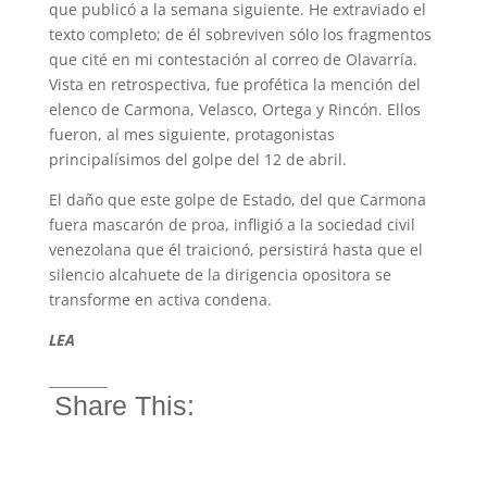
que publicó a la semana siguiente. He extraviado el
texto completo; de él sobreviven sólo los fragmentos
que cité en mi contestación al correo de Olavarría.
Vista en retrospectiva, fue profética la mención del
elenco de Carmona, Velasco, Ortega y Rincón. Ellos
fueron, al mes siguiente, protagonistas
principalísimos del golpe del 12 de abril.
El daño que este golpe de Estado, del que Carmona
fuera mascarón de proa, infligió a la sociedad civil
venezolana que él traicionó, persistirá hasta que el
silencio alcahuete de la dirigencia opositora se
transforme en activa condena.
LEA
_________
Share This: