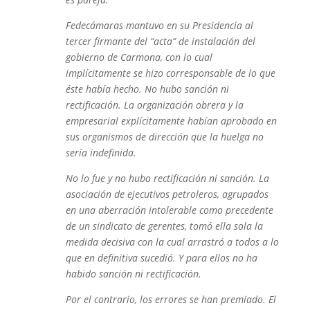
Fedecámaras mantuvo en su Presidencia al
tercer firmante del “acta” de instalación del
gobierno de Carmona, con lo cual
implícitamente se hizo corresponsable de lo que
éste había hecho. No hubo sanción ni
rectificación. La organización obrera y la
empresarial explícitamente habían aprobado en
sus organismos de dirección que la huelga no
sería indefinida.
No lo fue y no hubo rectificación ni sanción. La
asociación de ejecutivos petroleros, agrupados
en una aberración intolerable como precedente
de un sindicato de gerentes, tomó ella sola la
medida decisiva con la cual arrastró a todos a lo
que en definitiva sucedió. Y para ellos no ha
habido sanción ni rectificación.
Por el contrario, los errores se han premiado. El