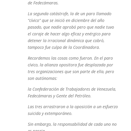
de Fedecámaras.
La segunda catástrofe, la de un paro llamado
“cívico” que se inició en diciembre del año
pasado, que nadie aprobó pero que nadie tuvo
el coraje de hacer algo eficaz y enérgico para
detener la irracional dinámica que cobró,
tampoco fue culpa de la Coordinadora.
Recordemos las cosas como fueron. En el paro
cívico, la alianza opositora fue desplazada por
tres organizaciones que son parte de ella, pero
son autónomas:
la Confederación de Trabajadores de Venezuela,
Fedecámaras y Gente del Petróleo.
Las tres arrastraron a la oposición a un esfuerzo
suicida y extemporáneo.
Sin embargo, la responsabilidad de cada uno no
es pareja.