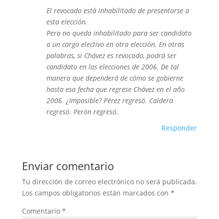
El revocado está inhabilitado de presentarse a
esta elección.
Pero no queda inhabilitado para ser candidato
a un cargo electivo en otra elección. En otras
palabras, si Chávez es revocado, podrá ser
candidato en las elecciones de 2006. De tal
manera que dependerá de cómo se gobierne
hasta esa fecha que regrese Chávez en el año
2006. ¿Imposible? Pérez regresó. Caldera
regresó. Perón regresó.
Responder
Enviar comentario
Tu dirección de correo electrónico no será publicada.
Los campos obligatorios están marcados con
*
Comentario
*