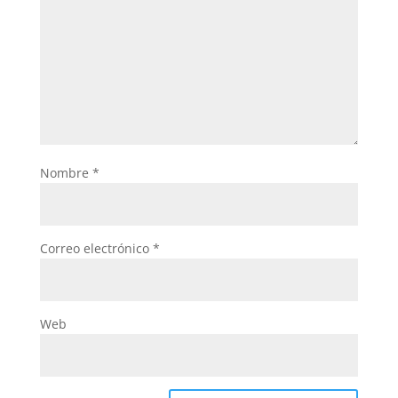
Nombre
*
Correo electrónico
*
Web