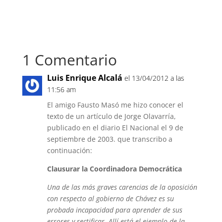
1 Comentario
Luis Enrique Alcalá
el 13/04/2012 a las
11:56 am
El amigo Fausto Masó me hizo conocer el
texto de un artículo de Jorge Olavarría,
publicado en el diario El Nacional el 9 de
septiembre de 2003. que transcribo a
continuación:
Clausurar la Coordinadora Democrática
Una de las más graves carencias de la oposición
con respecto al gobierno de Chávez es su
probada incapacidad para aprender de sus
errores y rectificar. Allí está el ejemplo de la