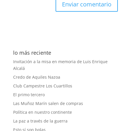
lo más reciente
Invitación a la misa en memoria de Luis Enrique
Alcalá
Credo de Aquiles Nazoa
Club Campestre Los Cuartillos
El primo tercero
Las Muñoz Marín salen de compras
Política en nuestro continente
La paz a través de la guerra
Esto sí son bolas