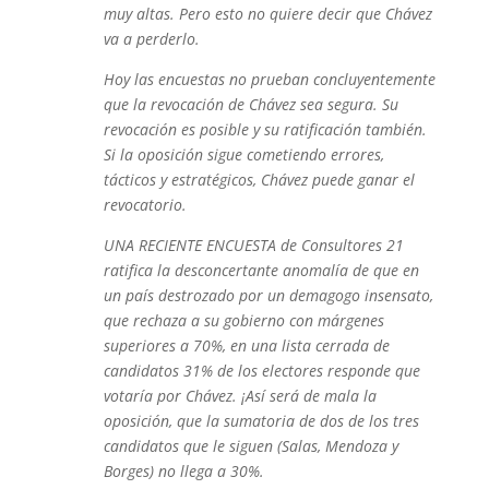
muy altas. Pero esto no quiere decir que Chávez
va a perderlo.
Hoy las encuestas no prueban concluyentemente
que la revocación de Chávez sea segura. Su
revocación es posible y su ratificación también.
Si la oposición sigue cometiendo errores,
tácticos y estratégicos, Chávez puede ganar el
revocatorio.
UNA RECIENTE ENCUESTA de Consultores 21
ratifica la desconcertante anomalía de que en
un país destrozado por un demagogo insensato,
que rechaza a su gobierno con márgenes
superiores a 70%, en una lista cerrada de
candidatos 31% de los electores responde que
votaría por Chávez. ¡Así será de mala la
oposición, que la sumatoria de dos de los tres
candidatos que le siguen (Salas, Mendoza y
Borges) no llega a 30%.