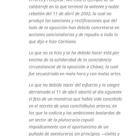
catástrofe en la que terminó la valiente y noble
rebelión del 11 de abril de 2002, la cual no
produjo las sanciones y rectificaciones que del
lado de la oposición han debido concretarse en
acciones sancionatorias y de repudio a todo lo
que dijo e hizo Carmona.
Lo que no se hizo y se ha debido hacer está por
encima de la solidaridad de la coincidencia
circunstancial de la oposición a Chávez, la cual
fue secuestrada en mala hora y con malas artes.
Lo que ha debido nacer del esfuerzo y la sangre
derramada el 11 de abril abortó al día siguiente
el feto de un monstruo que había sido concebido
en el secreto de unos conciliábulos arteros, en
los que la codicia y las ambiciones bastardas de
un sector de la plutocracia copuló
impúdicamente con el oportunismo de un
puñado de aventureros sin principios —civiles y