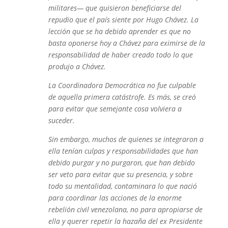
militares— que quisieron beneficiarse del
repudio que el país siente por Hugo Chávez. La
lección que se ha debido aprender es que no
basta oponerse hoy a Chávez para eximirse de la
responsabilidad de haber creado todo lo que
produjo a Chávez.
La Coordinadora Democrática no fue culpable
de aquella primera catástrofe. Es más, se creó
para evitar que semejante cosa volviera a
suceder.
Sin embargo, muchos de quienes se integraron a
ella tenían culpas y responsabilidades que han
debido purgar y no purgaron, que han debido
ser veto para evitar que su presencia, y sobre
todo su mentalidad, contaminara lo que nació
para coordinar las acciones de la enorme
rebelión civil venezolana, no para apropiarse de
ella y querer repetir la hazaña del ex Presidente