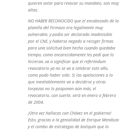
quieren votar para revocar su mandato, son muy
altas.
NO HABER RECONOCIDO que el encabezado de la
planilla del Firmazo era legalmente muy
vulnerable, y podía ser declarado inadmisible
por el CNE, y haberse negado a recoger firmas
para una solicitud bien hecha cuando quedaba
tiempo, como encarecidamente les pedí que lo
hicieran, va a significar que el referéndum
revocatorio ya no se va a celebrar este año,
como pudo haber sido. Si las apelaciones a lo
que inevitablemente va a decidirse y otras
torpezas no lo posponen aún más, el
revocatorio, con suerte, será en enero o febrero
de 2004.
¡Otra vez hallacas con Chávez en el gobierno!
Esto, gracias a la genialidad de Enrique Mendoza
y el combo de estrategas de botiquín que lo