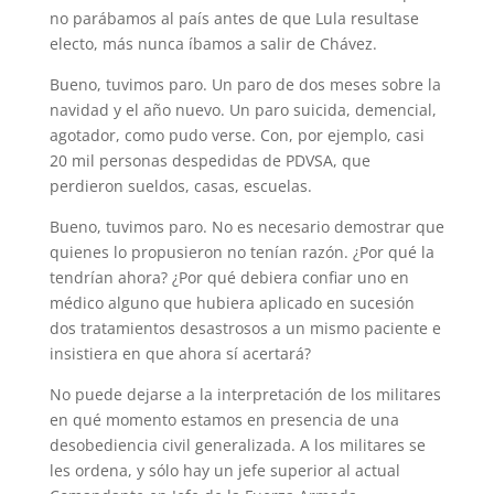
no parábamos al país antes de que Lula resultase
electo, más nunca íbamos a salir de Chávez.
Bueno, tuvimos paro. Un paro de dos meses sobre la
navidad y el año nuevo. Un paro suicida, demencial,
agotador, como pudo verse. Con, por ejemplo, casi
20 mil personas despedidas de PDVSA, que
perdieron sueldos, casas, escuelas.
Bueno, tuvimos paro. No es necesario demostrar que
quienes lo propusieron no tenían razón. ¿Por qué la
tendrían ahora? ¿Por qué debiera confiar uno en
médico alguno que hubiera aplicado en sucesión
dos tratamientos desastrosos a un mismo paciente e
insistiera en que ahora sí acertará?
No puede dejarse a la interpretación de los militares
en qué momento estamos en presencia de una
desobediencia civil generalizada. A los militares se
les ordena, y sólo hay un jefe superior al actual