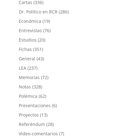
Cartas
(336)
Dr. Político en RCR
(286)
Económica
(19)
Entrevistas
(76)
Estudios
(20)
Fichas
(351)
General
(43)
LEA
(237)
Memorias
(72)
Notas
(328)
Polémica
(62)
Presentaciones
(6)
Proyectos
(13)
Referéndum
(28)
Video-comentarios
(7)