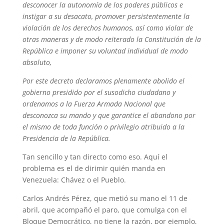
desconocer la autonomía de los poderes públicos e
instigar a su desacato, promover persistentemente la
violación de los derechos humanos, así como violar de
otras maneras y de modo reiterado la Constitución de la
República e imponer su voluntad individual de modo
absoluto,
Por este decreto declaramos plenamente abolido el
gobierno presidido por el susodicho ciudadano y
ordenamos a la Fuerza Armada Nacional que
desconozca su mando y que garantice el abandono por
el mismo de toda función o privilegio atribuido a la
Presidencia de la República.
Tan sencillo y tan directo como eso. Aquí el
problema es el de dirimir quién manda en
Venezuela: Chávez o el Pueblo.
Carlos Andrés Pérez, que metió su mano el 11 de
abril, que acompañó el paro, que comulga con el
Bloque Democrático, no tiene la razón, por ejemplo,