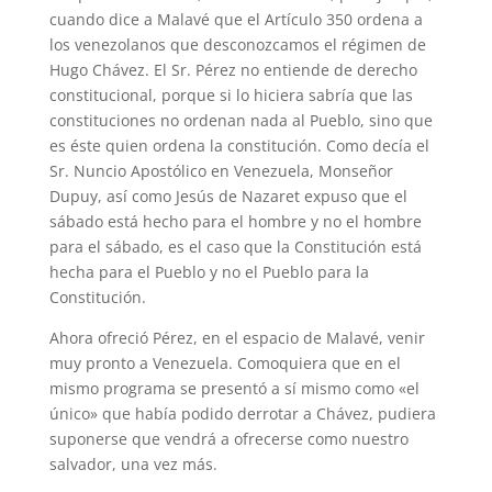
cuando dice a Malavé que el Artículo 350 ordena a
los venezolanos que desconozcamos el régimen de
Hugo Chávez. El Sr. Pérez no entiende de derecho
constitucional, porque si lo hiciera sabría que las
constituciones no ordenan nada al Pueblo, sino que
es éste quien ordena la constitución. Como decía el
Sr. Nuncio Apostólico en Venezuela, Monseñor
Dupuy, así como Jesús de Nazaret expuso que el
sábado está hecho para el hombre y no el hombre
para el sábado, es el caso que la Constitución está
hecha para el Pueblo y no el Pueblo para la
Constitución.
Ahora ofreció Pérez, en el espacio de Malavé, venir
muy pronto a Venezuela. Comoquiera que en el
mismo programa se presentó a sí mismo como «el
único» que había podido derrotar a Chávez, pudiera
suponerse que vendrá a ofrecerse como nuestro
salvador, una vez más.