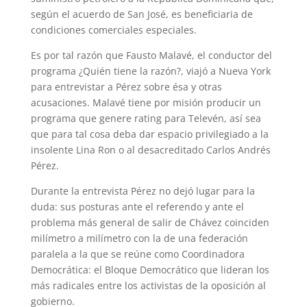
según el acuerdo de San José, es beneficiaria de
condiciones comerciales especiales.
Es por tal razón que Fausto Malavé, el conductor del
programa ¿Quién tiene la razón?, viajó a Nueva York
para entrevistar a Pérez sobre ésa y otras
acusaciones. Malavé tiene por misión producir un
programa que genere rating para Televén, así sea
que para tal cosa deba dar espacio privilegiado a la
insolente Lina Ron o al desacreditado Carlos Andrés
Pérez.
Durante la entrevista Pérez no dejó lugar para la
duda: sus posturas ante el referendo y ante el
problema más general de salir de Chávez coinciden
milímetro a milímetro con la de una federación
paralela a la que se reúne como Coordinadora
Democrática: el Bloque Democrático que lideran los
más radicales entre los activistas de la oposición al
gobierno.