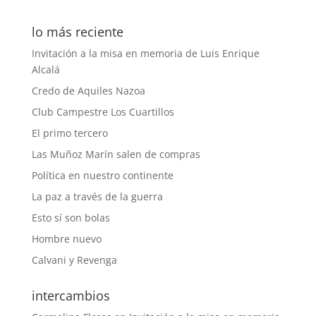
lo más reciente
Invitación a la misa en memoria de Luis Enrique
Alcalá
Credo de Aquiles Nazoa
Club Campestre Los Cuartillos
El primo tercero
Las Muñoz Marín salen de compras
Política en nuestro continente
La paz a través de la guerra
Esto sí son bolas
Hombre nuevo
Calvani y Revenga
intercambios