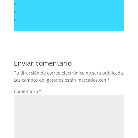
Enviar comentario
Tu dirección de correo electrónico no será publicada.
Los campos obligatorios están marcados con
*
Comentario
*