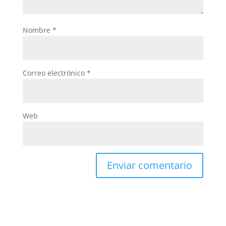
Nombre
*
Correo electrónico
*
Web