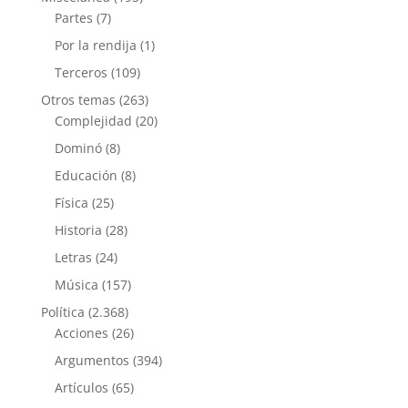
Partes
(7)
Por la rendija
(1)
Terceros
(109)
Otros temas
(263)
Complejidad
(20)
Dominó
(8)
Educación
(8)
Física
(25)
Historia
(28)
Letras
(24)
Música
(157)
Política
(2.368)
Acciones
(26)
Argumentos
(394)
Artículos
(65)