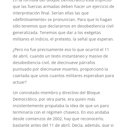
que las fuerzas armadas deben hacer un ejercicio de
interpretación final. Serían ellas las que
«definitivamente» se pronuncian. Para que lo hagan
sólo tenemos que declararnos en desobediencia civil
generalizada. Tenemos que dar a los exégetas
militares el indicio, el pretexto, la señal que esperan.
¿Pero no fue precisamente eso lo que ocurrió el 11
de abril, cuando un texto instantáneo y masivo de
desobediencia civil, de diecinueve párrafos
puntuado por diecinueve muertes, proporcionó la
coartada que unos cuantos militares esperaban para
actuar?
Un connotado miembro y directivo del Bloque
Democrático, por otra parte, era quien más
insistentemente propalaba la idea de que un paro
terminaría con el régimen chaveco. En eso andaba
desde comienzos de 2002, hay que reconocerlo,
bastante antes del 11 de abril. Decía, además, que si