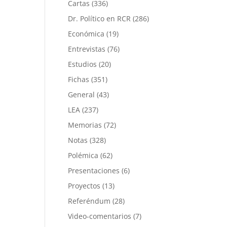
Cartas
(336)
Dr. Político en RCR
(286)
Económica
(19)
Entrevistas
(76)
Estudios
(20)
Fichas
(351)
General
(43)
LEA
(237)
Memorias
(72)
Notas
(328)
Polémica
(62)
Presentaciones
(6)
Proyectos
(13)
Referéndum
(28)
Video-comentarios
(7)