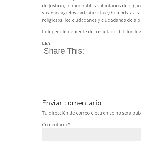
de Justicia, innumerables voluntarios de orga
sus más agudos caricaturistas y humoristas, su
religiosos, los ciudadanos y ciudadanas de a p
Independientemente del resultado del domingo
LEA
Share This:
Enviar comentario
Tu dirección de correo electrónico no será pub
Comentario
*