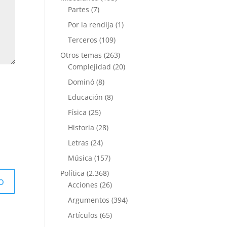
Partes
(7)
Por la rendija
(1)
Terceros
(109)
Otros temas
(263)
Complejidad
(20)
Dominó
(8)
Educación
(8)
Física
(25)
Historia
(28)
Letras
(24)
Música
(157)
Política
(2.368)
Acciones
(26)
Argumentos
(394)
Artículos
(65)