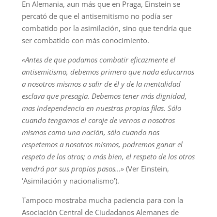
En Alemania, aun más que en Praga, Einstein se
percató de que el antisemitismo no podía ser
combatido por la asimilación, sino que tendría que
ser combatido con más conocimiento.
«Antes de que podamos combatir eficazmente el
antisemitismo, debemos primero que nada educarnos
a nosotros mismos a salir de él y de la mentalidad
esclava que presagia. Debemos tener más dignidad,
mas independencia en nuestras propias filas. Sólo
cuando tengamos el coraje de vernos a nosotros
mismos como una nación, sólo cuando nos
respetemos a nosotros mismos, podremos ganar el
respeto de los otros; o más bien, el respeto de los otros
vendrá por sus propios pasos…»
(Ver Einstein,
‘Asimilación y nacionalismo’).
Tampoco mostraba mucha paciencia para con la
Asociación Central de Ciudadanos Alemanes de