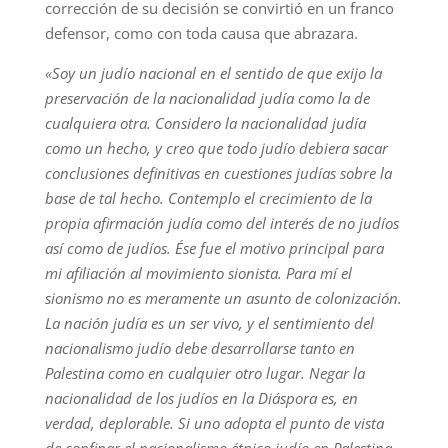
corrección de su decisión se convirtió en un franco
defensor, como con toda causa que abrazara.
«Soy un judío nacional en el sentido de que exijo la
preservación de la nacionalidad judía como la de
cualquiera otra. Considero la nacionalidad judía
como un hecho, y creo que todo judío debiera sacar
conclusiones definitivas en cuestiones judías sobre la
base de tal hecho. Contemplo el crecimiento de la
propia afirmación judía como del interés de no judíos
así como de judíos. Ése fue el motivo principal para
mi afiliación al movimiento sionista. Para mí el
sionismo no es meramente un asunto de colonización.
La nación judía es un ser vivo, y el sentimiento del
nacionalismo judío debe desarrollarse tanto en
Palestina como en cualquier otro lugar. Negar la
nacionalidad de los judíos en la Diáspora es, en
verdad, deplorable. Si uno adopta el punto de vista