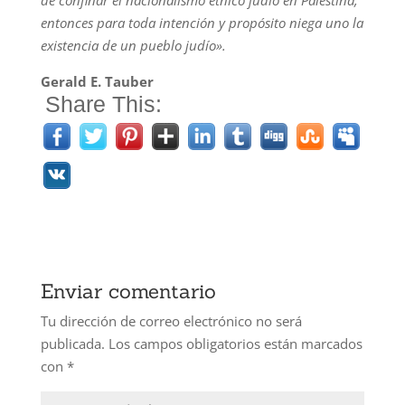
de confinar el nacionalismo étnico judío en Palestina,
entonces para toda intención y propósito niega uno la
existencia de un pueblo judío».
Gerald E. Tauber
Share This:
Enviar comentario
Tu dirección de correo electrónico no será
publicada.
Los campos obligatorios están marcados
con
*