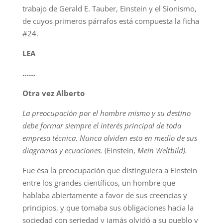
trabajo de Gerald E. Tauber, Einstein y el Sionismo,
de cuyos primeros párrafos está compuesta la ficha
#24.
LEA
……
Otra vez Alberto
La preocupación por el hombre mismo y su destino
debe formar siempre el interés principal de toda
empresa técnica. Nunca olviden esto en medio de sus
diagramas y ecuaciones.
(Einstein,
Mein Weltbild).
Fue ésa la preocupación que distinguiera a Einstein
entre los grandes científicos, un hombre que
hablaba abiertamente a favor de sus creencias y
principios, y que tomaba sus obligaciones hacia la
sociedad con seriedad y jamás olvidó a su pueblo y