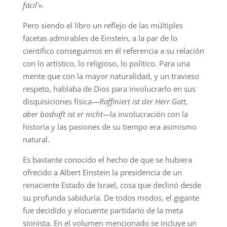
fácil'».
Pero siendo el libro un reflejo de las múltiples
facetas admirables de Einstein, a la par de lo
científico conseguimos en él referencia a su relación
con lo artístico, lo religioso, lo político. Para una
mente que con la mayor naturalidad, y un travieso
respeto, hablaba de Dios para involucrarlo en sus
disquisiciones física—
Raffiniert ist der Herr Gott,
aber boshaft ist er nicht—
la involucración con la
historia y las pasiones de su tiempo era asimismo
natural.
Es bastante conocido el hecho de que se hubiera
ofrecido a Albert Einstein la presidencia de un
renaciente Estado de Israel, cosa que declinó desde
su profunda sabiduría. De todos modos, el gigante
fue decidido y elocuente partidario de la meta
sionista. En el volumen mencionado se incluye un