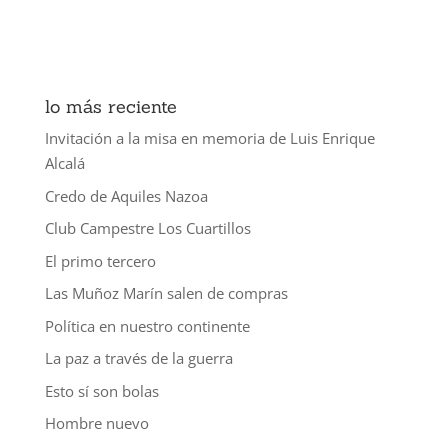
lo más reciente
Invitación a la misa en memoria de Luis Enrique
Alcalá
Credo de Aquiles Nazoa
Club Campestre Los Cuartillos
El primo tercero
Las Muñoz Marín salen de compras
Política en nuestro continente
La paz a través de la guerra
Esto sí son bolas
Hombre nuevo