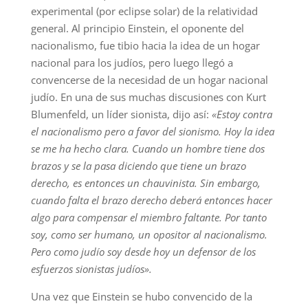
experimental (por eclipse solar) de la relatividad
general. Al principio Einstein, el oponente del
nacionalismo, fue tibio hacia la idea de un hogar
nacional para los judíos, pero luego llegó a
convencerse de la necesidad de un hogar nacional
judío. En una de sus muchas discusiones con Kurt
Blumenfeld, un líder sionista, dijo así:
«Estoy contra
el nacionalismo pero a favor del sionismo. Hoy la idea
se me ha hecho clara. Cuando un hombre tiene dos
brazos y se la pasa diciendo que tiene un brazo
derecho, es entonces un chauvinista. Sin embargo,
cuando falta el brazo derecho deberá entonces hacer
algo para compensar el miembro faltante. Por tanto
soy, como ser humano, un opositor al nacionalismo.
Pero como judío soy desde hoy un defensor de los
esfuerzos sionistas judíos».
Una vez que Einstein se hubo convencido de la