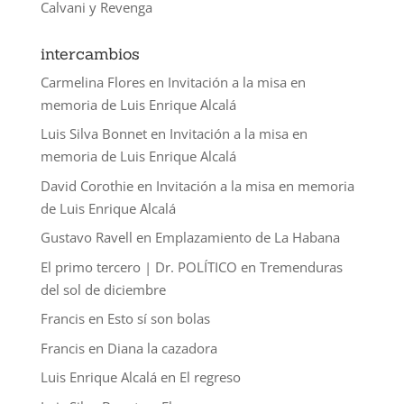
Calvani y Revenga
intercambios
Carmelina Flores
en
Invitación a la misa en
memoria de Luis Enrique Alcalá
Luis Silva Bonnet
en
Invitación a la misa en
memoria de Luis Enrique Alcalá
David Corothie
en
Invitación a la misa en memoria
de Luis Enrique Alcalá
Gustavo Ravell
en
Emplazamiento de La Habana
El primo tercero | Dr. POLÍTICO
en
Tremenduras
del sol de diciembre
Francis
en
Esto sí son bolas
Francis
en
Diana la cazadora
Luis Enrique Alcalá
en
El regreso