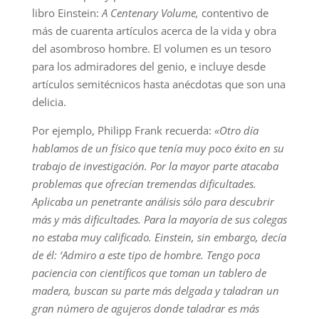
libro Einstein:
A Centenary Volume,
contentivo de
más de cuarenta artículos acerca de la vida y obra
del asombroso hombre. El volumen es un tesoro
para los admiradores del genio, e incluye desde
artículos semitécnicos hasta anécdotas que son una
delicia.
Por ejemplo, Philipp Frank recuerda:
«Otro día
hablamos de un físico que tenía muy poco éxito en su
trabajo de investigación. Por la mayor parte atacaba
problemas que ofrecían tremendas dificultades.
Aplicaba un penetrante análisis sólo para descubrir
más y más dificultades. Para la mayoría de sus colegas
no estaba muy calificado. Einstein, sin embargo, decía
de él: ‘Admiro a este tipo de hombre. Tengo poca
paciencia con científicos que toman un tablero de
madera, buscan su parte más delgada y taladran un
gran número de agujeros donde taladrar es más