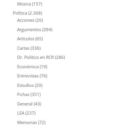
Música
(157)
Política
(2.368)
Acciones
(26)
Argumentos
(394)
Artículos
(65)
Cartas
(336)
Dr. Político en RCR
(286)
Económica
(19)
Entrevistas
(76)
Estudios
(20)
Fichas
(351)
General
(43)
LEA
(237)
Memorias
(72)