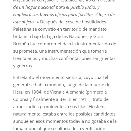
de un hogar nacional para el pueblo judío, y
empleará sus buenos oficios para facilitar el logro de
este objeto…»
Después del cese de hostilidades
Palestina se convirtió en territorio de mandato
británico bajo la Liga de las Naciones, y Gran
Bretaña fue comprometida a la instrumentación de
su promesa, una instrumentación que tomaría
treinta años y muchas confrontaciones sangrientas
y guerras.
Entretanto el movimiento sionista, cuyo cuartel
general se había mudado, luego de la muerte de
Herzl en 1904, de Viena a Alemania (primero a
Colonia y finalmente a Berlín en 1911), trató de
atraer judíos prominentes a sus filas. Einstein,
naturalmente, estaba entre los posibles candidatos,
aunque en esos momentos todavía no gozaba de la
fama mundial que resultaría de la verificación