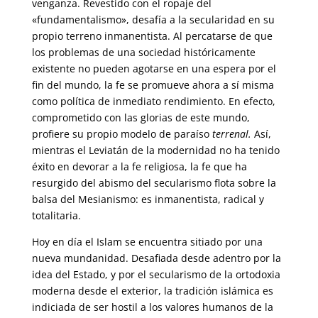
venganza. Revestido con el ropaje del
«fundamentalismo», desafía a la secularidad en su
propio terreno inmanentista. Al percatarse de que
los problemas de una sociedad históricamente
existente no pueden agotarse en una espera por el
fin del mundo, la fe se promueve ahora a sí misma
como política de inmediato rendimiento. En efecto,
comprometido con las glorias de este mundo,
profiere su propio modelo de paraíso
terrenal.
Así,
mientras el Leviatán de la modernidad no ha tenido
éxito en devorar a la fe religiosa, la fe que ha
resurgido del abismo del secularismo flota sobre la
balsa del Mesianismo: es inmanentista, radical y
totalitaria.
Hoy en día el Islam se encuentra sitiado por una
nueva mundanidad. Desafiada desde adentro por la
idea del Estado, y por el secularismo de la ortodoxia
moderna desde el exterior, la tradición islámica es
indiciada de ser hostil a los valores humanos de la