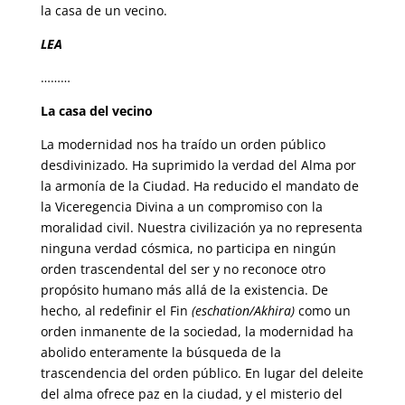
la casa de un vecino.
LEA
………
La casa del vecino
La modernidad nos ha traído un orden público
desdivinizado. Ha suprimido la verdad del Alma por
la armonía de la Ciudad. Ha reducido el mandato de
la Viceregencia Divina a un compromiso con la
moralidad civil. Nuestra civilización ya no representa
ninguna verdad cósmica, no participa en ningún
orden trascendental del ser y no reconoce otro
propósito humano más allá de la existencia. De
hecho, al redefinir el Fin
(eschation/Akhira)
como un
orden inmanente de la sociedad, la modernidad ha
abolido enteramente la búsqueda de la
trascendencia del orden público. En lugar del deleite
del alma ofrece paz en la ciudad, y el misterio del