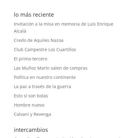
lo más reciente
Invitación a la misa en memoria de Luis Enrique
Alcalá
Credo de Aquiles Nazoa
Club Campestre Los Cuartillos
El primo tercero
Las Muñoz Marín salen de compras
Política en nuestro continente
La paz a través de la guerra
Esto sí son bolas
Hombre nuevo
Calvani y Revenga
intercambios