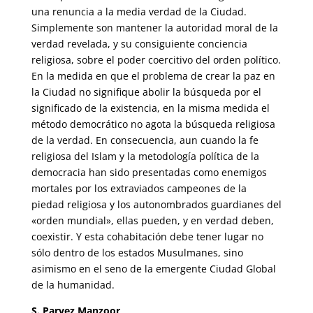
una renuncia a la media verdad de la Ciudad.
Simplemente son mantener la autoridad moral de la
verdad revelada, y su consiguiente conciencia
religiosa, sobre el poder coercitivo del orden político.
En la medida en que el problema de crear la paz en
la Ciudad no signifique abolir la búsqueda por el
significado de la existencia, en la misma medida el
método democrático no agota la búsqueda religiosa
de la verdad. En consecuencia, aun cuando la fe
religiosa del Islam y la metodología política de la
democracia han sido presentadas como enemigos
mortales por los extraviados campeones de la
piedad religiosa y los autonombrados guardianes del
«orden mundial», ellas pueden, y en verdad deben,
coexistir. Y esta cohabitación debe tener lugar no
sólo dentro de los estados Musulmanes, sino
asimismo en el seno de la emergente Ciudad Global
de la humanidad.
S. Parvez Manzoor