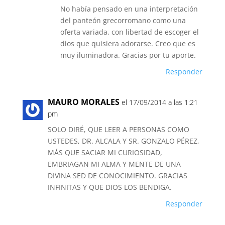
No había pensado en una interpretación
del panteón grecorromano como una
oferta variada, con libertad de escoger el
dios que quisiera adorarse. Creo que es
muy iluminadora. Gracias por tu aporte.
Responder
MAURO MORALES
el 17/09/2014 a las 1:21
pm
SOLO DIRÉ, QUE LEER A PERSONAS COMO
USTEDES, DR. ALCALA Y SR. GONZALO PÉREZ,
MÁS QUE SACIAR MI CURIOSIDAD,
EMBRIAGAN MI ALMA Y MENTE DE UNA
DIVINA SED DE CONOCIMIENTO. GRACIAS
INFINITAS Y QUE DIOS LOS BENDIGA.
Responder