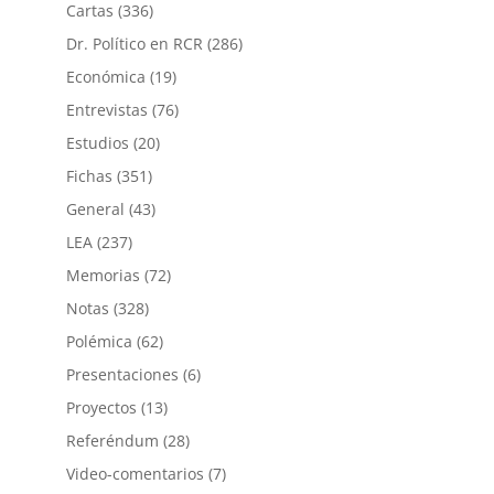
Cartas
(336)
Dr. Político en RCR
(286)
Económica
(19)
Entrevistas
(76)
Estudios
(20)
Fichas
(351)
General
(43)
LEA
(237)
Memorias
(72)
Notas
(328)
Polémica
(62)
Presentaciones
(6)
Proyectos
(13)
Referéndum
(28)
Video-comentarios
(7)