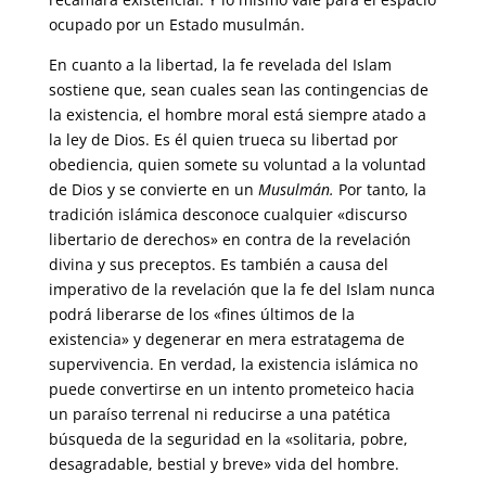
ocupado por un Estado musulmán.
En cuanto a la libertad, la fe revelada del Islam
sostiene que, sean cuales sean las contingencias de
la existencia, el hombre moral está siempre atado a
la ley de Dios. Es él quien trueca su libertad por
obediencia, quien somete su voluntad a la voluntad
de Dios y se convierte en un
Musulmán.
Por tanto, la
tradición islámica desconoce cualquier «discurso
libertario de derechos» en contra de la revelación
divina y sus preceptos. Es también a causa del
imperativo de la revelación que la fe del Islam nunca
podrá liberarse de los «fines últimos de la
existencia» y degenerar en mera estratagema de
supervivencia. En verdad, la existencia islámica no
puede convertirse en un intento prometeico hacia
un paraíso terrenal ni reducirse a una patética
búsqueda de la seguridad en la «solitaria, pobre,
desagradable, bestial y breve» vida del hombre.