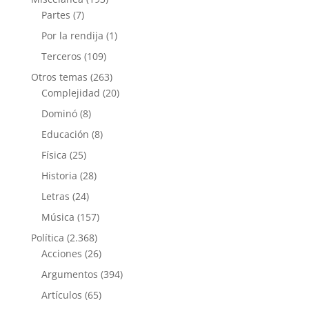
Partes
(7)
Por la rendija
(1)
Terceros
(109)
Otros temas
(263)
Complejidad
(20)
Dominó
(8)
Educación
(8)
Física
(25)
Historia
(28)
Letras
(24)
Música
(157)
Política
(2.368)
Acciones
(26)
Argumentos
(394)
Artículos
(65)