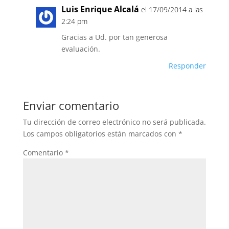
Luis Enrique Alcalá
el 17/09/2014 a las
2:24 pm
Gracias a Ud. por tan generosa
evaluación.
Responder
Enviar comentario
Tu dirección de correo electrónico no será publicada.
Los campos obligatorios están marcados con
*
Comentario
*