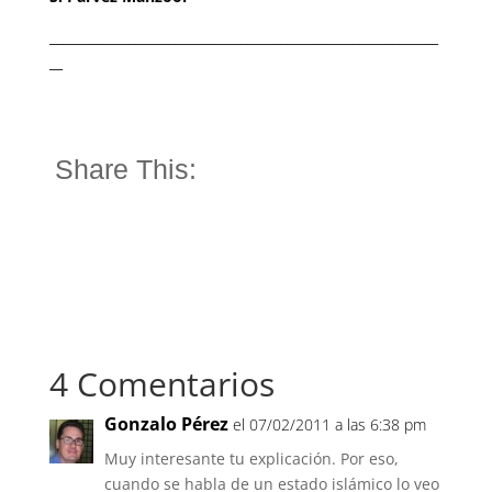
___________________________________________________________
__
Share This:
4 Comentarios
Gonzalo Pérez
el 07/02/2011 a las 6:38 pm
Muy interesante tu explicación. Por eso,
cuando se habla de un estado islámico lo veo