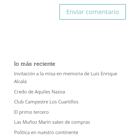
lo más reciente
Invitación a la misa en memoria de Luis Enrique
Alcalá
Credo de Aquiles Nazoa
Club Campestre Los Cuartillos
El primo tercero
Las Muñoz Marín salen de compras
Política en nuestro continente