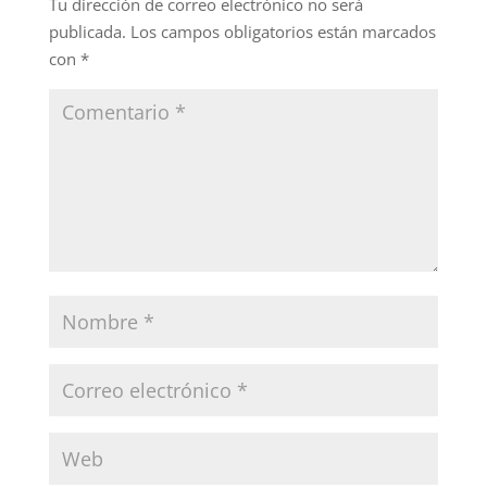
Tu dirección de correo electrónico no será
publicada.
Los campos obligatorios están marcados
con
*