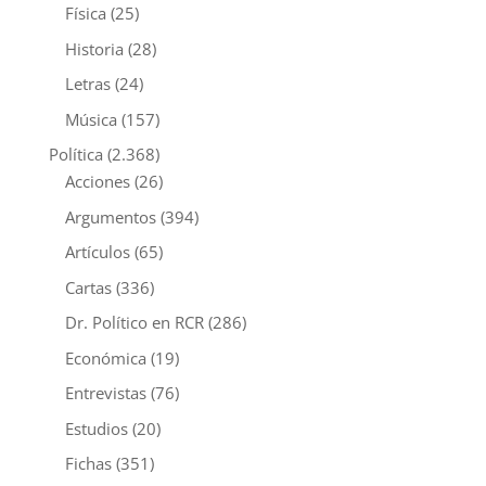
Física
(25)
Historia
(28)
Letras
(24)
Música
(157)
Política
(2.368)
Acciones
(26)
Argumentos
(394)
Artículos
(65)
Cartas
(336)
Dr. Político en RCR
(286)
Económica
(19)
Entrevistas
(76)
Estudios
(20)
Fichas
(351)