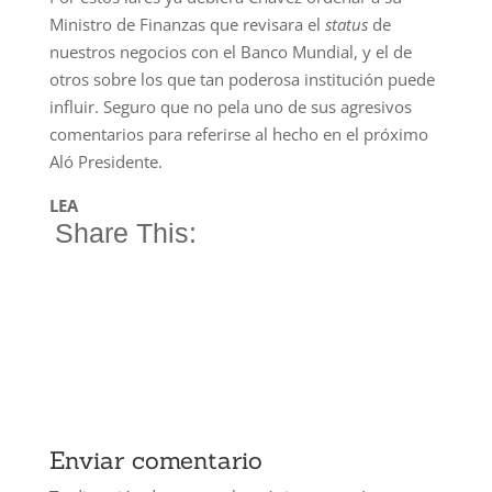
Ministro de Finanzas que revisara el
status
de
nuestros negocios con el Banco Mundial, y el de
otros sobre los que tan poderosa institución puede
influir. Seguro que no pela uno de sus agresivos
comentarios para referirse al hecho en el próximo
Aló Presidente.
LEA
Share This:
Enviar comentario