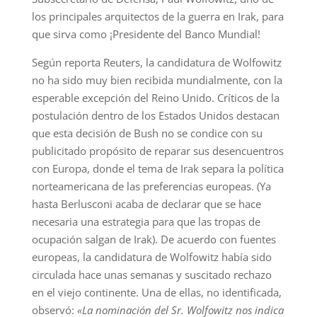
los principales arquitectos de la guerra en Irak, para
que sirva como ¡Presidente del Banco Mundial!
Según reporta Reuters, la candidatura de Wolfowitz
no ha sido muy bien recibida mundialmente, con la
esperable excepción del Reino Unido. Críticos de la
postulación dentro de los Estados Unidos destacan
que esta decisión de Bush no se condice con su
publicitado propósito de reparar sus desencuentros
con Europa, donde el tema de Irak separa la política
norteamericana de las preferencias europeas. (Ya
hasta Berlusconi acaba de declarar que se hace
necesaria una estrategia para que las tropas de
ocupación salgan de Irak). De acuerdo con fuentes
europeas, la candidatura de Wolfowitz había sido
circulada hace unas semanas y suscitado rechazo
en el viejo continente. Una de ellas, no identificada,
observó:
«La nominación del Sr. Wolfowitz nos indica