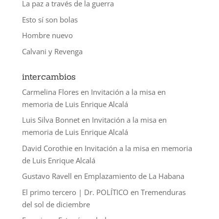
La paz a través de la guerra
Esto sí son bolas
Hombre nuevo
Calvani y Revenga
intercambios
Carmelina Flores
en
Invitación a la misa en
memoria de Luis Enrique Alcalá
Luis Silva Bonnet
en
Invitación a la misa en
memoria de Luis Enrique Alcalá
David Corothie
en
Invitación a la misa en memoria
de Luis Enrique Alcalá
Gustavo Ravell
en
Emplazamiento de La Habana
El primo tercero | Dr. POLÍTICO
en
Tremenduras
del sol de diciembre