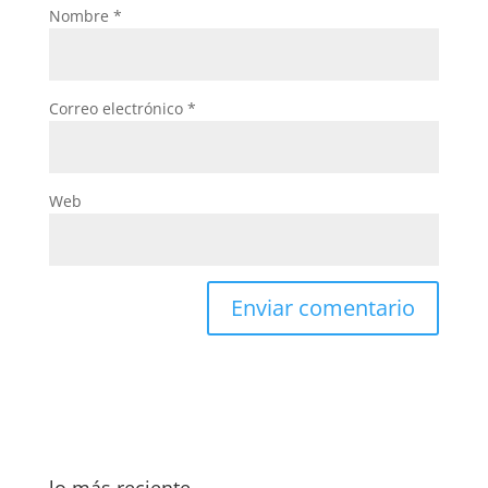
Nombre
*
Correo electrónico
*
Web