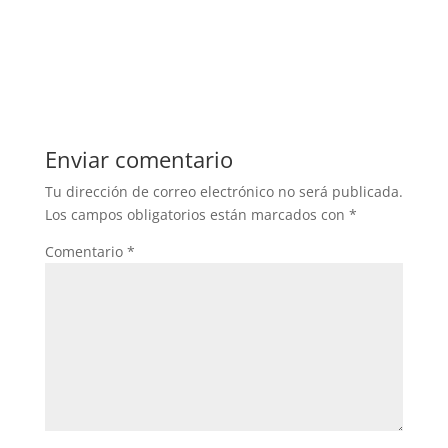
Enviar comentario
Tu dirección de correo electrónico no será publicada.
Los campos obligatorios están marcados con
*
Comentario
*