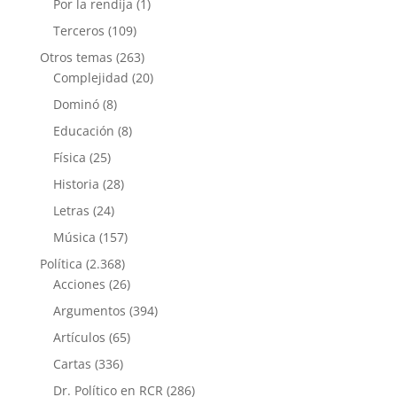
Por la rendija
(1)
Terceros
(109)
Otros temas
(263)
Complejidad
(20)
Dominó
(8)
Educación
(8)
Física
(25)
Historia
(28)
Letras
(24)
Música
(157)
Política
(2.368)
Acciones
(26)
Argumentos
(394)
Artículos
(65)
Cartas
(336)
Dr. Político en RCR
(286)