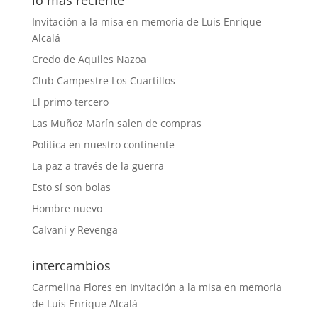
lo más reciente
Invitación a la misa en memoria de Luis Enrique
Alcalá
Credo de Aquiles Nazoa
Club Campestre Los Cuartillos
El primo tercero
Las Muñoz Marín salen de compras
Política en nuestro continente
La paz a través de la guerra
Esto sí son bolas
Hombre nuevo
Calvani y Revenga
intercambios
Carmelina Flores
en
Invitación a la misa en memoria
de Luis Enrique Alcalá