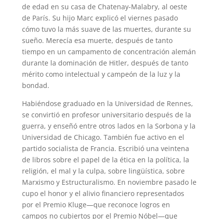
de edad en su casa de Chatenay-Malabry, al oeste
de París. Su hijo Marc explicó el viernes pasado
cómo tuvo la más suave de las muertes, durante su
sueño. Merecía esa muerte, después de tanto
tiempo en un campamento de concentración alemán
durante la dominación de Hitler, después de tanto
mérito como intelectual y campeón de la luz y la
bondad.
Habiéndose graduado en la Universidad de Rennes,
se convirtió en profesor universitario después de la
guerra, y enseñó entre otros lados en la Sorbona y la
Universidad de Chicago. También fue activo en el
partido socialista de Francia. Escribió una veintena
de libros sobre el papel de la ética en la política, la
religión, el mal y la culpa, sobre lingüística, sobre
Marxismo y Estructuralismo. En noviembre pasado le
cupo el honor y el alivio financiero representados
por el Premio Kluge—que reconoce logros en
campos no cubiertos por el Premio Nóbel—que