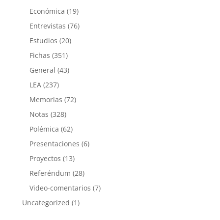
Económica
(19)
Entrevistas
(76)
Estudios
(20)
Fichas
(351)
General
(43)
LEA
(237)
Memorias
(72)
Notas
(328)
Polémica
(62)
Presentaciones
(6)
Proyectos
(13)
Referéndum
(28)
Video-comentarios
(7)
Uncategorized
(1)