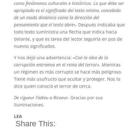
como fenómenos culturales e históricos. Lo que debe ser
apropiado es el significado del texto mismo, concebido
de un modo dinámico como la dirección del
pensamiento que el texto abre».
Después indicaba que
todo texto suministra una flecha que indica hacia
delante, y que es tarea del lector seguirla en pos de
nuevos significados.
Y nos dejó una advertencia:
«Con la idea de la
corrupción entramos en el reino del terror».
Mientras
un régimen es más corrupto se hace más peligroso.
Tiene más usufructo que ocultar y proteger. Nos lo
dice quien conoció el terror de cerca.
De rigueur l’adieu a Ricoeur.
Gracias por sus
iluminaciones.
LEA
Share This: