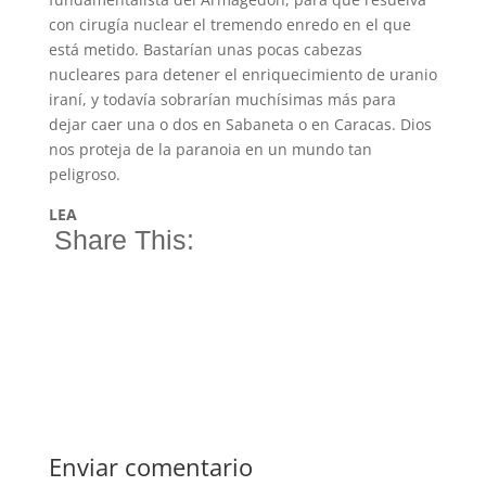
con cirugía nuclear el tremendo enredo en el que
está metido. Bastarían unas pocas cabezas
nucleares para detener el enriquecimiento de uranio
iraní, y todavía sobrarían muchísimas más para
dejar caer una o dos en Sabaneta o en Caracas. Dios
nos proteja de la paranoia en un mundo tan
peligroso.
LEA
Share This:
Enviar comentario