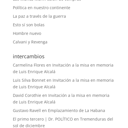
Política en nuestro continente
La paz a través de la guerra
Esto sí son bolas
Hombre nuevo
Calvani y Revenga
intercambios
Carmelina Flores
en
Invitación a la misa en memoria
de Luis Enrique Alcalá
Luis Silva Bonnet
en
Invitación a la misa en memoria
de Luis Enrique Alcalá
David Corothie
en
Invitación a la misa en memoria
de Luis Enrique Alcalá
Gustavo Ravell
en
Emplazamiento de La Habana
El primo tercero | Dr. POLÍTICO
en
Tremenduras del
sol de diciembre