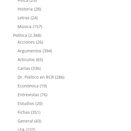
Física
(25)
Historia
(28)
Letras
(24)
Música
(157)
Política
(2.368)
Acciones
(26)
Argumentos
(394)
Artículos
(65)
Cartas
(336)
Dr. Político en RCR
(286)
Económica
(19)
Entrevistas
(76)
Estudios
(20)
Fichas
(351)
General
(43)
LEA
(237)