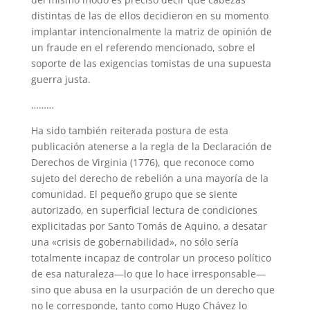
distintas de las de ellos decidieron en su momento
implantar intencionalmente la matriz de opinión de
un fraude en el referendo mencionado, sobre el
soporte de las exigencias tomistas de una supuesta
guerra justa.
………
Ha sido también reiterada postura de esta
publicación atenerse a la regla de la Declaración de
Derechos de Virginia (1776), que reconoce como
sujeto del derecho de rebelión a una mayoría de la
comunidad. El pequeño grupo que se siente
autorizado, en superficial lectura de condiciones
explicitadas por Santo Tomás de Aquino, a desatar
una «crisis de gobernabilidad», no sólo sería
totalmente incapaz de controlar un proceso político
de esa naturaleza—lo que lo hace irresponsable—
sino que abusa en la usurpación de un derecho que
no le corresponde, tanto como Hugo Chávez lo