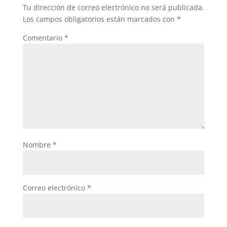
Tu dirección de correo electrónico no será publicada.
Los campos obligatorios están marcados con
*
Comentario
*
Nombre
*
Correo electrónico
*