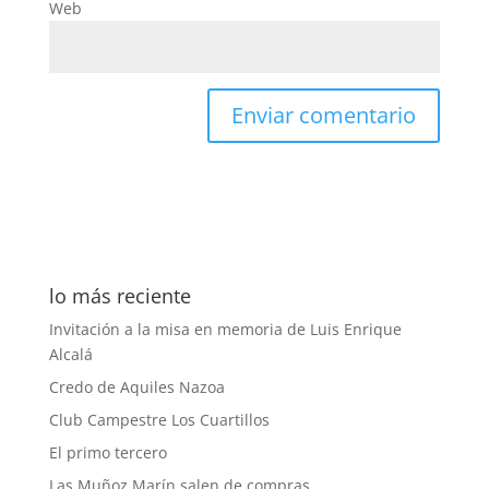
Web
lo más reciente
Invitación a la misa en memoria de Luis Enrique
Alcalá
Credo de Aquiles Nazoa
Club Campestre Los Cuartillos
El primo tercero
Las Muñoz Marín salen de compras