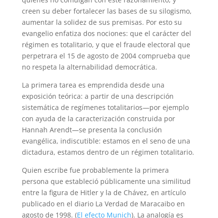
creen su deber fortalecer las bases de su silogismo,
aumentar la solidez de sus premisas. Por esto su
evangelio enfatiza dos nociones: que el carácter del
régimen es totalitario, y que el fraude electoral que
perpetrara el 15 de agosto de 2004 comprueba que
no respeta la alternabilidad democrática.
La primera tarea es emprendida desde una
exposición teórica: a partir de una descripción
sistemática de regímenes totalitarios—por ejemplo
con ayuda de la caracterización construida por
Hannah Arendt—se presenta la conclusión
evangélica, indiscutible: estamos en el seno de una
dictadura, estamos dentro de un régimen totalitario.
Quien escribe fue probablemente la primera
persona que estableció públicamente una similitud
entre la figura de Hitler y la de Chávez, en artículo
publicado en el diario La Verdad de Maracaibo en
agosto de 1998. (
El efecto Munich
). La analogía es