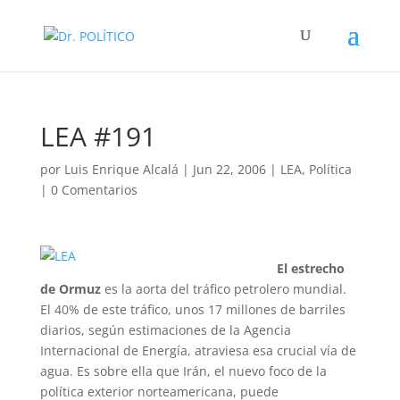
LEA #191
por
Luis Enrique Alcalá
|
Jun 22, 2006
|
LEA
,
Política
|
0 Comentarios
El estrecho
de Ormuz
es la aorta del tráfico petrolero mundial.
El 40% de este tráfico, unos 17 millones de barriles
diarios, según estimaciones de la Agencia
Internacional de Energía, atraviesa esa crucial vía de
agua. Es sobre ella que Irán, el nuevo foco de la
política exterior norteamericana, puede