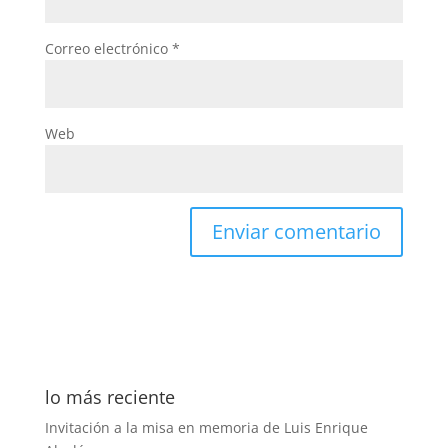
Correo electrónico
*
Web
lo más reciente
Invitación a la misa en memoria de Luis Enrique