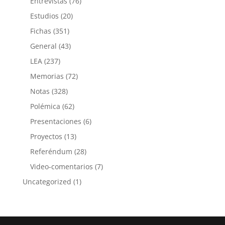
Entrevistas
(76)
Estudios
(20)
Fichas
(351)
General
(43)
LEA
(237)
Memorias
(72)
Notas
(328)
Polémica
(62)
Presentaciones
(6)
Proyectos
(13)
Referéndum
(28)
Video-comentarios
(7)
Uncategorized
(1)