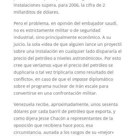
instalaciones supera, para 2006, la cifra de 2
millarditos de dólares.
Pero el problema, en opinión del embajador saudí,
no es estrictamente militar o de seguridad
industrial, sino principalmente económico. A su
juicio, la sola «idea de que alguien lance un proyectil
sobre una instalación en cualquier lado dispararía el
precio del petróleo a niveles astronómicos». Por esto
cree que veríamos «que el precio del petróleo se
duplicaría o tal vez triplicaría como resultado del
conflicto», en caso de que el
impasse
diplomático
sobre el programa nuclear de Irán escale para
convertirse en una confrontación militar.
Venezuela recibe, aproximadamente, unos sesenta
dólares por cada barril de petróleo que exporta, y
como dijera Jesse Chacón a representantes de la
oposición que recibiera hace poco, esa
circunstancia, aunada a los rasgos de su «mejor»