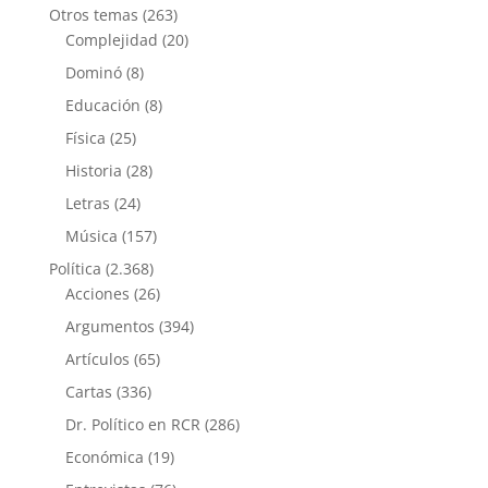
Otros temas
(263)
Complejidad
(20)
Dominó
(8)
Educación
(8)
Física
(25)
Historia
(28)
Letras
(24)
Música
(157)
Política
(2.368)
Acciones
(26)
Argumentos
(394)
Artículos
(65)
Cartas
(336)
Dr. Político en RCR
(286)
Económica
(19)