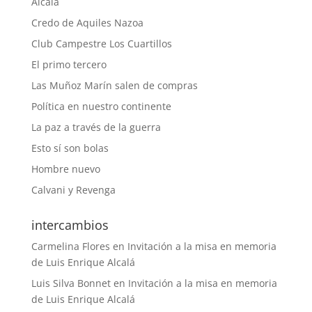
Alcalá
Credo de Aquiles Nazoa
Club Campestre Los Cuartillos
El primo tercero
Las Muñoz Marín salen de compras
Política en nuestro continente
La paz a través de la guerra
Esto sí son bolas
Hombre nuevo
Calvani y Revenga
intercambios
Carmelina Flores
en
Invitación a la misa en memoria
de Luis Enrique Alcalá
Luis Silva Bonnet
en
Invitación a la misa en memoria
de Luis Enrique Alcalá