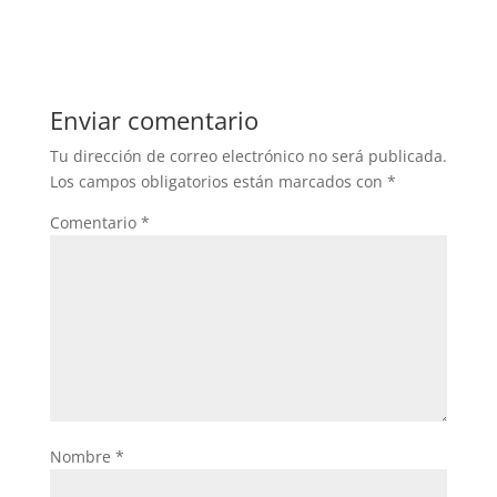
Enviar comentario
Tu dirección de correo electrónico no será publicada.
Los campos obligatorios están marcados con
*
Comentario
*
Nombre
*