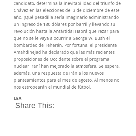
candidato, determina la inevitabilidad del triunfo de
Chávez en las elecciones del 3 de diciembre de este
año. ¡Qué pesadilla sería imaginarlo administrando
un ingreso de 180 dólares por barril y llevando su
revolución hasta la Antártida! Habrá que rezar para
que no se le vaya a ocurrir a George W. Bush el
bombardeo de Teherán. Por fortuna, el presidente
Amahdinejad ha declarado que las más recientes
proposiciones de Occidente sobre el programa
nuclear iraní han mejorado la atmósfera. Se espera,
además, una respuesta de Irán a los nuevos
planteamientos para el mes de agosto. Al menos no
nos estropearán el mundial de fútbol.
LEA
Share This: