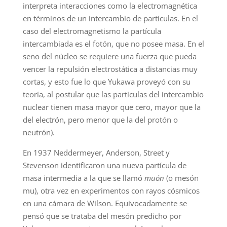
interpreta interacciones como la electromagnética
en términos de un intercambio de partículas. En el
caso del electromagnetismo la partícula
intercambiada es el fotón, que no posee masa. En el
seno del núcleo se requiere una fuerza que pueda
vencer la repulsión electrostática a distancias muy
cortas, y esto fue lo que Yukawa proveyó con su
teoría, al postular que las partículas del intercambio
nuclear tienen masa mayor que cero, mayor que la
del electrón, pero menor que la del protón o
neutrón).
En 1937 Neddermeyer, Anderson, Street y
Stevenson identificaron una nueva partícula de
masa intermedia a la que se llamó
muón
(o mesón
mu), otra vez en experimentos con rayos cósmicos
en una cámara de Wilson. Equivocadamente se
pensó que se trataba del mesón predicho por