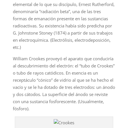
elemental de lo que su discípulo, Ernest Rutherford,
denominaría “radiación beta”, una de las tres
formas de emanación presente en las sustancias
radioactivas. Su existencia había sido predicha por
G. Johnstone Stoney (1874) a partir de sus trabajos
en electroquímica. (Electrólisis, electrodeposición,
etc.)
William Crookes proveyó el aparato que conduciría
al descubrimiento del electrón: el “tubo de Crookes”
o tubo de rayos catódicos. En esencia es un
receptáculo “cónico” de vidrio al que se ha hecho el
vacío y se le ha dotado de tres electrodos: un ánodo
y dos cátodos. La superficie del ánodo se reviste
con una sustancia fosforescente. (Usualmente,
fósforo).