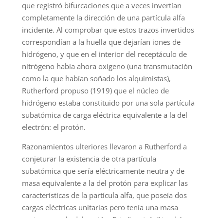
que registró bifurcaciones que a veces invertían
completamente la dirección de una partícula alfa
incidente. Al comprobar que estos trazos invertidos
correspondían a la huella que dejarían iones de
hidrógeno, y que en el interior del receptáculo de
nitrógeno había ahora oxígeno (una transmutación
como la que habían soñado los alquimistas),
Rutherford propuso (1919) que el núcleo de
hidrógeno estaba constituido por una sola partícula
subatómica de carga eléctrica equivalente a la del
electrón: el protón.
Razonamientos ulteriores llevaron a Rutherford a
conjeturar la existencia de otra partícula
subatómica que sería eléctricamente neutra y de
masa equivalente a la del protón para explicar las
características de la partícula alfa, que poseía dos
cargas eléctricas unitarias pero tenía una masa