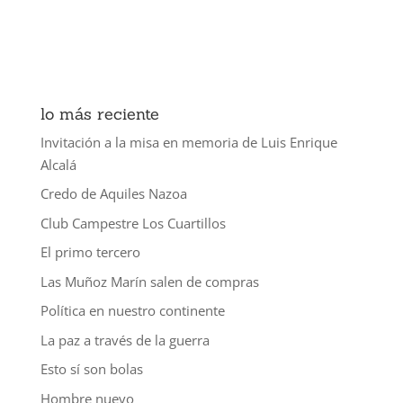
lo más reciente
Invitación a la misa en memoria de Luis Enrique
Alcalá
Credo de Aquiles Nazoa
Club Campestre Los Cuartillos
El primo tercero
Las Muñoz Marín salen de compras
Política en nuestro continente
La paz a través de la guerra
Esto sí son bolas
Hombre nuevo