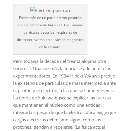
Formación de un par electrón-positrón
en una cámara de burbujas. Las livianas
partículas describen espirales de
dirección inversa en el campo magnético
de la cámara.
Pero todavía la década del treinta alojaría otra
sorpresa. Una vez más la teoría se adelantó a los
experimentadores. En 1934 Hideki Yukawa predijo
la existencia de partículas de masa intermedia ante
el protón y el electrón, a las que se llamó
mesones
.
La teoría de Yukawa buscaba explicar las fuerzas
que mantienen el núcleo como una entidad
integrada a pesar de que la electrostática exige que
cargas eléctricas del mismo signo, como los
protones, tiendan a repelerse. (La física actual