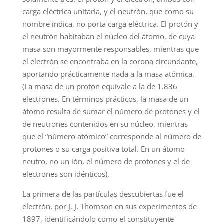
carga eléctrica unitaria, y el neutrón, que como su
nombre indica, no porta carga eléctrica. El protón y
el neutrón habitaban el núcleo del átomo, de cuya
masa son mayormente responsables, mientras que
el electrón se encontraba en la corona circundante,
aportando prácticamente nada a la masa atómica.
(La masa de un protón equivale a la de 1.836
electrones. En términos prácticos, la masa de un
átomo resulta de sumar el número de protones y el
de neutrones contenidos en su núcleo, mientras
que el “número atómico” corresponde al número de
protones o su carga positiva total. En un átomo
neutro, no un ión, el número de protones y el de
electrones son idénticos).
La primera de las partículas descubiertas fue el
electrón, por J. J. Thomson en sus experimentos de
1897, identificándolo como el constituyente