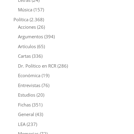
Música
(157)
Política
(2.368)
Acciones
(26)
Argumentos
(394)
Artículos
(65)
Cartas
(336)
Dr. Político en RCR
(286)
Económica
(19)
Entrevistas
(76)
Estudios
(20)
Fichas
(351)
General
(43)
LEA
(237)
Memorias
(72)