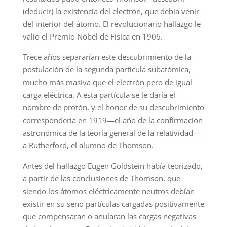
(deducir) la existencia del electrón, que debía venir
del interior del átomo. El revolucionario hallazgo le
valió el Premio Nóbel de Física en 1906.
Trece años separarían este descubrimiento de la
postulación de la segunda partícula subatómica,
mucho más masiva que el electrón pero de igual
carga eléctrica. A esta partícula se le daría el
nombre de protón, y el honor de su descubrimiento
correspondería en 1919—el año de la confirmación
astronómica de la teoría general de la relatividad—
a Rutherford, el alumno de Thomson.
Antes del hallazgo Eugen Goldstein había teorizado,
a partir de las conclusiones de Thomson, que
siendo los átomos eléctricamente neutros debían
existir en su seno partículas cargadas positivamente
que compensaran o anularan las cargas negativas