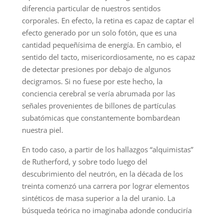
diferencia particular de nuestros sentidos
corporales. En efecto, la retina es capaz de captar el
efecto generado por un solo fotón, que es una
cantidad pequeñísima de energía. En cambio, el
sentido del tacto, misericordiosamente, no es capaz
de detectar presiones por debajo de algunos
decigramos. Si no fuese por este hecho, la
conciencia cerebral se vería abrumada por las
señales provenientes de billones de partículas
subatómicas que constantemente bombardean
nuestra piel.
En todo caso, a partir de los hallazgos “alquimistas”
de Rutherford, y sobre todo luego del
descubrimiento del neutrón, en la década de los
treinta comenzó una carrera por lograr elementos
sintéticos de masa superior a la del uranio. La
búsqueda teórica no imaginaba adonde conduciría