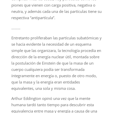
piones que vienen con carga positiva, negativa o
neutra, y además cada una de las partículas tiene su
respectiva “antipartícula”.
………
Entretanto proliferaban las partículas subatómicas y
se hacía evidente la necesidad de un esquema
simple que las organizara, la tecnología procedía en
dirección de la energía nuclear útil, montada sobre
la postulación de Einstein de que la masa de un
cuerpo cualquiera podía ser transformada
íntegramente en energía o, puesto de otro modo,
que la masa y la energía eran entidades
equivalentes, una sola y misma cosa.
Arthur Eddington opinó una vez que la mente
humana tardó tanto tiempo para descubrir esta
equivalencia entre masa y energía a causa de una