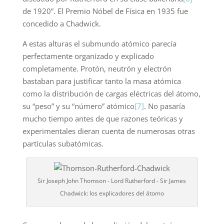
de 1920”. El Premio Nóbel de Física en 1935 fue
concedido a Chadwick.
A estas alturas el submundo atómico parecía
perfectamente organizado y explicado
completamente. Protón, neutrón y electrón
bastaban para justificar tanto la masa atómica
como la distribución de cargas eléctricas del átomo,
su “peso” y su “número” atómico
[7]
. No pasaría
mucho tiempo antes de que razones teóricas y
experimentales dieran cuenta de numerosas otras
partículas subatómicas.
Sir Joseph John Thomson - Lord Rutherford - Sir James
Chadwick: los explicadores del átomo