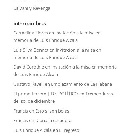
Calvani y Revenga
intercambios
Carmelina Flores
en
Invitación a la misa en
memoria de Luis Enrique Alcalá
Luis Silva Bonnet
en
Invitación a la misa en
memoria de Luis Enrique Alcalá
David Corothie
en
Invitación a la misa en memoria
de Luis Enrique Alcalá
Gustavo Ravell
en
Emplazamiento de La Habana
El primo tercero | Dr. POLÍTICO
en
Tremenduras
del sol de diciembre
Francis
en
Esto sí son bolas
Francis
en
Diana la cazadora
Luis Enrique Alcalá
en
El regreso