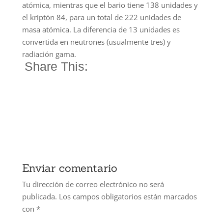
atómica, mientras que el bario tiene 138 unidades y
el kriptón 84, para un total de 222 unidades de
masa atómica. La diferencia de 13 unidades es
convertida en neutrones (usualmente tres) y
radiación gama.
Share This:
Enviar comentario
Tu dirección de correo electrónico no será
publicada.
Los campos obligatorios están marcados
con
*