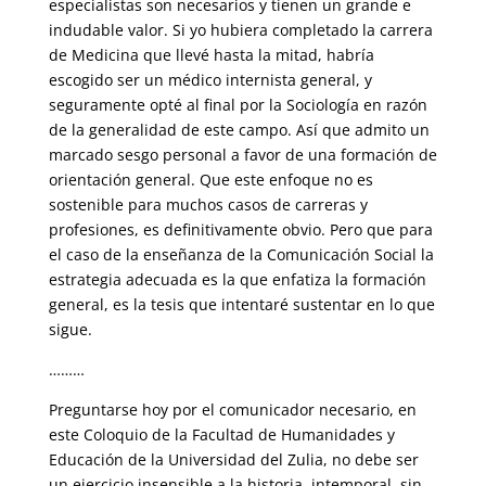
especialistas son necesarios y tienen un grande e
indudable valor. Si yo hubiera completado la carrera
de Medicina que llevé hasta la mitad, habría
escogido ser un médico internista general, y
seguramente opté al final por la Sociología en razón
de la generalidad de este campo. Así que admito un
marcado sesgo personal a favor de una formación de
orientación general. Que este enfoque no es
sostenible para muchos casos de carreras y
profesiones, es definitivamente obvio. Pero que para
el caso de la enseñanza de la Comunicación Social la
estrategia adecuada es la que enfatiza la formación
general, es la tesis que intentaré sustentar en lo que
sigue.
………
Preguntarse hoy por el comunicador necesario, en
este Coloquio de la Facultad de Humanidades y
Educación de la Universidad del Zulia, no debe ser
un ejercicio insensible a la historia, intemporal, sin