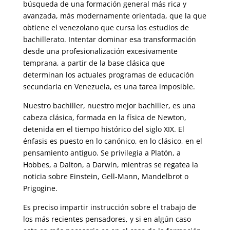
búsqueda de una formación general más rica y
avanzada, más modernamente orientada, que la que
obtiene el venezolano que cursa los estudios de
bachillerato. Intentar dominar esa transformación
desde una profesionalización excesivamente
temprana, a partir de la base clásica que
determinan los actuales programas de educación
secundaria en Venezuela, es una tarea imposible.
Nuestro bachiller, nuestro mejor bachiller, es una
cabeza clásica, formada en la física de Newton,
detenida en el tiempo histórico del siglo XIX. El
énfasis es puesto en lo canónico, en lo clásico, en el
pensamiento antiguo. Se privilegia a Platón, a
Hobbes, a Dalton, a Darwin, mientras se regatea la
noticia sobre Einstein, Gell-Mann, Mandelbrot o
Prigogine.
Es preciso impartir instrucción sobre el trabajo de
los más recientes pensadores, y si en algún caso