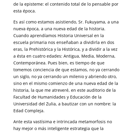
de la episteme: el contenido total de lo pensable por
esta época.
Es así como estamos asistiendo, Sr. Fukuyama, a una
nueva época, a una nueva edad de la historia.
Cuando aprendíamos Historia Universal en la
escuela primaria nos enseñaban a dividirla en dos
eras, la Prehistórica y la Histórica, y a dividir a la vez
a ésta en cuatro edades: Antigua, Media, Moderna,
Contemporánea. Pues bien, es tiempo de que
tomemos conciencia de que estamos, no ya cerrando
un siglo, no ya cerrando un milenio y abriendo otro,
sino en el mismo comienzo de una nueva edad de la
historia, la que me atreveré, en este auditorio de la
Facultad de Humanidades y Educación de la
Universidad del Zulia, a bautizar con un nombre: la
Edad Compleja.
Ante esta vastísima e intrincada metamorfosis no
hay mejor o más inteligente estrategia que la