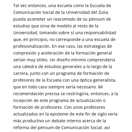
Tal vez entonces, una escuela como la Escuela de
Comunicación Social de la Universidad del Zulia
pueda acometer un reacomodo de su pénsum de
estudios que sirva de modelo al resto de la
Universidad, tomando sobre sí una responsabilidad
que, en principio, no corresponde a una escuela de
profesionalización. En ese caso, las estrategias de
compresión y aceleración de la formación general
serían muy útiles. Un diseño mínimo comprendería
una cátedra de estudios generales a lo largo de la
carrera, junto con un programa de formación de
profesores de la Escuela con una óptica generalista,
que en todo caso siempre sería necesario. Mi
recomendación precisa se restringiría, entonces, a la
incepción de este programa de actualización o
formación de profesores. Con unos profesores
actualizados en la episteme de este fin de siglo sería
más productivo un debate interno acerca de la
reforma del pénsum de Comunicación Social, así