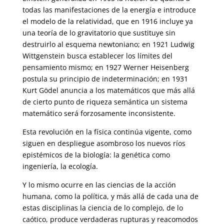
todas las manifestaciones de la energía e introduce
el modelo de la relatividad, que en 1916 incluye ya
una teoría de lo gravitatorio que sustituye sin
destruirlo al esquema newtoniano; en 1921 Ludwig
Wittgenstein busca establecer los límites del
pensamiento mismo; en 1927 Werner Heisenberg
postula su principio de indeterminación; en 1931
Kurt Gödel anuncia a los matemáticos que más allá
de cierto punto de riqueza semántica un sistema
matemático será forzosamente inconsistente.
Esta revolución en la física continúa vigente, como
siguen en despliegue asombroso los nuevos ríos
epistémicos de la biología: la genética como
ingeniería, la ecología.
Y lo mismo ocurre en las ciencias de la acción
humana, como la política, y más allá de cada una de
estas disciplinas la ciencia de lo complejo, de lo
caótico, produce verdaderas rupturas y reacomodos