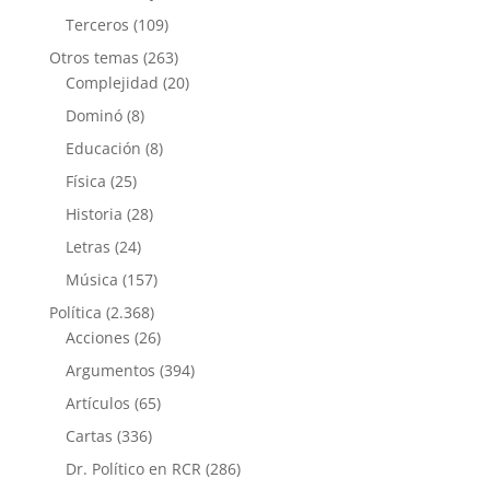
Terceros
(109)
Otros temas
(263)
Complejidad
(20)
Dominó
(8)
Educación
(8)
Física
(25)
Historia
(28)
Letras
(24)
Música
(157)
Política
(2.368)
Acciones
(26)
Argumentos
(394)
Artículos
(65)
Cartas
(336)
Dr. Político en RCR
(286)