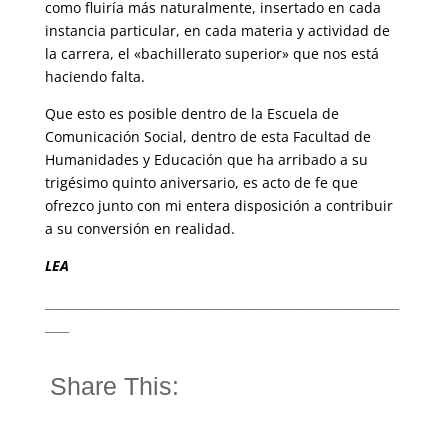
como fluiría más naturalmente, insertado en cada
instancia particular, en cada materia y actividad de
la carrera, el «bachillerato superior» que nos está
haciendo falta.
Que esto es posible dentro de la Escuela de
Comunicación Social, dentro de esta Facultad de
Humanidades y Educación que ha arribado a su
trigésimo quinto aniversario, es acto de fe que
ofrezco junto con mi entera disposición a contribuir
a su conversión en realidad.
LEA
___________________________________________________________
____
Share This: