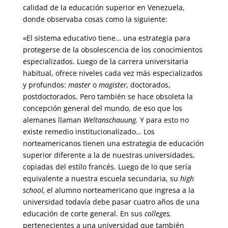
calidad de la educación superior en Venezuela,
donde observaba cosas como la siguiente:
«El sistema educativo tiene… una estrategia para
protegerse de la obsolescencia de los conocimientos
especializados. Luego de la carrera universitaria
habitual, ofrece niveles cada vez más especializados
y profundos:
master
o
magister,
doctorados,
postdoctorados. Pero también se hace obsoleta la
concepción general del mundo, de eso que los
alemanes llaman
Weltanschauung.
Y para esto no
existe remedio institucionalizado… Los
norteamericanos tienen una estrategia de educación
superior diferente a la de nuestras universidades,
copiadas del estilo francés. Luego de lo que sería
equivalente a nuestra escuela secundaria, su
high
school,
el alumno norteamericano que ingresa a la
universidad todavía debe pasar cuatro años de una
educación de corte general. En sus
colleges,
pertenecientes a una universidad que también