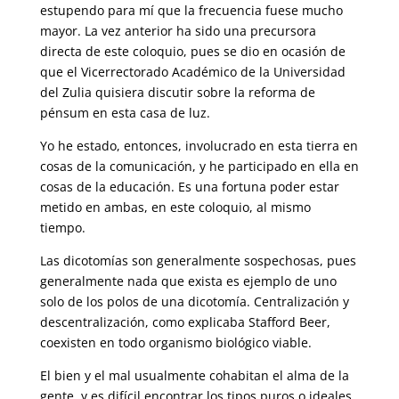
estupendo para mí que la frecuencia fuese mucho
mayor. La vez anterior ha sido una precursora
directa de este coloquio, pues se dio en ocasión de
que el Vicerrectorado Académico de la Universidad
del Zulia quisiera discutir sobre la reforma de
pénsum en esta casa de luz.
Yo he estado, entonces, involucrado en esta tierra en
cosas de la comunicación, y he participado en ella en
cosas de la educación. Es una fortuna poder estar
metido en ambas, en este coloquio, al mismo
tiempo.
Las dicotomías son generalmente sospechosas, pues
generalmente nada que exista es ejemplo de uno
solo de los polos de una dicotomía. Centralización y
descentralización, como explicaba Stafford Beer,
coexisten en todo organismo biológico viable.
El bien y el mal usualmente cohabitan el alma de la
gente, y es difícil encontrar los tipos puros o ideales.