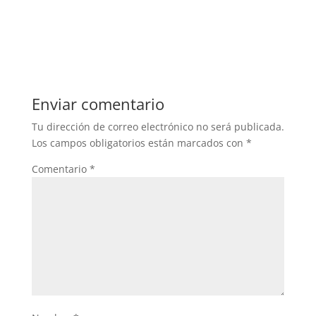
Enviar comentario
Tu dirección de correo electrónico no será publicada.
Los campos obligatorios están marcados con
*
Comentario
*