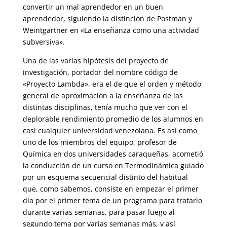
convertir un mal aprendedor en un buen
aprendedor, siguiendo la distinción de Postman y
Weintgartner en «La enseñanza como una actividad
subversiva».
Una de las varias hipótesis del proyecto de
investigación, portador del nombre código de
«Proyecto Lambda», era el de que el orden y método
general de aproximación a la enseñanza de las
distintas disciplinas, tenía mucho que ver con el
deplorable rendimiento promedio de los alumnos en
casi cualquier universidad venezolana. Es así como
uno de los miembros del equipo, profesor de
Química en dos universidades caraqueñas, acometió
la conducción de un curso en Termodinámica guiado
por un esquema secuencial distinto del habitual
que, como sabemos, consiste en empezar el primer
día por el primer tema de un programa para tratarlo
durante varias semanas, para pasar luego al
segundo tema por varias semanas más, y así