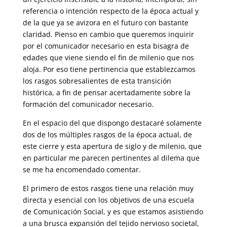
referencia o intención respecto de la época actual y
de la que ya se avizora en el futuro con bastante
claridad. Pienso en cambio que queremos inquirir
por el comunicador necesario en esta bisagra de
edades que viene siendo el fin de milenio que nos
aloja. Por eso tiene pertinencia que establezcamos
los rasgos sobresalientes de esta transición
histórica, a fin de pensar acertadamente sobre la
formación del comunicador necesario.
En el espacio del que dispongo destacaré solamente
dos de los múltiples rasgos de la época actual, de
este cierre y esta apertura de siglo y de milenio, que
en particular me parecen pertinentes al dilema que
se me ha encomendado comentar.
El primero de estos rasgos tiene una relación muy
directa y esencial con los objetivos de una escuela
de Comunicación Social, y es que estamos asistiendo
a una brusca expansión del tejido nervioso societal,