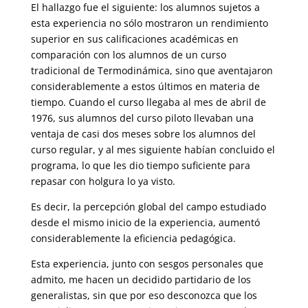
El hallazgo fue el siguiente: los alumnos sujetos a
esta experiencia no sólo mostraron un rendimiento
superior en sus calificaciones académicas en
comparación con los alumnos de un curso
tradicional de Termodinámica, sino que aventajaron
considerablemente a estos últimos en materia de
tiempo. Cuando el curso llegaba al mes de abril de
1976, sus alumnos del curso piloto llevaban una
ventaja de casi dos meses sobre los alumnos del
curso regular, y al mes siguiente habían concluido el
programa, lo que les dio tiempo suficiente para
repasar con holgura lo ya visto.
Es decir, la percepción global del campo estudiado
desde el mismo inicio de la experiencia, aumentó
considerablemente la eficiencia pedagógica.
Esta experiencia, junto con sesgos personales que
admito, me hacen un decidido partidario de los
generalistas, sin que por eso desconozca que los