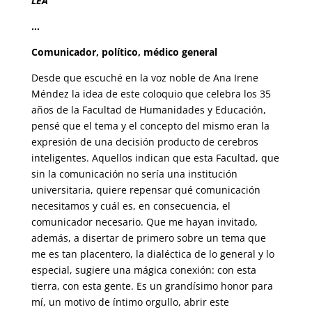
LEA
…
Comunicador, político, médico general
Desde que escuché en la voz noble de Ana Irene
Méndez la idea de este coloquio que celebra los 35
años de la Facultad de Humanidades y Educación,
pensé que el tema y el concepto del mismo eran la
expresión de una decisión producto de cerebros
inteligentes. Aquellos indican que esta Facultad, que
sin la comunicación no sería una institución
universitaria, quiere repensar qué comunicación
necesitamos y cuál es, en consecuencia, el
comunicador necesario. Que me hayan invitado,
además, a disertar de primero sobre un tema que
me es tan placentero, la dialéctica de lo general y lo
especial, sugiere una mágica conexión: con esta
tierra, con esta gente. Es un grandísimo honor para
mí, un motivo de íntimo orgullo, abrir este