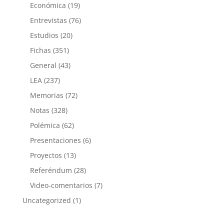
Económica
(19)
Entrevistas
(76)
Estudios
(20)
Fichas
(351)
General
(43)
LEA
(237)
Memorias
(72)
Notas
(328)
Polémica
(62)
Presentaciones
(6)
Proyectos
(13)
Referéndum
(28)
Video-comentarios
(7)
Uncategorized
(1)