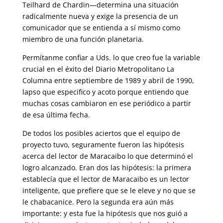
Teilhard de Chardin—determina una situación
radicalmente nueva y exige la presencia de un
comunicador que se entienda a sí mismo como
miembro de una función planetaria.
Permítanme confiar a Uds. lo que creo fue la variable
crucial en el éxito del Diario Metropolitano La
Columna entre septiembre de 1989 y abril de 1990,
lapso que especifico y acoto porque entiendo que
muchas cosas cambiaron en ese periódico a partir
de esa última fecha.
De todos los posibles aciertos que el equipo de
proyecto tuvo, seguramente fueron las hipótesis
acerca del lector de Maracaibo lo que determinó el
logro alcanzado. Eran dos las hipótesis: la primera
establecía que el lector de Maracaibo es un lector
inteligente, que prefiere que se le eleve y no que se
le chabacanice. Pero la segunda era aún más
importante: y esta fue la hipótesis que nos guió a