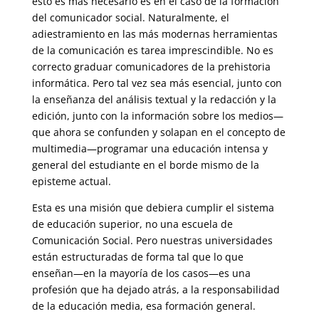
esto es más necesario es en el caso de la formación
del comunicador social. Naturalmente, el
adiestramiento en las más modernas herramientas
de la comunicación es tarea imprescindible. No es
correcto graduar comunicadores de la prehistoria
informática. Pero tal vez sea más esencial, junto con
la enseñanza del análisis textual y la redacción y la
edición, junto con la información sobre los medios—
que ahora se confunden y solapan en el concepto de
multimedia—programar una educación intensa y
general del estudiante en el borde mismo de la
episteme actual.
Esta es una misión que debiera cumplir el sistema
de educación superior, no una escuela de
Comunicación Social. Pero nuestras universidades
están estructuradas de forma tal que lo que
enseñan—en la mayoría de los casos—es una
profesión que ha dejado atrás, a la responsabilidad
de la educación media, esa formación general.