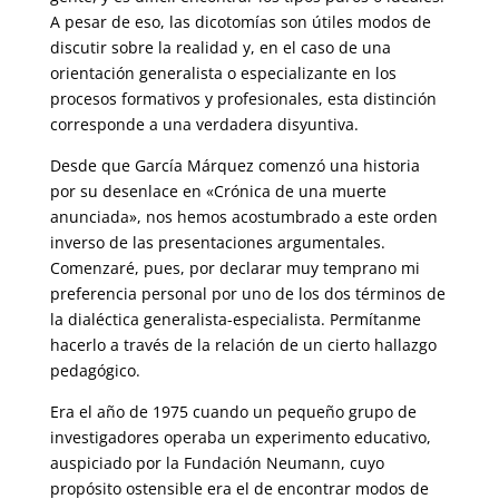
A pesar de eso, las dicotomías son útiles modos de
discutir sobre la realidad y, en el caso de una
orientación generalista o especializante en los
procesos formativos y profesionales, esta distinción
corresponde a una verdadera disyuntiva.
Desde que García Márquez comenzó una historia
por su desenlace en «Crónica de una muerte
anunciada», nos hemos acostumbrado a este orden
inverso de las presentaciones argumentales.
Comenzaré, pues, por declarar muy temprano mi
preferencia personal por uno de los dos términos de
la dialéctica generalista-especialista. Permítanme
hacerlo a través de la relación de un cierto hallazgo
pedagógico.
Era el año de 1975 cuando un pequeño grupo de
investigadores operaba un experimento educativo,
auspiciado por la Fundación Neumann, cuyo
propósito ostensible era el de encontrar modos de