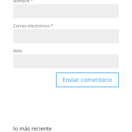
Nombre
*
Correo electrónico
*
Web
lo más reciente