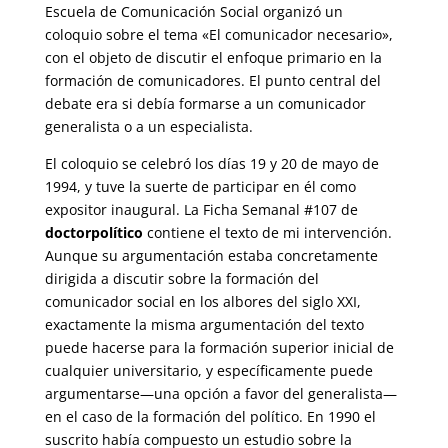
Escuela de Comunicación Social organizó un
coloquio sobre el tema «El comunicador necesario»,
con el objeto de discutir el enfoque primario en la
formación de comunicadores. El punto central del
debate era si debía formarse a un comunicador
generalista o a un especialista.
El coloquio se celebró los días 19 y 20 de mayo de
1994, y tuve la suerte de participar en él como
expositor inaugural. La Ficha Semanal #107 de
doctorpolítico
contiene el texto de mi intervención.
Aunque su argumentación estaba concretamente
dirigida a discutir sobre la formación del
comunicador social en los albores del siglo XXI,
exactamente la misma argumentación del texto
puede hacerse para la formación superior inicial de
cualquier universitario, y específicamente puede
argumentarse—una opción a favor del generalista—
en el caso de la formación del político. En 1990 el
suscrito había compuesto un estudio sobre la