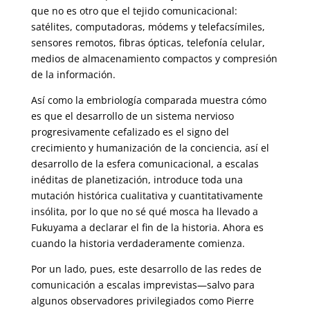
que no es otro que el tejido comunicacional:
satélites, computadoras, módems y telefacsímiles,
sensores remotos, fibras ópticas, telefonía celular,
medios de almacenamiento compactos y compresión
de la información.
Así como la embriología comparada muestra cómo
es que el desarrollo de un sistema nervioso
progresivamente cefalizado es el signo del
crecimiento y humanización de la conciencia, así el
desarrollo de la esfera comunicacional, a escalas
inéditas de planetización, introduce toda una
mutación histórica cualitativa y cuantitativamente
insólita, por lo que no sé qué mosca ha llevado a
Fukuyama a declarar el fin de la historia. Ahora es
cuando la historia verdaderamente comienza.
Por un lado, pues, este desarrollo de las redes de
comunicación a escalas imprevistas—salvo para
algunos observadores privilegiados como Pierre