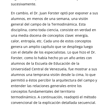
sucesivamente.
En cambio, el Dr. Juan Forster optó por exponer a sus
alumnos, en menos de una semana, una visión
general del campo de la Termodinámica. Esta
disciplina, como toda ciencia, consiste en verdad en
una media docena de conceptos clave: energía,
calor, entropía, etc. Cada uno de estos conceptos
genera un amplio capítulo que se despliega luego
con el detalle de los especialistas. Lo que hizo el Dr.
Forster, como lo había hecho yo un año antes con
alumnos de la Escuela de Educación de la
Universidad Central de Venezuela, fue mostrar a sus
alumnos una temprana visión desde la cima, lo que
permitió a éstos percibir la arquitectura del campo y
entender las relaciones generales entre los
conceptos fundamentales del territorio
termodinámico. A continuación, readoptó el método
convencional de la explicación detallada secuencial.