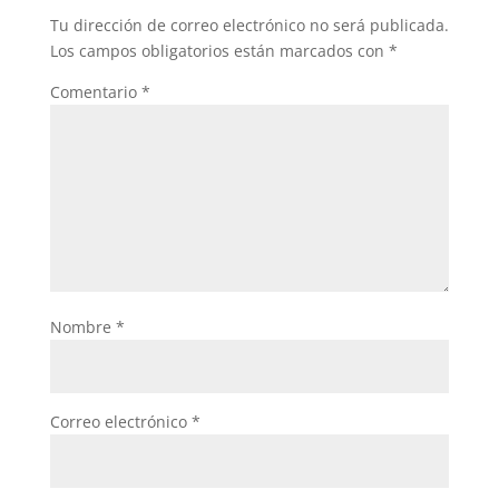
Tu dirección de correo electrónico no será publicada.
Los campos obligatorios están marcados con
*
Comentario
*
Nombre
*
Correo electrónico
*