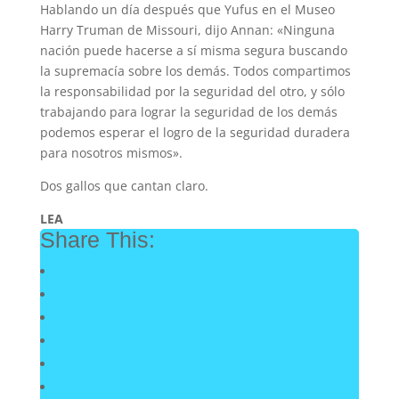
Hablando un día después que Yufus en el Museo
Harry Truman de Missouri, dijo Annan: «Ninguna
nación puede hacerse a sí misma segura buscando
la supremacía sobre los demás. Todos compartimos
la responsabilidad por la seguridad del otro, y sólo
trabajando para lograr la seguridad de los demás
podemos esperar el logro de la seguridad duradera
para nosotros mismos».
Dos gallos que cantan claro.
LEA
Share This: