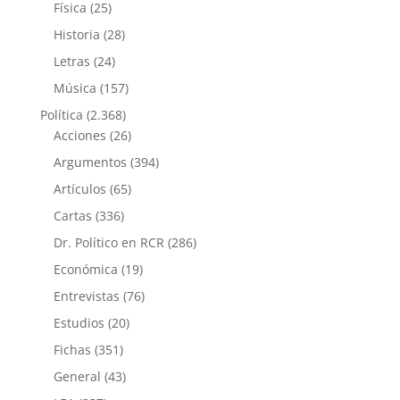
Física
(25)
Historia
(28)
Letras
(24)
Música
(157)
Política
(2.368)
Acciones
(26)
Argumentos
(394)
Artículos
(65)
Cartas
(336)
Dr. Político en RCR
(286)
Económica
(19)
Entrevistas
(76)
Estudios
(20)
Fichas
(351)
General
(43)