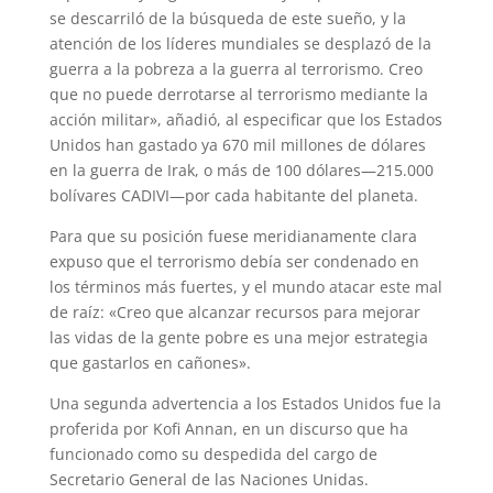
se descarriló de la búsqueda de este sueño, y la
atención de los líderes mundiales se desplazó de la
guerra a la pobreza a la guerra al terrorismo. Creo
que no puede derrotarse al terrorismo mediante la
acción militar», añadió, al especificar que los Estados
Unidos han gastado ya 670 mil millones de dólares
en la guerra de Irak, o más de 100 dólares—215.000
bolívares CADIVI—por cada habitante del planeta.
Para que su posición fuese meridianamente clara
expuso que el terrorismo debía ser condenado en
los términos más fuertes, y el mundo atacar este mal
de raíz: «Creo que alcanzar recursos para mejorar
las vidas de la gente pobre es una mejor estrategia
que gastarlos en cañones».
Una segunda advertencia a los Estados Unidos fue la
proferida por Kofi Annan, en un discurso que ha
funcionado como su despedida del cargo de
Secretario General de las Naciones Unidas.