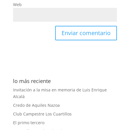
Web
lo más reciente
Invitación a la misa en memoria de Luis Enrique
Alcalá
Credo de Aquiles Nazoa
Club Campestre Los Cuartillos
El primo tercero