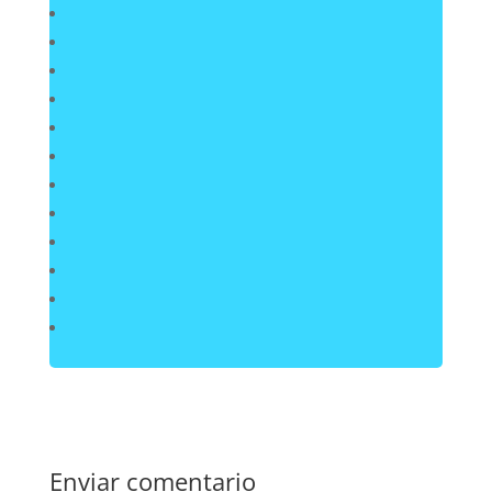
Enviar comentario