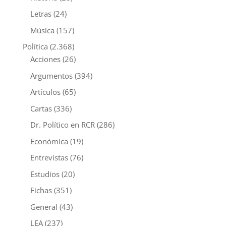
Letras
(24)
Música
(157)
Política
(2.368)
Acciones
(26)
Argumentos
(394)
Artículos
(65)
Cartas
(336)
Dr. Político en RCR
(286)
Económica
(19)
Entrevistas
(76)
Estudios
(20)
Fichas
(351)
General
(43)
LEA
(237)