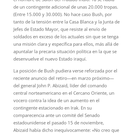
de un contingente adicional de unas 20.000 tropas.
(Entre 15.000 y 30.000). No hace caso Bush, por
tanto de la tensión entre la Casa Blanca y la Junta de
Jefes de Estado Mayor, que resiste al envío de
soldados en exceso de los actuales sin que se tenga
una misión clara y específica para ellos, más allá de
apuntalar la precaria situación política en la que se
desenvuelve el nuevo Estado iraquí.
La posición de Bush pudiera verse reforzada por el
reciente anuncio del retiro—en marzo próximo—
del general John P. Abizaid, líder del comando
central norteamericano en el Cercano Oriente, un
vocero contra la idea de un aumento en el
contingente estacionado en Irak. En su
comparecencia ante un comité del Senado
estadounidense el pasado 15 de noviembre,
Abizaid había dicho inequívocamente: «No creo que