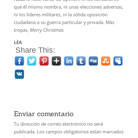
que él mismo nombra, ni unas elecciones adversas,
ni los líderes militares, ni la sólida oposición
ciudadana a su guerra particular y privada. Más
tropas,
Merry Christmas.
LEA
Share This:
Enviar comentario
Tu dirección de correo electrónico no será
publicada.
Los campos obligatorios están marcados