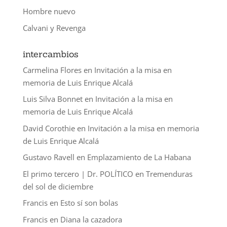
Hombre nuevo
Calvani y Revenga
intercambios
Carmelina Flores
en
Invitación a la misa en
memoria de Luis Enrique Alcalá
Luis Silva Bonnet
en
Invitación a la misa en
memoria de Luis Enrique Alcalá
David Corothie
en
Invitación a la misa en memoria
de Luis Enrique Alcalá
Gustavo Ravell
en
Emplazamiento de La Habana
El primo tercero | Dr. POLÍTICO
en
Tremenduras
del sol de diciembre
Francis
en
Esto sí son bolas
Francis
en
Diana la cazadora