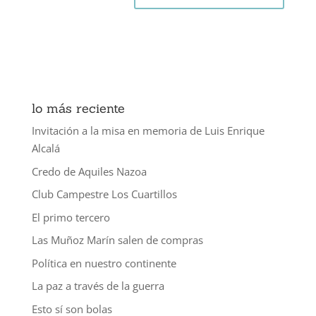
lo más reciente
Invitación a la misa en memoria de Luis Enrique
Alcalá
Credo de Aquiles Nazoa
Club Campestre Los Cuartillos
El primo tercero
Las Muñoz Marín salen de compras
Política en nuestro continente
La paz a través de la guerra
Esto sí son bolas