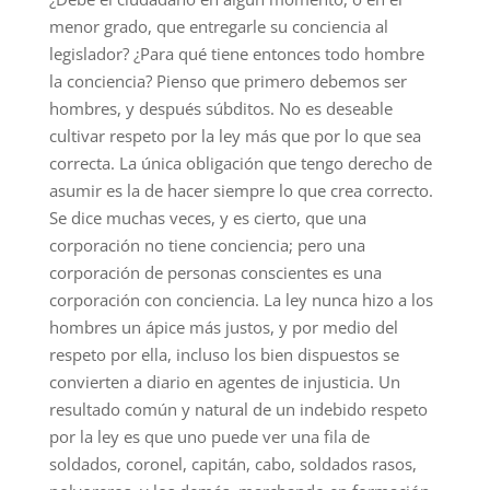
menor grado, que entregarle su conciencia al
legislador? ¿Para qué tiene entonces todo hombre
la conciencia? Pienso que primero debemos ser
hombres, y después súbditos. No es deseable
cultivar respeto por la ley más que por lo que sea
correcta. La única obligación que tengo derecho de
asumir es la de hacer siempre lo que crea correcto.
Se dice muchas veces, y es cierto, que una
corporación no tiene conciencia; pero una
corporación de personas conscientes es una
corporación con conciencia. La ley nunca hizo a los
hombres un ápice más justos, y por medio del
respeto por ella, incluso los bien dispuestos se
convierten a diario en agentes de injusticia. Un
resultado común y natural de un indebido respeto
por la ley es que uno puede ver una fila de
soldados, coronel, capitán, cabo, soldados rasos,