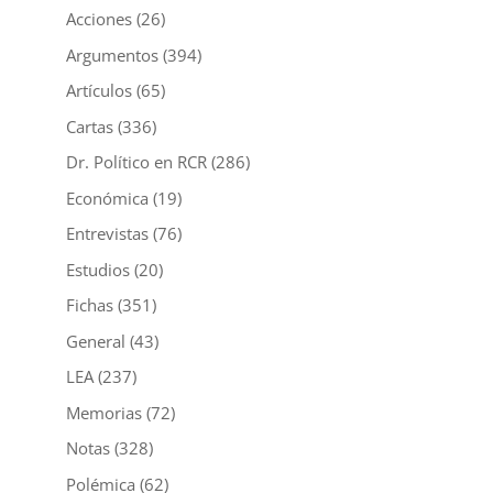
Acciones
(26)
Argumentos
(394)
Artículos
(65)
Cartas
(336)
Dr. Político en RCR
(286)
Económica
(19)
Entrevistas
(76)
Estudios
(20)
Fichas
(351)
General
(43)
LEA
(237)
Memorias
(72)
Notas
(328)
Polémica
(62)