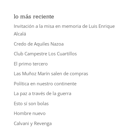
lo más reciente
Invitación a la misa en memoria de Luis Enrique
Alcalá
Credo de Aquiles Nazoa
Club Campestre Los Cuartillos
El primo tercero
Las Muñoz Marín salen de compras
Política en nuestro continente
La paz a través de la guerra
Esto sí son bolas
Hombre nuevo
Calvani y Revenga