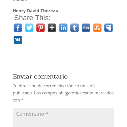
Henry David Thoreau
Share This:
Enviar comentario
Tu dirección de correo electrónico no será
publicada.
Los campos obligatorios están marcados
con
*