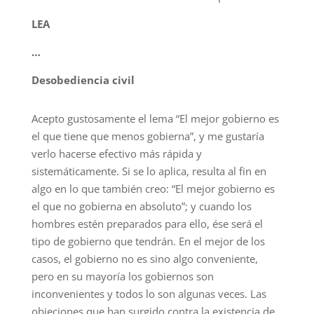
LEA
…
Desobediencia civil
Acepto gustosamente el lema “El mejor gobierno es
el que tiene que menos gobierna”, y me gustaría
verlo hacerse efectivo más rápida y
sistemáticamente. Si se lo aplica, resulta al fin en
algo en lo que también creo: “El mejor gobierno es
el que no gobierna en absoluto”; y cuando los
hombres estén preparados para ello, ése será el
tipo de gobierno que tendrán. En el mejor de los
casos, el gobierno no es sino algo conveniente,
pero en su mayoría los gobiernos son
inconvenientes y todos lo son algunas veces. Las
objeciones que han surgido contra la existencia de