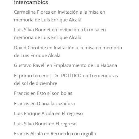
intercambios
Carmelina Flores
en
Invitación a la misa en
memoria de Luis Enrique Alcalá
Luis Silva Bonnet
en
Invitación a la misa en
memoria de Luis Enrique Alcalá
David Corothie
en
Invitación a la misa en memoria
de Luis Enrique Alcalá
Gustavo Ravell
en
Emplazamiento de La Habana
El primo tercero | Dr. POLÍTICO
en
Tremenduras
del sol de diciembre
Francis
en
Esto sí son bolas
Francis
en
Diana la cazadora
Luis Enrique Alcalá
en
El regreso
Luis Silva Bonet
en
El regreso
Francis Alcalá
en
Recuerdo con orgullo