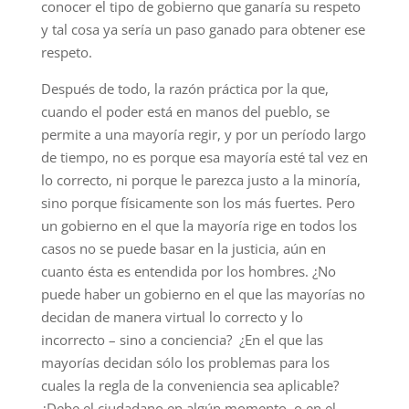
conocer el tipo de gobierno que ganaría su respeto
y tal cosa ya sería un paso ganado para obtener ese
respeto.
Después de todo, la razón práctica por la que,
cuando el poder está en manos del pueblo, se
permite a una mayoría regir, y por un período largo
de tiempo, no es porque esa mayoría esté tal vez en
lo correcto, ni porque le parezca justo a la minoría,
sino porque físicamente son los más fuertes. Pero
un gobierno en el que la mayoría rige en todos los
casos no se puede basar en la justicia, aún en
cuanto ésta es entendida por los hombres. ¿No
puede haber un gobierno en el que las mayorías no
decidan de manera virtual lo correcto y lo
incorrecto – sino a conciencia? ¿En el que las
mayorías decidan sólo los problemas para los
cuales la regla de la conveniencia sea aplicable?
¿Debe el ciudadano en algún momento, o en el