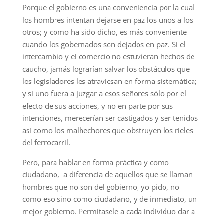
Porque el gobierno es una conveniencia por la cual
los hombres intentan dejarse en paz los unos a los
otros; y como ha sido dicho, es más conveniente
cuando los gobernados son dejados en paz. Si el
intercambio y el comercio no estuvieran hechos de
caucho, jamás lograrían salvar los obstáculos que
los legisladores les atraviesan en forma sistemática;
y si uno fuera a juzgar a esos señores sólo por el
efecto de sus acciones, y no en parte por sus
intenciones, merecerían ser castigados y ser tenidos
así como los malhechores que obstruyen los rieles
del ferrocarril.
Pero, para hablar en forma práctica y como
ciudadano, a diferencia de aquellos que se llaman
hombres que no son del gobierno, yo pido, no
como eso sino como ciudadano, y de inmediato, un
mejor gobierno. Permítasele a cada individuo dar a