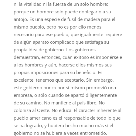
ni la vitalidad ni la fuerza de un solo hombre:
porque un hombre solo puede doblegarlo a su
antojo. Es una especie de fusil de madera para el
mismo pueblo, pero no es por ello menos
necesario para ese pueblo, que igualmente requiere
de algún aparato complicado que satisfaga su
propia idea de gobierno. Los gobiernos
demuestran, entonces, cuán exitoso es imponérsele
a los hombres y aún, hacerse ellos mismos sus
propias imposiciones para su beneficio. Es
excelente, tenemos que aceptarlo. Sin embargo,
este gobierno nunca por sí mismo promovió una
empresa, o sólo cuando se apartó diligentemente
de su camino. No mantiene al país libre. No
coloniza al Oeste. No educa. El carácter inherente al
pueblo americano es el responsable de todo lo que
se ha logrado, y hubiera hecho mucho más si el
gobierno no se hubiera a veces entrometido.