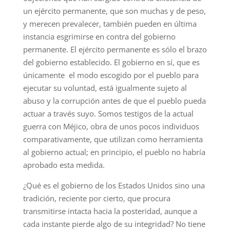
un ejército permanente, que son muchas y de peso,
y merecen prevalecer, también pueden en última
instancia esgrimirse en contra del gobierno
permanente. El ejército permanente es sólo el brazo
del gobierno establecido. El gobierno en sí, que es
únicamente el modo escogido por el pueblo para
ejecutar su voluntad, está igualmente sujeto al
abuso y la corrupción antes de que el pueblo pueda
actuar a través suyo. Somos testigos de la actual
guerra con Méjico, obra de unos pocos individuos
comparativamente, que utilizan como herramienta
al gobierno actual; en principio, el pueblo no habría
aprobado esta medida.
¿Qué es el gobierno de los Estados Unidos sino una
tradición, reciente por cierto, que procura
transmitirse intacta hacia la posteridad, aunque a
cada instante pierde algo de su integridad? No tiene