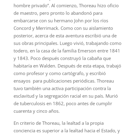
hombre privado”. Al comienzo, Thoreau hizo oficio
de maestro, pero pronto lo abandonó para
embarcarse con su hermano John por los ríos
Concord y Merrimack. Como con su aislamiento
posterior, acerca de esta aventura escribió una de
sus obras principales. Luego vivió, trabajando como
todero, en la casa de la familia Emerson entre 1841
y 1843. Poco después construyó la cabaña que
habitaría en Walden. Después de esta etapa, trabajó
como profesor y como cartógrafo, y escribió
ensayos para publicaciones periódicas. Thoreau
tuvo también una activa participación contra la
esclavitud y la segregación racial en su país. Murió
de tuberculosis en 1862, poco antes de cumplir
cuarenta y cinco años.
En criterio de Thoreau, la lealtad a la propia
conciencia es superior a la lealtad hacia el Estado, y