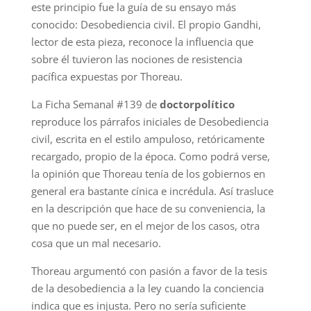
este principio fue la guía de su ensayo más
conocido: Desobediencia civil. El propio Gandhi,
lector de esta pieza, reconoce la influencia que
sobre él tuvieron las nociones de resistencia
pacífica expuestas por Thoreau.
La Ficha Semanal #139 de
doctorpolítico
reproduce los párrafos iniciales de Desobediencia
civil, escrita en el estilo ampuloso, retóricamente
recargado, propio de la época. Como podrá verse,
la opinión que Thoreau tenía de los gobiernos en
general era bastante cínica e incrédula. Así trasluce
en la descripción que hace de su conveniencia, la
que no puede ser, en el mejor de los casos, otra
cosa que un mal necesario.
Thoreau argumentó con pasión a favor de la tesis
de la desobediencia a la ley cuando la conciencia
indica que es injusta. Pero no sería suficiente