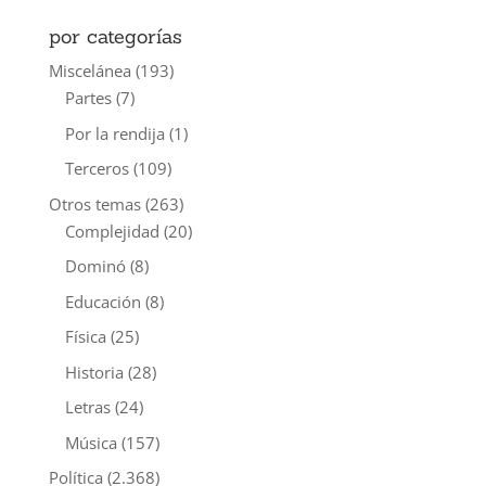
por categorías
Miscelánea
(193)
Partes
(7)
Por la rendija
(1)
Terceros
(109)
Otros temas
(263)
Complejidad
(20)
Dominó
(8)
Educación
(8)
Física
(25)
Historia
(28)
Letras
(24)
Música
(157)
Política
(2.368)