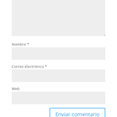
Nombre
*
Correo electrónico
*
Web