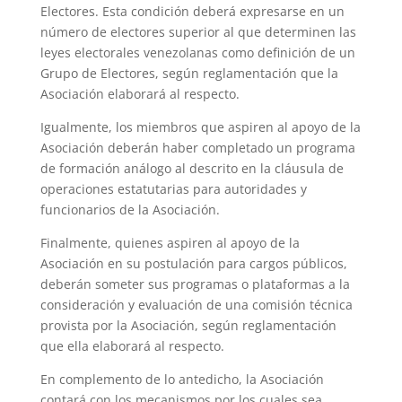
Electores. Esta condición deberá expresarse en un
número de electores superior al que determinen las
leyes electorales venezolanas como definición de un
Grupo de Electores, según reglamentación que la
Asociación elaborará al respecto.
Igualmente, los miembros que aspiren al apoyo de la
Asociación deberán haber completado un programa
de formación análogo al descrito en la cláusula de
operaciones estatutarias para autoridades y
funcionarios de la Asociación.
Finalmente, quienes aspiren al apoyo de la
Asociación en su postulación para cargos públicos,
deberán someter sus programas o plataformas a la
consideración y evaluación de una comisión técnica
provista por la Asociación, según reglamentación
que ella elaborará al respecto.
En complemento de lo antedicho, la Asociación
contará con los mecanismos por los cuales sea