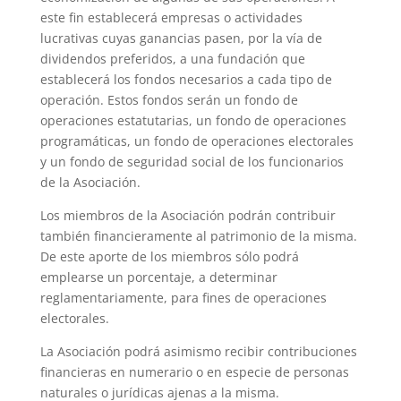
este fin establecerá empresas o actividades
lucrativas cuyas ganancias pasen, por la vía de
dividendos preferidos, a una fundación que
establecerá los fondos necesarios a cada tipo de
operación. Estos fondos serán un fondo de
operaciones estatutarias, un fondo de operaciones
programáticas, un fondo de operaciones electorales
y un fondo de seguridad social de los funcionarios
de la Asociación.
Los miembros de la Asociación podrán contribuir
también financieramente al patrimonio de la misma.
De este aporte de los miembros sólo podrá
emplearse un porcentaje, a determinar
reglamentariamente, para fines de operaciones
electorales.
La Asociación podrá asimismo recibir contribuciones
financieras en numerario o en especie de personas
naturales o jurídicas ajenas a la misma.