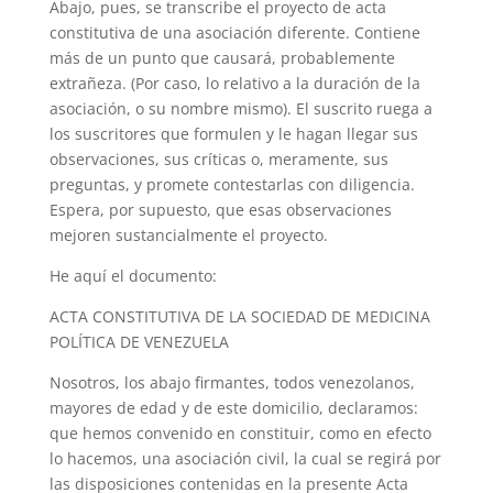
Abajo, pues, se transcribe el proyecto de acta
constitutiva de una asociación diferente. Contiene
más de un punto que causará, probablemente
extrañeza. (Por caso, lo relativo a la duración de la
asociación, o su nombre mismo). El suscrito ruega a
los suscritores que formulen y le hagan llegar sus
observaciones, sus críticas o, meramente, sus
preguntas, y promete contestarlas con diligencia.
Espera, por supuesto, que esas observaciones
mejoren sustancialmente el proyecto.
He aquí el documento:
ACTA CONSTITUTIVA DE LA SOCIEDAD DE MEDICINA
POLÍTICA DE VENEZUELA
Nosotros, los abajo firmantes, todos venezolanos,
mayores de edad y de este domicilio, declaramos:
que hemos convenido en constituir, como en efecto
lo hacemos, una asociación civil, la cual se regirá por
las disposiciones contenidas en la presente Acta