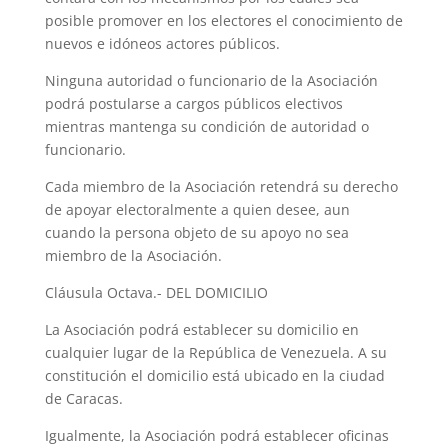
posible promover en los electores el conocimiento de
nuevos e idóneos actores públicos.
Ninguna autoridad o funcionario de la Asociación
podrá postularse a cargos públicos electivos
mientras mantenga su condición de autoridad o
funcionario.
Cada miembro de la Asociación retendrá su derecho
de apoyar electoralmente a quien desee, aun
cuando la persona objeto de su apoyo no sea
miembro de la Asociación.
Cláusula Octava.- DEL DOMICILIO
La Asociación podrá establecer su domicilio en
cualquier lugar de la República de Venezuela. A su
constitución el domicilio está ubicado en la ciudad
de Caracas.
Igualmente, la Asociación podrá establecer oficinas