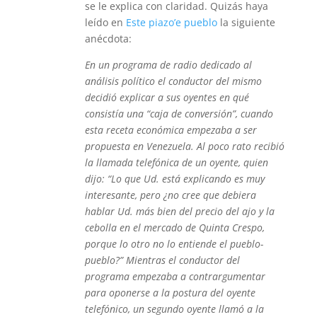
se le explica con claridad. Quizás haya
leído en
Este piazo’e pueblo
la siguiente
anécdota:
En un programa de radio dedicado al
análisis político el conductor del mismo
decidió explicar a sus oyentes en qué
consistía una “caja de conversión”, cuando
esta receta económica empezaba a ser
propuesta en Venezuela. Al poco rato recibió
la llamada telefónica de un oyente, quien
dijo: “Lo que Ud. está explicando es muy
interesante, pero ¿no cree que debiera
hablar Ud. más bien del precio del ajo y la
cebolla en el mercado de Quinta Crespo,
porque lo otro no lo entiende el pueblo-
pueblo?” Mientras el conductor del
programa empezaba a contrargumentar
para oponerse a la postura del oyente
telefónico, un segundo oyente llamó a la