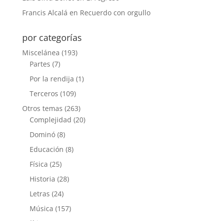
Francis Alcalá
en
Recuerdo con orgullo
por categorías
Miscelánea
(193)
Partes
(7)
Por la rendija
(1)
Terceros
(109)
Otros temas
(263)
Complejidad
(20)
Dominó
(8)
Educación
(8)
Física
(25)
Historia
(28)
Letras
(24)
Música
(157)