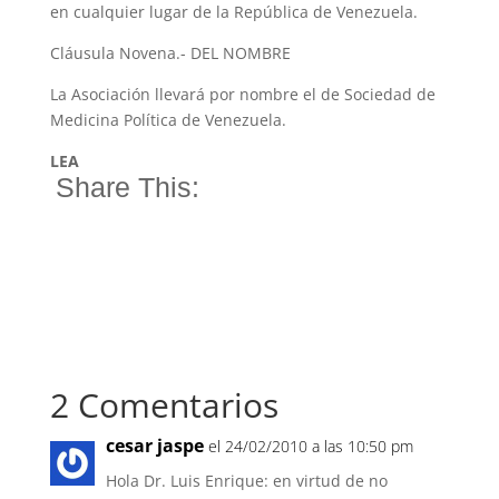
en cualquier lugar de la República de Venezuela.
Cláusula Novena.- DEL NOMBRE
La Asociación llevará por nombre el de Sociedad de
Medicina Política de Venezuela.
LEA
Share This:
2 Comentarios
cesar jaspe
el 24/02/2010 a las 10:50 pm
Hola Dr. Luis Enrique: en virtud de no