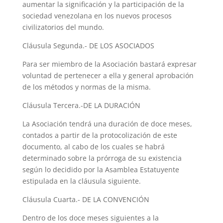
aumentar la significación y la participación de la
sociedad venezolana en los nuevos procesos
civilizatorios del mundo.
Cláusula Segunda.- DE LOS ASOCIADOS
Para ser miembro de la Asociación bastará expresar
voluntad de pertenecer a ella y general aprobación
de los métodos y normas de la misma.
Cláusula Tercera.-DE LA DURACIÓN
La Asociación tendrá una duración de doce meses,
contados a partir de la protocolización de este
documento, al cabo de los cuales se habrá
determinado sobre la prórroga de su existencia
según lo decidido por la Asamblea Estatuyente
estipulada en la cláusula siguiente.
Cláusula Cuarta.- DE LA CONVENCIÓN
Dentro de los doce meses siguientes a la