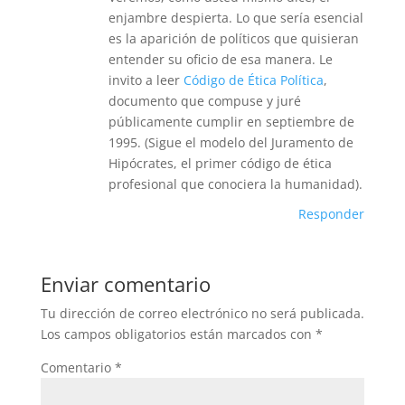
enjambre despierta. Lo que sería esencial
es la aparición de políticos que quisieran
entender su oficio de esa manera. Le
invito a leer
Código de Ética Política
,
documento que compuse y juré
públicamente cumplir en septiembre de
1995. (Sigue el modelo del Juramento de
Hipócrates, el primer código de ética
profesional que conociera la humanidad).
Responder
Enviar comentario
Tu dirección de correo electrónico no será publicada.
Los campos obligatorios están marcados con
*
Comentario
*