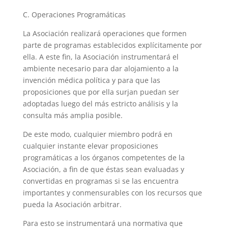
C. Operaciones Programáticas
La Asociación realizará operaciones que formen
parte de programas establecidos explícitamente por
ella. A este fin, la Asociación instrumentará el
ambiente necesario para dar alojamiento a la
invención médica política y para que las
proposiciones que por ella surjan puedan ser
adoptadas luego del más estricto análisis y la
consulta más amplia posible.
De este modo, cualquier miembro podrá en
cualquier instante elevar proposiciones
programáticas a los órganos competentes de la
Asociación, a fin de que éstas sean evaluadas y
convertidas en programas si se las encuentra
importantes y conmensurables con los recursos que
pueda la Asociación arbitrar.
Para esto se instrumentará una normativa que