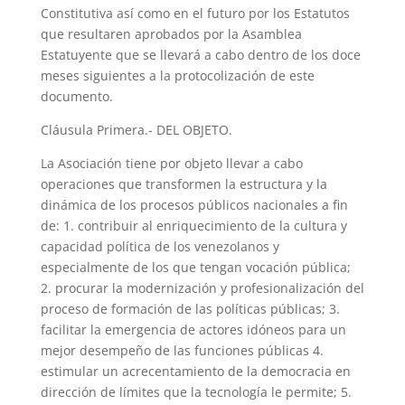
Constitutiva así como en el futuro por los Estatutos
que resultaren aprobados por la Asamblea
Estatuyente que se llevará a cabo dentro de los doce
meses siguientes a la protocolización de este
documento.
Cláusula Primera.- DEL OBJETO.
La Asociación tiene por objeto llevar a cabo
operaciones que transformen la estructura y la
dinámica de los procesos públicos nacionales a fin
de: 1. contribuir al enriquecimiento de la cultura y
capacidad política de los venezolanos y
especialmente de los que tengan vocación pública;
2. procurar la modernización y profesionalización del
proceso de formación de las políticas públicas; 3.
facilitar la emergencia de actores idóneos para un
mejor desempeño de las funciones públicas 4.
estimular un acrecentamiento de la democracia en
dirección de límites que la tecnología le permite; 5.