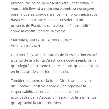
protocolización de la presente Acta Constitutiva, la
Asociación llevará a cabo una Asamblea Estatuyente
para la que se convocará a los miembros registrados
hasta ese momento y la cual considerará un
proyecto de Estatutos de la Asociación y decidirá
sobre la continuidad de la misma.
Cláusula Quinta.- DE LA DIRECCIÓN Y
ADMINISTRACIÓN
La dirección y administración de la Asociación estará
a cargo de una Junta Directiva de ocho miembros, la
que elegirá de su seno un Presidente, quien decidirá
en los casos de votación empatada.
También del seno de la Junta Directiva se elegirá a
un Director Ejecutivo, sobre quien reposará la
responsabilidad cotidiana de conducir las
actividades de la Asociación, según los lineamientos
que apruebe la Junta Directiva.