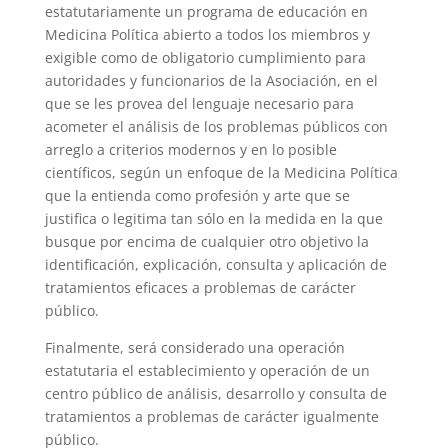
estatutariamente un programa de educación en
Medicina Política abierto a todos los miembros y
exigible como de obligatorio cumplimiento para
autoridades y funcionarios de la Asociación, en el
que se les provea del lenguaje necesario para
acometer el análisis de los problemas públicos con
arreglo a criterios modernos y en lo posible
científicos, según un enfoque de la Medicina Política
que la entienda como profesión y arte que se
justifica o legitima tan sólo en la medida en la que
busque por encima de cualquier otro objetivo la
identificación, explicación, consulta y aplicación de
tratamientos eficaces a problemas de carácter
público.
Finalmente, será considerado una operación
estatutaria el establecimiento y operación de un
centro público de análisis, desarrollo y consulta de
tratamientos a problemas de carácter igualmente
público.