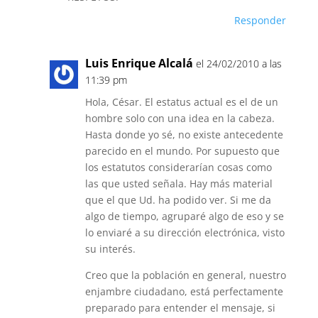
Responder
Luis Enrique Alcalá
el 24/02/2010 a las
11:39 pm
Hola, César. El estatus actual es el de un
hombre solo con una idea en la cabeza.
Hasta donde yo sé, no existe antecedente
parecido en el mundo. Por supuesto que
los estatutos considerarían cosas como
las que usted señala. Hay más material
que el que Ud. ha podido ver. Si me da
algo de tiempo, agruparé algo de eso y se
lo enviaré a su dirección electrónica, visto
su interés.
Creo que la población en general, nuestro
enjambre ciudadano, está perfectamente
preparado para entender el mensaje, si