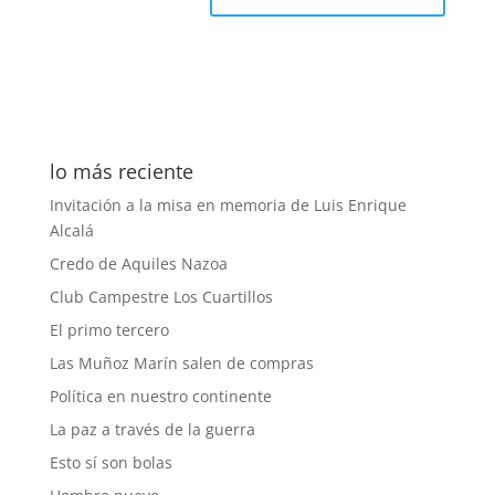
lo más reciente
Invitación a la misa en memoria de Luis Enrique
Alcalá
Credo de Aquiles Nazoa
Club Campestre Los Cuartillos
El primo tercero
Las Muñoz Marín salen de compras
Política en nuestro continente
La paz a través de la guerra
Esto sí son bolas