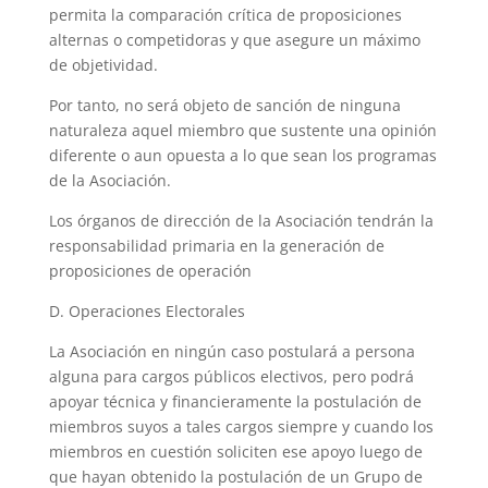
permita la comparación crítica de proposiciones
alternas o competidoras y que asegure un máximo
de objetividad.
Por tanto, no será objeto de sanción de ninguna
naturaleza aquel miembro que sustente una opinión
diferente o aun opuesta a lo que sean los programas
de la Asociación.
Los órganos de dirección de la Asociación tendrán la
responsabilidad primaria en la generación de
proposiciones de operación
D. Operaciones Electorales
La Asociación en ningún caso postulará a persona
alguna para cargos públicos electivos, pero podrá
apoyar técnica y financieramente la postulación de
miembros suyos a tales cargos siempre y cuando los
miembros en cuestión soliciten ese apoyo luego de
que hayan obtenido la postulación de un Grupo de