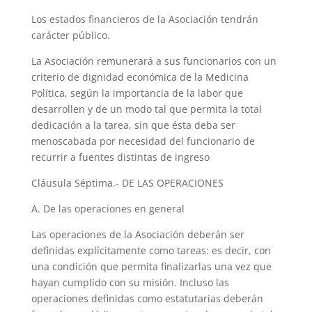
Los estados financieros de la Asociación tendrán
carácter público.
La Asociación remunerará a sus funcionarios con un
criterio de dignidad económica de la Medicina
Política, según la importancia de la labor que
desarrollen y de un modo tal que permita la total
dedicación a la tarea, sin que ésta deba ser
menoscabada por necesidad del funcionario de
recurrir a fuentes distintas de ingreso
Cláusula Séptima.- DE LAS OPERACIONES
A. De las operaciones en general
Las operaciones de la Asociación deberán ser
definidas explícitamente como tareas: es decir, con
una condición que permita finalizarlas una vez que
hayan cumplido con su misión. Incluso las
operaciones definidas como estatutarias deberán