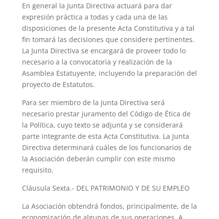
En general la Junta Directiva actuará para dar
expresión práctica a todas y cada una de las
disposiciones de la presente Acta Constitutiva y a tal
fin tomará las decisiones que considere pertinentes.
La Junta Directiva se encargará de proveer todo lo
necesario a la convocatoria y realización de la
Asamblea Estatuyente, incluyendo la preparación del
proyecto de Estatutos.
Para ser miembro de la Junta Directiva será
necesario prestar juramento del Código de Ética de
la Política, cuyo texto se adjunta y se considerará
parte integrante de esta Acta Constitutiva. La Junta
Directiva determinará cuáles de los funcionarios de
la Asociación deberán cumplir con este mismo
requisito.
Cláusula Sexta.- DEL PATRIMONIO Y DE SU EMPLEO
La Asociación obtendrá fondos, principalmente, de la
economización de algunas de sus operaciones. A