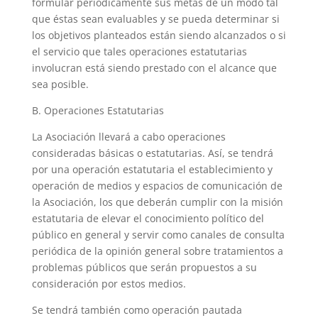
formular periódicamente sus metas de un modo tal
que éstas sean evaluables y se pueda determinar si
los objetivos planteados están siendo alcanzados o si
el servicio que tales operaciones estatutarias
involucran está siendo prestado con el alcance que
sea posible.
B. Operaciones Estatutarias
La Asociación llevará a cabo operaciones
consideradas básicas o estatutarias. Así, se tendrá
por una operación estatutaria el establecimiento y
operación de medios y espacios de comunicación de
la Asociación, los que deberán cumplir con la misión
estatutaria de elevar el conocimiento político del
público en general y servir como canales de consulta
periódica de la opinión general sobre tratamientos a
problemas públicos que serán propuestos a su
consideración por estos medios.
Se tendrá también como operación pautada