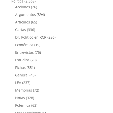
Política
(2.368)
Acciones
(26)
Argumentos
(394)
Artículos
(65)
Cartas
(336)
Dr. Político en RCR
(286)
Económica
(19)
Entrevistas
(76)
Estudios
(20)
Fichas
(351)
General
(43)
LEA
(237)
Memorias
(72)
Notas
(328)
Polémica
(62)
Presentaciones
(6)