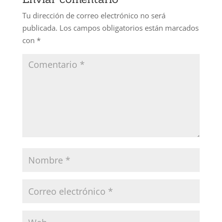
Tu dirección de correo electrónico no será
publicada.
Los campos obligatorios están marcados
con
*