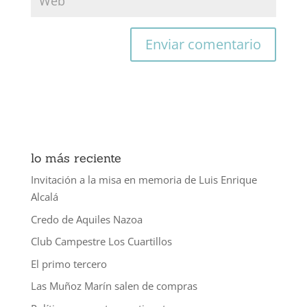
lo más reciente
Invitación a la misa en memoria de Luis Enrique
Alcalá
Credo de Aquiles Nazoa
Club Campestre Los Cuartillos
El primo tercero
Las Muñoz Marín salen de compras