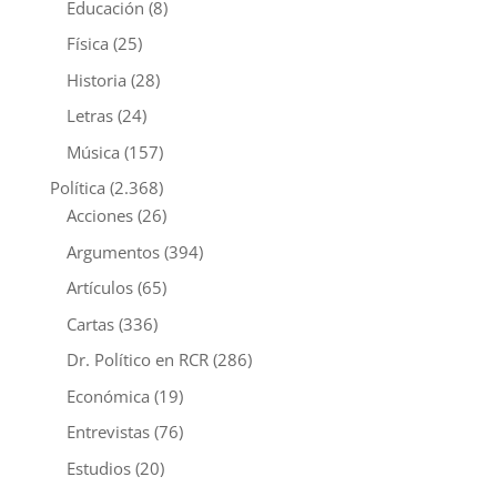
Educación
(8)
Física
(25)
Historia
(28)
Letras
(24)
Música
(157)
Política
(2.368)
Acciones
(26)
Argumentos
(394)
Artículos
(65)
Cartas
(336)
Dr. Político en RCR
(286)
Económica
(19)
Entrevistas
(76)
Estudios
(20)