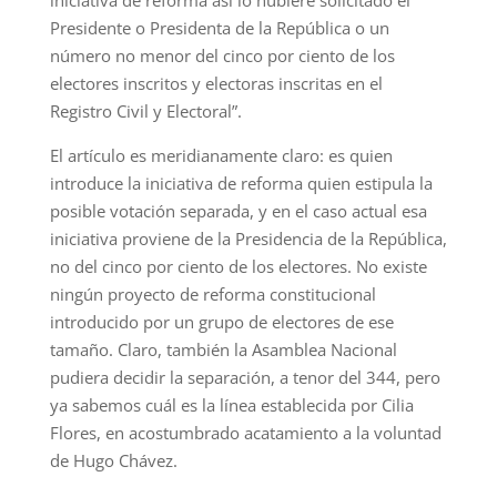
iniciativa de reforma así lo hubiere solicitado el
Presidente o Presidenta de la República o un
número no menor del cinco por ciento de los
electores inscritos y electoras inscritas en el
Registro Civil y Electoral”.
El artículo es meridianamente claro: es quien
introduce la iniciativa de reforma quien estipula la
posible votación separada, y en el caso actual esa
iniciativa proviene de la Presidencia de la República,
no del cinco por ciento de los electores. No existe
ningún proyecto de reforma constitucional
introducido por un grupo de electores de ese
tamaño. Claro, también la Asamblea Nacional
pudiera decidir la separación, a tenor del 344, pero
ya sabemos cuál es la línea establecida por Cilia
Flores, en acostumbrado acatamiento a la voluntad
de Hugo Chávez.