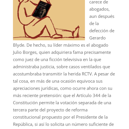
carece de
abogados,
aun después
de la
defección de
Gerardo
Blyde. De hecho, su líder máximo es el abogado
Julio Borges, quien adquiriera fama precisamente
como juez de una ficción televisiva en la que
administraba justicia, sobre casos ventilados que
acostumbraba transmitir la herida RCTV. A pesar de
tal cosa, en más de una ocasión equivoca sus
apreciaciones jurídicas, como ocurre ahora con su
más reciente pretensión: que el Artículo 344 de la
Constitución permite la votación separada de una
tercera parte del proyecto de reforma
constitucional propuesto por el Presidente de la
República, si así lo solicita un número suficiente de