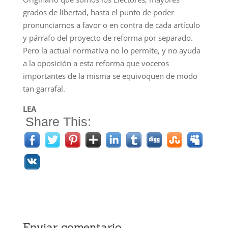
grados de libertad, hasta el punto de poder
pronunciarnos a favor o en contra de cada artículo
y párrafo del proyecto de reforma por separado.
Pero la actual normativa no lo permite, y no ayuda
a la oposición a esta reforma que voceros
importantes de la misma se equivoquen de modo
tan garrafal.
LEA
Share This:
Enviar comentario