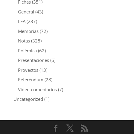
Fichas
(351)
General
(43)
LEA
(237)
Memorias
(72)
Notas
(328)
Polémica
(62)
Presentaciones
(6)
Proyectos
(13)
Referéndum
(28)
Video-comentarios
(7)
Uncategorized
(1)