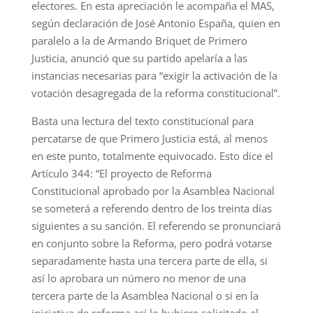
electores. En esta apreciación le acompaña el MAS,
según declaración de José Antonio España, quien en
paralelo a la de Armando Briquet de Primero
Justicia, anunció que su partido apelaría a las
instancias necesarias para “exigir la activación de la
votación desagregada de la reforma constitucional”.
Basta una lectura del texto constitucional para
percatarse de que Primero Justicia está, al menos
en este punto, totalmente equivocado. Esto dice el
Artículo 344: “El proyecto de Reforma
Constitucional aprobado por la Asamblea Nacional
se someterá a referendo dentro de los treinta días
siguientes a su sanción. El referendo se pronunciará
en conjunto sobre la Reforma, pero podrá votarse
separadamente hasta una tercera parte de ella, si
así lo aprobara un número no menor de una
tercera parte de la Asamblea Nacional o si en la