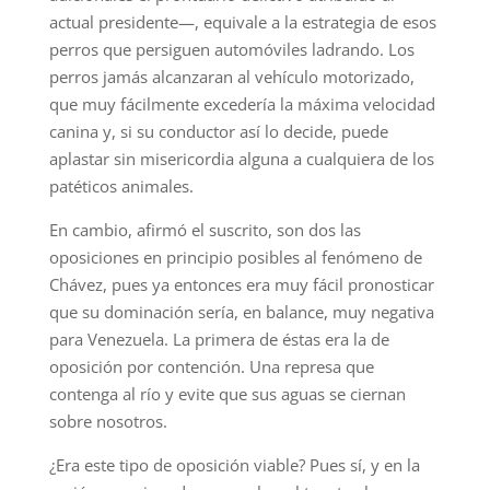
actual presidente—, equivale a la estrategia de esos
perros que persiguen automóviles ladrando. Los
perros jamás alcanzaran al vehículo motorizado,
que muy fácilmente excedería la máxima velocidad
canina y, si su conductor así lo decide, puede
aplastar sin misericordia alguna a cualquiera de los
patéticos animales.
En cambio, afirmó el suscrito, son dos las
oposiciones en principio posibles al fenómeno de
Chávez, pues ya entonces era muy fácil pronosticar
que su dominación sería, en balance, muy negativa
para Venezuela. La primera de éstas era la de
oposición por contención. Una represa que
contenga al río y evite que sus aguas se ciernan
sobre nosotros.
¿Era este tipo de oposición viable? Pues sí, y en la