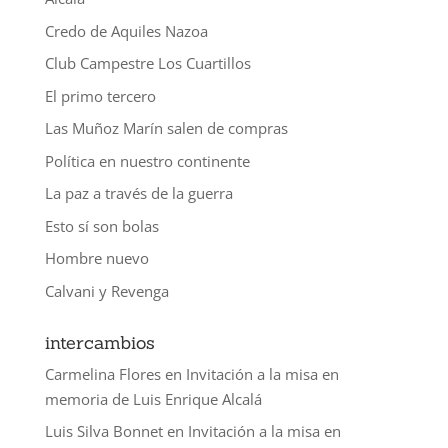
Credo de Aquiles Nazoa
Club Campestre Los Cuartillos
El primo tercero
Las Muñoz Marín salen de compras
Política en nuestro continente
La paz a través de la guerra
Esto sí son bolas
Hombre nuevo
Calvani y Revenga
intercambios
Carmelina Flores
en
Invitación a la misa en
memoria de Luis Enrique Alcalá
Luis Silva Bonnet
en
Invitación a la misa en