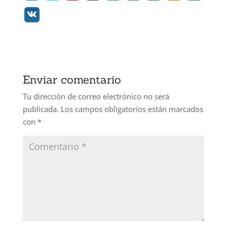
Enviar comentario
Tu dirección de correo electrónico no será
publicada.
Los campos obligatorios están marcados
con
*