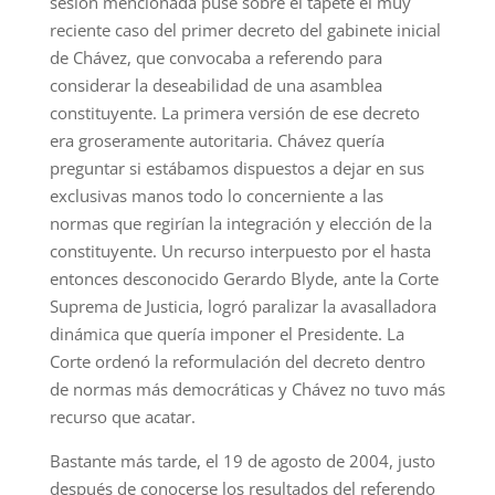
sesión mencionada puse sobre el tapete el muy
reciente caso del primer decreto del gabinete inicial
de Chávez, que convocaba a referendo para
considerar la deseabilidad de una asamblea
constituyente. La primera versión de ese decreto
era groseramente autoritaria. Chávez quería
preguntar si estábamos dispuestos a dejar en sus
exclusivas manos todo lo concerniente a las
normas que regirían la integración y elección de la
constituyente. Un recurso interpuesto por el hasta
entonces desconocido Gerardo Blyde, ante la Corte
Suprema de Justicia, logró paralizar la avasalladora
dinámica que quería imponer el Presidente. La
Corte ordenó la reformulación del decreto dentro
de normas más democráticas y Chávez no tuvo más
recurso que acatar.
Bastante más tarde, el 19 de agosto de 2004, justo
después de conocerse los resultados del referendo