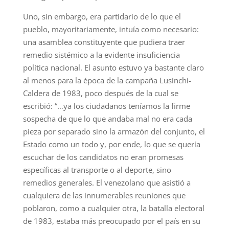
Uno, sin embargo, era partidario de lo que el
pueblo, mayoritariamente, intuía como necesario:
una asamblea constituyente que pudiera traer
remedio sistémico a la evidente insuficiencia
política nacional. El asunto estuvo ya bastante claro
al menos para la época de la campaña Lusinchi-
Caldera de 1983, poco después de la cual se
escribió: “…ya los ciudadanos teníamos la firme
sospecha de que lo que andaba mal no era cada
pieza por separado sino la armazón del conjunto, el
Estado como un todo y, por ende, lo que se quería
escuchar de los candidatos no eran promesas
específicas al transporte o al deporte, sino
remedios generales. El venezolano que asistió a
cualquiera de las innumerables reuniones que
poblaron, como a cualquier otra, la batalla electoral
de 1983, estaba más preocupado por el país en su