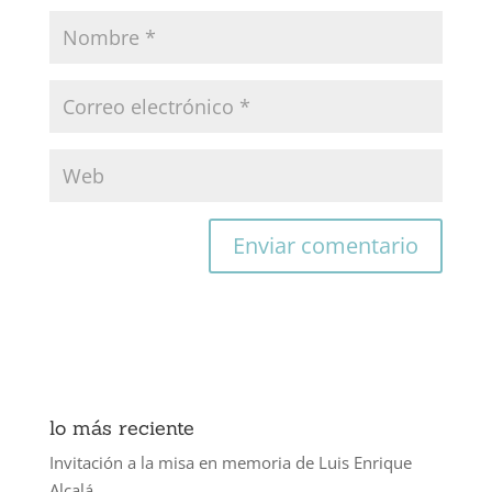
lo más reciente
Invitación a la misa en memoria de Luis Enrique
Alcalá