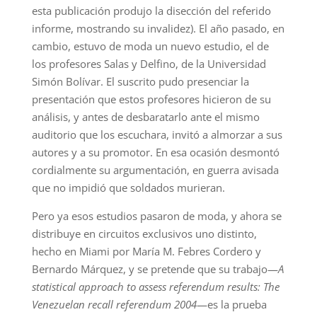
esta publicación produjo la disección del referido
informe, mostrando su invalidez). El año pasado, en
cambio, estuvo de moda un nuevo estudio, el de
los profesores Salas y Delfino, de la Universidad
Simón Bolívar. El suscrito pudo presenciar la
presentación que estos profesores hicieron de su
análisis, y antes de desbaratarlo ante el mismo
auditorio que los escuchara, invitó a almorzar a sus
autores y a su promotor. En esa ocasión desmontó
cordialmente su argumentación, en guerra avisada
que no impidió que soldados murieran.
Pero ya esos estudios pasaron de moda, y ahora se
distribuye en circuitos exclusivos uno distinto,
hecho en Miami por María M. Febres Cordero y
Bernardo Márquez, y se pretende que su trabajo—
A
statistical approach to assess referendum results: The
Venezuelan recall referendum 2004
—es la prueba