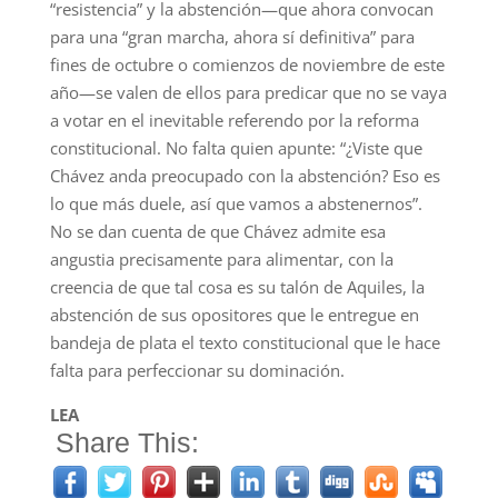
“resistencia” y la abstención—que ahora convocan
para una “gran marcha, ahora sí definitiva” para
fines de octubre o comienzos de noviembre de este
año—se valen de ellos para predicar que no se vaya
a votar en el inevitable referendo por la reforma
constitucional. No falta quien apunte: “¿Viste que
Chávez anda preocupado con la abstención? Eso es
lo que más duele, así que vamos a abstenernos”.
No se dan cuenta de que Chávez admite esa
angustia precisamente para alimentar, con la
creencia de que tal cosa es su talón de Aquiles, la
abstención de sus opositores que le entregue en
bandeja de plata el texto constitucional que le hace
falta para perfeccionar su dominación.
LEA
Share This: