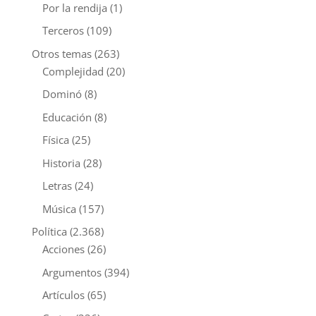
Por la rendija
(1)
Terceros
(109)
Otros temas
(263)
Complejidad
(20)
Dominó
(8)
Educación
(8)
Física
(25)
Historia
(28)
Letras
(24)
Música
(157)
Política
(2.368)
Acciones
(26)
Argumentos
(394)
Artículos
(65)