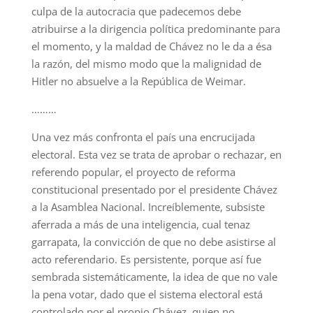
culpa de la autocracia que padecemos debe
atribuirse a la dirigencia política predominante para
el momento, y la maldad de Chávez no le da a ésa
la razón, del mismo modo que la malignidad de
Hitler no absuelve a la República de Weimar.
………
Una vez más confronta el país una encrucijada
electoral. Esta vez se trata de aprobar o rechazar, en
referendo popular, el proyecto de reforma
constitucional presentado por el presidente Chávez
a la Asamblea Nacional. Increíblemente, subsiste
aferrada a más de una inteligencia, cual tenaz
garrapata, la convicción de que no debe asistirse al
acto referendario. Es persistente, porque así fue
sembrada sistemáticamente, la idea de que no vale
la pena votar, dado que el sistema electoral está
controlado por el propio Chávez, quien no