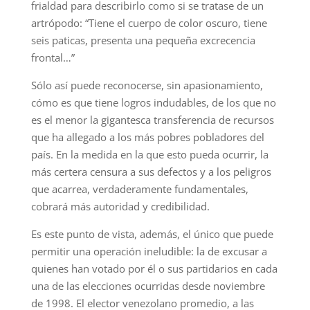
frialdad para describirlo como si se tratase de un
artrópodo: “Tiene el cuerpo de color oscuro, tiene
seis paticas, presenta una pequeña excrecencia
frontal…”
Sólo así puede reconocerse, sin apasionamiento,
cómo es que tiene logros indudables, de los que no
es el menor la gigantesca transferencia de recursos
que ha allegado a los más pobres pobladores del
país. En la medida en la que esto pueda ocurrir, la
más certera censura a sus defectos y a los peligros
que acarrea, verdaderamente fundamentales,
cobrará más autoridad y credibilidad.
Es este punto de vista, además, el único que puede
permitir una operación ineludible: la de excusar a
quienes han votado por él o sus partidarios en cada
una de las elecciones ocurridas desde noviembre
de 1998. El elector venezolano promedio, a las