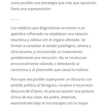
como posible una estrategia que más que oposición
fuera una superposición.
………
Los médicos que diagnostican un tumor o un
apéndice inflamado no establecen una relación
neurótica y odiosa con el órgano afectado. Se
limitan a constatar el estado patológico, serena y
clínicamente, y recomendar un tratamiento,
posiblemente una remoción. No se involucran
emocionalmente odiando o detestando al
carcinoma o al plasmodio que causa la malaria.
Para que sea posible superponer un discurso con
sentido político al farragoso, invasivo e incorrecto
discurso de Chávez, es preciso asumir una postura
clínica de esa clase. Así podrá, entonces,
examinársele bajo el microscopio con la mayor