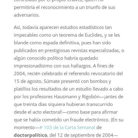
permitiría el reconocimiento a un triunfo de sus
adversarios.
Así, todavía aparecen estudios estadísticos tan
impecables como un teorema de Euclides, y se les
blande como espada definitiva, pues han sido
publicados en prestigiosas revistas especializadas, o
algún conocido político habría quedado
impresionadísimo con sus hallazgos. A fines de
2004, recién celebrado el referendo revocatorio del
15 de agosto, Súmate presentó con bombos y
platillos los resultados de un estudio llevado a cabo
por los profesores Hausmann y Rigobón—¡antes de
que treinta días siquiera hubieran transcurrido
desde el acto electoral!—como base para afirmar
que se había cometido un fraude electrónico. (En su
momento—
# 103 de la Carta Semanal
de
doctorpolítico
, del 12 de septiembre de 2004—