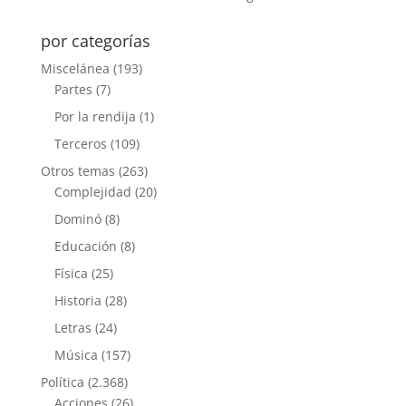
por categorías
Miscelánea
(193)
Partes
(7)
Por la rendija
(1)
Terceros
(109)
Otros temas
(263)
Complejidad
(20)
Dominó
(8)
Educación
(8)
Física
(25)
Historia
(28)
Letras
(24)
Música
(157)
Política
(2.368)
Acciones
(26)