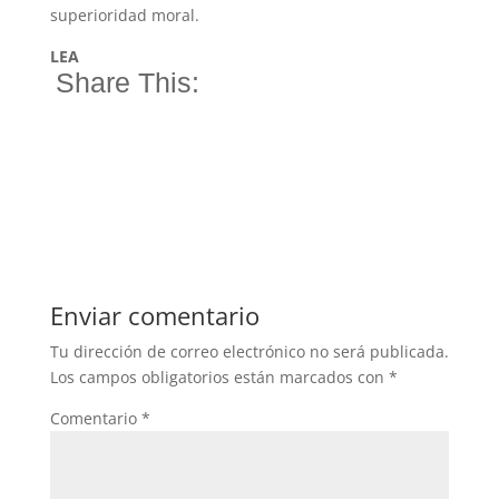
superioridad moral.
LEA
Share This:
Enviar comentario
Tu dirección de correo electrónico no será publicada.
Los campos obligatorios están marcados con
*
Comentario
*