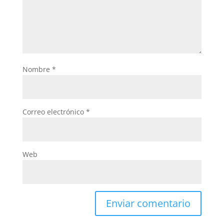
Nombre
*
Correo electrónico
*
Web