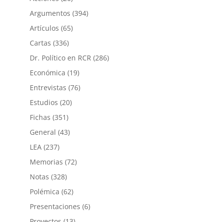
Argumentos
(394)
Artículos
(65)
Cartas
(336)
Dr. Político en RCR
(286)
Económica
(19)
Entrevistas
(76)
Estudios
(20)
Fichas
(351)
General
(43)
LEA
(237)
Memorias
(72)
Notas
(328)
Polémica
(62)
Presentaciones
(6)
Proyectos
(13)