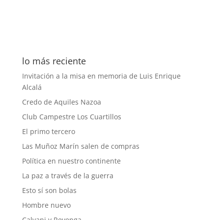
lo más reciente
Invitación a la misa en memoria de Luis Enrique
Alcalá
Credo de Aquiles Nazoa
Club Campestre Los Cuartillos
El primo tercero
Las Muñoz Marín salen de compras
Política en nuestro continente
La paz a través de la guerra
Esto sí son bolas
Hombre nuevo
Calvani y Revenga