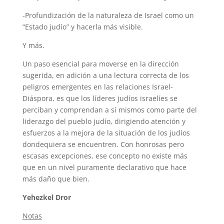
-Profundización de la naturaleza de Israel como un
“Estado judío” y hacerla más visible.
Y más.
Un paso esencial para moverse en la dirección
sugerida, en adición a una lectura correcta de los
peligros emergentes en las relaciones Israel-
Diáspora, es que los líderes judíos israelíes se
perciban y comprendan a sí mismos como parte del
liderazgo del pueblo judío, dirigiendo atención y
esfuerzos a la mejora de la situación de los judíos
dondequiera se encuentren. Con honrosas pero
escasas excepciones, ese concepto no existe más
que en un nivel puramente declarativo que hace
más daño que bien.
Yehezkel Dror
Notas