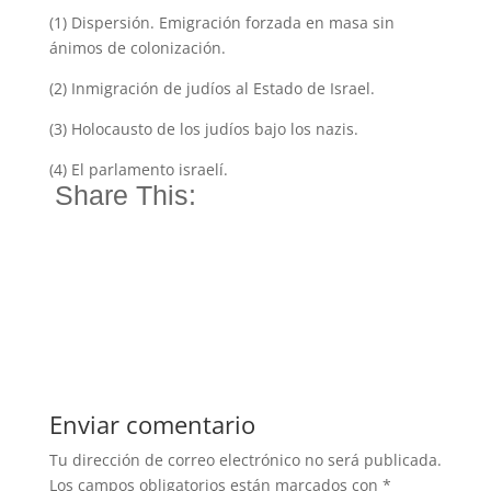
(1) Dispersión. Emigración forzada en masa sin
ánimos de colonización.
(2) Inmigración de judíos al Estado de Israel.
(3) Holocausto de los judíos bajo los nazis.
(4) El parlamento israelí.
Share This:
Enviar comentario
Tu dirección de correo electrónico no será publicada.
Los campos obligatorios están marcados con
*