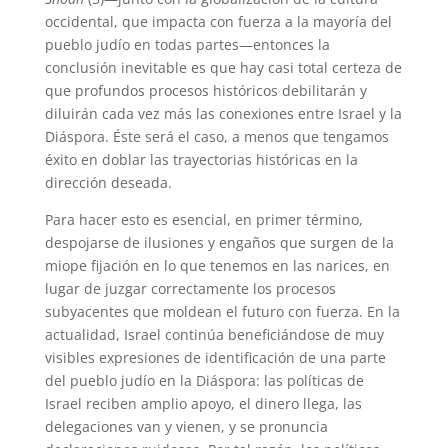
occidental, que impacta con fuerza a la mayoría del
pueblo judío en todas partes—entonces la
conclusión inevitable es que hay casi total certeza de
que profundos procesos históricos debilitarán y
diluirán cada vez más las conexiones entre Israel y la
Diáspora. Éste será el caso, a menos que tengamos
éxito en doblar las trayectorias históricas en la
dirección deseada.
Para hacer esto es esencial, en primer término,
despojarse de ilusiones y engaños que surgen de la
miope fijación en lo que tenemos en las narices, en
lugar de juzgar correctamente los procesos
subyacentes que moldean el futuro con fuerza. En la
actualidad, Israel continúa beneficiándose de muy
visibles expresiones de identificación de una parte
del pueblo judío en la Diáspora: las políticas de
Israel reciben amplio apoyo, el dinero llega, las
delegaciones van y vienen, y se pronuncia