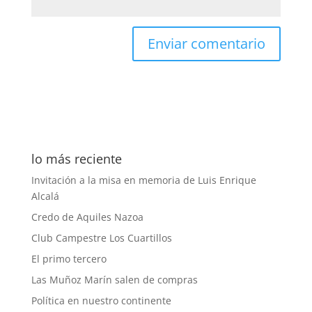
lo más reciente
Invitación a la misa en memoria de Luis Enrique
Alcalá
Credo de Aquiles Nazoa
Club Campestre Los Cuartillos
El primo tercero
Las Muñoz Marín salen de compras
Política en nuestro continente