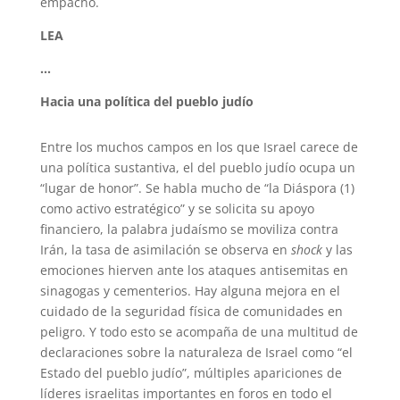
empacho.
LEA
…
Hacia una política del pueblo judío
Entre los muchos campos en los que Israel carece de
una política sustantiva, el del pueblo judío ocupa un
“lugar de honor”. Se habla mucho de “la Diáspora (1)
como activo estratégico” y se solicita su apoyo
financiero, la palabra judaísmo se moviliza contra
Irán, la tasa de asimilación se observa en
shock
y las
emociones hierven ante los ataques antisemitas en
sinagogas y cementerios. Hay alguna mejora en el
cuidado de la seguridad física de comunidades en
peligro. Y todo esto se acompaña de una multitud de
declaraciones sobre la naturaleza de Israel como “el
Estado del pueblo judío”, múltiples apariciones de
líderes israelitas importantes en foros en todo el