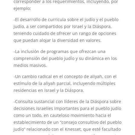
corresponder a los requerimientos, incluyendo, por
ejemplo:
-El desarrollo de curricula sobre el judío y el pueblo
judío, a ser compartidos por Israel y la Diáspora,
teniendo cuidado de ofrecer un rango de opciones
que puedan alojar la diversidad en valores.
-La inclusión de programas que ofrezcan una
comprensión del pueblo judío y su dinámica en los
medios masivos.
-Un cambio radical en el concepto de aliyah, con el
estímulo de la aliyah parcial, incluyendo múltiples
residencias en Israel y la Diáspora.
-Consulta sustancial con líderes de la Diáspora sobre
decisiones israelíes importantes para el pueblo judío
como un todo, en cauteloso movimiento hacia el
establecimiento de un “consejo consultivo del pueblo
judío” relacionado con el Knesset, que esté facultado