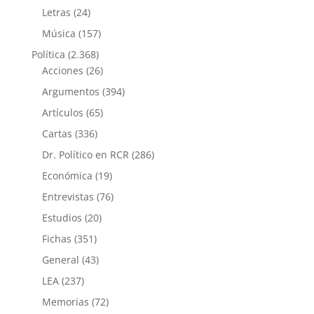
Letras
(24)
Música
(157)
Política
(2.368)
Acciones
(26)
Argumentos
(394)
Artículos
(65)
Cartas
(336)
Dr. Político en RCR
(286)
Económica
(19)
Entrevistas
(76)
Estudios
(20)
Fichas
(351)
General
(43)
LEA
(237)
Memorias
(72)