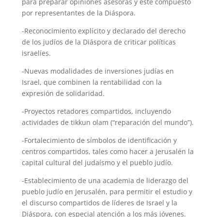
para preparar opiniones asesoras y esté compuesto
por representantes de la Diáspora.
-Reconocimiento explícito y declarado del derecho
de los judíos de la Diáspora de criticar políticas
israelíes.
-Nuevas modalidades de inversiones judías en
Israel, que combinen la rentabilidad con la
expresión de solidaridad.
-Proyectos retadores compartidos, incluyendo
actividades de tikkun olam (“reparación del mundo”).
-Fortalecimiento de símbolos de identificación y
centros compartidos, tales como hacer a Jerusalén la
capital cultural del judaísmo y el pueblo judío.
-Establecimiento de una academia de liderazgo del
pueblo judío en Jerusalén, para permitir el estudio y
el discurso compartidos de líderes de Israel y la
Diáspora, con especial atención a los más jóvenes.