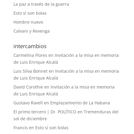
La paz a través de la guerra
Esto sí son bolas
Hombre nuevo
Calvani y Revenga
intercambios
Carmelina Flores
en
Invitación a la misa en memoria
de Luis Enrique Alcalá
Luis Silva Bonnet
en
Invitación a la misa en memoria
de Luis Enrique Alcalá
David Corothie
en
Invitación a la misa en memoria
de Luis Enrique Alcalá
Gustavo Ravell
en
Emplazamiento de La Habana
El primo tercero | Dr. POLÍTICO
en
Tremenduras del
sol de diciembre
Francis
en
Esto sí son bolas