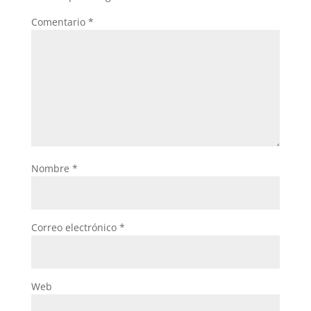
Comentario
*
Nombre
*
Correo electrónico
*
Web