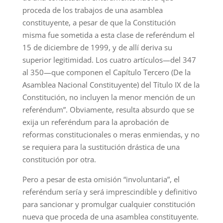
proceda de los trabajos de una asamblea
constituyente, a pesar de que la Constitución
misma fue sometida a esta clase de referéndum el
15 de diciembre de 1999, y de allí deriva su
superior legitimidad. Los cuatro artículos—del 347
al 350—que componen el Capítulo Tercero (De la
Asamblea Nacional Constituyente) del Título IX de la
Constitución, no incluyen la menor mención de un
referéndum”. Obviamente, resulta absurdo que se
exija un referéndum para la aprobación de
reformas constitucionales o meras enmiendas, y no
se requiera para la sustitución drástica de una
constitución por otra.
Pero a pesar de esta omisión “involuntaria”, el
referéndum sería y será imprescindible y definitivo
para sancionar y promulgar cualquier constitución
nueva que proceda de una asamblea constituyente.