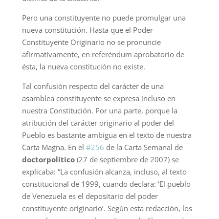
Pero una constituyente no puede promulgar una
nueva constitución. Hasta que el Poder
Constituyente Originario no se pronuncie
afirmativamente, en referéndum aprobatorio de
ésta, la nueva constitución no existe.
Tal confusión respecto del carácter de una
asamblea constituyente se expresa incluso en
nuestra Constitución. Por una parte, porque la
atribución del carácter originario al poder del
Pueblo es bastante ambigua en el texto de nuestra
Carta Magna. En el
#256
de la Carta Semanal de
doctorpolítico
(27 de septiembre de 2007) se
explicaba: “La confusión alcanza, incluso, al texto
constitucional de 1999, cuando declara: ‘El pueblo
de Venezuela es el depositario del poder
constituyente originario’. Según esta redacción, los