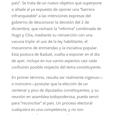
país”. Se trata de un nuevo objetivo que superpone
o añade al ya expuesto de oponer una “barrera
infranqueable” a las intenciones expresas del
gobierno de desconocer la decisión del 2 de
diciembre, que rechazó la “reforma” combinada de
Hugo y Cilia, mediante su reinserción con una
vacuna triple: el uso de la ley habilitante, el
mecanismo de enmiendas y la iniciativa popular.
Esta postura de Baduel, vuelta a exponer en el día
de ayer, incluye en sus varios aspectos casi cada
confusión posible respecto del tema constituyente.
En primer término, resulta ser realmente ingenuo—
o insincero—postular que la elección de un
centenar y pico de diputados constituyentes, y su
reunión en asamblea todopoderosa, pueda servir
para “reconciliar” al país. Un proceso electoral
cualquiera es una competencia, y no son