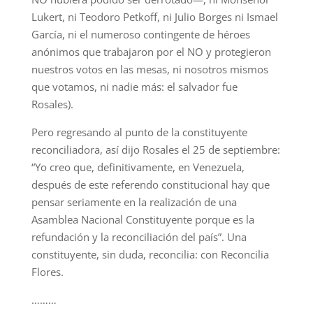
Lukert, ni Teodoro Petkoff, ni Julio Borges ni Ismael
García, ni el numeroso contingente de héroes
anónimos que trabajaron por el NO y protegieron
nuestros votos en las mesas, ni nosotros mismos
que votamos, ni nadie más: el salvador fue
Rosales).
Pero regresando al punto de la constituyente
reconciliadora, así dijo Rosales el 25 de septiembre:
“Yo creo que, definitivamente, en Venezuela,
después de este referendo constitucional hay que
pensar seriamente en la realización de una
Asamblea Nacional Constituyente porque es la
refundación y la reconciliación del país”. Una
constituyente, sin duda, reconcilia: con Reconcilia
Flores.
………