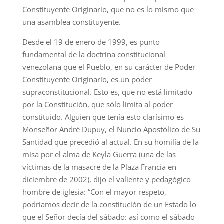
Constituyente Originario, que no es lo mismo que
una asamblea constituyente.
Desde el 19 de enero de 1999, es punto
fundamental de la doctrina constitucional
venezolana que el Pueblo, en su carácter de Poder
Constituyente Originario, es un poder
supraconstitucional. Esto es, que no está limitado
por la Constitución, que sólo limita al poder
constituido. Alguien que tenía esto clarísimo es
Monseñor André Dupuy, el Nuncio Apostólico de Su
Santidad que precedió al actual. En su homilía de la
misa por el alma de Keyla Guerra (una de las
víctimas de la masacre de la Plaza Francia en
diciembre de 2002), dijo el valiente y pedagógico
hombre de iglesia: “Con el mayor respeto,
podríamos decir de la constitución de un Estado lo
que el Señor decía del sábado: así como el sábado