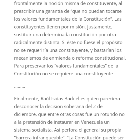
frontalmente la noción misma de constituyente, al
prescribir una garantía de “que no puedan tocarse
los valores fundamentales de la Constitución”. Las
constituyentes tienen por misión, justamente,
sustituir una determinada constitución por otra
radicalmente distinta. Si éste no fuese el propósito
no se requeriría una constituyente, y bastarían los
mecanismos de enmienda o reforma constitucional.
Para preservar los “valores fundamentales” de la
Constitución no se requiere una constituyente.
………
Finalmente, Raúl Isaías Baduel es quien pareciera
desconocer la decisión soberana del 2 de
diciembre, que entre otras cosas fue un rotundo no
a la pretensión de instaurar en Venezuela un
sistema socialista. Así perfora el general su propia
“barrera infranqueable”: “La Constitución puede ser