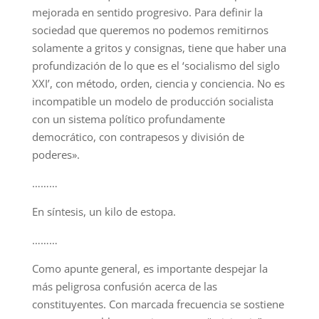
mejorada en sentido progresivo. Para definir la
sociedad que queremos no podemos remitirnos
solamente a gritos y consignas, tiene que haber una
profundización de lo que es el ‘socialismo del siglo
XXI’, con método, orden, ciencia y conciencia. No es
incompatible un modelo de producción socialista
con un sistema político profundamente
democrático, con contrapesos y división de
poderes».
………
En síntesis, un kilo de estopa.
………
Como apunte general, es importante despejar la
más peligrosa confusión acerca de las
constituyentes. Con marcada frecuencia se sostiene