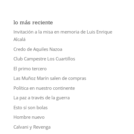
lo más reciente
Invitación a la misa en memoria de Luis Enrique
Alcalá
Credo de Aquiles Nazoa
Club Campestre Los Cuartillos
El primo tercero
Las Muñoz Marín salen de compras
Política en nuestro continente
La paz a través de la guerra
Esto sí son bolas
Hombre nuevo
Calvani y Revenga