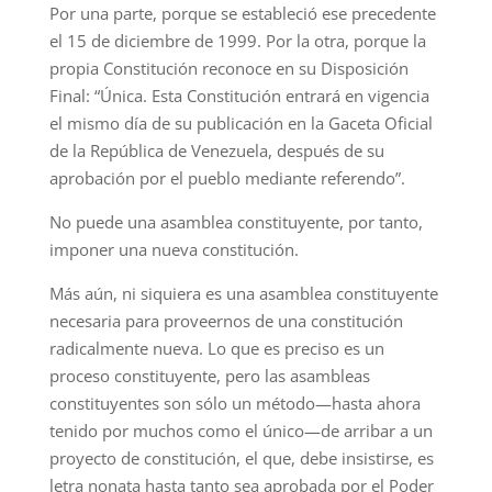
Por una parte, porque se estableció ese precedente
el 15 de diciembre de 1999. Por la otra, porque la
propia Constitución reconoce en su Disposición
Final: “Única. Esta Constitución entrará en vigencia
el mismo día de su publicación en la Gaceta Oficial
de la República de Venezuela, después de su
aprobación por el pueblo mediante referendo”.
No puede una asamblea constituyente, por tanto,
imponer una nueva constitución.
Más aún, ni siquiera es una asamblea constituyente
necesaria para proveernos de una constitución
radicalmente nueva. Lo que es preciso es un
proceso constituyente, pero las asambleas
constituyentes son sólo un método—hasta ahora
tenido por muchos como el único—de arribar a un
proyecto de constitución, el que, debe insistirse, es
letra nonata hasta tanto sea aprobada por el Poder