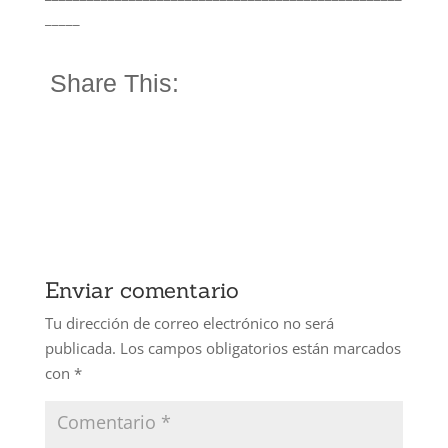
_____
Share This:
Enviar comentario
Tu dirección de correo electrónico no será
publicada.
Los campos obligatorios están marcados
con
*