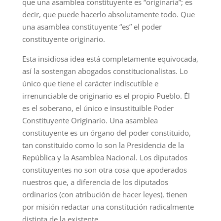
que una asamblea constituyente es “originaria”; es
decir, que puede hacerlo absolutamente todo. Que
una asamblea constituyente “es” el poder
constituyente originario.
Esta insidiosa idea está completamente equivocada,
así la sostengan abogados constitucionalistas. Lo
único que tiene el carácter indiscutible e
irrenunciable de originario es el propio Pueblo. Él
es el soberano, el único e insustituible Poder
Constituyente Originario. Una asamblea
constituyente es un órgano del poder constituido,
tan constituido como lo son la Presidencia de la
República y la Asamblea Nacional. Los diputados
constituyentes no son otra cosa que apoderados
nuestros que, a diferencia de los diputados
ordinarios (con atribución de hacer leyes), tienen
por misión redactar una constitución radicalmente
distinta de la existente.