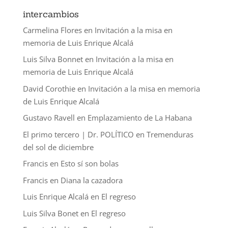
intercambios
Carmelina Flores
en
Invitación a la misa en
memoria de Luis Enrique Alcalá
Luis Silva Bonnet
en
Invitación a la misa en
memoria de Luis Enrique Alcalá
David Corothie
en
Invitación a la misa en memoria
de Luis Enrique Alcalá
Gustavo Ravell
en
Emplazamiento de La Habana
El primo tercero | Dr. POLÍTICO
en
Tremenduras
del sol de diciembre
Francis
en
Esto sí son bolas
Francis
en
Diana la cazadora
Luis Enrique Alcalá
en
El regreso
Luis Silva Bonet
en
El regreso