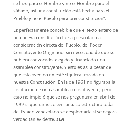
se hizo para el Hombre y no el Hombre para el
sábado, así una constitución está hecha para el
Pueblo y no el Pueblo para una constitución”.
Es perfectamente concebible que el texto entero de
una nueva constitución fuera presentado a
consideración directa del Pueblo, del Poder
Constituyente Originario, sin necesidad de que se
hubiera convocado, elegido y financiado una
asamblea constituyente. Y esto es así a pesar de
que esta avenida no esté siquiera trazada en
nuestra Constitución. En la de 1961 no figuraba la
institución de una asamblea constituyente, pero
esto no impidió que se nos preguntara en abril de
1999 si queríamos elegir una. La estructura toda
del Estado venezolano se desplomaría si se negara
verdad tan evidente.
LEA
___________________________________________________