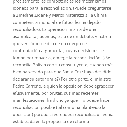
precisamente las competencias los mecanismos
idóneos para la reconciliación. (Puede preguntarse
a Zinedine Zidane y Marco Materazzi si la última
competencia mundial de fútbol les ha dejado
reconciliados). La operación misma de una
asamblea tal, además, es la de un debate, y habría
que ver cómo dentro de un cuerpo de
confrontación argumental, cuyas decisiones se
toman por mayoría, emerge la reconciliación. (¿Se
reconcilia Bolivia con su constituyente, cuando más
bien ha servido para que Santa Cruz haya decidido
declarar su autonomía?) Por otra parte, el ministro
Pedro Carreño, a quien la oposición debe agradecer
efusivamente, por brutas, sus más recientes
manifestaciones, ha dicho ya que “no puede haber
reconciliación posible (tal como ha planteado la
oposición) porque la verdadera reconciliación venía
establecida en la propuesta de reforma