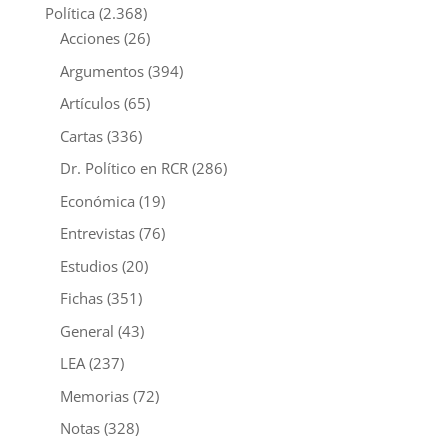
Política
(2.368)
Acciones
(26)
Argumentos
(394)
Artículos
(65)
Cartas
(336)
Dr. Político en RCR
(286)
Económica
(19)
Entrevistas
(76)
Estudios
(20)
Fichas
(351)
General
(43)
LEA
(237)
Memorias
(72)
Notas
(328)