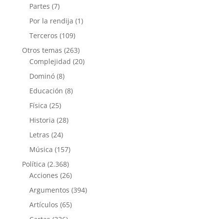
Partes
(7)
Por la rendija
(1)
Terceros
(109)
Otros temas
(263)
Complejidad
(20)
Dominó
(8)
Educación
(8)
Física
(25)
Historia
(28)
Letras
(24)
Música
(157)
Política
(2.368)
Acciones
(26)
Argumentos
(394)
Artículos
(65)