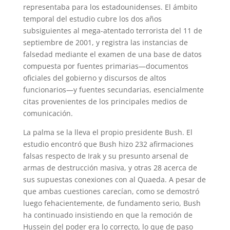
representaba para los estadounidenses. El ámbito
temporal del estudio cubre los dos años
subsiguientes al mega-atentado terrorista del 11 de
septiembre de 2001, y registra las instancias de
falsedad mediante el examen de una base de datos
compuesta por fuentes primarias—documentos
oficiales del gobierno y discursos de altos
funcionarios—y fuentes secundarias, esencialmente
citas provenientes de los principales medios de
comunicación.
La palma se la lleva el propio presidente Bush. El
estudio encontró que Bush hizo 232 afirmaciones
falsas respecto de Irak y su presunto arsenal de
armas de destrucción masiva, y otras 28 acerca de
sus supuestas conexiones con al Quaeda. A pesar de
que ambas cuestiones carecían, como se demostró
luego fehacientemente, de fundamento serio, Bush
ha continuado insistiendo en que la remoción de
Hussein del poder era lo correcto, lo que de paso