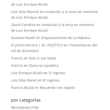
de Luis Enrique Alcalá
Luis Silva Bonnet
en
Invitación a la misa en memoria
de Luis Enrique Alcalá
David Corothie
en
Invitación a la misa en memoria
de Luis Enrique Alcalá
Gustavo Ravell
en
Emplazamiento de La Habana
El primo tercero | Dr. POLÍTICO
en
Tremenduras del
sol de diciembre
Francis
en
Esto sí son bolas
Francis
en
Diana la cazadora
Luis Enrique Alcalá
en
El regreso
Luis Silva Bonet
en
El regreso
Francis Alcalá
en
Recuerdo con orgullo
por categorías
Miscelánea
(193)