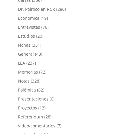
Cartas
(336)
Dr. Político en RCR
(286)
Económica
(19)
Entrevistas
(76)
Estudios
(20)
Fichas
(351)
General
(43)
LEA
(237)
Memorias
(72)
Notas
(328)
Polémica
(62)
Presentaciones
(6)
Proyectos
(13)
Referéndum
(28)
Video-comentarios
(7)