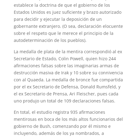
establece la doctrina de que el gobierno de los
Estados Unidos es juez suficiente y brazo autorizado
para decidir y ejecutar la deposición de un
gobernante extranjero. (O sea, declaración elocuente
sobre el respeto que le merece el principio de la
autodeterminación de los pueblos).
La medalla de plata de la mentira correspondió al ex
Secretario de Estado, Colin Powell, quien hizo 244
afirmaciones falsas sobre las imaginarias armas de
destrucción masiva de Irak y 10 sobre su connivencia
con al Quaeda. La medalla de bronce fue compartida
por el ex Secretario de Defensa, Donald Rumsfeld, y
el ex Secretario de Prensa, Ari Fleischer, pues cada
uno produjo un total de 109 declaraciones falsas.
En total, el estudio registra 935 afirmaciones
mentirosas en boca de los más altos funcionarios del
gobierno de Bush, comenzando por él mismo e
incluyendo, además de los ya nombrados, a