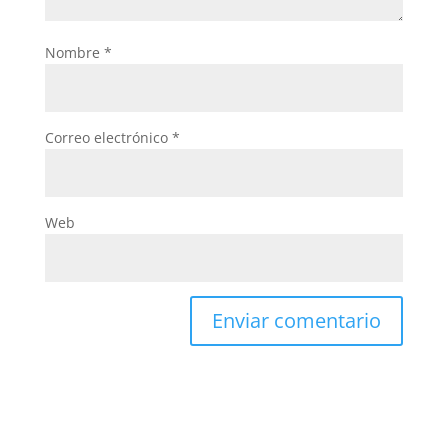
Nombre
*
Correo electrónico
*
Web