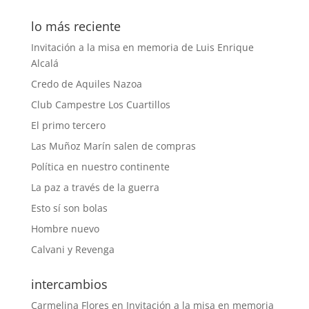
lo más reciente
Invitación a la misa en memoria de Luis Enrique
Alcalá
Credo de Aquiles Nazoa
Club Campestre Los Cuartillos
El primo tercero
Las Muñoz Marín salen de compras
Política en nuestro continente
La paz a través de la guerra
Esto sí son bolas
Hombre nuevo
Calvani y Revenga
intercambios
Carmelina Flores
en
Invitación a la misa en memoria