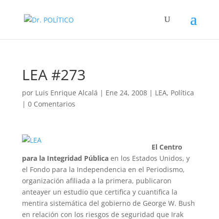
LEA #273
por
Luis Enrique Alcalá
|
Ene 24, 2008
|
LEA
,
Política
|
0 Comentarios
El Centro
para la Integridad Pública
en los Estados Unidos, y
el Fondo para la Independencia en el Periodismo,
organización afiliada a la primera, publicaron
anteayer un estudio que certifica y cuantifica la
mentira sistemática del gobierno de George W. Bush
en relación con los riesgos de seguridad que Irak