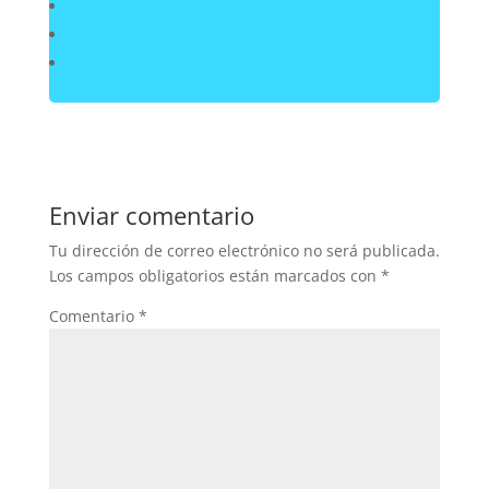
Enviar comentario
Tu dirección de correo electrónico no será publicada.
Los campos obligatorios están marcados con
*
Comentario
*