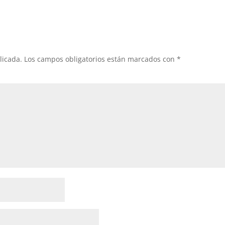
licada.
Los campos obligatorios están marcados con
*