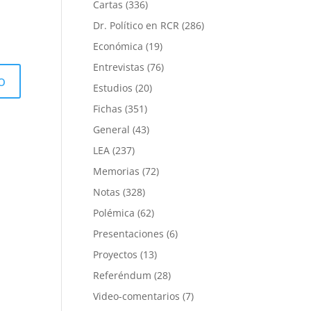
Cartas
(336)
Dr. Político en RCR
(286)
Económica
(19)
Entrevistas
(76)
Estudios
(20)
Fichas
(351)
General
(43)
LEA
(237)
Memorias
(72)
Notas
(328)
Polémica
(62)
Presentaciones
(6)
Proyectos
(13)
Referéndum
(28)
Video-comentarios
(7)