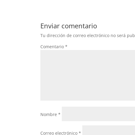
Enviar comentario
Tu dirección de correo electrónico no será pub
Comentario
*
Nombre
*
Correo electrónico
*