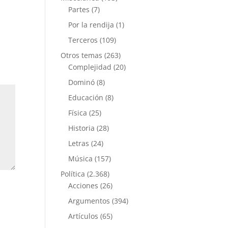
Partes
(7)
Por la rendija
(1)
Terceros
(109)
Otros temas
(263)
Complejidad
(20)
Dominó
(8)
Educación
(8)
Física
(25)
Historia
(28)
Letras
(24)
Música
(157)
Política
(2.368)
Acciones
(26)
Argumentos
(394)
Artículos
(65)