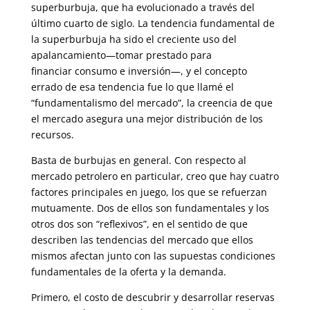
superburbuja, que ha evolucionado a través del
último cuarto de siglo. La tendencia fundamental de
la superburbuja ha sido el creciente uso del
apalancamiento—tomar prestado para
financiar consumo e inversión—, y el concepto
errado de esa tendencia fue lo que llamé el
“fundamentalismo del mercado”, la creencia de que
el mercado asegura una mejor distribución de los
recursos.
Basta de burbujas en general. Con respecto al
mercado petrolero en particular, creo que hay cuatro
factores principales en juego, los que se refuerzan
mutuamente. Dos de ellos son fundamentales y los
otros dos son “reflexivos”, en el sentido de que
describen las tendencias del mercado que ellos
mismos afectan junto con las supuestas condiciones
fundamentales de la oferta y la demanda.
Primero, el costo de descubrir y desarrollar reservas