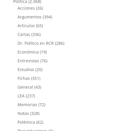
Política
(2.368)
Acciones
(26)
Argumentos
(394)
Artículos
(65)
Cartas
(336)
Dr. Político en RCR
(286)
Económica
(19)
Entrevistas
(76)
Estudios
(20)
Fichas
(351)
General
(43)
LEA
(237)
Memorias
(72)
Notas
(328)
Polémica
(62)
Presentaciones
(6)