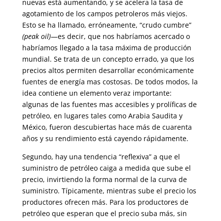
nuevas está aumentando, y se acelera la tasa de
agotamiento de los campos petroleros más viejos.
Esto se ha llamado, erróneamente, “crudo cumbre”
(peak oil)
—es decir, que nos habríamos acercado o
habríamos llegado a la tasa máxima de producción
mundial. Se trata de un concepto errado, ya que los
precios altos permiten desarrollar económicamente
fuentes de energía mas costosas. De todos modos, la
idea contiene un elemento veraz importante:
algunas de las fuentes mas accesibles y prolíficas de
petróleo, en lugares tales como Arabia Saudita y
México, fueron descubiertas hace más de cuarenta
años y su rendimiento está cayendo rápidamente.
Segundo, hay una tendencia “reflexiva” a que el
suministro de petróleo caiga a medida que sube el
precio, invirtiendo la forma normal de la curva de
suministro. Típicamente, mientras sube el precio los
productores ofrecen más. Para los productores de
petróleo que esperan que el precio suba más, sin