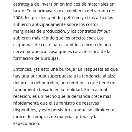
estrategia de inversión en índices de materiales en
bruto. En la primavera y el comienzo del verano de
2008, los precios
spot
del petróleo y otros artículos
subieron anticipadamente sobre los costos
marginales de producción, y los contratos
far out
subieron más rápido que los precios
spot
. Los
esquemas de costo han asumido la forma de una
curva parabólica, cosa que es característica de la
formación de burbujas.
Entonces, ¿es esto una burbuja? La respuesta es que
hay una burbuja superpuesta a la tendencia al alza
del precio del petróleo, una tendencia que tiene un
fundamento basado en la realidad. En la actual
recesión, es un hecho que la demanda crece mas
rápidamente que el suministro de reservas
disponibles, y esto persistirá aunque se eliminen el
índice de compras de materias primas y la
especulación.