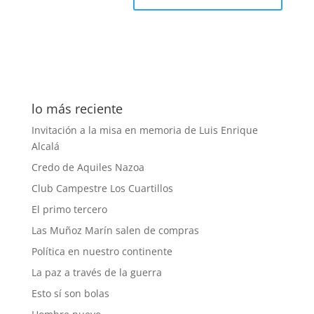
lo más reciente
Invitación a la misa en memoria de Luis Enrique
Alcalá
Credo de Aquiles Nazoa
Club Campestre Los Cuartillos
El primo tercero
Las Muñoz Marín salen de compras
Política en nuestro continente
La paz a través de la guerra
Esto sí son bolas