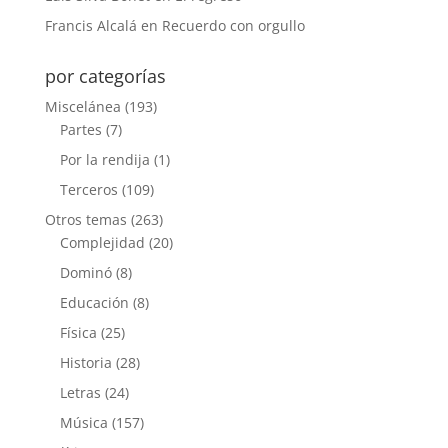
Francis Alcalá
en
Recuerdo con orgullo
por categorías
Miscelánea
(193)
Partes
(7)
Por la rendija
(1)
Terceros
(109)
Otros temas
(263)
Complejidad
(20)
Dominó
(8)
Educación
(8)
Física
(25)
Historia
(28)
Letras
(24)
Música
(157)