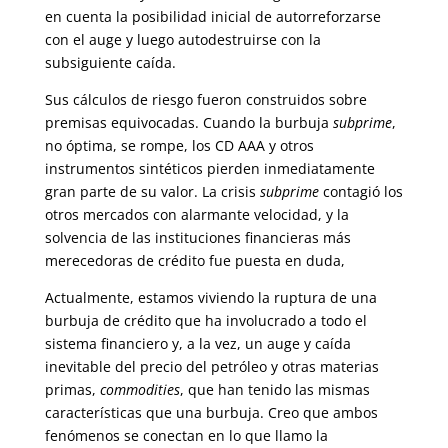
en cuenta la posibilidad inicial de autorreforzarse
con el auge y luego autodestruirse con la
subsiguiente caída.
Sus cálculos de riesgo fueron construidos sobre
premisas equivocadas. Cuando la burbuja
subprime
,
no óptima, se rompe, los CD AAA y otros
instrumentos sintéticos pierden inmediatamente
gran parte de su valor. La crisis
subprime
contagió los
otros mercados con alarmante velocidad, y la
solvencia de las instituciones financieras más
merecedoras de crédito fue puesta en duda,
Actualmente, estamos viviendo la ruptura de una
burbuja de crédito que ha involucrado a todo el
sistema financiero y, a la vez, un auge y caída
inevitable del precio del petróleo y otras materias
primas,
commodities
, que han tenido las mismas
características que una burbuja. Creo que ambos
fenómenos se conectan en lo que llamo la