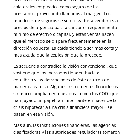
colaterales empleados como seguro de los
préstamos, provocando llamados al margen. Los
tenedores de seguros se ven forzados a venderlos a
precios de urgencia para alcanzar el requerimiento
mínimo de efectivo o capital, y estas ventas hacen
que el mercado se dispare frecuentemente en la
dirección opuesta. La caída tiende a ser más corta y
más aguda que la explosión que la precede.
La secuencia contradice la visión convencional, que
sostiene que los mercados tienden hacia el
equilibrio y las desviaciones de éste ocurren de
manera aleatoria. Algunos instrumentos financieros
sintéticos ampliamente usados—como los COD, que
han jugado un papel tan importante en hacer de la
crisis hipotecaria una crisis financiera mayor—se
basan en esa visión.
Más aún, las instituciones financieras, las agencias
clasificadoras y las autoridades reguladoras tomaron