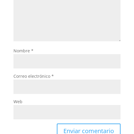
Nombre
*
Correo electrónico
*
Web