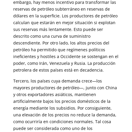
embargo, hay menos incentivo para transformar las
reservas de petróleo subterráneo en reservas de
dólares en la superficie. Los productores de petróleo
calculan que estarán en mejor situación si explotan
sus reservas más lentamente. Esto puede ser
descrito como una curva de suministro
descendiente. Por otro lado, los altos precios del
petróleo ha permitido que regímenes políticos
ineficientes y hostiles a Occidente se sostengan en el
poder, como Irán, Venezuela y Rusia. La producción
petrolera de estos países está en decadencia.
Tercero, los países cuya demanda crece—los
mayores productores de petróleo—, junto con China
y otros exportadores asiáticos, mantienen
artificialmente bajos los precios domésticos de la
energía mediante los subsidios. Por consiguiente,
una elevación de los precios no reduce la demanda,
como ocurriría en condiciones normales. Tal cosa
puede ser considerada como uno de los