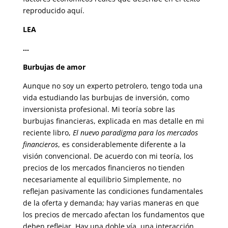
reproducido aquí.
LEA
…
Burbujas de amor
Aunque no soy un experto petrolero, tengo toda una
vida estudiando las burbujas de inversión, como
inversionista profesional. Mi teoría sobre las
burbujas financieras, explicada en mas detalle en mi
reciente libro,
El nuevo paradigma para los mercados
financieros
, es considerablemente diferente a la
visión convencional. De acuerdo con mi teoría, los
precios de los mercados financieros no tienden
necesariamente al equilibrio Simplemente, no
reflejan pasivamente las condiciones fundamentales
de la oferta y demanda; hay varias maneras en que
los precios de mercado afectan los fundamentos que
deben reflejar. Hay una doble vía, una interacción