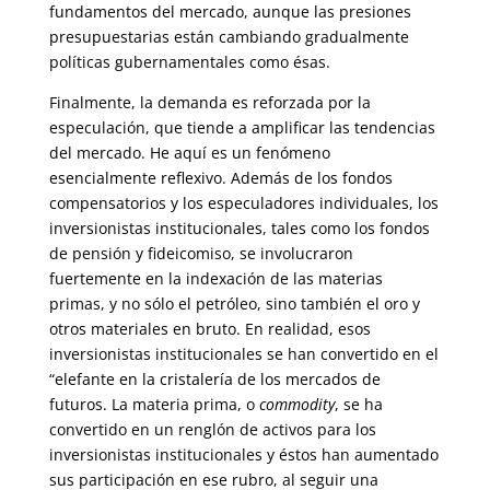
fundamentos del mercado, aunque las presiones
presupuestarias están cambiando gradualmente
políticas gubernamentales como ésas.
Finalmente, la demanda es reforzada por la
especulación, que tiende a amplificar las tendencias
del mercado. He aquí es un fenómeno
esencialmente reflexivo. Además de los fondos
compensatorios y los especuladores individuales, los
inversionistas institucionales, tales como los fondos
de pensión y fideicomiso, se involucraron
fuertemente en la indexación de las materias
primas, y no sólo el petróleo, sino también el oro y
otros materiales en bruto. En realidad, esos
inversionistas institucionales se han convertido en el
“elefante en la cristalería de los mercados de
futuros. La materia prima, o
commodity
, se ha
convertido en un renglón de activos para los
inversionistas institucionales y éstos han aumentado
sus participación en ese rubro, al seguir una