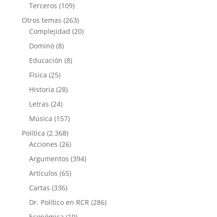
Terceros
(109)
Otros temas
(263)
Complejidad
(20)
Dominó
(8)
Educación
(8)
Física
(25)
Historia
(28)
Letras
(24)
Música
(157)
Política
(2.368)
Acciones
(26)
Argumentos
(394)
Artículos
(65)
Cartas
(336)
Dr. Político en RCR
(286)
Económica
(19)