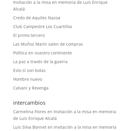
Invitación a la misa en memoria de Luis Enrique
Alcalá
Credo de Aquiles Nazoa
Club Campestre Los Cuartillos
El primo tercero
Las Muñoz Marín salen de compras
Política en nuestro continente
La paz a través de la guerra
Esto sí son bolas
Hombre nuevo
Calvani y Revenga
intercambios
Carmelina Flores
en
Invitación a la misa en memoria
de Luis Enrique Alcalá
Luis Silva Bonnet
en
Invitación a la misa en memoria