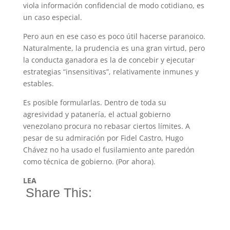
viola información confidencial de modo cotidiano, es
un caso especial.
Pero aun en ese caso es poco útil hacerse paranoico.
Naturalmente, la prudencia es una gran virtud, pero
la conducta ganadora es la de concebir y ejecutar
estrategias “insensitivas”, relativamente inmunes y
estables.
Es posible formularlas. Dentro de toda su
agresividad y patanería, el actual gobierno
venezolano procura no rebasar ciertos límites. A
pesar de su admiración por Fidel Castro, Hugo
Chávez no ha usado el fusilamiento ante paredón
como técnica de gobierno. (Por ahora).
LEA
Share This: