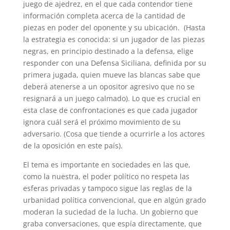
juego de ajedrez, en el que cada contendor tiene
información completa acerca de la cantidad de
piezas en poder del oponente y su ubicación. (Hasta
la estrategia es conocida: si un jugador de las piezas
negras, en principio destinado a la defensa, elige
responder con una Defensa Siciliana, definida por su
primera jugada, quien mueve las blancas sabe que
deberá atenerse a un opositor agresivo que no se
resignará a un juego calmado). Lo que es crucial en
esta clase de confrontaciones es que cada jugador
ignora cuál será el próximo movimiento de su
adversario. (Cosa que tiende a ocurrirle a los actores
de la oposición en este país).
El tema es importante en sociedades en las que,
como la nuestra, el poder político no respeta las
esferas privadas y tampoco sigue las reglas de la
urbanidad política convencional, que en algún grado
moderan la suciedad de la lucha. Un gobierno que
graba conversaciones, que espía directamente, que