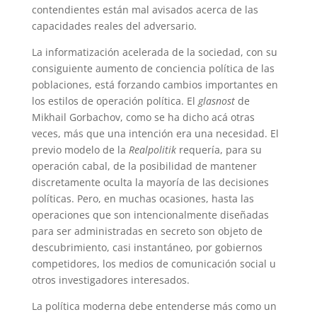
contendientes están mal avisados acerca de las
capacidades reales del adversario.
La informatización acelerada de la sociedad, con su
consiguiente aumento de conciencia política de las
poblaciones, está forzando cambios importantes en
los estilos de operación política. El
glasnost
de
Mikhail Gorbachov, como se ha dicho acá otras
veces, más que una intención era una necesidad. El
previo modelo de la
Realpolitik
requería, para su
operación cabal, de la posibilidad de mantener
discretamente oculta la mayoría de las decisiones
políticas. Pero, en muchas ocasiones, hasta las
operaciones que son intencionalmente diseñadas
para ser administradas en secreto son objeto de
descubrimiento, casi instantáneo, por gobiernos
competidores, los medios de comunicación social u
otros investigadores interesados.
La política moderna debe entenderse más como un