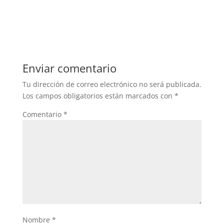
Enviar comentario
Tu dirección de correo electrónico no será publicada.
Los campos obligatorios están marcados con
*
Comentario
*
Nombre
*