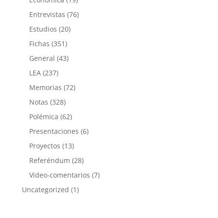
Entrevistas
(76)
Estudios
(20)
Fichas
(351)
General
(43)
LEA
(237)
Memorias
(72)
Notas
(328)
Polémica
(62)
Presentaciones
(6)
Proyectos
(13)
Referéndum
(28)
Video-comentarios
(7)
Uncategorized
(1)