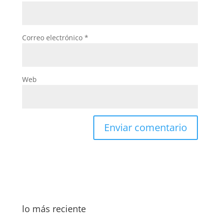
Correo electrónico
*
Web
lo más reciente