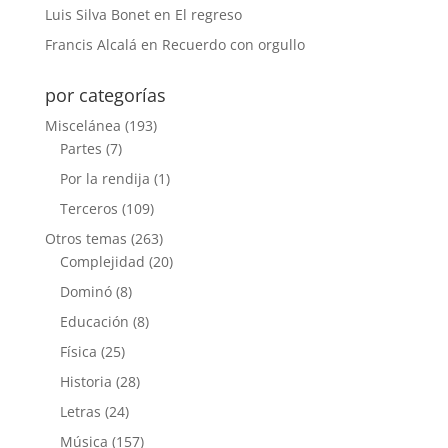
Luis Silva Bonet
en
El regreso
Francis Alcalá
en
Recuerdo con orgullo
por categorías
Miscelánea
(193)
Partes
(7)
Por la rendija
(1)
Terceros
(109)
Otros temas
(263)
Complejidad
(20)
Dominó
(8)
Educación
(8)
Física
(25)
Historia
(28)
Letras
(24)
Música
(157)