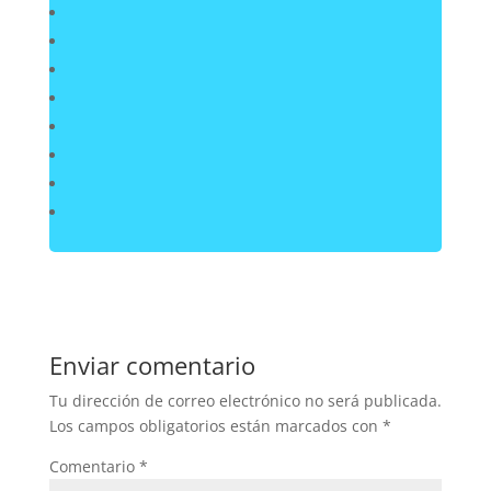
Enviar comentario
Tu dirección de correo electrónico no será publicada.
Los campos obligatorios están marcados con
*
Comentario
*