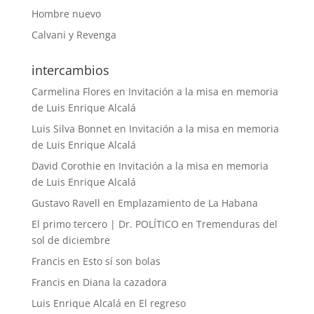
Hombre nuevo
Calvani y Revenga
intercambios
Carmelina Flores
en
Invitación a la misa en memoria
de Luis Enrique Alcalá
Luis Silva Bonnet
en
Invitación a la misa en memoria
de Luis Enrique Alcalá
David Corothie
en
Invitación a la misa en memoria
de Luis Enrique Alcalá
Gustavo Ravell
en
Emplazamiento de La Habana
El primo tercero | Dr. POLÍTICO
en
Tremenduras del
sol de diciembre
Francis
en
Esto sí son bolas
Francis
en
Diana la cazadora
Luis Enrique Alcalá
en
El regreso