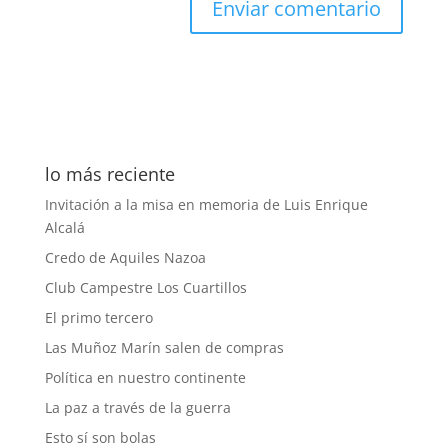
lo más reciente
Invitación a la misa en memoria de Luis Enrique
Alcalá
Credo de Aquiles Nazoa
Club Campestre Los Cuartillos
El primo tercero
Las Muñoz Marín salen de compras
Política en nuestro continente
La paz a través de la guerra
Esto sí son bolas