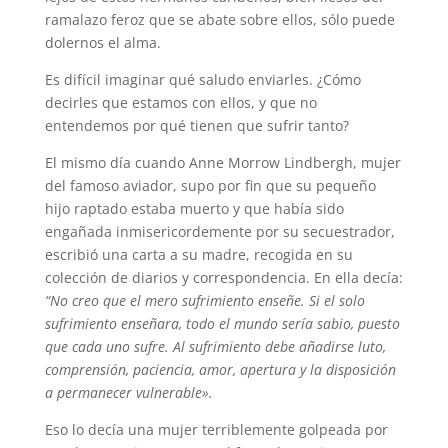
ramalazo feroz que se abate sobre ellos, sólo puede
dolernos el alma.
Es difícil imaginar qué saludo enviarles. ¿Cómo
decirles que estamos con ellos, y que no
entendemos por qué tienen que sufrir tanto?
El mismo día cuando Anne Morrow Lindbergh, mujer
del famoso aviador, supo por fin que su pequeño
hijo raptado estaba muerto y que había sido
engañada inmisericordemente por su secuestrador,
escribió una carta a su madre, recogida en su
colección de diarios y correspondencia. En ella decía:
“No creo que el mero sufrimiento enseñe. Si el solo
sufrimiento enseñara, todo el mundo sería sabio, puesto
que cada uno sufre. Al sufrimiento debe añadirse luto,
comprensión, paciencia, amor, apertura y la disposición
a permanecer vulnerable».
Eso lo decía una mujer terriblemente golpeada por