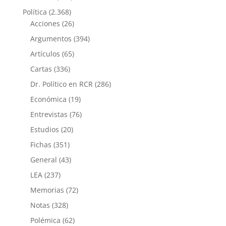
Política
(2.368)
Acciones
(26)
Argumentos
(394)
Artículos
(65)
Cartas
(336)
Dr. Político en RCR
(286)
Económica
(19)
Entrevistas
(76)
Estudios
(20)
Fichas
(351)
General
(43)
LEA
(237)
Memorias
(72)
Notas
(328)
Polémica
(62)