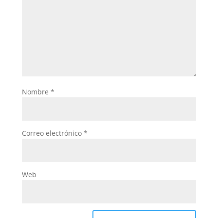
Nombre
*
Correo electrónico
*
Web