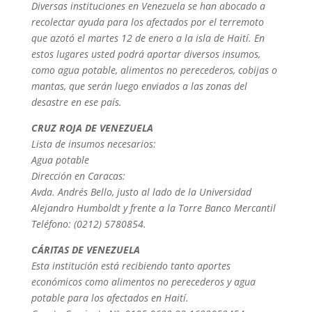
Diversas instituciones en Venezuela se han abocado a
recolectar ayuda para los afectados por el terremoto
que azotó el martes 12 de enero a la isla de Haití. En
estos lugares usted podrá aportar diversos insumos,
como agua potable, alimentos no perecederos, cobijas o
mantas, que serán luego enviados a las zonas del
desastre en ese país.
CRUZ ROJA DE VENEZUELA
Lista de insumos necesarios:
Agua potable
Dirección en Caracas:
Avda. Andrés Bello, justo al lado de la Universidad
Alejandro Humboldt y frente a la Torre Banco Mercantil
Teléfono: (0212) 5780854.
CÁRITAS DE VENEZUELA
Esta institución está recibiendo tanto aportes
económicos como alimentos no perecederos y agua
potable para los afectados en Haití.