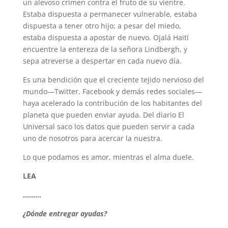
un alevoso crimen contra el fruto de su vientre.
Estaba dispuesta a permanecer vulnerable, estaba
dispuesta a tener otro hijo; a pesar del miedo,
estaba dispuesta a apostar de nuevo. Ojalá Haití
encuentre la entereza de la señora Lindbergh, y
sepa atreverse a despertar en cada nuevo día.
Es una bendición que el creciente tejido nervioso del
mundo—Twitter, Facebook y demás redes sociales—
haya acelerado la contribución de los habitantes del
planeta que pueden enviar ayuda. Del diario El
Universal saco los datos que pueden servir a cada
uno de nosotros para acercar la nuestra.
Lo que podamos es amor, mientras el alma duele.
LEA
………
¿Dónde entregar ayudas?