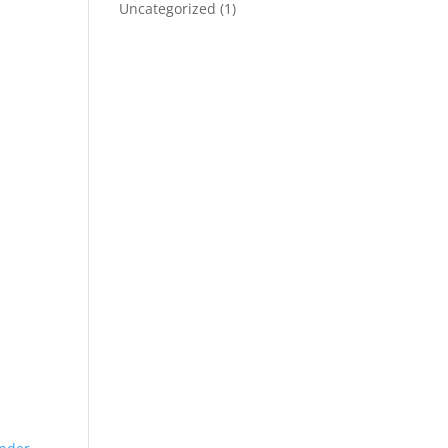
Uncategorized
(1)