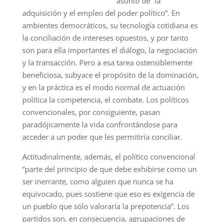
asunto de “la
adquisición y el empleo del poder político”. En
ambientes democráticos, su tecnología cotidiana es
la conciliación de intereses opuestos, y por tanto
son para ella importantes el diálogo, la negociación
y la transacción. Pero a esa tarea ostensiblemente
beneficiosa, subyace el propósito de la dominación,
y en la práctica es el modo normal de actuación
política la competencia, el combate. Los políticos
convencionales, por consiguiente, pasan
paradójicamente la vida confrontándose para
acceder a un poder que les permitiría conciliar.
Actitudinalmente, además, el político convencional
“parte del principio de que debe exhibirse como un
ser inerrante, como alguien que nunca se ha
equivocado, pues sostiene que eso es exigencia de
un pueblo que sólo valoraría la prepotencia”. Los
partidos son, en consecuencia, agrupaciones de