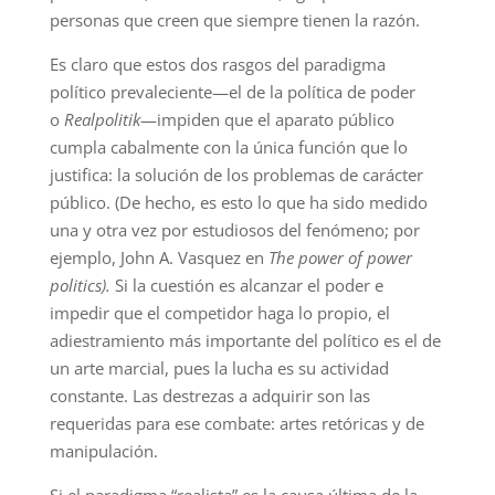
personas que creen que siempre tienen la razón.
Es claro que estos dos rasgos del paradigma
político prevaleciente—el de la política de poder
o
Realpolitik
—impiden que el aparato público
cumpla cabalmente con la única función que lo
justifica: la solución de los problemas de carácter
público. (De hecho, es esto lo que ha sido medido
una y otra vez por estudiosos del fenómeno; por
ejemplo, John A. Vasquez en
The power of power
politics).
Si la cuestión es alcanzar el poder e
impedir que el competidor haga lo propio, el
adiestramiento más importante del político es el de
un arte marcial, pues la lucha es su actividad
constante. Las destrezas a adquirir son las
requeridas para ese combate: artes retóricas y de
manipulación.