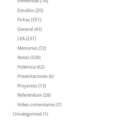
Entrevistas
(76)
Estudios
(20)
Fichas
(351)
General
(43)
LEA
(237)
Memorias
(72)
Notas
(328)
Polémica
(62)
Presentaciones
(6)
Proyectos
(13)
Referéndum
(28)
Video-comentarios
(7)
Uncategorized
(1)