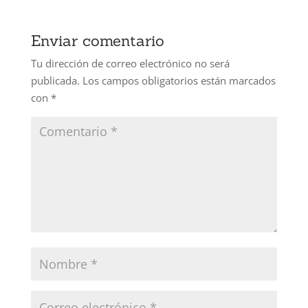
Enviar comentario
Tu dirección de correo electrónico no será
publicada.
Los campos obligatorios están marcados
con
*