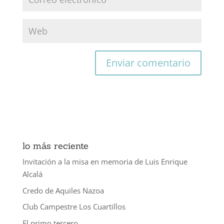
lo más reciente
Invitación a la misa en memoria de Luis Enrique
Alcalá
Credo de Aquiles Nazoa
Club Campestre Los Cuartillos
El primo tercero