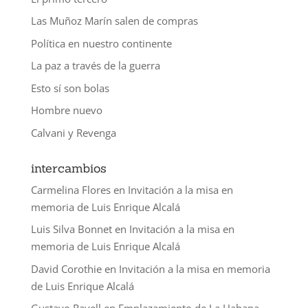
Las Muñoz Marín salen de compras
Política en nuestro continente
La paz a través de la guerra
Esto sí son bolas
Hombre nuevo
Calvani y Revenga
intercambios
Carmelina Flores
en
Invitación a la misa en
memoria de Luis Enrique Alcalá
Luis Silva Bonnet
en
Invitación a la misa en
memoria de Luis Enrique Alcalá
David Corothie
en
Invitación a la misa en memoria
de Luis Enrique Alcalá