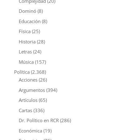
Complejidad
(20)
Dominó
(8)
Educación
(8)
Física
(25)
Historia
(28)
Letras
(24)
Música
(157)
Política
(2.368)
Acciones
(26)
Argumentos
(394)
Artículos
(65)
Cartas
(336)
Dr. Político en RCR
(286)
Económica
(19)