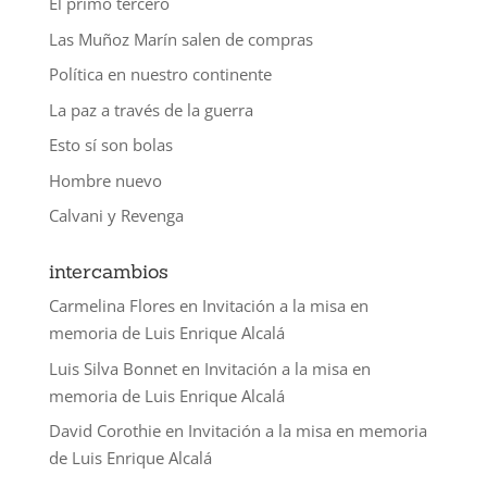
El primo tercero
Las Muñoz Marín salen de compras
Política en nuestro continente
La paz a través de la guerra
Esto sí son bolas
Hombre nuevo
Calvani y Revenga
intercambios
Carmelina Flores
en
Invitación a la misa en
memoria de Luis Enrique Alcalá
Luis Silva Bonnet
en
Invitación a la misa en
memoria de Luis Enrique Alcalá
David Corothie
en
Invitación a la misa en memoria
de Luis Enrique Alcalá