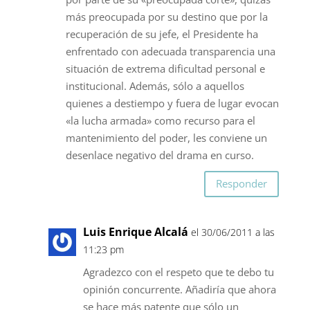
más preocupada por su destino que por la
recuperación de su jefe, el Presidente ha
enfrentado con adecuada transparencia una
situación de extrema dificultad personal e
institucional. Además, sólo a aquellos
quienes a destiempo y fuera de lugar evocan
«la lucha armada» como recurso para el
mantenimiento del poder, les conviene un
desenlace negativo del drama en curso.
Responder
Luis Enrique Alcalá
el 30/06/2011 a las
11:23 pm
Agradezco con el respeto que te debo tu
opinión concurrente. Añadiría que ahora
se hace más patente que sólo un