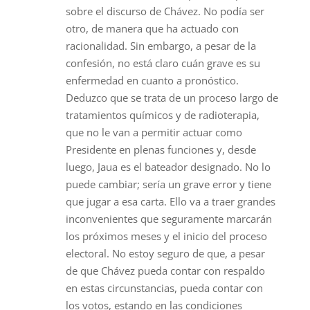
sobre el discurso de Chávez. No podía ser
otro, de manera que ha actuado con
racionalidad. Sin embargo, a pesar de la
confesión, no está claro cuán grave es su
enfermedad en cuanto a pronóstico.
Deduzco que se trata de un proceso largo de
tratamientos químicos y de radioterapia,
que no le van a permitir actuar como
Presidente en plenas funciones y, desde
luego, Jaua es el bateador designado. No lo
puede cambiar; sería un grave error y tiene
que jugar a esa carta. Ello va a traer grandes
inconvenientes que seguramente marcarán
los próximos meses y el inicio del proceso
electoral. No estoy seguro de que, a pesar
de que Chávez pueda contar con respaldo
en estas circunstancias, pueda contar con
los votos, estando en las condiciones