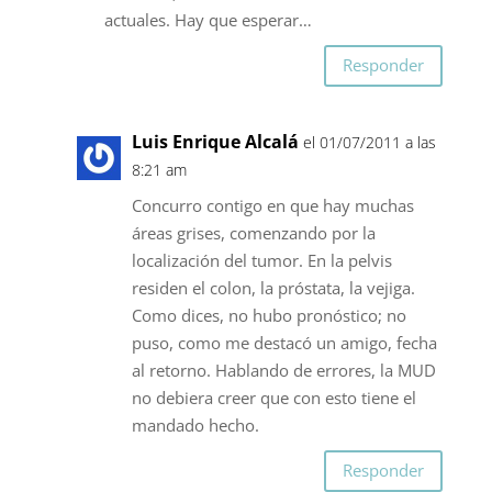
actuales. Hay que esperar…
Responder
Luis Enrique Alcalá
el 01/07/2011 a las
8:21 am
Concurro contigo en que hay muchas
áreas grises, comenzando por la
localización del tumor. En la pelvis
residen el colon, la próstata, la vejiga.
Como dices, no hubo pronóstico; no
puso, como me destacó un amigo, fecha
al retorno. Hablando de errores, la MUD
no debiera creer que con esto tiene el
mandado hecho.
Responder