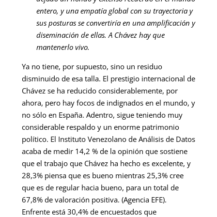
entero, y una empatía global con su trayectoria y
sus posturas se convertiría en una amplificación y
diseminación de ellas. A Chávez hay que
mantenerlo vivo.
Ya no tiene, por supuesto, sino un residuo
disminuido de esa talla. El prestigio internacional de
Chávez se ha reducido considerablemente, por
ahora, pero hay focos de indignados en el mundo, y
no sólo en España. Adentro, sigue teniendo muy
considerable respaldo y un enorme patrimonio
político. El Instituto Venezolano de Análisis de Datos
acaba de medir 14,2 % de la opinión que sostiene
que el trabajo que Chávez ha hecho es excelente, y
28,3% piensa que es bueno mientras 25,3% cree
que es de regular hacia bueno, para un total de
67,8% de valoración positiva. (Agencia EFE).
Enfrente está 30,4% de encuestados que