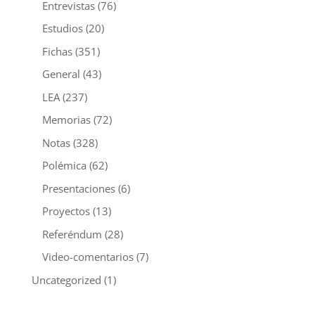
Entrevistas
(76)
Estudios
(20)
Fichas
(351)
General
(43)
LEA
(237)
Memorias
(72)
Notas
(328)
Polémica
(62)
Presentaciones
(6)
Proyectos
(13)
Referéndum
(28)
Video-comentarios
(7)
Uncategorized
(1)