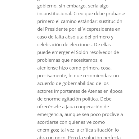
gobierno, sin embargo, sería algo
inconstitucional. Creo que debe probarse
primero el camino estándar: sustitución
del Presidente por el Vicepresidente en
caso de falta absoluta del primero y
celebración de elecciones. De ellas
puede emerger el Solón resolvedor de
problemas que necesitamos; el
ateniense hizo como primera cosa,
precisamente, lo que recomiendas: un
acuerdo de gobernabilidad de los
actores importantes de Atenas en época
de enorme agitación política. Debe
ofrecérsele a Jaua cooperación de
emergencia, aunque sea poco proclive a
acordarse con quienes ve como
enemigos; tal vez la crítica situación lo
abra un poco. Pero la solución perfecta