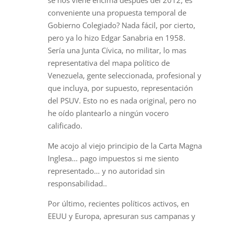
conveniente una propuesta temporal de
Gobierno Colegiado? Nada fácil, por cierto,
pero ya lo hizo Edgar Sanabria en 1958.
Sería una Junta Cívica, no militar, lo mas
representativa del mapa político de
Venezuela, gente seleccionada, profesional y
que incluya, por supuesto, representación
del PSUV. Esto no es nada original, pero no
he oído plantearlo a ningún vocero
calificado.
Me acojo al viejo principio de la Carta Magna
Inglesa… pago impuestos si me siento
representado… y no autoridad sin
responsabilidad..
Por último, recientes políticos activos, en
EEUU y Europa, apresuran sus campanas y