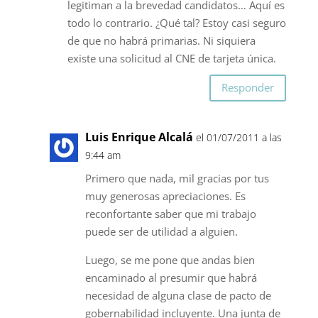
legitiman a la brevedad candidatos… Aquí es
todo lo contrario. ¿Qué tal? Estoy casi seguro
de que no habrá primarias. Ni siquiera
existe una solicitud al CNE de tarjeta única.
Responder
Luis Enrique Alcalá
el 01/07/2011 a las
9:44 am
Primero que nada, mil gracias por tus
muy generosas apreciaciones. Es
reconfortante saber que mi trabajo
puede ser de utilidad a alguien.
Luego, se me pone que andas bien
encaminado al presumir que habrá
necesidad de alguna clase de pacto de
gobernabilidad incluyente. Una junta de