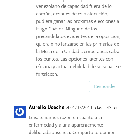
venezolano de capacidad fuera de lo
común, después de esta alocución,
pudiera ganar las próximas elecciones a
Hugo Chávez. Ninguno de los
precandidatos evidentes de la oposición,
quiera o no lanzarse en las primarias de
la Mesa de la Unidad Democrática, calza
los puntos. Las opciones latentes con
eficacia y actual debilidad de su señal, se
fortalecen.
Responder
Aurelio Useche
el 01/07/2011 a las 2:43 am
Luis: teníamos razón en cuanto a la
enfermedad y a una aparentemente
deliberada ausencia. Comparto tu opinión