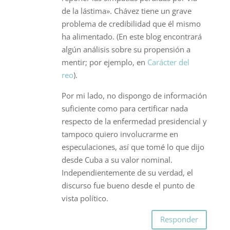
de la lástima». Chávez tiene un grave
problema de credibilidad que él mismo
ha alimentado. (En este blog encontrará
algún análisis sobre su propensión a
mentir; por ejemplo, en
Carácter del
reo
).
Por mi lado, no dispongo de información
suficiente como para certificar nada
respecto de la enfermedad presidencial y
tampoco quiero involucrarme en
especulaciones, así que tomé lo que dijo
desde Cuba a su valor nominal.
Independientemente de su verdad, el
discurso fue bueno desde el punto de
vista político.
Responder