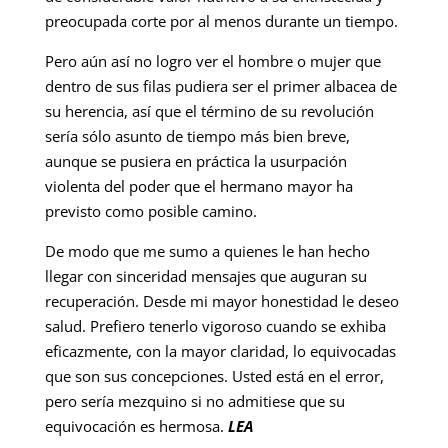
preocupada corte por al menos durante un tiempo.
Pero aún así no logro ver el hombre o mujer que
dentro de sus filas pudiera ser el primer albacea de
su herencia, así que el término de su revolución
sería sólo asunto de tiempo más bien breve,
aunque se pusiera en práctica la usurpación
violenta del poder que el hermano mayor ha
previsto como posible camino.
De modo que me sumo a quienes le han hecho
llegar con sinceridad mensajes que auguran su
recuperación. Desde mi mayor honestidad le deseo
salud. Prefiero tenerlo vigoroso cuando se exhiba
eficazmente, con la mayor claridad, lo equivocadas
que son sus concepciones. Usted está en el error,
pero sería mezquino si no admitiese que su
equivocación es hermosa.
LEA