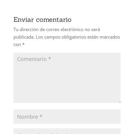
Enviar comentario
Tu dirección de correo electrónico no será
publicada.
Los campos obligatorios están marcados
con
*