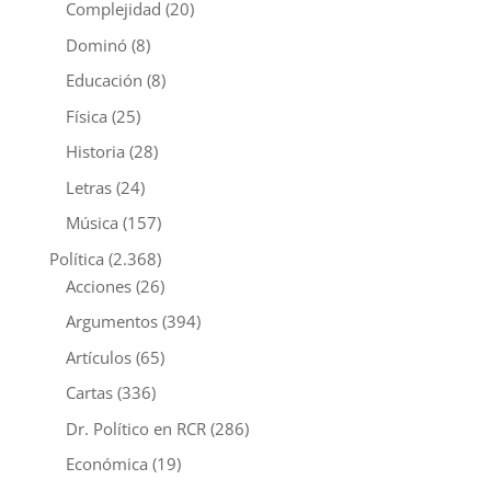
Complejidad
(20)
Dominó
(8)
Educación
(8)
Física
(25)
Historia
(28)
Letras
(24)
Música
(157)
Política
(2.368)
Acciones
(26)
Argumentos
(394)
Artículos
(65)
Cartas
(336)
Dr. Político en RCR
(286)
Económica
(19)