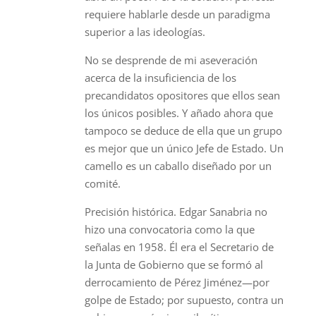
requiere hablarle desde un paradigma
superior a las ideologías.
No se desprende de mi aseveración
acerca de la insuficiencia de los
precandidatos opositores que ellos sean
los únicos posibles. Y añado ahora que
tampoco se deduce de ella que un grupo
es mejor que un único Jefe de Estado. Un
camello es un caballo diseñado por un
comité.
Precisión histórica. Edgar Sanabria no
hizo una convocatoria como la que
señalas en 1958. Él era el Secretario de
la Junta de Gobierno que se formó al
derrocamiento de Pérez Jiménez—por
golpe de Estado; por supuesto, contra un