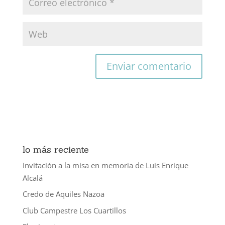
lo más reciente
Invitación a la misa en memoria de Luis Enrique
Alcalá
Credo de Aquiles Nazoa
Club Campestre Los Cuartillos