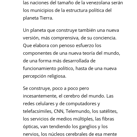
las naciones del tamaño de la venezolana serán
los municipios de la estructura política del
planeta Tierra.
Un planeta que construye también una nueva
versión, más comprensiva, de su conciencia.
Que elabora con penoso esfuerzo los
componentes de una nueva teoría del mundo,
de una forma más desarrollada de
funcionamiento político, hasta de una nueva
percepción religiosa.
Se construye, poco a poco pero
incesantemente, el cerebro del mundo. Las
redes celulares y de computadores y
telefacsímiles, CNN, Telemundo, los satélites,
los servicios de medios múltiples, las fibras
ópticas, van tendiendo los ganglios y los
nervios, los núcleos cerebrales de esa mente