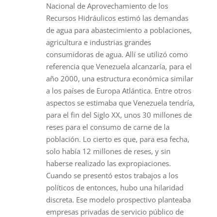
Nacional de Aprovechamiento de los
Recursos Hidráulicos estimó las demandas
de agua para abastecimiento a poblaciones,
agricultura e industrias grandes
consumidoras de agua. Allí se utilizó como
referencia que Venezuela alcanzaría, para el
año 2000, una estructura económica similar
a los países de Europa Atlántica. Entre otros
aspectos se estimaba que Venezuela tendría,
para el fin del Siglo XX, unos 30 millones de
reses para el consumo de carne de la
población. Lo cierto es que, para esa fecha,
solo había 12 millones de reses, y sin
haberse realizado las expropiaciones.
Cuando se presentó estos trabajos a los
políticos de entonces, hubo una hilaridad
discreta. Ese modelo prospectivo planteaba
empresas privadas de servicio público de