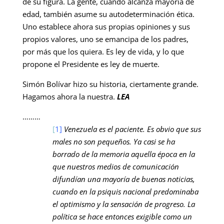
de su figura. La gente, cuando alcanza mayoría de
edad, también asume su autodeterminación ética.
Uno establece ahora sus propias opiniones y sus
propios valores, uno se emancipa de los padres,
por más que los quiera. Es ley de vida, y lo que
propone el Presidente es ley de muerte.
Simón Bolívar hizo su historia, ciertamente grande.
Hagamos ahora la nuestra.
LEA
………
[
1]
Venezuela es el paciente. Es obvio que sus
males no son pequeños. Ya casi se ha
borrado de la memoria aquella época en la
que nuestros medios de comunicación
difundían una mayoría de buenas noticias,
cuando en la psiquis nacional predominaba
el optimismo y la sensación de progreso. La
política se hace entonces exigible como un