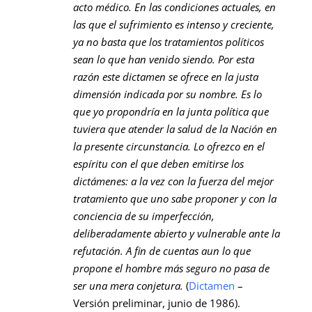
acto médico. En las condiciones actuales, en
las que el sufrimiento es intenso y creciente,
ya no basta que los tratamientos políticos
sean lo que han venido siendo. Por esta
razón este dictamen se ofrece en la justa
dimensión indicada por su nombre. Es lo
que yo propondría en la junta política que
tuviera que atender la salud de la Nación en
la presente circunstancia. Lo ofrezco en el
espíritu con el que deben emitirse los
dictámenes: a la vez con la fuerza del mejor
tratamiento que uno sabe proponer y con la
conciencia de su imperfección,
deliberadamente abierto y vulnerable ante la
refutación. A fin de cuentas aun lo que
propone el hombre más seguro no pasa de
ser una mera conjetura.
(
Dictamen
–
Versión preliminar, junio de 1986).