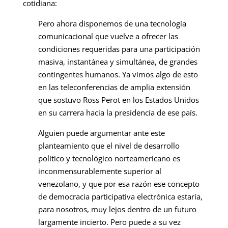
cotidiana:
Pero ahora disponemos de una tecnología
comunicacional que vuelve a ofrecer las
condiciones requeridas para una participación
masiva, instantánea y simultánea, de grandes
contingentes humanos. Ya vimos algo de esto
en las teleconferencias de amplia extensión
que sostuvo Ross Perot en los Estados Unidos
en su carrera hacia la presidencia de ese país.
Alguien puede argumentar ante este
planteamiento que el nivel de desarrollo
político y tecnológico norteamericano es
inconmensurablemente superior al
venezolano, y que por esa razón ese concepto
de democracia participativa electrónica estaría,
para nosotros, muy lejos dentro de un futuro
largamente incierto. Pero puede a su vez