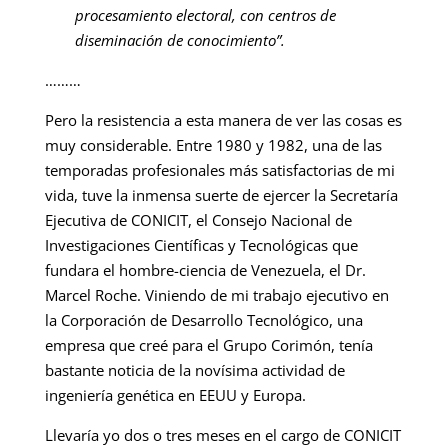
procesamiento electoral, con centros de
diseminación de conocimiento”.
………
Pero la resistencia a esta manera de ver las cosas es
muy considerable. Entre 1980 y 1982, una de las
temporadas profesionales más satisfactorias de mi
vida, tuve la inmensa suerte de ejercer la Secretaría
Ejecutiva de CONICIT, el Consejo Nacional de
Investigaciones Científicas y Tecnológicas que
fundara el hombre-ciencia de Venezuela, el Dr.
Marcel Roche. Viniendo de mi trabajo ejecutivo en
la Corporación de Desarrollo Tecnológico, una
empresa que creé para el Grupo Corimón, tenía
bastante noticia de la novísima actividad de
ingeniería genética en EEUU y Europa.
Llevaría yo dos o tres meses en el cargo de CONICIT