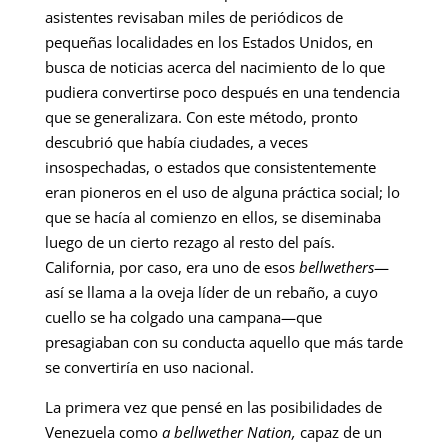
asistentes revisaban miles de periódicos de
pequeñas localidades en los Estados Unidos, en
busca de noticias acerca del nacimiento de lo que
pudiera convertirse poco después en una tendencia
que se generalizara. Con este método, pronto
descubrió que había ciudades, a veces
insospechadas, o estados que consistentemente
eran pioneros en el uso de alguna práctica social; lo
que se hacía al comienzo en ellos, se diseminaba
luego de un cierto rezago al resto del país.
California, por caso, era uno de esos
bellwethers
—
así se llama a la oveja líder de un rebaño, a cuyo
cuello se ha colgado una campana—que
presagiaban con su conducta aquello que más tarde
se convertiría en uso nacional.
La primera vez que pensé en las posibilidades de
Venezuela como
a bellwether Nation,
capaz de un