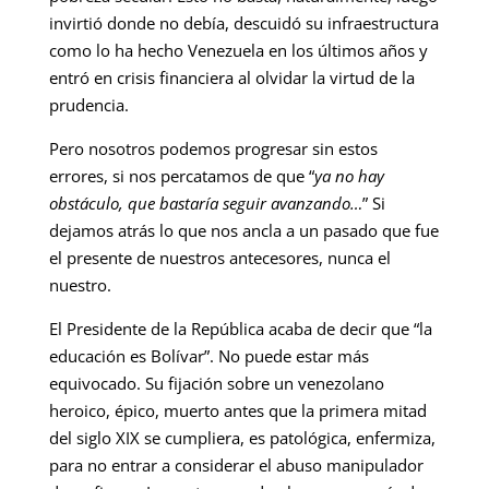
invirtió donde no debía, descuidó su infraestructura
como lo ha hecho Venezuela en los últimos años y
entró en crisis financiera al olvidar la virtud de la
prudencia.
Pero nosotros podemos progresar sin estos
errores, si nos percatamos de que “
ya no hay
obstáculo, que bastaría seguir avanzando…
” Si
dejamos atrás lo que nos ancla a un pasado que fue
el presente de nuestros antecesores, nunca el
nuestro.
El Presidente de la República acaba de decir que “la
educación es Bolívar”. No puede estar más
equivocado. Su fijación sobre un venezolano
heroico, épico, muerto antes que la primera mitad
del siglo XIX se cumpliera, es patológica, enfermiza,
para no entrar a considerar el abuso manipulador