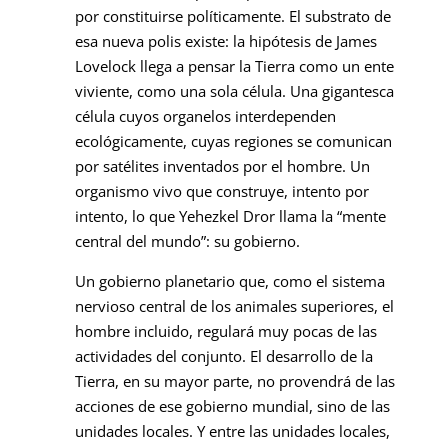
por constituirse políticamente. El substrato de
esa nueva polis existe: la hipótesis de James
Lovelock llega a pensar la Tierra como un ente
viviente, como una sola célula. Una gigantesca
célula cuyos organelos interdependen
ecológicamente, cuyas regiones se comunican
por satélites inventados por el hombre. Un
organismo vivo que construye, intento por
intento, lo que Yehezkel Dror llama la “mente
central del mundo”: su gobierno.
Un gobierno planetario que, como el sistema
nervioso central de los animales superiores, el
hombre incluido, regulará muy pocas de las
actividades del conjunto. El desarrollo de la
Tierra, en su mayor parte, no provendrá de las
acciones de ese gobierno mundial, sino de las
unidades locales. Y entre las unidades locales,