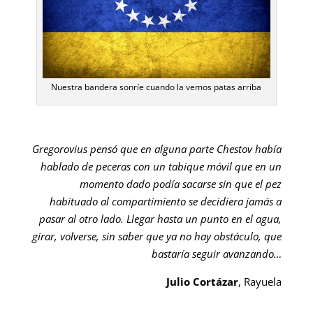
Nuestra bandera sonríe cuando la vemos patas arriba
Gregorovius pensó que en alguna parte Chestov había
hablado de peceras con un tabique móvil que en un
momento dado podía sacarse sin que el pez
habituado al compartimiento se decidiera jamás a
pasar al otro lado. Llegar hasta un punto en el agua,
girar, volverse, sin saber que ya no hay obstáculo, que
bastaría seguir avanzando…
Julio Cortázar
, Rayuela
_________________________