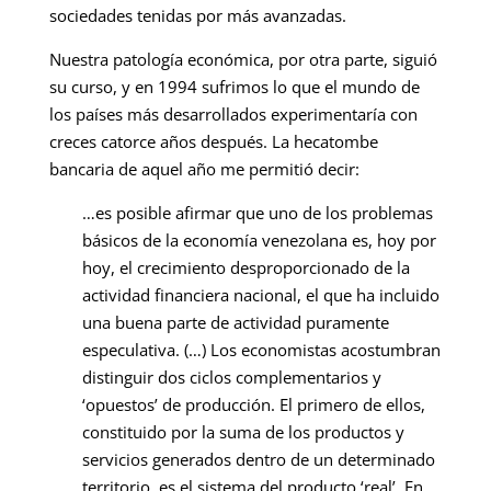
sociedades tenidas por más avanzadas.
Nuestra patología económica, por otra parte, siguió
su curso, y en 1994 sufrimos lo que el mundo de
los países más desarrollados experimentaría con
creces catorce años después. La hecatombe
bancaria de aquel año me permitió decir:
…es posible afirmar que uno de los problemas
básicos de la economía venezolana es, hoy por
hoy, el crecimiento desproporcionado de la
actividad financiera nacional, el que ha incluido
una buena parte de actividad puramente
especulativa. (…) Los economistas acostumbran
distinguir dos ciclos complementarios y
‘opuestos’ de producción. El primero de ellos,
constituido por la suma de los productos y
servicios generados dentro de un determinado
territorio, es el sistema del producto ‘real’. En