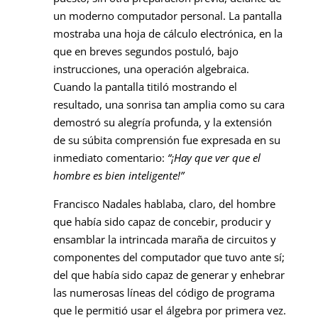
un moderno computador personal. La pantalla
mostraba una hoja de cálculo electrónica, en la
que en breves segundos postuló, bajo
instrucciones, una operación algebraica.
Cuando la pantalla titiló mostrando el
resultado, una sonrisa tan amplia como su cara
demostró su alegría profunda, y la extensión
de su súbita comprensión fue expresada en su
inmediato comentario:
“¡Hay que ver que el
hombre es bien inteligente!”
Francisco Nadales hablaba, claro, del hombre
que había sido capaz de concebir, producir y
ensamblar la intrincada maraña de circuitos y
componentes del computador que tuvo ante sí;
del que había sido capaz de generar y enhebrar
las numerosas líneas del código de programa
que le permitió usar el álgebra por primera vez.