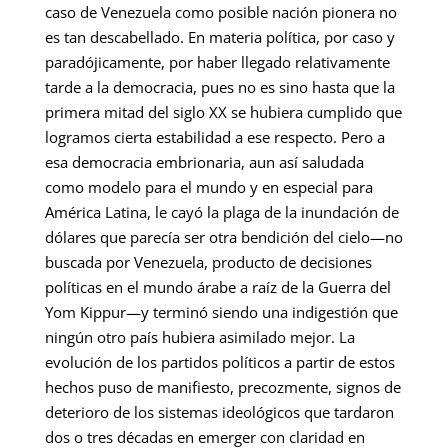
caso de Venezuela como posible nación pionera no
es tan descabellado. En materia política, por caso y
paradójicamente, por haber llegado relativamente
tarde a la democracia, pues no es sino hasta que la
primera mitad del siglo XX se hubiera cumplido que
logramos cierta estabilidad a ese respecto. Pero a
esa democracia embrionaria, aun así saludada
como modelo para el mundo y en especial para
América Latina, le cayó la plaga de la inundación de
dólares que parecía ser otra bendición del cielo—no
buscada por Venezuela, producto de decisiones
políticas en el mundo árabe a raíz de la Guerra del
Yom Kippur—y terminó siendo una indigestión que
ningún otro país hubiera asimilado mejor. La
evolución de los partidos políticos a partir de estos
hechos puso de manifiesto, precozmente, signos de
deterioro de los sistemas ideológicos que tardaron
dos o tres décadas en emerger con claridad en