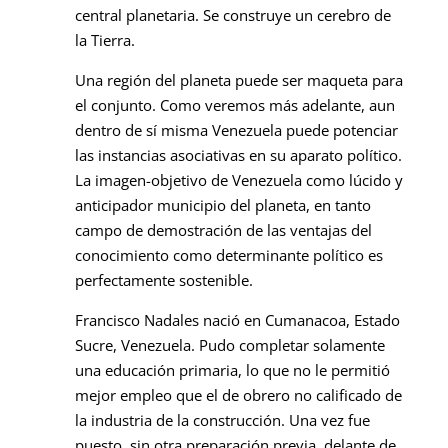
central planetaria. Se construye un cerebro de
la Tierra.
Una región del planeta puede ser maqueta para
el conjunto. Como veremos más adelante, aun
dentro de sí misma Venezuela puede potenciar
las instancias asociativas en su aparato político.
La imagen-objetivo de Venezuela como lúcido y
anticipador municipio del planeta, en tanto
campo de demostración de las ventajas del
conocimiento como determinante político es
perfectamente sostenible.
Francisco Nadales nació en Cumanacoa, Estado
Sucre, Venezuela. Pudo completar solamente
una educación primaria, lo que no le permitió
mejor empleo que el de obrero no calificado de
la industria de la construcción. Una vez fue
puesto, sin otra preparación previa, delante de