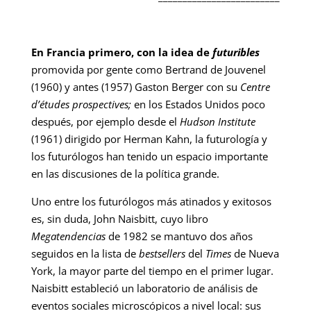
En Francia primero, con la idea de
futuribles
promovida por gente como Bertrand de Jouvenel
(1960) y antes (1957) Gaston Berger con su
Centre
d’études prospectives;
en los Estados Unidos poco
después, por ejemplo desde el
Hudson Institute
(1961) dirigido por Herman Kahn, la futurología y
los futurólogos han tenido un espacio importante
en las discusiones de la política grande.
Uno entre los futurólogos más atinados y exitosos
es, sin duda, John Naisbitt, cuyo libro
Megatendencias
de 1982 se mantuvo dos años
seguidos en la lista de
bestsellers
del
Times
de Nueva
York, la mayor parte del tiempo en el primer lugar.
Naisbitt estableció un laboratorio de análisis de
eventos sociales microscópicos a nivel local: sus