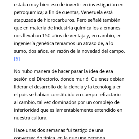
estaba muy bien eso de invertir en investigación en
petroquímica; a fin de cuentas, Venezuela está
atapuzada de hidrocarburos. Pero señalé también
que en materia de industria química los alemanes
nos llevaban 150 años de ventaja y, en cambio, en
ingeniería genética teníamos un atraso de, a lo
sumo, dos años, en razón de la novedad del campo.
[6]
No hubo manera de hacer pasar la idea de esa
sesión del Directorio, donde murió. Quienes debían
liderar el desarrollo de la ciencia y la tecnología en
el país se habían constituido en cuerpo refractario
al cambio, tal vez dominados por un complejo de
inferioridad que es lamentablemente extendido en
nuestra cultura.
Hace unas dos semanas fui testigo de una
conversación típica, en la que una persona