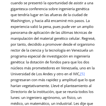
cuando se presentó la oportunidad de asistir a una
gigantesca conferencia sobre ingeniería genética
que tendría lugar en las afueras de la ciudad de
Washington, y hacia allá encaminé mis pasos. La
experiencia valió la pena, pues pude ver un amplio
panorama de aplicación de las últimas técnicas de
manipulación del material genético celular. Regresé,
por tanto, decidido a promover desde el organismo
rector de la ciencia y la tecnología en Venezuela un
programa especial de investigación en ingeniería
genética: la dotación de fondos para que los dos
núcleos más prometedores en Venezuela, uno en la
Universidad de Los Andes y otro en el IVIC,
[5]
progresaran con más rapidez y amplitud que lo que
harían vegetativamente. Llevé el planteamiento al
Directorio de la institución, que se reunía todos los
lunes: un ingeniero agrónomo, un físico, un
médico, un matemático, un industrial. Les dije que