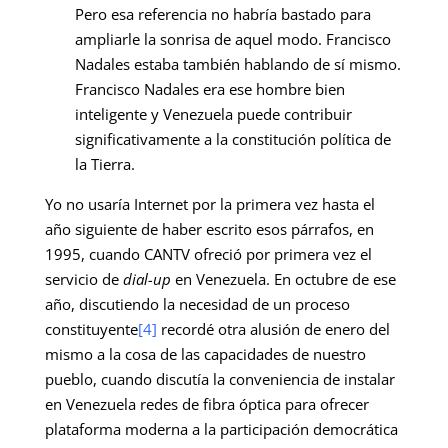
Pero esa referencia no habría bastado para
ampliarle la sonrisa de aquel modo. Francisco
Nadales estaba también hablando de sí mismo.
Francisco Nadales era ese hombre bien
inteligente y Venezuela puede contribuir
significativamente a la constitución política de
la Tierra.
Yo no usaría Internet por la primera vez hasta el
año siguiente de haber escrito esos párrafos, en
1995, cuando CANTV ofreció por primera vez el
servicio de
dial-up
en Venezuela. En octubre de ese
año, discutiendo la necesidad de un proceso
constituyente
[4]
recordé otra alusión de enero del
mismo a la cosa de las capacidades de nuestro
pueblo, cuando discutía la conveniencia de instalar
en Venezuela redes de fibra óptica para ofrecer
plataforma moderna a la participación democrática