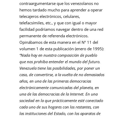
contraargumentarse que los venezolanos no
hemos tardado mucho para aprender a operar
telecajeros electrónicos, celulares,
telefacsímiles, etc., y que con igual o mayor
facilidad podríamos navegar dentro de una red
permanente de referenda electrónicos.
Opinábamos de esta manera en el Nº 11 del
volumen 1 de esta publicación (enero de 1995):
“Nada hay en nuestra composición de pueblo
que nos prohíba entender el mundo del futuro.
Venezuela tiene las posibilidades, por poner un
caso, de convertirse, a la vuelta de no demasiados
años, en una de las primeras democracias
electrónicamente comunicadas del planeta, en
una de las democracias de la Internet. En una
sociedad en la que prácticamente esté conectado
cada uno de sus hogares con los restantes, con
las instituciones del Estado, con los aparatos de