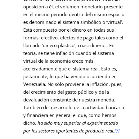
oposición a él, el volumen monetario presente
en el mismo período dentro del mismo espacio
es denominado el sistema simbólico o ‘virtual’.
Está compuesto por el dinero en todas sus
formas: efectivo, efectos de pago tales como el
llamado ‘dinero plástico’, cuasi-dinero… En
teoría, se tiene inflación cuando el sistema
virtual de la economía crece más
aceleradamente que el sistema real. Esto es,
justamente, lo que ha venido ocurriendo en
Venezuela. No sólo proviene la inflación, pues,
del crecimiento del gasto público y de la
devaluación constante de nuestra moneda.
También del desarrollo de la actividad bancaria
y financiera en general el que, como hemos
dicho
, ha sido muy superior al experimentado
por los sectores aportantes de producto real.
[7]