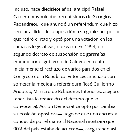
Incluso, hace diecisiete años, anticipó Rafael
Caldera movimientos recentísimos de Georgios
Papandreou, que anunció un referéndum que hizo
recular al líder de la oposición a su gobierno, por lo
que retiró el reto y optó por una votación en las
cámaras legislativas, que ganó. En 1994, un
segundo decreto de suspensión de garantías
emitido por el gobierno de Caldera enfrentó
inicialmente el rechazo de varios partidos en el
Congreso de la República. Entonces amenazó con
someter la medida a referéndum (José Guillermo
Andueza, Ministro de Relaciones Interiores, aseguró
tener lista la redacción del decreto que lo
convocaría). Acción Democrática optó por cambiar
su posición opositora—luego de que una encuesta
conducida por el diario El Nacional mostrara que
90% del país estaba de acuerdo—, asegurando así