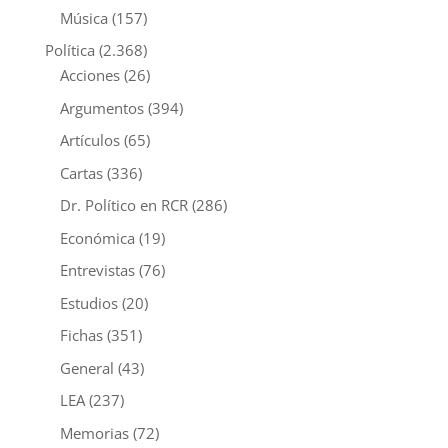
Música
(157)
Política
(2.368)
Acciones
(26)
Argumentos
(394)
Artículos
(65)
Cartas
(336)
Dr. Político en RCR
(286)
Económica
(19)
Entrevistas
(76)
Estudios
(20)
Fichas
(351)
General
(43)
LEA
(237)
Memorias
(72)