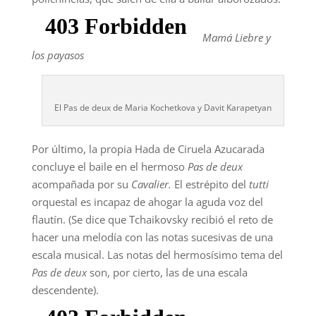
Mamá Liebre y
los payasos
El Pas de deux de Maria Kochetkova y Davit Karapetyan
Por último, la propia Hada de Ciruela Azucarada
concluye el baile en el hermoso
Pas de deux
acompañada por su
Cavalier.
El estrépito del
tutti
orquestal es incapaz de ahogar la aguda voz del
flautín. (Se dice que Tchaikovsky recibió el reto de
hacer una melodía con las notas sucesivas de una
escala musical. Las notas del hermosísimo tema del
Pas de deux
son, por cierto, las de una escala
descendente).