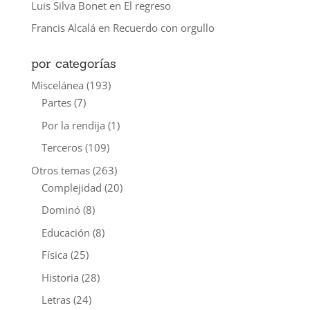
Luis Silva Bonet
en
El regreso
Francis Alcalá
en
Recuerdo con orgullo
por categorías
Miscelánea
(193)
Partes
(7)
Por la rendija
(1)
Terceros
(109)
Otros temas
(263)
Complejidad
(20)
Dominó
(8)
Educación
(8)
Física
(25)
Historia
(28)
Letras
(24)