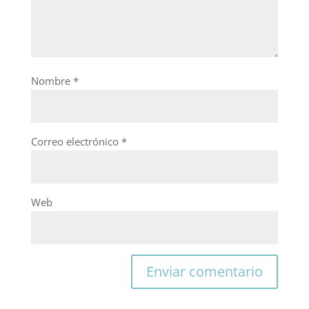
Nombre
*
Correo electrónico
*
Web