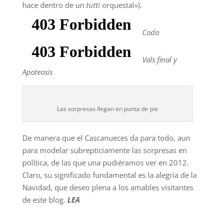
hace dentro de un
tutti
orquestal»).
Coda
Vals final y
Apoteosis
Las sorpresas llegan en punta de pie
De manera que el Cascanueces da para todo, aun
para modelar subrepticiamente las sorpresas en
política, de las que una pudiéramos ver en 2012.
Claro, su significado fundamental es la alegría de la
Navidad, que deseo plena a los amables visitantes
de este blog.
LEA
_________