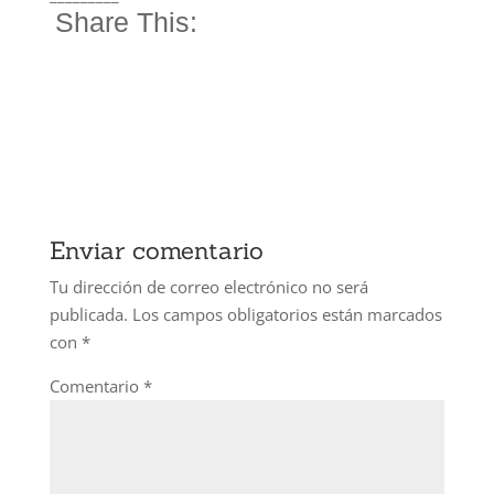
Share This:
Enviar comentario
Tu dirección de correo electrónico no será
publicada.
Los campos obligatorios están marcados
con
*
Comentario
*