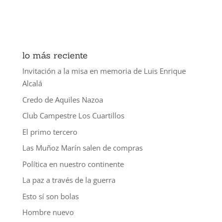
lo más reciente
Invitación a la misa en memoria de Luis Enrique
Alcalá
Credo de Aquiles Nazoa
Club Campestre Los Cuartillos
El primo tercero
Las Muñoz Marín salen de compras
Política en nuestro continente
La paz a través de la guerra
Esto sí son bolas
Hombre nuevo