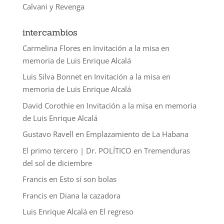
Calvani y Revenga
intercambios
Carmelina Flores
en
Invitación a la misa en
memoria de Luis Enrique Alcalá
Luis Silva Bonnet
en
Invitación a la misa en
memoria de Luis Enrique Alcalá
David Corothie
en
Invitación a la misa en memoria
de Luis Enrique Alcalá
Gustavo Ravell
en
Emplazamiento de La Habana
El primo tercero | Dr. POLÍTICO
en
Tremenduras
del sol de diciembre
Francis
en
Esto sí son bolas
Francis
en
Diana la cazadora
Luis Enrique Alcalá
en
El regreso