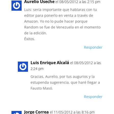
Aurelio Useche
el 08/05/2012 a las 2:15 pm
Luis: sería importante que hablaras con tu
editor para ponerlo en venta a través de
Amazon. Yo no lo pude hacer porque
Random se fue de Venezuela en el momento
de la edición.
Éxitos.
Responder
Luis Enrique Alcalá
el 08/05/2012 a las
2:24 pm
Gracias, Aurelio, por tus augurios y la
estupenda sugerencia, que haré llegar a
Fausto Masó.
Responder
Jorge Correa
el 11/05/2012 a las 8:16 pm