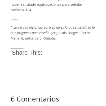
haber retratado equivocaciones para señalar
caminos.
LEA
………
*
La verdad histórica, para él, no es lo que sucedió; es lo
que juzgamos que sucedió.
Jorge Luis Borges: Pierre
Menard, autor de El Quijote.
_________
Share This:
6 Comentarios