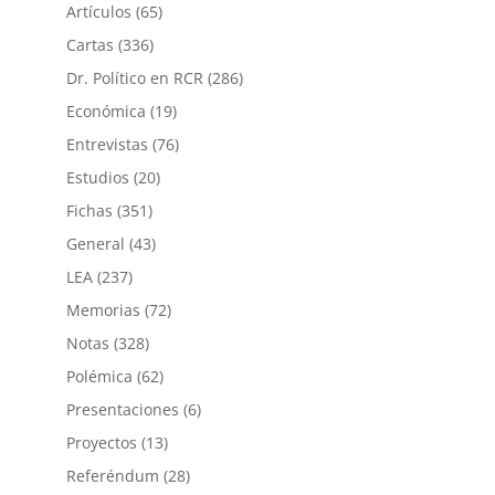
Artículos
(65)
Cartas
(336)
Dr. Político en RCR
(286)
Económica
(19)
Entrevistas
(76)
Estudios
(20)
Fichas
(351)
General
(43)
LEA
(237)
Memorias
(72)
Notas
(328)
Polémica
(62)
Presentaciones
(6)
Proyectos
(13)
Referéndum
(28)