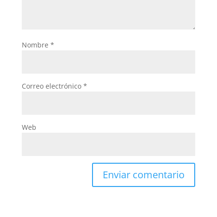
Nombre
*
Correo electrónico
*
Web