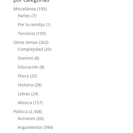
Miscelánea
(193)
Partes
(7)
Por la rendija
(1)
Terceros
(109)
Otros temas
(263)
Complejidad
(20)
Dominó
(8)
Educación
(8)
Física
(25)
Historia
(28)
Letras
(24)
Música
(157)
Política
(2.368)
Acciones
(26)
Argumentos
(394)