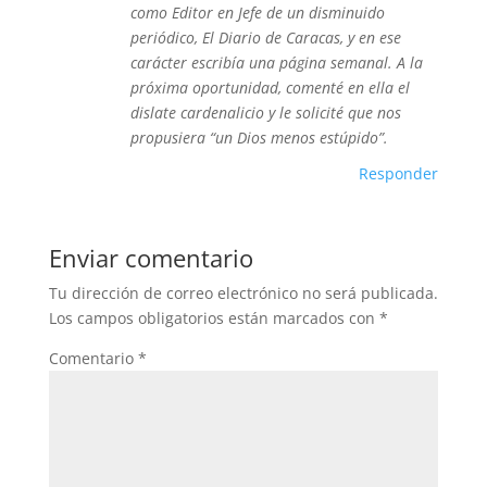
como Editor en Jefe de un disminuido
periódico, El Diario de Caracas, y en ese
carácter escribía una página semanal. A la
próxima oportunidad, comenté en ella el
dislate cardenalicio y le solicité que nos
propusiera “un Dios menos estúpido”.
Responder
Enviar comentario
Tu dirección de correo electrónico no será publicada.
Los campos obligatorios están marcados con
*
Comentario
*