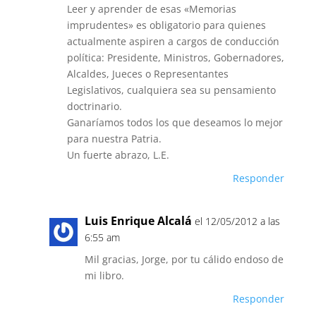
Leer y aprender de esas «Memorias
imprudentes» es obligatorio para quienes
actualmente aspiren a cargos de conducción
política: Presidente, Ministros, Gobernadores,
Alcaldes, Jueces o Representantes
Legislativos, cualquiera sea su pensamiento
doctrinario.
Ganaríamos todos los que deseamos lo mejor
para nuestra Patria.
Un fuerte abrazo, L.E.
Responder
Luis Enrique Alcalá
el 12/05/2012 a las
6:55 am
Mil gracias, Jorge, por tu cálido endoso de
mi libro.
Responder