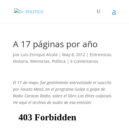
A 17 páginas por año
por
Luis Enrique Alcalá
|
May 8, 2012
|
Entrevistas
,
Historia
,
Memorias
,
Política
|
6 Comentarios
El 11 de mayo, fue gentilmente entrevistado el suscrito
por Fausto Masó, en el programa Golpe a golpe de
Radio Caracas Radio, sobre el libro Las élites culposas.
He aquí el archivo de audio de esa emisión: