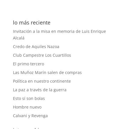
lo más reciente
Invitación a la misa en memoria de Luis Enrique
Alcalá
Credo de Aquiles Nazoa
Club Campestre Los Cuartillos
El primo tercero
Las Muñoz Marín salen de compras
Política en nuestro continente
La paz a través de la guerra
Esto sí son bolas
Hombre nuevo
Calvani y Revenga