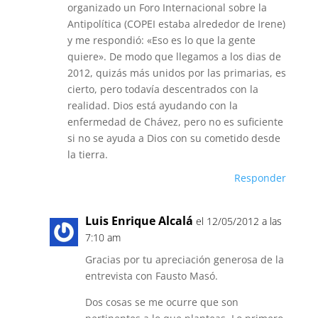
organizado un Foro Internacional sobre la
Antipolítica (COPEI estaba alrededor de Irene)
y me respondió: «Eso es lo que la gente
quiere». De modo que llegamos a los dias de
2012, quizás más unidos por las primarias, es
cierto, pero todavía descentrados con la
realidad. Dios está ayudando con la
enfermedad de Chávez, pero no es suficiente
si no se ayuda a Dios con su cometido desde
la tierra.
Responder
Luis Enrique Alcalá
el 12/05/2012 a las
7:10 am
Gracias por tu apreciación generosa de la
entrevista con Fausto Masó.
Dos cosas se me ocurre que son