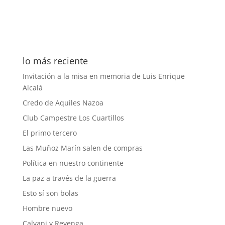
lo más reciente
Invitación a la misa en memoria de Luis Enrique
Alcalá
Credo de Aquiles Nazoa
Club Campestre Los Cuartillos
El primo tercero
Las Muñoz Marín salen de compras
Política en nuestro continente
La paz a través de la guerra
Esto sí son bolas
Hombre nuevo
Calvani y Revenga