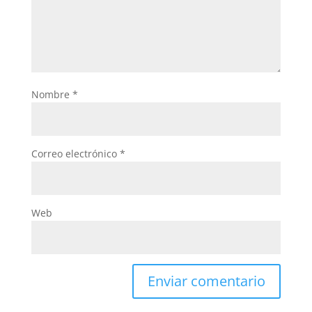
Nombre
*
Correo electrónico
*
Web