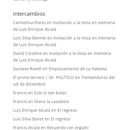
intercambios
Carmelina Flores
en
Invitación a la misa en memoria
de Luis Enrique Alcalá
Luis Silva Bonnet
en
Invitación a la misa en memoria
de Luis Enrique Alcalá
David Corothie
en
Invitación a la misa en memoria
de Luis Enrique Alcalá
Gustavo Ravell
en
Emplazamiento de La Habana
El primo tercero | Dr. POLÍTICO
en
Tremenduras del
sol de diciembre
Francis
en
Esto sí son bolas
Francis
en
Diana la cazadora
Luis Enrique Alcalá
en
El regreso
Luis Silva Bonet
en
El regreso
Francis Alcalá
en
Recuerdo con orgullo