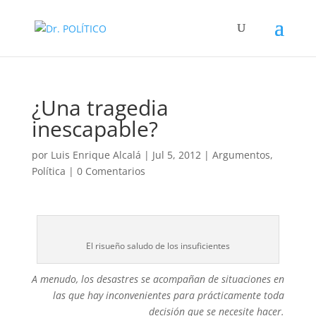
¿Una tragedia
inescapable?
por
Luis Enrique Alcalá
|
Jul 5, 2012
|
Argumentos
,
Política
|
0 Comentarios
El risueño saludo de los insuficientes
A menudo, los desastres se acompañan de situaciones en
las que hay inconvenientes para prácticamente toda
decisión que se necesite hacer.