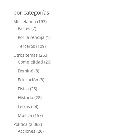
por categorías
Miscelánea
(193)
Partes
(7)
Por la rendija
(1)
Terceros
(109)
Otros temas
(263)
Complejidad
(20)
Dominó
(8)
Educación
(8)
Física
(25)
Historia
(28)
Letras
(24)
Música
(157)
Política
(2.368)
Acciones
(26)