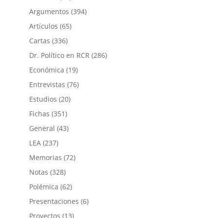
Argumentos
(394)
Artículos
(65)
Cartas
(336)
Dr. Político en RCR
(286)
Económica
(19)
Entrevistas
(76)
Estudios
(20)
Fichas
(351)
General
(43)
LEA
(237)
Memorias
(72)
Notas
(328)
Polémica
(62)
Presentaciones
(6)
Proyectos
(13)