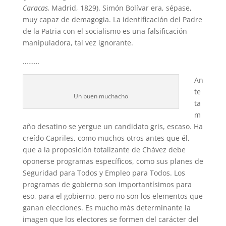
Caracas,
Madrid, 1829). Simón Bolívar era, sépase,
muy capaz de demagogia. La identificación del Padre
de la Patria con el socialismo es una falsificación
manipuladora, tal vez ignorante.
………
An
te
Un buen muchacho
ta
m
año desatino se yergue un candidato gris, escaso. Ha
creído Capriles, como muchos otros antes que él,
que a la proposición totalizante de Chávez debe
oponerse programas específicos, como sus planes de
Seguridad para Todos y Empleo para Todos. Los
programas de gobierno son importantísimos para
eso, para el gobierno, pero no son los elementos que
ganan elecciones. Es mucho más determinante la
imagen que los electores se formen del carácter del