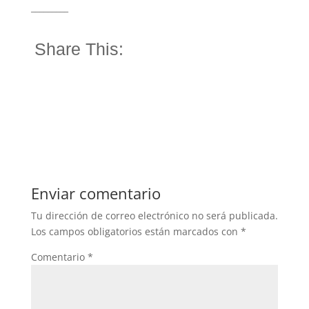
_________
Share This:
Enviar comentario
Tu dirección de correo electrónico no será publicada.
Los campos obligatorios están marcados con
*
Comentario
*