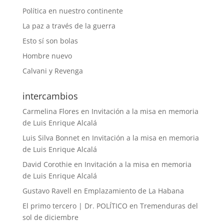
Política en nuestro continente
La paz a través de la guerra
Esto sí son bolas
Hombre nuevo
Calvani y Revenga
intercambios
Carmelina Flores
en
Invitación a la misa en memoria
de Luis Enrique Alcalá
Luis Silva Bonnet
en
Invitación a la misa en memoria
de Luis Enrique Alcalá
David Corothie
en
Invitación a la misa en memoria
de Luis Enrique Alcalá
Gustavo Ravell
en
Emplazamiento de La Habana
El primo tercero | Dr. POLÍTICO
en
Tremenduras del
sol de diciembre