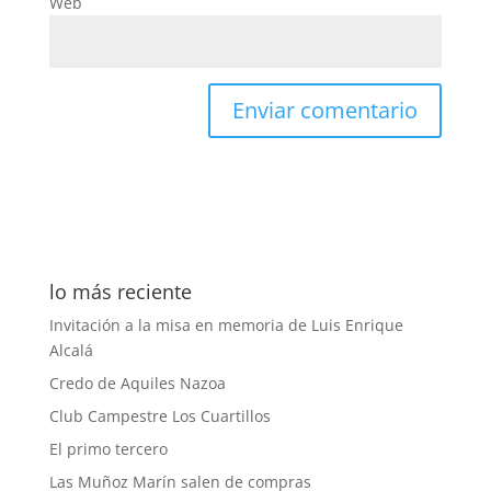
Web
lo más reciente
Invitación a la misa en memoria de Luis Enrique
Alcalá
Credo de Aquiles Nazoa
Club Campestre Los Cuartillos
El primo tercero
Las Muñoz Marín salen de compras