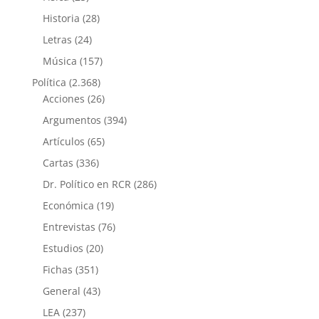
Historia
(28)
Letras
(24)
Música
(157)
Política
(2.368)
Acciones
(26)
Argumentos
(394)
Artículos
(65)
Cartas
(336)
Dr. Político en RCR
(286)
Económica
(19)
Entrevistas
(76)
Estudios
(20)
Fichas
(351)
General
(43)
LEA
(237)