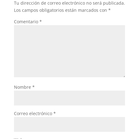
Tu dirección de correo electrónico no será publicada.
Los campos obligatorios están marcados con
*
Comentario
*
Nombre
*
Correo electrónico
*