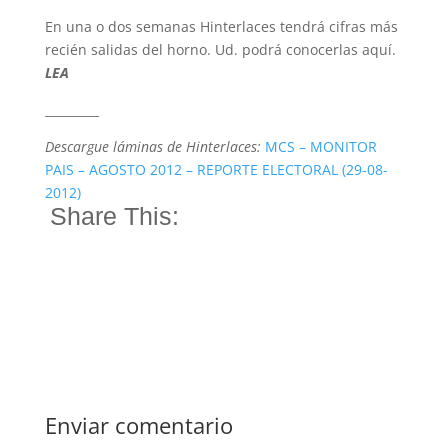
En una o dos semanas Hinterlaces tendrá cifras más
recién salidas del horno. Ud. podrá conocerlas aquí.
LEA
_________
Descargue láminas de Hinterlaces:
MCS – MONITOR
PAIS – AGOSTO 2012 – REPORTE ELECTORAL (29-08-
2012)
Share This:
Enviar comentario