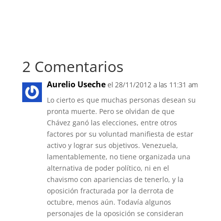
2 Comentarios
Aurelio Useche
el 28/11/2012 a las 11:31 am
Lo cierto es que muchas personas desean su
pronta muerte. Pero se olvidan de que
Chávez ganó las elecciones, entre otros
factores por su voluntad manifiesta de estar
activo y lograr sus objetivos. Venezuela,
lamentablemente, no tiene organizada una
alternativa de poder político, ni en el
chavismo con apariencias de tenerlo, y la
oposición fracturada por la derrota de
octubre, menos aún. Todavía algunos
personajes de la oposición se consideran