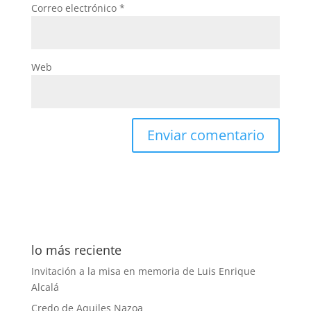
Correo electrónico
*
Web
lo más reciente
Invitación a la misa en memoria de Luis Enrique
Alcalá
Credo de Aquiles Nazoa