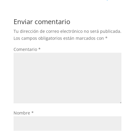
Enviar comentario
Tu dirección de correo electrónico no será publicada.
Los campos obligatorios están marcados con
*
Comentario
*
Nombre
*