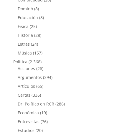
Dominó
(8)
Educación
(8)
Física
(25)
Historia
(28)
Letras
(24)
Música
(157)
Política
(2.368)
Acciones
(26)
Argumentos
(394)
Artículos
(65)
Cartas
(336)
Dr. Político en RCR
(286)
Económica
(19)
Entrevistas
(76)
Estudios
(20)