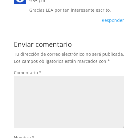
9:35 pm
Gracias LEA por tan interesante escrito.
Responder
Enviar comentario
Tu dirección de correo electrónico no será publicada.
Los campos obligatorios están marcados con
*
Comentario
*
Nombre
*