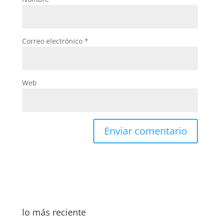
Correo electrónico
*
Web
lo más reciente