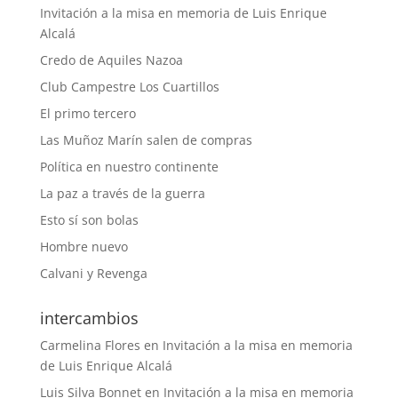
Invitación a la misa en memoria de Luis Enrique
Alcalá
Credo de Aquiles Nazoa
Club Campestre Los Cuartillos
El primo tercero
Las Muñoz Marín salen de compras
Política en nuestro continente
La paz a través de la guerra
Esto sí son bolas
Hombre nuevo
Calvani y Revenga
intercambios
Carmelina Flores
en
Invitación a la misa en memoria
de Luis Enrique Alcalá
Luis Silva Bonnet
en
Invitación a la misa en memoria