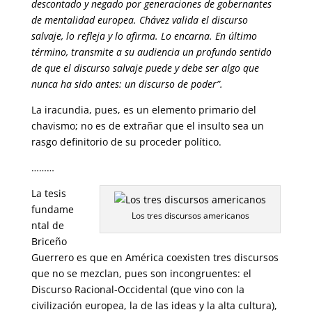
descontado y negado por generaciones de gobernantes
de mentalidad europea. Chávez valida el discurso
salvaje, lo refleja y lo afirma. Lo encarna. En último
término, transmite a su audiencia un profundo sentido
de que el discurso salvaje puede y debe ser algo que
nunca ha sido antes: un discurso de poder”.
La iracundia, pues, es un elemento primario del
chavismo; no es de extrañar que el insulto sea un
rasgo definitorio de su proceder político.
………
La tesis
fundame
Los tres discursos americanos
ntal de
Briceño
Guerrero es que en América coexisten tres discursos
que no se mezclan, pues son incongruentes: el
Discurso Racional-Occidental (que vino con la
civilización europea, la de las ideas y la alta cultura),