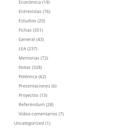
Económica
(19)
Entrevistas
(76)
Estudios
(20)
Fichas
(351)
General
(43)
LEA
(237)
Memorias
(72)
Notas
(328)
Polémica
(62)
Presentaciones
(6)
Proyectos
(13)
Referéndum
(28)
Video-comentarios
(7)
Uncategorized
(1)