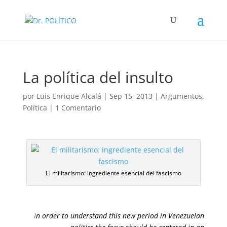
La política del insulto
por
Luis Enrique Alcalá
|
Sep 15, 2013
|
Argumentos
,
Política
|
1 Comentario
El militarismo: ingrediente esencial del fascismo
I
n order to understand this new period in Venezuelan