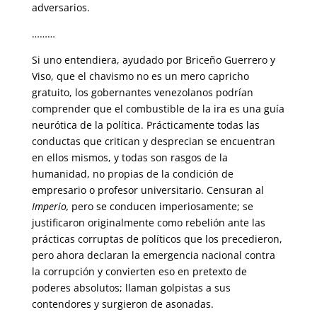
adversarios.
………
Si uno entendiera, ayudado por Briceño Guerrero y
Viso, que el chavismo no es un mero capricho
gratuito, los gobernantes venezolanos podrían
comprender que el combustible de la ira es una guía
neurótica de la política. Prácticamente todas las
conductas que critican y desprecian se encuentran
en ellos mismos, y todas son rasgos de la
humanidad, no propias de la condición de
empresario o profesor universitario. Censuran al
Imperio,
pero se conducen imperiosamente; se
justificaron originalmente como rebelión ante las
prácticas corruptas de políticos que los precedieron,
pero ahora declaran la emergencia nacional contra
la corrupción y convierten eso en pretexto de
poderes absolutos; llaman golpistas a sus
contendores y surgieron de asonadas.