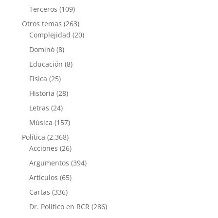
Terceros
(109)
Otros temas
(263)
Complejidad
(20)
Dominó
(8)
Educación
(8)
Física
(25)
Historia
(28)
Letras
(24)
Música
(157)
Política
(2.368)
Acciones
(26)
Argumentos
(394)
Artículos
(65)
Cartas
(336)
Dr. Político en RCR
(286)