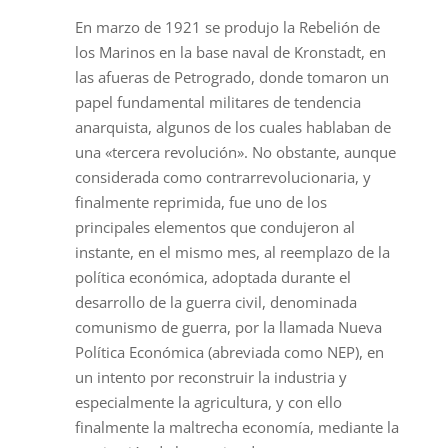
En marzo de 1921 se produjo la Rebelión de
los Marinos en la base naval de Kronstadt, en
las afueras de Petrogrado, donde tomaron un
papel fundamental militares de tendencia
anarquista, algunos de los cuales hablaban de
una «tercera revolución». No obstante, aunque
considerada como contrarrevolucionaria, y
finalmente reprimida, fue uno de los
principales elementos que condujeron al
instante, en el mismo mes, al reemplazo de la
política económica, adoptada durante el
desarrollo de la guerra civil, denominada
comunismo de guerra, por la llamada Nueva
Política Económica (abreviada como NEP), en
un intento por reconstruir la industria y
especialmente la agricultura, y con ello
finalmente la maltrecha economía, mediante la