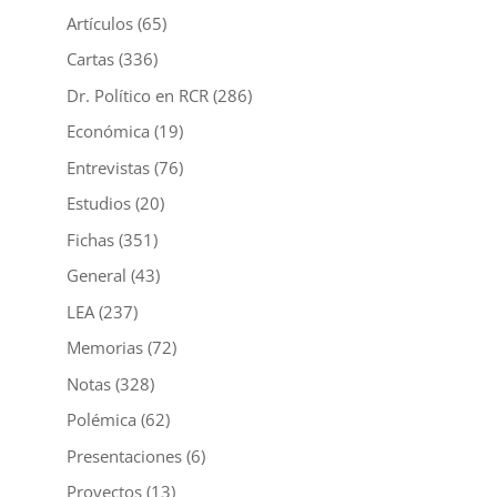
Artículos
(65)
Cartas
(336)
Dr. Político en RCR
(286)
Económica
(19)
Entrevistas
(76)
Estudios
(20)
Fichas
(351)
General
(43)
LEA
(237)
Memorias
(72)
Notas
(328)
Polémica
(62)
Presentaciones
(6)
Proyectos
(13)