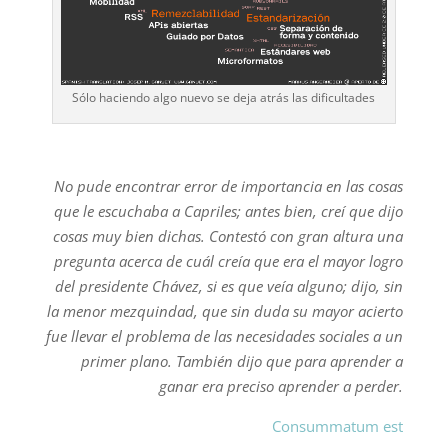
Sólo haciendo algo nuevo se deja atrás las dificultades
No pude encontrar error de importancia en las cosas
que le escuchaba a Capriles; antes bien, creí que dijo
cosas muy bien dichas. Contestó con gran altura una
pregunta acerca de cuál creía que era el mayor logro
del presidente Chávez, si es que veía alguno; dijo, sin
la menor mezquindad, que sin duda su mayor acierto
fue llevar el problema de las necesidades sociales a un
primer plano. También dijo que para aprender a
ganar era preciso aprender a perder.
Consummatum est