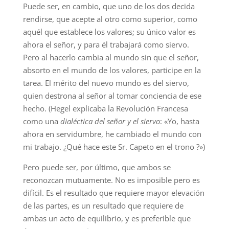
Puede ser, en cambio, que uno de los dos decida
rendirse, que acepte al otro como superior, como
aquél que establece los valores; su único valor es
ahora el señor, y para él trabajará como siervo.
Pero al hacerlo cambia al mundo sin que el señor,
absorto en el mundo de los valores, participe en la
tarea. El mérito del nuevo mundo es del siervo,
quien destrona al señor al tomar conciencia de ese
hecho. (Hegel explicaba la Revolución Francesa
como una
dialéctica del señor y el siervo
: «Yo, hasta
ahora en servidumbre, he cambiado el mundo con
mi trabajo. ¿Qué hace este Sr. Capeto en el trono ?»)
Pero puede ser, por último, que ambos se
reconozcan mutuamente. No es imposible pero es
difícil. Es el resultado que requiere mayor elevación
de las partes, es un resultado que requiere de
ambas un acto de equilibrio, y es preferible que