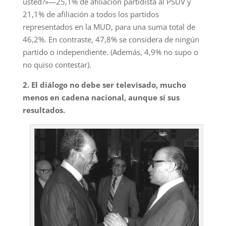
usted?»—25,1% de afiliación partidista al PSUV y
21,1% de afiliación a todos los partidos
representados en la MUD, para una suma total de
46,2%. En contraste, 47,8% se considera de ningún
partido o independiente. (Además, 4,9% no supo o
no quiso contestar).
2. El diálogo no debe ser televisado, mucho
menos en cadena nacional, aunque sí sus
resultados.