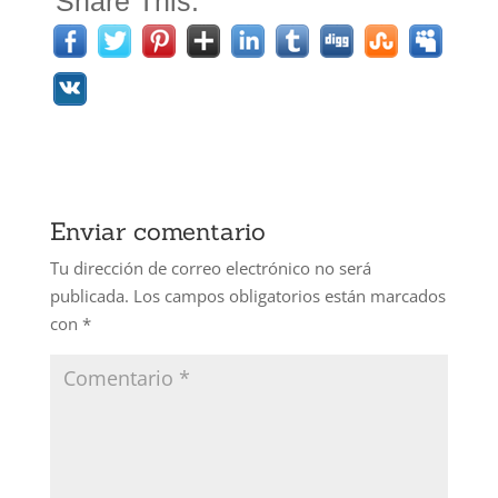
Share This:
Enviar comentario
Tu dirección de correo electrónico no será
publicada.
Los campos obligatorios están marcados
con
*