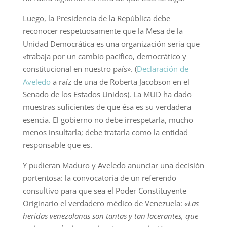
Luego, la Presidencia de la República debe
reconocer respetuosamente que la Mesa de la
Unidad Democrática es una organización seria que
«trabaja por un cambio pacífico, democrático y
constitucional en nuestro país». (
Declaración de
Aveledo
a raíz de una de Roberta Jacobson en el
Senado de los Estados Unidos). La MUD ha dado
muestras suficientes de que ésa es su verdadera
esencia. El gobierno no debe irrespetarla, mucho
menos insultarla; debe tratarla como la entidad
responsable que es.
Y pudieran Maduro y Aveledo anunciar una decisión
portentosa: la convocatoria de un referendo
consultivo para que sea el Poder Constituyente
Originario el verdadero médico de Venezuela:
«Las
heridas venezolanas son tantas y tan lacerantes, que