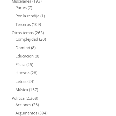
Miscelánea
(193)
Partes
(7)
Por la rendija
(1)
Terceros
(109)
Otros temas
(263)
Complejidad
(20)
Dominó
(8)
Educación
(8)
Física
(25)
Historia
(28)
Letras
(24)
Música
(157)
Política
(2.368)
Acciones
(26)
Argumentos
(394)