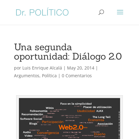
Una segunda
oportunidad: Diálogo 2.0
por
Luis Enrique Alcalá
|
May 20, 2014
|
Argumentos
,
Política
|
0 Comentarios