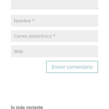
lo más reciente