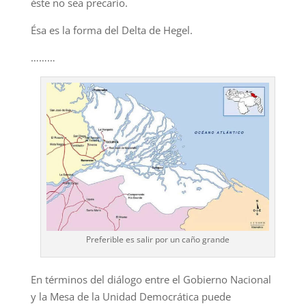
éste no sea precario.
Ésa es la forma del Delta de Hegel.
………
Preferible es salir por un caño grande
En términos del diálogo entre el Gobierno Nacional
y la Mesa de la Unidad Democrática puede