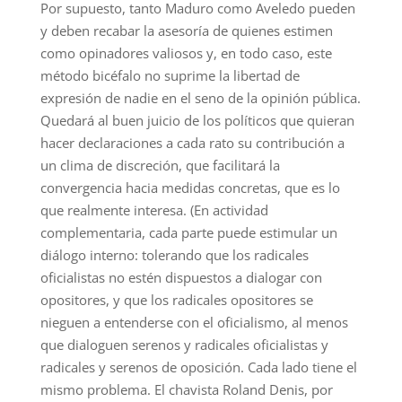
Por supuesto, tanto Maduro como Aveledo pueden
y deben recabar la asesoría de quienes estimen
como opinadores valiosos y, en todo caso, este
método bicéfalo no suprime la libertad de
expresión de nadie en el seno de la opinión pública.
Quedará al buen juicio de los políticos que quieran
hacer declaraciones a cada rato su contribución a
un clima de discreción, que facilitará la
convergencia hacia medidas concretas, que es lo
que realmente interesa. (En actividad
complementaria, cada parte puede estimular un
diálogo interno: tolerando que los radicales
oficialistas no estén dispuestos a dialogar con
opositores, y que los radicales opositores se
nieguen a entenderse con el oficialismo, al menos
que dialoguen serenos y radicales oficialistas y
radicales y serenos de oposición. Cada lado tiene el
mismo problema. El chavista Roland Denis, por