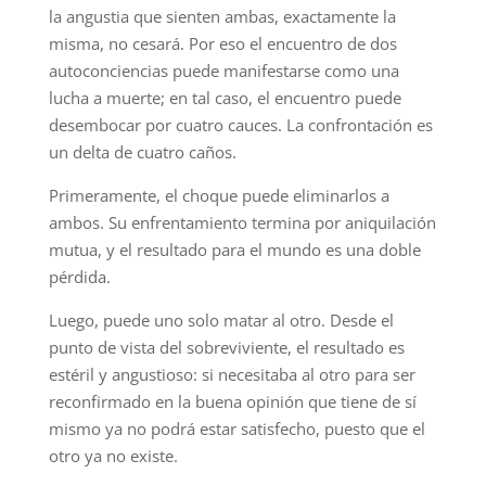
la angustia que sienten ambas, exactamente la
misma, no cesará. Por eso el encuentro de dos
autoconciencias puede manifestarse como una
lucha a muerte; en tal caso, el encuentro puede
desembocar por cuatro cauces. La confrontación es
un delta de cuatro caños.
Primeramente, el choque puede eliminarlos a
ambos. Su enfrentamiento termina por aniquilación
mutua, y el resultado para el mundo es una doble
pérdida.
Luego, puede uno solo matar al otro. Desde el
punto de vista del sobreviviente, el resultado es
estéril y angustioso: si necesitaba al otro para ser
reconfirmado en la buena opinión que tiene de sí
mismo ya no podrá estar satisfecho, puesto que el
otro ya no existe.