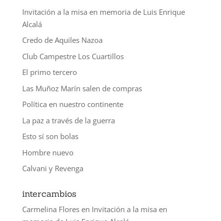
Invitación a la misa en memoria de Luis Enrique
Alcalá
Credo de Aquiles Nazoa
Club Campestre Los Cuartillos
El primo tercero
Las Muñoz Marín salen de compras
Política en nuestro continente
La paz a través de la guerra
Esto sí son bolas
Hombre nuevo
Calvani y Revenga
intercambios
Carmelina Flores
en
Invitación a la misa en