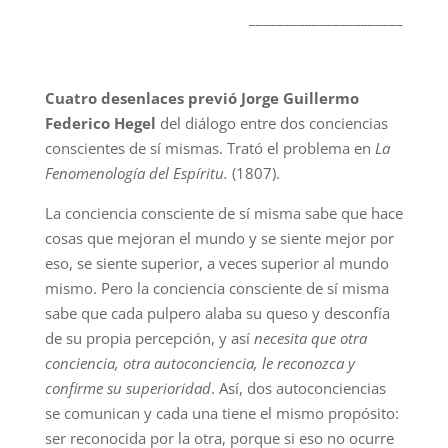
______________________
Cuatro desenlaces previó Jorge Guillermo
Federico Hegel
del diálogo entre dos conciencias
conscientes de sí mismas. Trató el problema en
La
Fenomenología del Espíritu.
(1807).
La conciencia consciente de sí misma sabe que hace
cosas que mejoran el mundo y se siente mejor por
eso, se siente superior, a veces superior al mundo
mismo. Pero la conciencia consciente de sí misma
sabe que cada pulpero alaba su queso y desconfía
de su propia percepción, y así
necesita que otra
conciencia, otra autoconciencia, le reconozca y
confirme su superioridad
. Así, dos autoconciencias
se comunican y cada una tiene el mismo propósito:
ser reconocida por la otra, porque si eso no ocurre