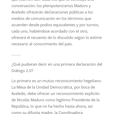
conversación, los plenipotenciarios Maduro y
Aveledo ofrecerán declaraciones públicas a los
medios de comunicación en los términos que
acuerden desde podios equivalentes y por turnos;
cada uno, habiéndose acordado con el otro,
ofrecerá el recuento de lo discutido según lo estime
necesario al conocimiento del país.
………
¿Qué pudieran decir en una primera declaración del
Diálogo 2.0?
Lo primero es un mutuo reconocimiento hegeliano.
La Mesa de la Unidad Democrática, por boca de
Aveledo, debe ofrecer un reconocimiento explícito
de Nicolás Maduro como legítimo Presidente de la
República, lo que no ha hecho hasta ahora, así
como su difunta madre, la Coordinadora