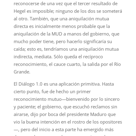
reconocerse de una vez que el tercer resultado de
Hegel es imposible; ninguno de los dos se someterá
al otro. También, que una aniquilación mutua
directa es inicialmente menos probable que la
aniquilación de la MUD a manos del gobierno, que
mucho poder tiene, pero hacerlo significaría su
caída; esto es, tendríamos una aniquilación mutua
indirecta, mediata. Sólo queda el recíproco
reconocimiento, el cauce cuarto, la salida por el Río
Grande.
El Diálogo 1.0 es una aplicación primitiva. Hasta
cierto punto, fue de hecho un primer
reconocimiento mutuo—bienvenido por lo sincero
y paciente; el gobierno, que escuchó reclamos sin
airarse, dijo por boca del presidente Maduro que
vio la buena intención en el rostro de los opositores
—, pero del inicio a esta parte ha emergido más