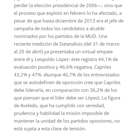
perder la elección presidencial de 2006—, sino que
el proceso que explotó en febrero lo ha afectado, a
pesar de que hasta diciembre de 2013 era el jefe de
campaña de todos los candidatos a alcalde
nominados por los partidos de la MUD. Una
reciente medición de Datanálisis (del 31 de marzo
al 20 de abril) ya presentaba un virtual empate
entre él y Leopoldo López: éste registra 44,1% de
evaluación positiva y 46,6% negativa, Capriles
43,2% y 47%. (Aunque 40,7% de los entrevistados
que se autodefinen de oposición cree que Capriles
debe liderarla, en comparación con 36,2% de los
que piensan que el líder debe ser López). La figura
de Aveledo, que ha cumplido con seriedad,
prudencia y habilidad la misión imposible de
mantener la unidad de los partidos opositores, no
está sujeta a esta clase de tensión.