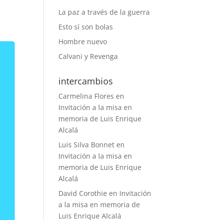
La paz a través de la guerra
Esto sí son bolas
Hombre nuevo
Calvani y Revenga
intercambios
Carmelina Flores
en
Invitación a la misa en
memoria de Luis Enrique
Alcalá
Luis Silva Bonnet
en
Invitación a la misa en
memoria de Luis Enrique
Alcalá
David Corothie
en
Invitación
a la misa en memoria de
Luis Enrique Alcalá