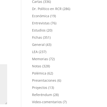
Cartas
(336)
Dr. Político en RCR
(286)
Económica
(19)
Entrevistas
(76)
Estudios
(20)
Fichas
(351)
General
(43)
LEA
(237)
Memorias
(72)
Notas
(328)
Polémica
(62)
Presentaciones
(6)
Proyectos
(13)
Referéndum
(28)
Video-comentarios
(7)