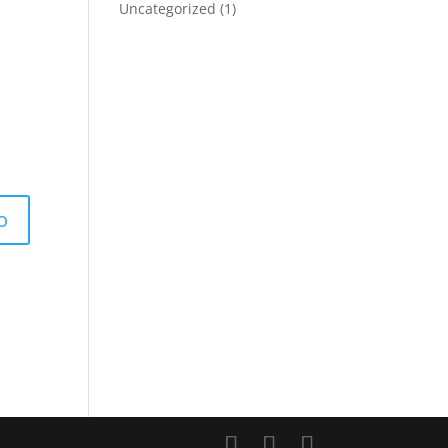
Uncategorized
(1)