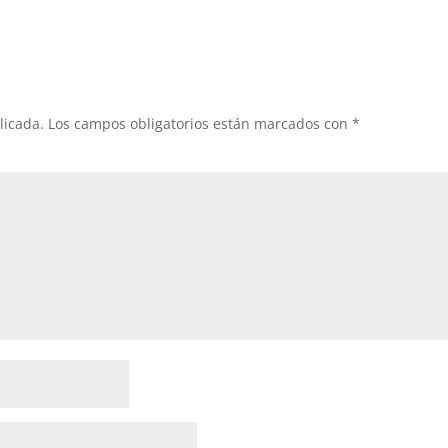
licada.
Los campos obligatorios están marcados con
*