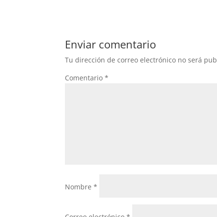
Enviar comentario
Tu dirección de correo electrónico no será pub
Comentario
*
Nombre
*
Correo electrónico
*