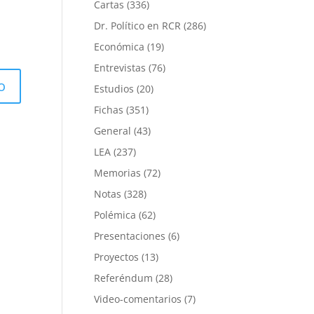
Cartas
(336)
Dr. Político en RCR
(286)
Económica
(19)
Entrevistas
(76)
Estudios
(20)
Fichas
(351)
General
(43)
LEA
(237)
Memorias
(72)
Notas
(328)
Polémica
(62)
Presentaciones
(6)
Proyectos
(13)
Referéndum
(28)
Video-comentarios
(7)