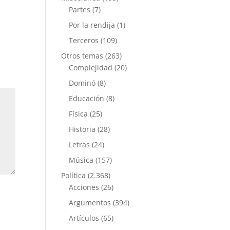
Partes
(7)
Por la rendija
(1)
Terceros
(109)
Otros temas
(263)
Complejidad
(20)
Dominó
(8)
Educación
(8)
Física
(25)
Historia
(28)
Letras
(24)
Música
(157)
Política
(2.368)
Acciones
(26)
Argumentos
(394)
Artículos
(65)