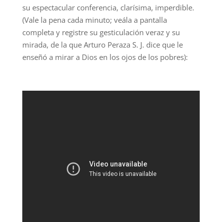
su espectacular conferencia, clarísima, imperdible.
(Vale la pena cada minuto; veála a pantalla
completa y registre su gesticulación veraz y su
mirada, de la que Arturo Peraza S. J. dice que le
enseñó a mirar a Dios en los ojos de los pobres):