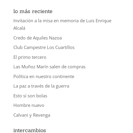
lo más reciente
Invitación a la misa en memoria de Luis Enrique
Alcalá
Credo de Aquiles Nazoa
Club Campestre Los Cuartillos
El primo tercero
Las Muñoz Marín salen de compras
Política en nuestro continente
La paz a través de la guerra
Esto sí son bolas
Hombre nuevo
Calvani y Revenga
intercambios