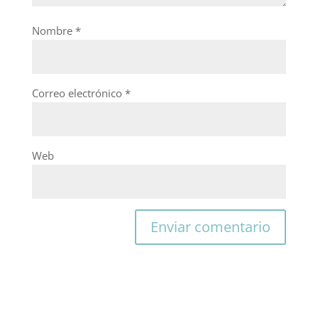
Nombre
*
Correo electrónico
*
Web