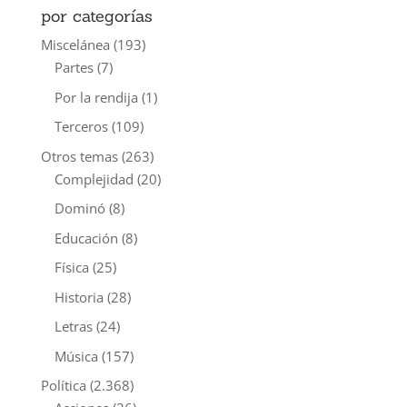
por categorías
Miscelánea
(193)
Partes
(7)
Por la rendija
(1)
Terceros
(109)
Otros temas
(263)
Complejidad
(20)
Dominó
(8)
Educación
(8)
Física
(25)
Historia
(28)
Letras
(24)
Música
(157)
Política
(2.368)