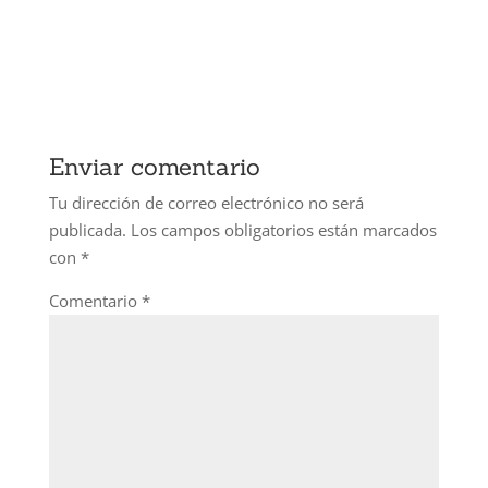
Enviar comentario
Tu dirección de correo electrónico no será
publicada.
Los campos obligatorios están marcados
con
*
Comentario
*