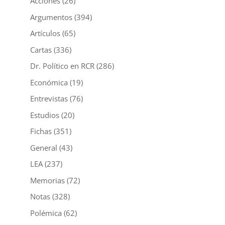
Acciones
(26)
Argumentos
(394)
Artículos
(65)
Cartas
(336)
Dr. Político en RCR
(286)
Económica
(19)
Entrevistas
(76)
Estudios
(20)
Fichas
(351)
General
(43)
LEA
(237)
Memorias
(72)
Notas
(328)
Polémica
(62)