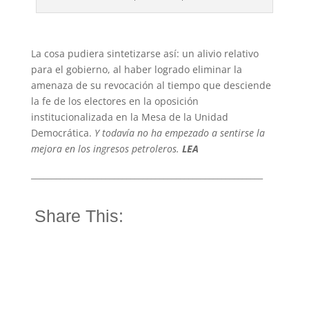
La cosa pudiera sintetizarse así: un alivio relativo
para el gobierno, al haber logrado eliminar la
amenaza de su revocación al tiempo que desciende
la fe de los electores en la oposición
institucionalizada en la Mesa de la Unidad
Democrática.
Y todavía no ha empezado a sentirse la
mejora en los ingresos petroleros.
LEA
________________________________________________________
Share This: