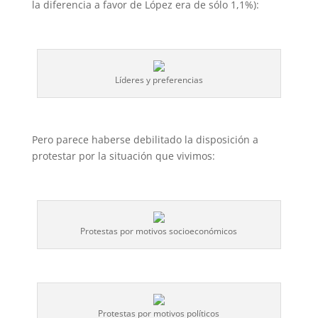
la diferencia a favor de López era de sólo 1,1%):
Líderes y preferencias
Pero parece haberse debilitado la disposición a
protestar por la situación que vivimos:
Protestas por motivos socioeconómicos
Protestas por motivos políticos