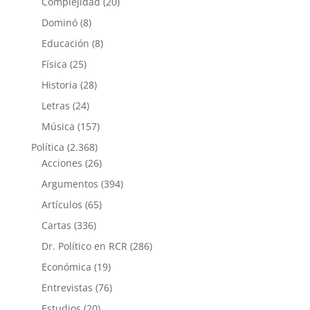
Complejidad
(20)
Dominó
(8)
Educación
(8)
Física
(25)
Historia
(28)
Letras
(24)
Música
(157)
Política
(2.368)
Acciones
(26)
Argumentos
(394)
Artículos
(65)
Cartas
(336)
Dr. Político en RCR
(286)
Económica
(19)
Entrevistas
(76)
Estudios
(20)