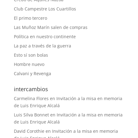
Club Campestre Los Cuartillos
El primo tercero
Las Muñoz Marín salen de compras
Política en nuestro continente
La paz a través de la guerra
Esto sí son bolas
Hombre nuevo
Calvani y Revenga
intercambios
Carmelina Flores
en
Invitación a la misa en memoria
de Luis Enrique Alcalá
Luis Silva Bonnet
en
Invitación a la misa en memoria
de Luis Enrique Alcalá
David Corothie
en
Invitación a la misa en memoria