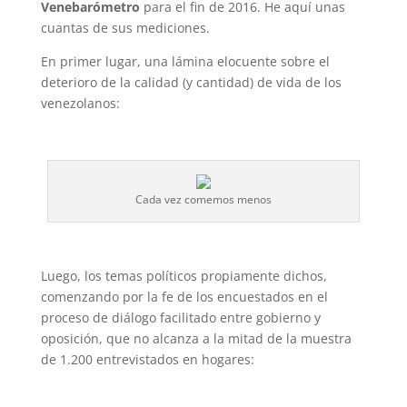
Venebarómetro
para el fin de 2016. He aquí unas
cuantas de sus mediciones.
En primer lugar, una lámina elocuente sobre el
deterioro de la calidad (y cantidad) de vida de los
venezolanos:
Cada vez comemos menos
Luego, los temas políticos propiamente dichos,
comenzando por la fe de los encuestados en el
proceso de diálogo facilitado entre gobierno y
oposición, que no alcanza a la mitad de la muestra
de 1.200 entrevistados en hogares: