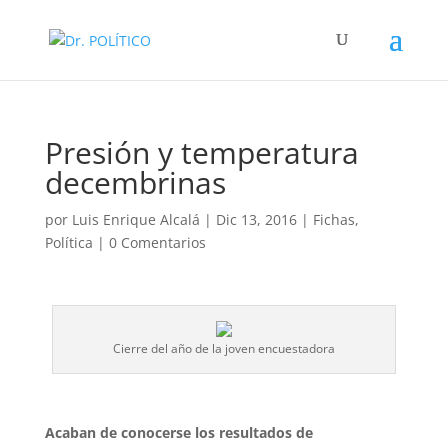
Presión y temperatura
decembrinas
por
Luis Enrique Alcalá
|
Dic 13, 2016
|
Fichas
,
Política
|
0 Comentarios
Cierre del año de la joven encuestadora
Acaban de conocerse los resultados de