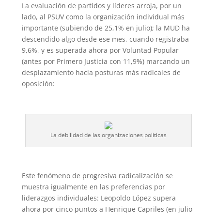
La evaluación de partidos y líderes arroja, por un
lado, al PSUV como la organización individual más
importante (subiendo de 25,1% en julio); la MUD ha
descendido algo desde ese mes, cuando registraba
9,6%, y es superada ahora por Voluntad Popular
(antes por Primero Justicia con 11,9%) marcando un
desplazamiento hacia posturas más radicales de
oposición:
La debilidad de las organizaciones políticas
Este fenómeno de progresiva radicalización se
muestra igualmente en las preferencias por
liderazgos individuales: Leopoldo López supera
ahora por cinco puntos a Henrique Capriles (en julio