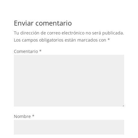
Enviar comentario
Tu dirección de correo electrónico no será publicada.
Los campos obligatorios están marcados con
*
Comentario
*
Nombre
*