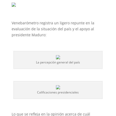
Venebarómetro registra un ligero repunte en la
evaluación de la situación del país y el apoyo al
presidente Maduro:
La percepción general del país
Calificaciones presidenciales
Lo que se refleja en la opinión acerca de cuál