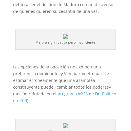
debiera ser el destino de Maduro con un descenso
de quienes quieren su cesantía de una vez:
Mejora significativa pero insuficiente
Las opciones de la oposición no exhiben una
preferencia dominante, y Venebarómetro parece
estimar erróneamente que una asamblea
constituyente puede «cambiar todos los poderes»
(noción refutada en el
programa #226
de
Dr. Político
en RCR
):