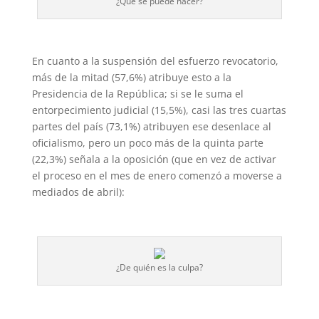
¿Qué se puede hacer?
En cuanto a la suspensión del esfuerzo revocatorio,
más de la mitad (57,6%) atribuye esto a la
Presidencia de la República; si se le suma el
entorpecimiento judicial (15,5%), casi las tres cuartas
partes del país (73,1%) atribuyen ese desenlace al
oficialismo, pero un poco más de la quinta parte
(22,3%) señala a la oposición (que en vez de activar
el proceso en el mes de enero comenzó a moverse a
mediados de abril):
¿De quién es la culpa?