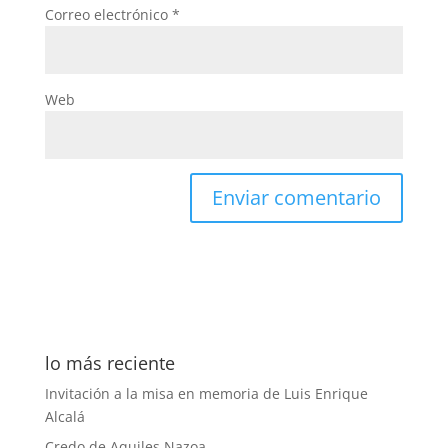
Correo electrónico
*
Web
lo más reciente
Invitación a la misa en memoria de Luis Enrique
Alcalá
Credo de Aquiles Nazoa