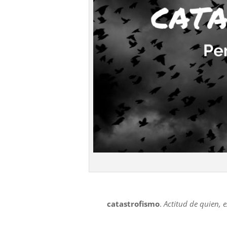
catastrofismo
.
Actitud de quien, 