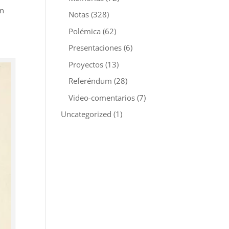
en
Notas
(328)
Polémica
(62)
Presentaciones
(6)
Proyectos
(13)
Referéndum
(28)
Video-comentarios
(7)
Uncategorized
(1)