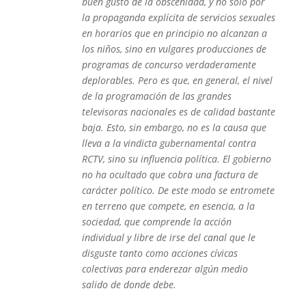
buen gusto de la obscenidad, y no sólo por
la propaganda explícita de servicios sexuales
en horarios que en principio no alcanzan a
los niños, sino en vulgares producciones de
programas de concurso verdaderamente
deplorables. Pero es que, en general, el nivel
de la programación de las grandes
televisoras nacionales es de calidad bastante
baja. Esto, sin embargo, no es la causa que
lleva a la vindicta gubernamental contra
RCTV, sino su influencia política. El gobierno
no ha ocultado que cobra una factura de
carácter político. De este modo se entromete
en terreno que compete, en esencia, a la
sociedad, que comprende la acción
individual y libre de irse del canal que le
disguste tanto como acciones cívicas
colectivas para enderezar algún medio
salido de donde debe.