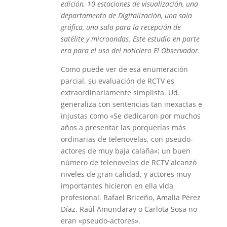
edición, 10 estaciones de visualización, una
departamento de Digitalización, una sala
gráfica, una sala para la recepción de
satélite y microondas. Este estudio en parte
era para el uso del noticiero El Observador.
Como puede ver de esa enumeración
parcial, su evaluación de RCTV es
extraordinariamente simplista. Ud.
generaliza con sentencias tan inexactas e
injustas como «Se dedicaron por muchos
años a presentar las porquerías más
ordinarias de telenovelas, con pseudo-
actores de muy baja calaña»; un buen
número de telenovelas de RCTV alcanzó
niveles de gran calidad, y actores muy
importantes hicieron en ella vida
profesional. Rafael Briceño, Amalia Pérez
Díaz, Raúl Amundaray o Carlota Sosa no
eran «pseudo-actores».