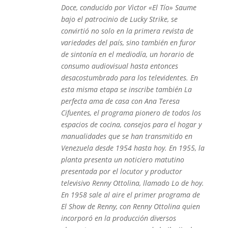
Doce, conducido por Vìctor «El Tío» Saume
bajo el patrocinio de Lucky Strike, se
convirtió no solo en la primera revista de
variedades del país, sino también en furor
de sintonía en el mediodía, un horario de
consumo audiovisual hasta entonces
desacostumbrado para los televidentes. En
esta misma etapa se inscribe también La
perfecta ama de casa con Ana Teresa
Cifuentes, el programa pionero de todos los
espacios de cocina, consejos para el hogar y
manualidades que se han transmitido en
Venezuela desde 1954 hasta hoy. En 1955, la
planta presenta un noticiero matutino
presentada por el locutor y productor
televisivo Renny Ottolina, llamado Lo de hoy.
En 1958 sale al aire el primer programa de
El Show de Renny, con Renny Ottolina quien
incorporó en la producción diversos