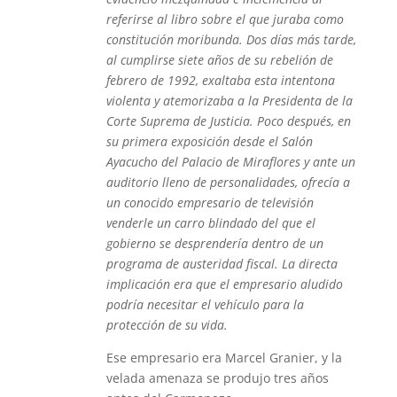
referirse al libro sobre el que juraba como
constitución moribunda. Dos días más tarde,
al cumplirse siete años de su rebelión de
febrero de 1992, exaltaba esta intentona
violenta y atemorizaba a la Presidenta de la
Corte Suprema de Justicia. Poco después, en
su primera exposición desde el Salón
Ayacucho del Palacio de Miraflores y ante un
auditorio lleno de personalidades, ofrecía a
un conocido empresario de televisión
venderle un carro blindado del que el
gobierno se desprendería dentro de un
programa de austeridad fiscal. La directa
implicación era que el empresario aludido
podría necesitar el vehículo para la
protección de su vida.
Ese empresario era Marcel Granier, y la
velada amenaza se produjo tres años