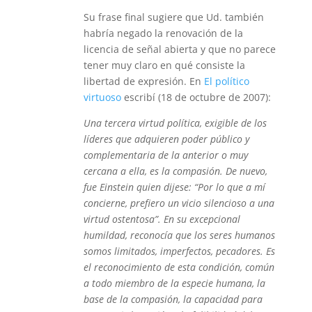
Su frase final sugiere que Ud. también
habría negado la renovación de la
licencia de señal abierta y que no parece
tener muy claro en qué consiste la
libertad de expresión. En
El político
virtuoso
escribí (18 de octubre de 2007):
Una tercera virtud política, exigible de los
líderes que adquieren poder público y
complementaria de la anterior o muy
cercana a ella, es la compasión. De nuevo,
fue Einstein quien dijese: “Por lo que a mí
concierne, prefiero un vicio silencioso a una
virtud ostentosa”. En su excepcional
humildad, reconocía que los seres humanos
somos limitados, imperfectos, pecadores. Es
el reconocimiento de esta condición, común
a todo miembro de la especie humana, la
base de la compasión, la capacidad para