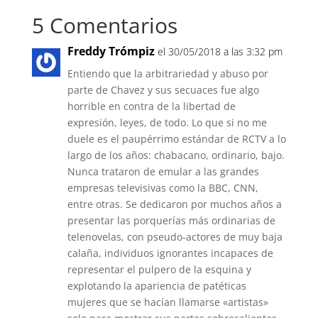
5 Comentarios
Freddy Trómpiz
el 30/05/2018 a las 3:32 pm
Entiendo que la arbitrariedad y abuso por
parte de Chavez y sus secuaces fue algo
horrible en contra de la libertad de
expresión, leyes, de todo. Lo que si no me
duele es el paupérrimo estándar de RCTV a lo
largo de los años: chabacano, ordinario, bajo.
Nunca trataron de emular a las grandes
empresas televisivas como la BBC, CNN,
entre otras. Se dedicaron por muchos años a
presentar las porquerías más ordinarias de
telenovelas, con pseudo-actores de muy baja
calaña, individuos ignorantes incapaces de
representar el pulpero de la esquina y
explotando la apariencia de patéticas
mujeres que se hacían llamarse «artistas»