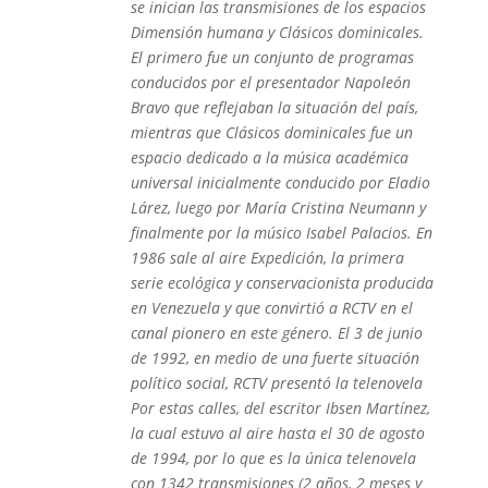
se inician las transmisiones de los espacios
Dimensión humana y Clásicos dominicales.
El primero fue un conjunto de programas
conducidos por el presentador Napoleón
Bravo que reflejaban la situación del país,
mientras que Clásicos dominicales fue un
espacio dedicado a la música académica
universal inicialmente conducido por Eladio
Lárez, luego por María Cristina Neumann y
finalmente por la músico Isabel Palacios. En
1986 sale al aire Expedición, la primera
serie ecológica y conservacionista producida
en Venezuela y que convirtió a RCTV en el
canal pionero en este género. El 3 de junio
de 1992, en medio de una fuerte situación
político social, RCTV presentó la telenovela
Por estas calles, del escritor Ibsen Martínez,
la cual estuvo al aire hasta el 30 de agosto
de 1994, por lo que es la única telenovela
con 1342 transmisiones (2 años, 2 meses y