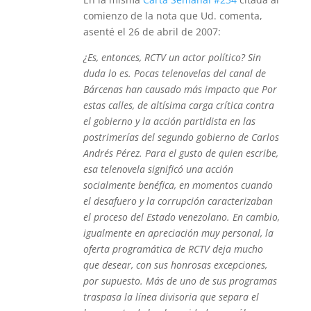
comienzo de la nota que Ud. comenta,
asenté el 26 de abril de 2007:
¿Es, entonces, RCTV un actor político? Sin
duda lo es. Pocas telenovelas del canal de
Bárcenas han causado más impacto que Por
estas calles, de altísima carga crítica contra
el gobierno y la acción partidista en las
postrimerías del segundo gobierno de Carlos
Andrés Pérez. Para el gusto de quien escribe,
esa telenovela significó una acción
socialmente benéfica, en momentos cuando
el desafuero y la corrupción caracterizaban
el proceso del Estado venezolano. En cambio,
igualmente en apreciación muy personal, la
oferta programática de RCTV deja mucho
que desear, con sus honrosas excepciones,
por supuesto. Más de uno de sus programas
traspasa la línea divisoria que separa el