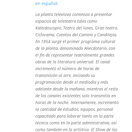
en español
:
La planta televisiva comienza a presentar
espacios de teleteatro tales como
Kaleidoscopio, Teatro del lunes, Gran teatro,
Ciclorama, Cuentos del Camino y Candilejas.
En 1954 surge el primer programa cultural
de la planta, denominado Anecdotario, con
el fin de representar teatralmente grandes
obras de la literatura universal. El canal
incrementó el número de horas de
transmisión al aire, iniciando su
programación desde el mediodía y más
adelante desde la mañana, mientras el resto
de los canales existentes solo transmitía en
horas de la noche. Internamente, incrementó
la cantidad de estudios, equipos, personal
capacitado para laborar tanto en la parte
técnica como en la parte administrativa, así
como también en la artística. El Show de las