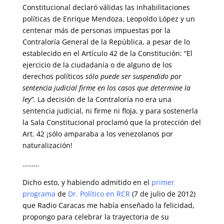
Constitucional declaró válidas las inhabilitaciones
políticas de Enrique Mendoza, Leopoldo López y un
centenar más de personas impuestas por la
Contraloría General de la República, a pesar de lo
establecido en el Artículo 42 de la Constitución: “El
ejercicio de la ciudadanía o de alguno de los
derechos políticos
sólo puede ser suspendido por
sentencia judicial firme en los casos que determine la
ley”.
La decisión de la Contraloría no era una
sentencia judicial, ni firme ni floja, y para sostenerla
la Sala Constitucional proclamó que la protección del
Art. 42 ¡sólo amparaba a los venezolanos por
naturalización!
………
Dicho esto, y habiendo admitido en el
primer
programa
de
Dr. Político en RCR
(7 de julio de 2012)
que Radio Caracas me había enseñado la felicidad,
propongo para celebrar la trayectoria de su