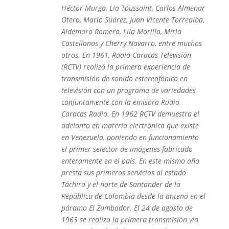
Héctor Murga, Lia Toussaint, Carlos Almenar
Otero, Mario Suárez, Juan Vicente Torrealba,
Aldemaro Romero, Lila Morillo, Mirla
Castellanos y Cherry Navarro, entre muchos
otros. En 1961, Radio Caracas Televisión
(RCTV) realizó la primera experiencia de
transmisión de sonido estereofónico en
televisión con un programa de variedades
conjuntamente con la emisora Radio
Caracas Radio. En 1962 RCTV demuestra el
adelanto en materia electrónica que existe
en Venezuela, poniendo en funcionamiento
el primer selector de imágenes fabricado
enteramente en el país. En este mismo año
presta sus primeros servicios al estado
Táchira y el norte de Santander de la
República de Colombia desde la antena en el
páramo El Zumbador. El 24 de agosto de
1963 se realiza la primera transmisión vía