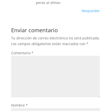
peras al olmo»-
Responder
Enviar comentario
Tu dirección de correo electrónico no será publicada.
Los campos obligatorios están marcados con
*
Comentario
*
Nombre
*