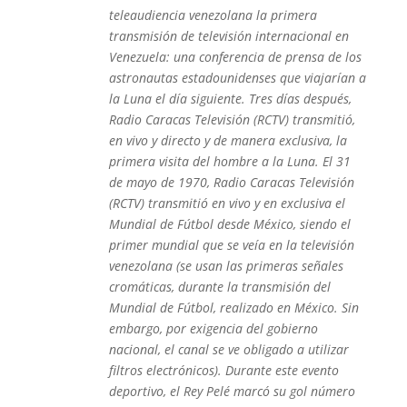
teleaudiencia venezolana la primera
transmisión de televisión internacional en
Venezuela: una conferencia de prensa de los
astronautas estadounidenses que viajarían a
la Luna el día siguiente. Tres días después,
Radio Caracas Televisión (RCTV) transmitió,
en vivo y directo y de manera exclusiva, la
primera visita del hombre a la Luna. El 31
de mayo de 1970, Radio Caracas Televisión
(RCTV) transmitió en vivo y en exclusiva el
Mundial de Fútbol desde México, siendo el
primer mundial que se veía en la televisión
venezolana (se usan las primeras señales
cromáticas, durante la transmisión del
Mundial de Fútbol, realizado en México. Sin
embargo, por exigencia del gobierno
nacional, el canal se ve obligado a utilizar
filtros electrónicos).​ Durante este evento
deportivo, el Rey Pelé marcó su gol número