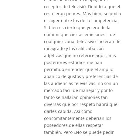
receptor de televisió; Debido a que el
resto eran peores. Más bien, se podía
escoger entre los de la competencia.
Si bien es cierto que yo era de la
opinión que ciertas emisiones – de
cualquier canal televisivo- no eran de
mi agrado y los calificaba con
adjetivos que no referiré aquí-, mis
posteriores estudios me han
permitido entender que el amplio
abanico de gustos y preferencias de
las audiencias televisivas, no son un
mercado fácil de manejar y por lo
tanto se hallarán opiniones tan
diversas que por respeto habrá que
darles cabida. Así como
concomitantemente deberían los
poseedores de ellas respetar
también. Pero «No se puede pedir