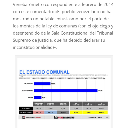
Venebarómetro correspondiente a febrero de 2014
con este comentario: «El pueblo venezolano no ha
mostrado un notable entusiasmo por el parto de
los montes de la ley de comunas (con el ojo ciego y
desentendido de la Sala Constitucional del Tribunal
Supremo de Justicia, que ha debido declarar su
inconstitucionalidad)».