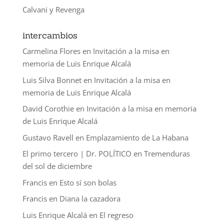
Calvani y Revenga
intercambios
Carmelina Flores
en
Invitación a la misa en
memoria de Luis Enrique Alcalá
Luis Silva Bonnet
en
Invitación a la misa en
memoria de Luis Enrique Alcalá
David Corothie
en
Invitación a la misa en memoria
de Luis Enrique Alcalá
Gustavo Ravell
en
Emplazamiento de La Habana
El primo tercero | Dr. POLÍTICO
en
Tremenduras
del sol de diciembre
Francis
en
Esto sí son bolas
Francis
en
Diana la cazadora
Luis Enrique Alcalá
en
El regreso