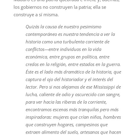
los gobiernos no construyen la patria; ella se
construye a sí misma.
Quizás la causa de nuestro pesimismo
contemporáneo es nuestra tendencia a ver la
historia como una turbulenta corriente de
conflictos—entre individuos en la vida
económica, entre grupos en política, entre
credos en la religión, entre estados en la guerra.
Éste es el lado más dramático de la historia, que
captura el ojo del historiador y el interés del
lector. Pero si nos alejamos de ese Mississippi de
lucha, caliente de odio y oscurecido con sangre,
para ver hacia las riberas de la corriente,
encontramos escenas más tranquilas pero más
inspiradoras: mujeres que crían niños, hombres
que construyen hogares, campesinos que
extraen alimento del suelo, artesanos que hacen