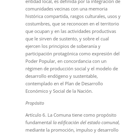
entidad local, es definida por la integración de
comunidades vecinas con una memoria
histórica compartida, rasgos culturales, usos y
costumbres, que se reconocen en el territorio
que ocupan y en las actividades productivas
que le sirven de sustento, y sobre el cual
ejercen los principios de soberanía y
participación protagónica como expresión del
Poder Popular, en concordancia con un
régimen de producción social y el modelo de
desarrollo endógeno y sustentable,
contemplado en el Plan de Desarrollo
Económico y Social de la Nación.
Propósito
Artículo 6. La Comuna tiene como propósito
fundamental
la edificación del estado comunal,
mediante la promoción, impulso y desarrollo