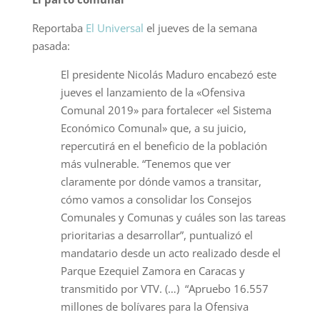
Reportaba
El Universal
el jueves de la semana
pasada:
El presidente Nicolás Maduro encabezó este
jueves el lanzamiento de la «Ofensiva
Comunal 2019» para fortalecer «el Sistema
Económico Comunal» que, a su juicio,
repercutirá en el beneficio de la población
más vulnerable. “Tenemos que ver
claramente por dónde vamos a transitar,
cómo vamos a consolidar los Consejos
Comunales y Comunas y cuáles son las tareas
prioritarias a desarrollar”, puntualizó el
mandatario desde un acto realizado desde el
Parque Ezequiel Zamora en Caracas y
transmitido por VTV. (…) “Apruebo 16.557
millones de bolívares para la Ofensiva