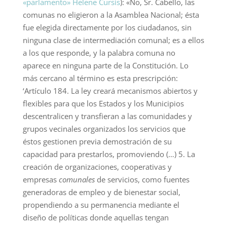
«parlamento» Helene Cursis
): «No, Sr. Cabello, las
comunas no eligieron a la Asamblea Nacional; ésta
fue elegida directamente por los ciudadanos, sin
ninguna clase de intermediación comunal; es a ellos
a los que responde, y la palabra comuna no
aparece en ninguna parte de la Constitución. Lo
más cercano al término es esta prescripción:
‘Artículo 184. La ley creará mecanismos abiertos y
flexibles para que los Estados y los Municipios
descentralicen y transfieran a las comunidades y
grupos vecinales organizados los servicios que
éstos gestionen previa demostración de su
capacidad para prestarlos, promoviendo (…) 5. La
creación de organizaciones, cooperativas y
empresas
comunales
de servicios, como fuentes
generadoras de empleo y de bienestar social,
propendiendo a su permanencia mediante el
diseño de políticas donde aquellas tengan