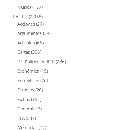
Música
(157)
Política
(2.368)
Acciones
(26)
Argumentos
(394)
Artículos
(65)
Cartas
(336)
Dr. Político en RCR
(286)
Económica
(19)
Entrevistas
(76)
Estudios
(20)
Fichas
(351)
General
(43)
LEA
(237)
Memorias
(72)