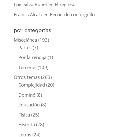
Luis Silva Bonet
en
El regreso
Francis Alcalá
en
Recuerdo con orgullo
por categorías
Miscelánea
(193)
Partes
(7)
Por la rendija
(1)
Terceros
(109)
Otros temas
(263)
Complejidad
(20)
Dominó
(8)
Educación
(8)
Física
(25)
Historia
(28)
Letras
(24)