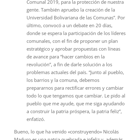
Comunal 2019, para la protección de nuestra
gente. También apruebo la creación de la
Universidad Bolivariana de las Comunas”. Por
último, convocó a un debate en 20 días,
donde se espera la participación de los líderes
comunales, con el fin de proponer un plan
estratégico y aprobar propuestas con líneas
de avance para “hacer cambios en la
revolución”, a fin de darle solución a los
problemas actuales del país. “Junto al pueblo,
los barrios y la comuna, debemos
prepararnos para rectificar errores y cambiar
todo lo que tengamos que cambiar. Le pido al
pueblo que me ayude, que me siga ayudando
a construir la patria próspera, la patria feliz”,
enfatizó.
Bueno, lo que ha venido «construyendo» Nicolás
Maduro es una patria quebrada e infeliz y, además,