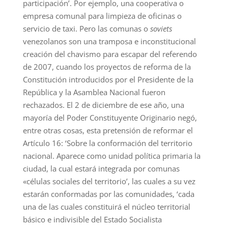
participación’. Por ejemplo, una cooperativa o
empresa comunal para limpieza de oficinas o
servicio de taxi. Pero las comunas o
soviets
venezolanos son una tramposa e inconstitucional
creación del chavismo para escapar del referendo
de 2007, cuando los proyectos de reforma de la
Constitución introducidos por el Presidente de la
República y la Asamblea Nacional fueron
rechazados. El 2 de diciembre de ese año, una
mayoría del Poder Constituyente Originario negó,
entre otras cosas, esta pretensión de reformar el
Artículo 16: ‘Sobre la conformación del territorio
nacional. Aparece como unidad política primaria la
ciudad, la cual estará integrada por comunas
«células sociales del territorio’, las cuales a su vez
estarán conformadas por las comunidades, ‘cada
una de las cuales constituirá el núcleo territorial
básico e indivisible del Estado Socialista