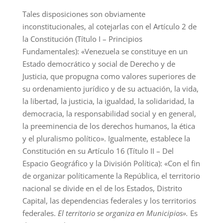
Tales disposiciones son obviamente
inconstitucionales, al cotejarlas con el Artículo 2 de
la Constitución (Título I – Principios
Fundamentales): «Venezuela se constituye en un
Estado democrático y social de Derecho y de
Justicia, que propugna como valores superiores de
su ordenamiento jurídico y de su actuación, la vida,
la libertad, la justicia, la igualdad, la solidaridad, la
democracia, la responsabilidad social y en general,
la preeminencia de los derechos humanos, la ética
y el pluralismo político». Igualmente, establece la
Constitución en su Artículo 16 (Título II – Del
Espacio Geográfico y la División Política): «Con el fin
de organizar políticamente la República, el territorio
nacional se divide en el de los Estados, Distrito
Capital, las dependencias federales y los territorios
federales.
El territorio se organiza en Municipios».
Es