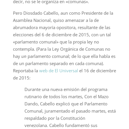
decir, no se le organiza en «comunas».
Pero Diosdado Cabello, aun como Presidente de la
Asamblea Nacional, quiso amenazar a la de
abrumadora mayoría opositora, resultante de las
elecciones del 6 de diciembre de 2015, con un tal
«parlamento comunal» que la propia ley no
contempla. (Para la Ley Orgánica de Comunas no
hay
un
parlamento comunal; de lo que ella habla es
de un parlamento separado en cada comuna).
Reportaba la
web de El Universal
el 16 de diciembre
de 2015:
Durante una nueva emisión del programa
rutinario de todos los martes, Con el Mazo
Dando, Cabello explicó que el Parlamento
Comunal, juramentado el pasado martes, está
respaldado por la Constitución
venezolana. Cabello fundamentó sus