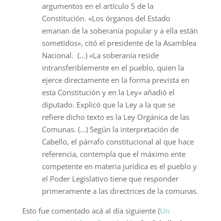
argumentos en el artículo 5 de la
Constitución. «Los órganos del Estado
emanan de la soberanía popular y a ella están
sometidos», citó el presidente de la Asamblea
Nacional. (…) «La soberanía reside
intransferiblemente en el pueblo, quien la
ejerce directamente en la forma prevista en
esta Constitución y en la Ley» añadió el
diputado. Explicó que la Ley a la que se
refiere dicho texto es la Ley Orgánica de las
Comunas. (…) Según la interpretación de
Cabello, el párrafo constitucional al que hace
referencia, contempla que el máximo ente
competente en materia jurídica es el pueblo y
el Poder Legislativo tiene que responder
primeramente a las directrices de la comunas.
Esto fue comentado acá al día siguiente (
Un