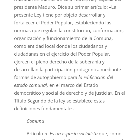
presidente Maduro. Dice su primer artículo: «La
presente Ley tiene por objeto desarrollar y
fortalecer el Poder Popular, estableciendo las
normas que regulan la constitución, conformación,
organización y funcionamiento de la Comuna,
como entidad local donde los ciudadanos y
ciudadanas en el ejercicio del Poder Popular,
ejercen el pleno derecho de la soberanía y
desarrollan la participación protagónica mediante
formas de autogobierno para
la edificación del
estado comunal,
en el marco del Estado
democrático y social de derecho y de justicia». En el
Título Segundo de la ley se establece estas
definiciones fundamentales:
Comuna
Artículo 5.
Es un espacio socialista
que, como