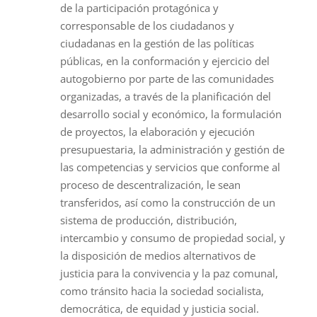
de la participación protagónica y
corresponsable de los ciudadanos y
ciudadanas en la gestión de las políticas
públicas, en la conformación y ejercicio del
autogobierno por parte de las comunidades
organizadas, a través de la planificación del
desarrollo social y económico, la formulación
de proyectos, la elaboración y ejecución
presupuestaria, la administración y gestión de
las competencias y servicios que conforme al
proceso de descentralización, le sean
transferidos, así como la construcción de un
sistema de producción, distribución,
intercambio y consumo de propiedad social, y
la disposición de medios alternativos de
justicia para la convivencia y la paz comunal,
como tránsito hacia la sociedad socialista,
democrática, de equidad y justicia social.