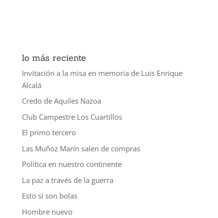
lo más reciente
Invitación a la misa en memoria de Luis Enrique
Alcalá
Credo de Aquiles Nazoa
Club Campestre Los Cuartillos
El primo tercero
Las Muñoz Marín salen de compras
Política en nuestro continente
La paz a través de la guerra
Esto sí son bolas
Hombre nuevo