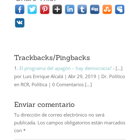
Trackbacks/Pingbacks
El programa del apagón – hay democracia?
- […]
por Luis Enrique Alcalá | Abr 29, 2019 | Dr. Político
en RCR, Política | 0 Comentarios […]
Enviar comentario
Tu dirección de correo electrónico no será
publicada.
Los campos obligatorios están marcados
con
*