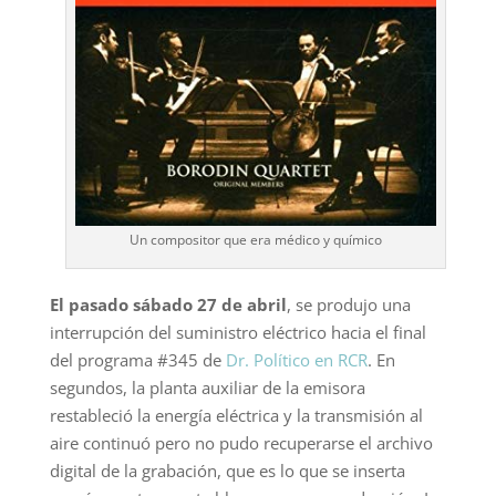
Un compositor que era médico y químico
El pasado sábado 27 de abril
, se produjo una
interrupción del suministro eléctrico hacia el final
del programa #345 de
Dr. Político en RCR
. En
segundos, la planta auxiliar de la emisora
restableció la energía eléctrica y la transmisión al
aire continuó pero no pudo recuperarse el archivo
digital de la grabación, que es lo que se inserta