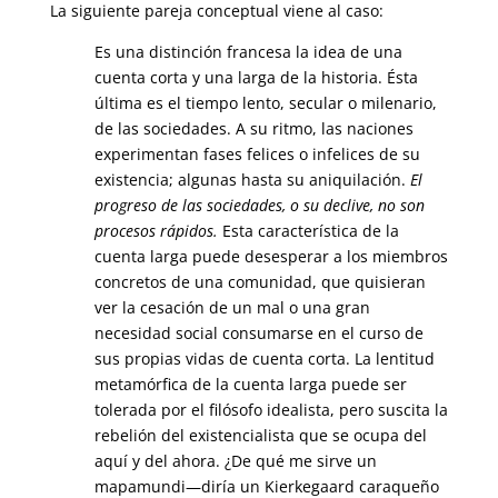
La siguiente pareja conceptual viene al caso:
Es una distinción francesa la idea de una
cuenta corta y una larga de la historia. Ésta
última es el tiempo lento, secular o milenario,
de las sociedades. A su ritmo, las naciones
experimentan fases felices o infelices de su
existencia; algunas hasta su aniquilación.
El
progreso de las sociedades, o su declive, no son
procesos rápidos.
Esta característica de la
cuenta larga puede desesperar a los miembros
concretos de una comunidad, que quisieran
ver la cesación de un mal o una gran
necesidad social consumarse en el curso de
sus propias vidas de cuenta corta. La lentitud
metamórfica de la cuenta larga puede ser
tolerada por el filósofo idealista, pero suscita la
rebelión del existencialista que se ocupa del
aquí y del ahora. ¿De qué me sirve un
mapamundi—diría un Kierkegaard caraqueño