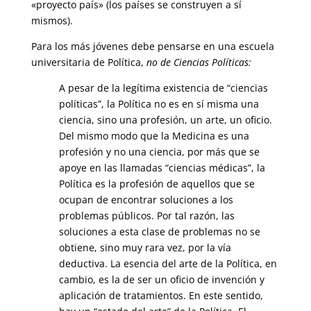
«proyecto país» (los países se construyen a sí
mismos).
Para los más jóvenes debe pensarse en una escuela
universitaria de Política,
no de Ciencias Políticas:
A pesar de la legítima existencia de “ciencias
políticas”, la Política no es en sí misma una
ciencia, sino una profesión, un arte, un oficio.
Del mismo modo que la Medicina es una
profesión y no una ciencia, por más que se
apoye en las llamadas “ciencias médicas”, la
Política es la profesión de aquellos que se
ocupan de encontrar soluciones a los
problemas públicos. Por tal razón, las
soluciones a esta clase de problemas no se
obtiene, sino muy rara vez, por la vía
deductiva. La esencia del arte de la Política, en
cambio, es la de ser un oficio de invención y
aplicación de tratamientos. En este sentido,