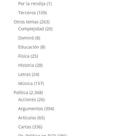
Por la rendija
(1)
Terceros
(109)
Otros temas
(263)
Complejidad
(20)
Dominó
(8)
Educación
(8)
Física
(25)
Historia
(28)
Letras
(24)
Música
(157)
Política
(2.368)
Acciones
(26)
Argumentos
(394)
Artículos
(65)
Cartas
(336)
Dr. Político en RCR
(286)