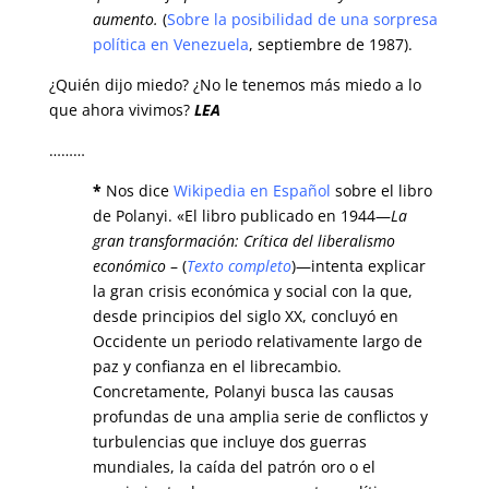
aumento.
(
Sobre la posibilidad de una sorpresa
política en Venezuela
, septiembre de 1987).
¿Quién dijo miedo? ¿No le tenemos más miedo a lo
que ahora vivimos?
LEA
………
*
Nos dice
Wikipedia en Español
sobre el libro
de Polanyi. «El libro publicado en 1944—
La
gran transformación: Crítica del liberalismo
económico
– (
Texto completo
)—intenta explicar
la gran crisis económica y social con la que,
desde principios del siglo XX, concluyó en
Occidente un periodo relativamente largo de
paz y confianza en el librecambio.
Concretamente, Polanyi busca las causas
profundas de una amplia serie de conflictos y
turbulencias que incluye dos guerras
mundiales, la caída del patrón oro o el