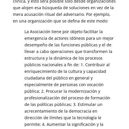
clínica, y esto será posible sólo desde organizaciones
que alojen esa búsqueda de soluciones en vez de la
mera acusación ritual del adversario. Por ejemplo,
en una organización que se defina de este modo:
La Asociación tiene por objeto facilitar la
emergencia de actores idóneos para un mejor
desempeño de las funciones públicas y el de
llevar a cabo operaciones que transformen la
estructura y la dinámica de los procesos
públicos nacionales a fin de: 1. Contribuir al
enriquecimiento de la cultura y capacidad
ciudadana del público en general y
especialmente de personas con vocación
pública; 2. Procurar la modernización y
profesionalización del proceso de formación
de las políticas públicas; 3. Estimular un
acrecentamiento de la democracia en
dirección de límites que la tecnología le
permite; 4. Aumentar la significación y la