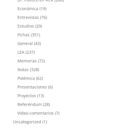
Económica
(19)
Entrevistas
(76)
Estudios
(20)
Fichas
(351)
General
(43)
LEA
(237)
Memorias
(72)
Notas
(328)
Polémica
(62)
Presentaciones
(6)
Proyectos
(13)
Referéndum
(28)
Video-comentarios
(7)
Uncategorized
(1)