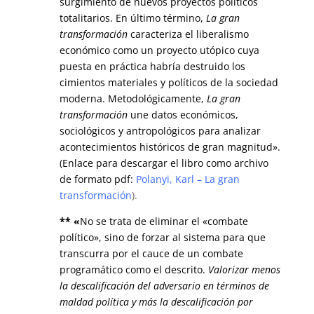
surgimiento de nuevos proyectos políticos
totalitarios. En último término,
La gran
transformación
caracteriza el liberalismo
económico como un proyecto utópico cuya
puesta en práctica habría destruido los
cimientos materiales y políticos de la sociedad
moderna. Metodológicamente,
La gran
transformación
une datos económicos,
sociológicos y antropológicos para analizar
acontecimientos históricos de gran magnitud».
(Enlace para descargar el libro como archivo
de formato pdf:
Polanyi, Karl – La gran
transformación
).
** «
No se trata de eliminar el «combate
político», sino de forzar al sistema para que
transcurra por el cauce de un combate
programático como el descrito.
Valorizar menos
la descalificación del adversario en términos de
maldad política y más la descalificación por