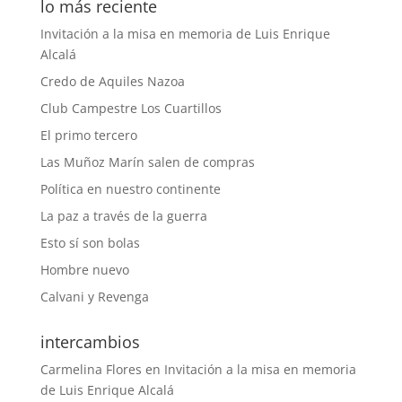
lo más reciente
Invitación a la misa en memoria de Luis Enrique
Alcalá
Credo de Aquiles Nazoa
Club Campestre Los Cuartillos
El primo tercero
Las Muñoz Marín salen de compras
Política en nuestro continente
La paz a través de la guerra
Esto sí son bolas
Hombre nuevo
Calvani y Revenga
intercambios
Carmelina Flores
en
Invitación a la misa en memoria
de Luis Enrique Alcalá