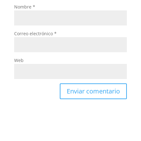
Nombre
*
Correo electrónico
*
Web