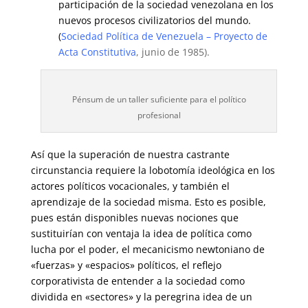
participación de la sociedad venezolana en los
nuevos procesos civilizatorios del mundo.
(
Sociedad Política de Venezuela – Proyecto de
Acta Constitutiva
, junio de 1985).
Pénsum de un taller suficiente para el político
profesional
Así que la superación de nuestra castrante
circunstancia requiere la lobotomía ideológica en los
actores políticos vocacionales, y también el
aprendizaje de la sociedad misma. Esto es posible,
pues están disponibles nuevas nociones que
sustituirían con ventaja la idea de política como
lucha por el poder, el mecanicismo newtoniano de
«fuerzas» y «espacios» políticos, el reflejo
corporativista de entender a la sociedad como
dividida en «sectores» y la peregrina idea de un