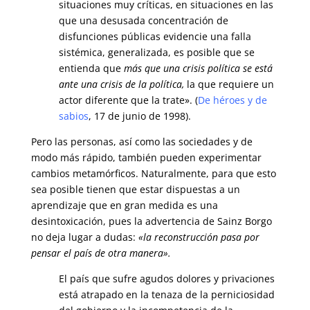
situaciones muy críticas, en situaciones en las
que una desusada concentración de
disfunciones públicas evidencie una falla
sistémica, generalizada, es posible que se
entienda que
más que una crisis política se está
ante una crisis de la política,
la que requiere un
actor diferente que la trate».
(
De héroes y de
sabios
, 17 de junio de 1998).
Pero las personas, así como las sociedades y de
modo más rápido, también pueden experimentar
cambios metamórficos. Naturalmente, para que esto
sea posible tienen que estar dispuestas a un
aprendizaje que en gran medida es una
desintoxicación, pues la advertencia de Sainz Borgo
no deja lugar a dudas:
«
la reconstrucción pasa por
pensar el país de otra manera».
El país que sufre agudos dolores y privaciones
está atrapado en la tenaza de la perniciosidad