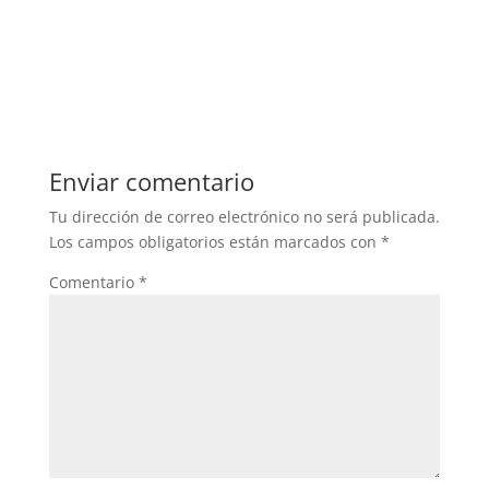
Enviar comentario
Tu dirección de correo electrónico no será publicada.
Los campos obligatorios están marcados con
*
Comentario
*