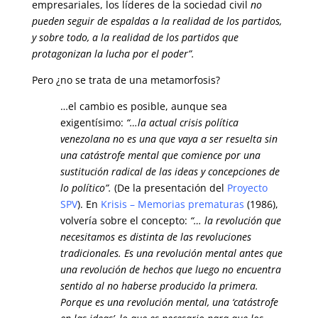
empresariales, los líderes de la sociedad civil
no
pueden seguir de espaldas a la realidad de los partidos,
y sobre todo, a la realidad de los partidos que
protagonizan la lucha por el poder”.
Pero ¿no se trata de una metamorfosis?
…el cambio es posible, aunque sea
exigentísimo:
“…la actual crisis política
venezolana no es una que vaya a ser resuelta sin
una catástrofe mental que comience por una
sustitución radical de las ideas y concepciones de
lo político”.
(De la presentación del
Proyecto
SPV
). En
Krisis – Memorias prematuras
(1986),
volvería sobre el concepto:
“… la revolución que
necesitamos es distinta de las revoluciones
tradicionales. Es una revolución mental antes que
una revolución de hechos que luego no encuentra
sentido al no haberse producido la primera.
Porque es una revolución mental, una ‘catástrofe