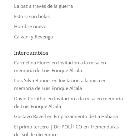
La paz a través de la guerra
Esto sí son bolas
Hombre nuevo
Calvani y Revenga
intercambios
Carmelina Flores
en
Invitación a la misa en
memoria de Luis Enrique Alcalá
Luis Silva Bonnet
en
Invitación a la misa en
memoria de Luis Enrique Alcalá
David Corothie
en
Invitación a la misa en memoria
de Luis Enrique Alcalá
Gustavo Ravell
en
Emplazamiento de La Habana
El primo tercero | Dr. POLÍTICO
en
Tremenduras
del sol de diciembre