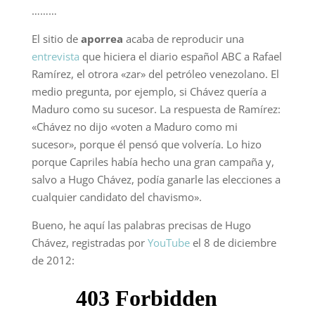
………
El sitio de
aporrea
acaba de reproducir una
entrevista
que hiciera el diario español ABC a Rafael
Ramírez, el otrora «zar» del petróleo venezolano. El
medio pregunta, por ejemplo, si Chávez quería a
Maduro como su sucesor. La respuesta de Ramírez:
«Chávez no dijo «voten a Maduro como mi
sucesor», porque él pensó que volvería. Lo hizo
porque Capriles había hecho una gran campaña y,
salvo a Hugo Chávez, podía ganarle las elecciones a
cualquier candidato del chavismo».
Bueno, he aquí las palabras precisas de Hugo
Chávez, registradas por
YouTube
el 8 de diciembre
de 2012: