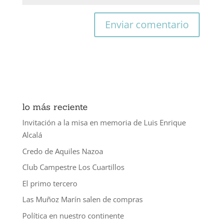
lo más reciente
Invitación a la misa en memoria de Luis Enrique
Alcalá
Credo de Aquiles Nazoa
Club Campestre Los Cuartillos
El primo tercero
Las Muñoz Marín salen de compras
Política en nuestro continente