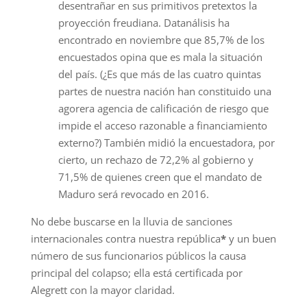
desentrañar en sus primitivos pretextos la
proyección freudiana. Datanálisis ha
encontrado en noviembre que 85,7% de los
encuestados opina que es mala la situación
del país. (¿Es que más de las cuatro quintas
partes de nuestra nación han constituido una
agorera agencia de calificación de riesgo que
impide el acceso razonable a financiamiento
externo?) También midió la encuestadora, por
cierto, un rechazo de 72,2% al gobierno y
71,5% de quienes creen que el mandato de
Maduro será revocado en 2016.
No debe buscarse en la lluvia de sanciones
internacionales contra nuestra república
*
y un buen
número de sus funcionarios públicos la causa
principal del colapso; ella está certificada por
Alegrett con la mayor claridad.