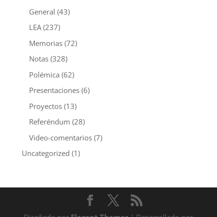
General
(43)
LEA
(237)
Memorias
(72)
Notas
(328)
Polémica
(62)
Presentaciones
(6)
Proyectos
(13)
Referéndum
(28)
Video-comentarios
(7)
Uncategorized
(1)