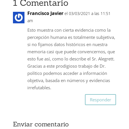
1 Comentario
Francisco Javier
el 03/03/2021 a las 11:51
am
Esto muestra con cierta evidencia como la
percepción humana es totalmente subjetiva,
si no fijamos datos históricos en nuestra
memoria casi que puede convencernos, que
esto fue así, como lo describe el Sr. Alegrett.
Gracias a este prodigioso trabajo de Dr.
político podemos acceder a información
objetiva, basada en números y evidencias
irrefutables.
Responder
Enviar comentario