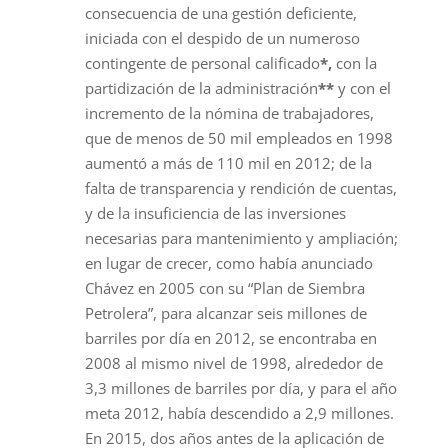
consecuencia de una gestión deficiente,
iniciada con el despido de un numeroso
contingente de personal calificado
*,
con la
partidización de la administración
**
y con el
incremento de la nómina de trabajadores,
que de menos de 50 mil empleados en 1998
aumentó a más de 110 mil en 2012; de la
falta de transparencia y rendición de cuentas,
y de la insuficiencia de las inversiones
necesarias para mantenimiento y ampliación;
en lugar de crecer, como había anunciado
Chávez en 2005 con su “Plan de Siembra
Petrolera”, para alcanzar seis millones de
barriles por día en 2012, se encontraba en
2008 al mismo nivel de 1998, alrededor de
3,3 millones de barriles por día, y para el año
meta 2012, había descendido a 2,9 millones.
En 2015, dos años antes de la aplicación de