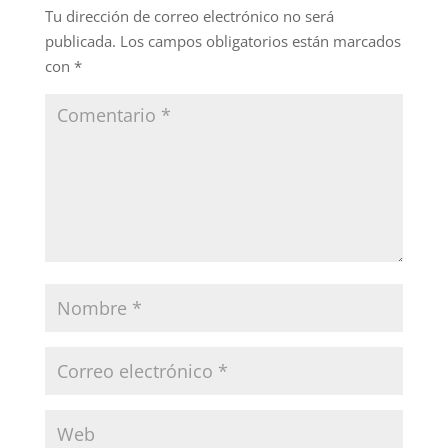
Tu dirección de correo electrónico no será
publicada.
Los campos obligatorios están marcados
con
*