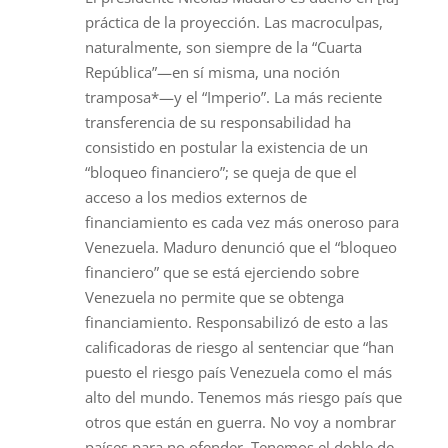
práctica de la proyección. Las macroculpas,
naturalmente, son siempre de la “Cuarta
República”—en sí misma, una noción
tramposa*—y el “Imperio”. La más reciente
transferencia de su responsabilidad ha
consistido en postular la existencia de un
“bloqueo financiero”; se queja de que el
acceso a los medios externos de
financiamiento es cada vez más oneroso para
Venezuela. Maduro denunció que el “bloqueo
financiero” que se está ejerciendo sobre
Venezuela no permite que se obtenga
financiamiento. Responsabilizó de esto a las
calificadoras de riesgo al sentenciar que “han
puesto el riesgo país Venezuela como el más
alto del mundo. Tenemos más riesgo país que
otros que están en guerra. No voy a nombrar
países para no ofender. Tenemos el doble de