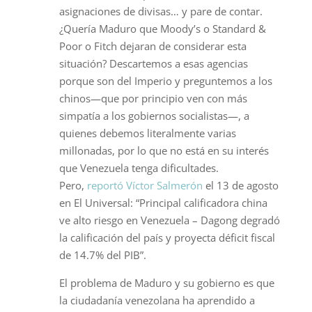
asignaciones de divisas… y pare de contar.
¿Quería Maduro que Moody’s o Standard &
Poor o Fitch dejaran de considerar esta
situación? Descartemos a esas agencias
porque son del Imperio y preguntemos a los
chinos—que por principio ven con más
simpatía a los gobiernos socialistas—, a
quienes debemos literalmente varias
millonadas, por lo que no está en su interés
que Venezuela tenga dificultades.
Pero,
reportó Víctor Salmerón
el 13 de agosto
en El Universal: “Principal calificadora china
ve alto riesgo en Venezuela – Dagong degradó
la calificación del país y proyecta déficit fiscal
de 14.7% del PIB”.
El problema de Maduro y su gobierno es que
la ciudadanía venezolana ha aprendido a