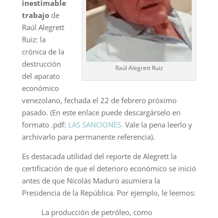
inestimable
trabajo
de
Raúl Alegrett
Ruiz: la
crónica de la
destrucción
Raúl Alegrett Ruiz
del aparato
económico
venezolano, fechada el 22 de febrero próximo
pasado. (En este enlace puede descargárselo en
formato .pdf:
LAS SANCIONES.
Vale la pena leerlo y
archivarlo para permanente referencia).
Es destacada utilidad del reporte de Alegrett la
certificación de que el deterioro económico se inició
antes de que Nicolás Maduro asumiera la
Presidencia de la República. Por ejemplo, le leemos:
La producción de petróleo, como