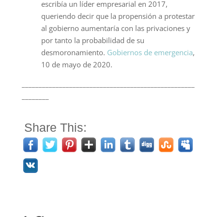
escribía un líder empresarial en 2017,
queriendo decir que la propensión a protestar
al gobierno aumentaría con las privaciones y
por tanto la probabilidad de su
desmoronamiento.
Gobiernos de emergencia
,
10 de mayo de 2020.
___________________________________________________
________
Share This: