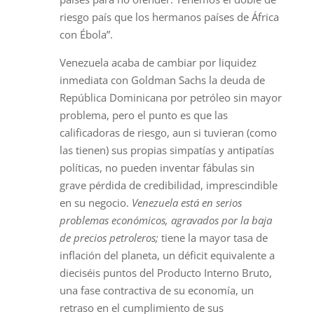
riesgo país que los hermanos países de África
con Ébola”.
Venezuela acaba de cambiar por liquidez
inmediata con Goldman Sachs la deuda de
República Dominicana por petróleo sin mayor
problema, pero el punto es que las
calificadoras de riesgo, aun si tuvieran (como
las tienen) sus propias simpatías y antipatías
políticas, no pueden inventar fábulas sin
grave pérdida de credibilidad, imprescindible
en su negocio.
Venezuela está en serios
problemas económicos, agravados por la baja
de precios petroleros;
tiene la mayor tasa de
inflación del planeta, un déficit equivalente a
dieciséis puntos del Producto Interno Bruto,
una fase contractiva de su economía, un
retraso en el cumplimiento de sus