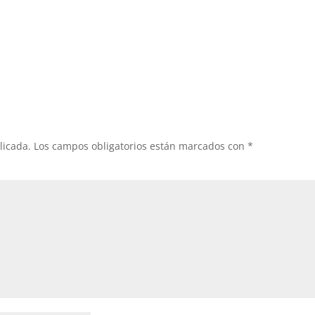
licada.
Los campos obligatorios están marcados con
*