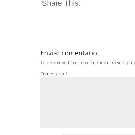
Share This:
Enviar comentario
Tu dirección de correo electrónico no será pub
Comentario
*