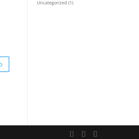
Uncategorized
(1)