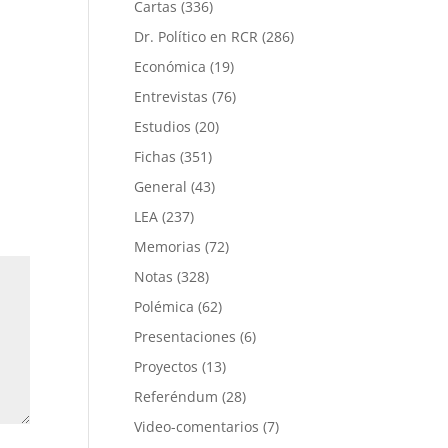
Cartas
(336)
Dr. Político en RCR
(286)
Económica
(19)
Entrevistas
(76)
Estudios
(20)
Fichas
(351)
General
(43)
LEA
(237)
Memorias
(72)
Notas
(328)
Polémica
(62)
Presentaciones
(6)
Proyectos
(13)
Referéndum
(28)
Video-comentarios
(7)