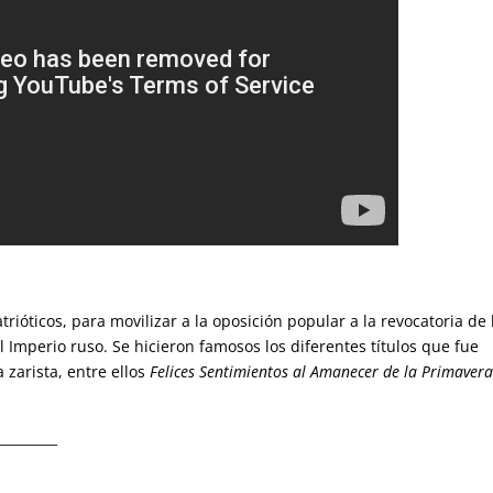
ióticos, para movilizar a la oposición popular a la revocatoria de 
 Imperio ruso. Se hicieron famosos los diferentes títulos que fue
 zarista, entre ellos
Felices Sentimientos al Amanecer de la Primavera
_________