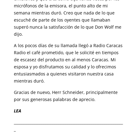
micrófonos de la emisora, el punto alto de mi
semana mientras duró. Creo que nada de lo que
escuché de parte de los oyentes que llamaban
superó nunca la satisfacción de lo que Don Wolf me
dijo.
A los pocos días de su llamada llegó a Radio Caracas
Radio el café prometido, que le solicité en tiempos
de escasez del producto en al menos Caracas. Mi
esposa y yo disfrutamos su calidad y lo ofrecimos
entusiasmados a quienes visitaron nuestra casa
mientras duró.
Gracias de nuevo, Herr Schneider, principalmente
por sus generosas palabras de aprecio.
LEA
___________________________________________________________
_