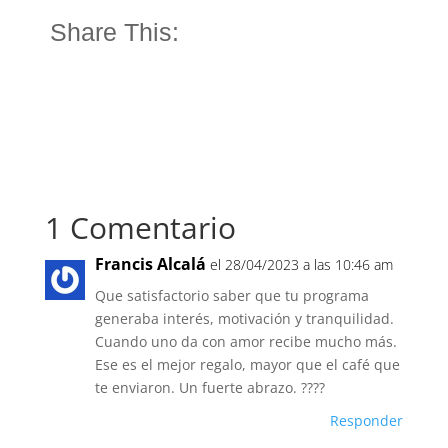
Share This:
1 Comentario
Francis Alcalá
el 28/04/2023 a las 10:46 am
Que satisfactorio saber que tu programa
generaba interés, motivación y tranquilidad.
Cuando uno da con amor recibe mucho más.
Ese es el mejor regalo, mayor que el café que
te enviaron. Un fuerte abrazo. ????
Responder