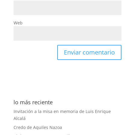
Web
lo más reciente
Invitación a la misa en memoria de Luis Enrique
Alcalá
Credo de Aquiles Nazoa