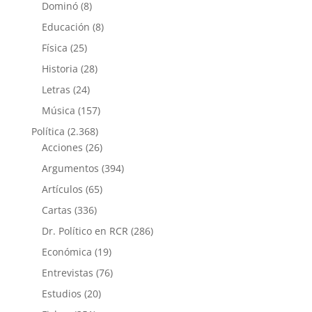
Dominó
(8)
Educación
(8)
Física
(25)
Historia
(28)
Letras
(24)
Música
(157)
Política
(2.368)
Acciones
(26)
Argumentos
(394)
Artículos
(65)
Cartas
(336)
Dr. Político en RCR
(286)
Económica
(19)
Entrevistas
(76)
Estudios
(20)