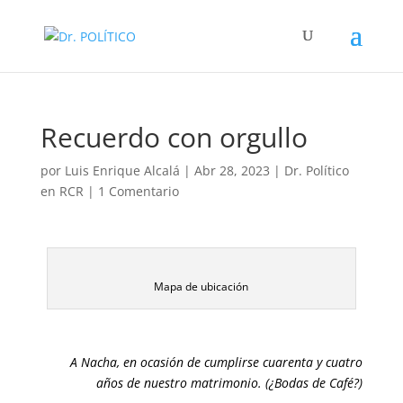
Recuerdo con orgullo
por
Luis Enrique Alcalá
|
Abr 28, 2023
|
Dr. Político
en RCR
|
1 Comentario
Mapa de ubicación
A Nacha, en ocasión de cumplirse cuarenta y cuatro
años de nuestro matrimonio. (¿Bodas de Café?)