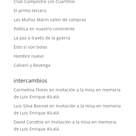
Club Campestre Los Cuartillos
El primo tercero
Las Muñoz Marín salen de compras
Política en nuestro continente
La paz a través de la guerra
Esto sí son bolas
Hombre nuevo
Calvani y Revenga
intercambios
Carmelina Flores
en
Invitación a la misa en memoria
de Luis Enrique Alcalá
Luis Silva Bonnet
en
Invitación a la misa en memoria
de Luis Enrique Alcalá
David Corothie
en
Invitación a la misa en memoria
de Luis Enrique Alcalá