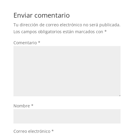
Enviar comentario
Tu dirección de correo electrónico no será publicada.
Los campos obligatorios están marcados con
*
Comentario
*
Nombre
*
Correo electrónico
*